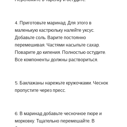
4. Приготовьте маринад. Для этого в
маленькую кастрюльку налейте уксус.
Добавьте соль. Варите постоянно
перемешивая. Частями насыпьте сахар.
Поварите до кипения. Полностью остудите.
Все компоненты должны раствориться.
5. Баклажаны нарежьте кружочками. Чеснок
пропустите через пресс.
6. В маринад добавьте чесночное пюре и
морковку. Тщательно перемешайте. В