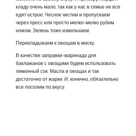
кладу очень мало, так как у нас в семье не все
едят острое. Чеснок чистим и пропускаем
через пресс или просто мелко-мелко рубим
ножом. Зелень тоже измельчаем.
Перекладываем к овощам в миску.
В качестве заправки-маринада для
баклажанов с овощами будем использовать
лимонный сок. Масла в овощах и так
достаточно от жарки. И, конечно, обязательно
все посолим по вкусу.