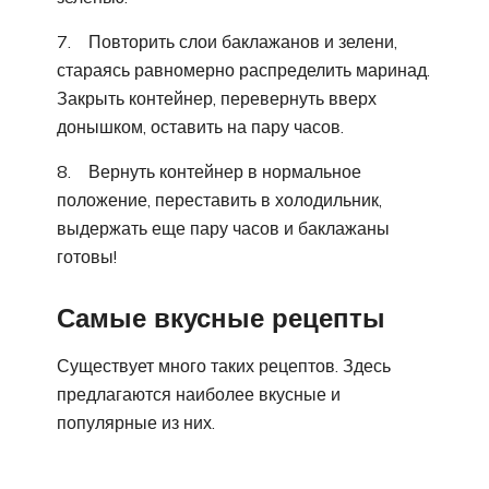
7. Повторить слои баклажанов и зелени,
стараясь равномерно распределить маринад.
Закрыть контейнер, перевернуть вверх
донышком, оставить на пару часов.
8. Вернуть контейнер в нормальное
положение, переставить в холодильник,
выдержать еще пару часов и баклажаны
готовы!
Самые вкусные рецепты
Существует много таких рецептов. Здесь
предлагаются наиболее вкусные и
популярные из них.