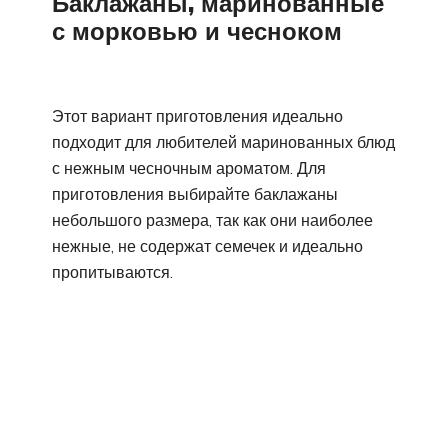
Баклажаны, маринованные
с морковью и чесноком
Этот вариант приготовления идеально
подходит для любителей маринованных блюд
с нежным чесночным ароматом. Для
приготовления выбирайте баклажаны
небольшого размера, так как они наиболее
нежные, не содержат семечек и идеально
пропитываются.