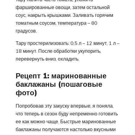
фаршированные овощи, затем остальной
соус, накрыть крышками. Заливать горячим
томатным соусом, температура – 80
градусов.
Тару простерилизовать: 0,5 л – 12 минут, 1 л –
18 минут. После обработки укупорить,
перевернуть вниз, охладить.
Рецепт 1: маринованные
баклажаны (пошаговые
фото)
Попробовав эту закуску впервые, я поняла,
что теперь в сезон буду непременно готовить
ее как можно чаще. Быстрые маринованные
баклажаны получаются настолько вкусными