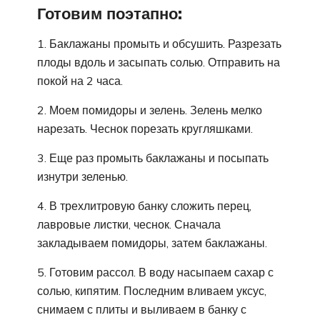
Готовим поэтапно:
1. Баклажаны промыть и обсушить. Разрезать
плоды вдоль и засыпать солью. Отправить на
покой на 2 часа.
2. Моем помидоры и зелень. Зелень мелко
нарезать. Чеснок порезать кругляшками.
3. Еще раз промыть баклажаны и посыпать
изнутри зеленью.
4. В трехлитровую банку сложить перец,
лавровые листки, чеснок. Сначала
закладываем помидоры, затем баклажаны.
5. Готовим рассол. В воду насыпаем сахар с
солью, кипятим. Последним вливаем уксус,
снимаем с плиты и выливаем в банку с