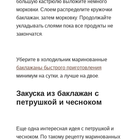
большую кастрюлю выложите немного
морковки. Слоем распределите кружочки
баклажан, затем морковку. Продолжайте
укладывать слоями пока все продукты не
закончатся.
Уберите в холодильник маринованные
баклажаны быстрого приготовления
минимум на сутки, а лучше на двое.
Закуска из баклажан с
петрушкой и чесноком
Еще одна интересная идея с петрушкой и
чесноком. По такому рецепту маринованных