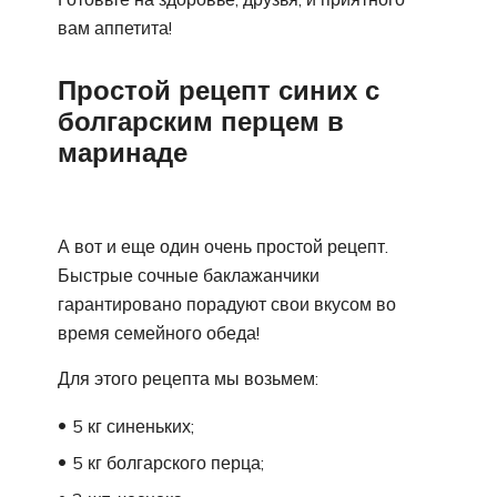
вам аппетита!
Простой рецепт синих с
болгарским перцем в
маринаде
А вот и еще один очень простой рецепт.
Быстрые сочные баклажанчики
гарантировано порадуют свои вкусом во
время семейного обеда!
Для этого рецепта мы возьмем:
5 кг синеньких;
5 кг болгарского перца;