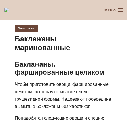
Меню
Заготовки
Баклажаны
маринованные
Баклажаны,
фаршированные целиком
Чтобы приготовить овощи, фаршированные
целиком, используют мелкие плоды
грушевидной формы. Надрезают посередине
вымытые баклажаны без хвостиков.
Понадобятся следующие овощи и специи: