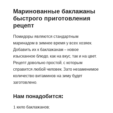
Маринованные баклажаны
быстрого приготовления
рецепт
Помидоры являются стандартным
маринадом в зимнее время у всех хозяек.
Добавить их к баклажанам – новое
изысканное блюдо, как на вкус, так и на цвет.
Рецепт довольно простой, с которым
справится любой человек. Зато незаменимое
количество витаминов на зиму будет
заготовлено.
Нам понадобится:
1 кило баклажанов;