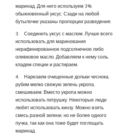
маринад. Для него используем 3%
обыкновенный уксус. Сзади на любой
бутылочке указаны пропорции разведения.
3. Соединить уксус с маслом. Лучше всего
использовать для маринования
нерафинированное подсолнечное либо
оливковое масло. Добавляем к нему соль,
кладем специи и растираем.
4. Нарезаем очищенные дольки чеснока,
рубим мелко свежую зелень укропа,
смешиваем. Вместо укропа можно
использовать петрушку. Некоторые люди
любят использовать кинзу. Можно взять
смесь разной зелени, но не более одного
пучка, так как она тоже будет поглощать
маринад.