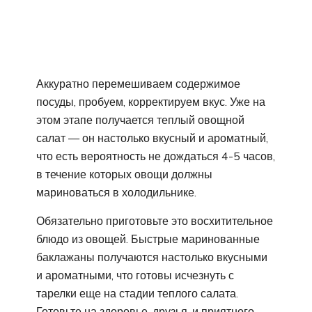
Аккуратно перемешиваем содержимое
посуды, пробуем, корректируем вкус. Уже на
этом этапе получается теплый овощной
салат — он настолько вкусный и ароматный,
что есть вероятность не дождаться 4-5 часов,
в течение которых овощи должны
мариноваться в холодильнике.
Обязательно приготовьте это восхитительное
блюдо из овощей. Быстрые маринованные
баклажаны получаются настолько вкусными
и ароматными, что готовы исчезнуть с
тарелки еще на стадии теплого салата.
Готовьте на здоровье, друзья, и приятного