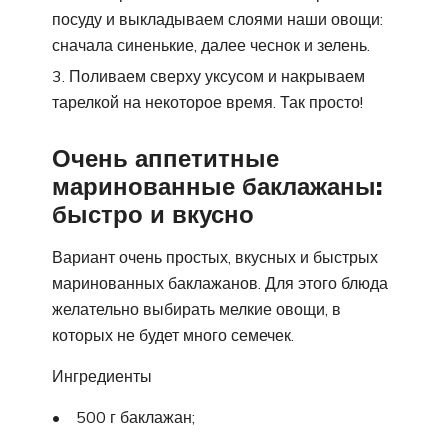
посуду и выкладываем слоями наши овощи:
сначала синенькие, далее чеснок и зелень.
Поливаем сверху уксусом и накрываем
тарелкой на некоторое время. Так просто!
Очень аппетитные
маринованные баклажаны:
быстро и вкусно
Вариант очень простых, вкусных и быстрых
маринованных баклажанов. Для этого блюда
желательно выбирать мелкие овощи, в
которых не будет много семечек.
Ингредиенты
• 500 г баклажан;