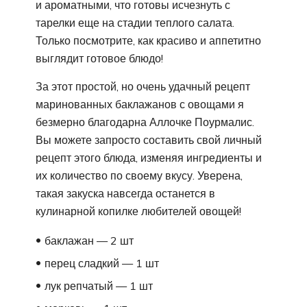
и ароматными, что готовы исчезнуть с
тарелки еще на стадии теплого салата.
Только посмотрите, как красиво и аппетитно
выглядит готовое блюдо!
За этот простой, но очень удачный рецепт
маринованных баклажанов с овощами я
безмерно благодарна Аллочке Поурмалис.
Вы можете запросто составить свой личный
рецепт этого блюда, изменяя ингредиенты и
их количество по своему вкусу. Уверена,
такая закуска навсегда останется в
кулинарной копилке любителей овощей!
баклажан — 2 шт
перец сладкий — 1 шт
лук репчатый — 1 шт