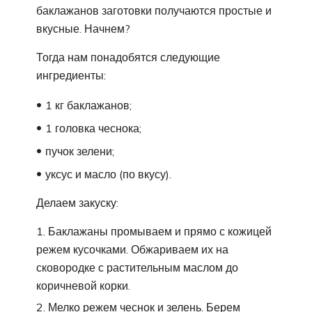
баклажанов заготовки получаются простые и
вкусные. Начнем?
Тогда нам понадобятся следующие
ингредиенты:
1 кг баклажанов;
1 головка чеснока;
пучок зелени;
уксус и масло (по вкусу).
Делаем закуску:
Баклажаны промываем и прямо с кожицей
режем кусочками. Обжариваем их на
сковородке с растительным маслом до
коричневой корки.
Мелко режем чеснок и зелень. Берем