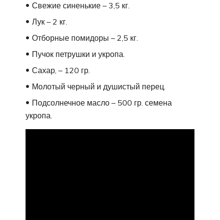
Свежие синенькие – 3,5 кг.
Лук – 2 кг.
Отборные помидоры – 2,5 кг.
Пучок петрушки и укропа.
Сахар, – 120 гр.
Молотый черный и душистый перец.
Подсолнечное масло – 500 гр. семена
укропа.