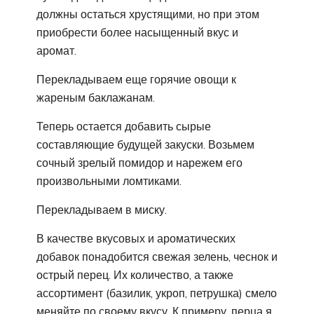
должны остаться хрустящими, но при этом
приобрести более насыщенный вкус и
аромат.
Перекладываем еще горячие овощи к
жареным баклажанам.
Теперь остается добавить сырые
составляющие будущей закуски. Возьмем
сочный зрелый помидор и нарежем его
произвольными ломтиками.
Перекладываем в миску.
В качестве вкусовых и ароматических
добавок понадобится свежая зелень, чеснок и
острый перец. Их количество, а также
ассортимент (базилик, укроп, петрушка) смело
меняйте по своему вкусу. К примеру, перца я