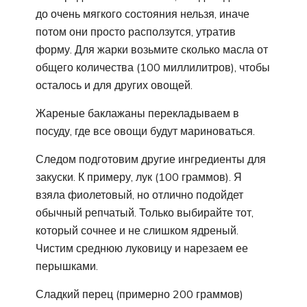
до очень мягкого состояния нельзя, иначе
потом они просто расползутся, утратив
форму. Для жарки возьмите сколько масла от
общего количества (100 миллилитров), чтобы
осталось и для других овощей.
Жареные баклажаны перекладываем в
посуду, где все овощи будут мариноваться.
Следом подготовим другие ингредиенты для
закуски. К примеру, лук (100 граммов). Я
взяла фиолетовый, но отлично подойдет
обычный репчатый. Только выбирайте тот,
который сочнее и не слишком ядреный.
Чистим среднюю луковицу и нарезаем ее
перышками.
Сладкий перец (примерно 200 граммов)