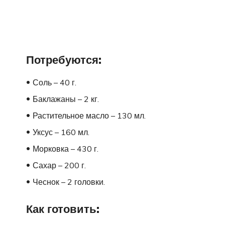
Потребуются:
Соль – 40 г.
Баклажаны – 2 кг.
Растительное масло – 130 мл.
Уксус – 160 мл.
Морковка – 430 г.
Сахар – 200 г.
Чеснок – 2 головки.
Как готовить: