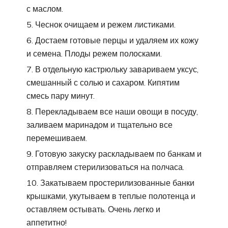
с маслом.
Чеснок очищаем и режем листиками.
Достаем готовые перцы и удаляем их кожу
и семена. Плоды режем полосками.
В отдельную кастрюльку завариваем уксус,
смешанный с солью и сахаром. Кипятим
смесь пару минут.
Перекладываем все наши овощи в посуду,
заливаем маринадом и тщательно все
перемешиваем.
Готовую закуску раскладываем по банкам и
отправляем стерилизоваться на полчаса.
Закатываем простерилизованные банки
крышками, укутываем в теплые полотенца и
оставляем остывать. Очень легко и
аппетитно!