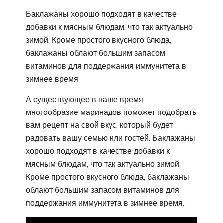
Баклажаны хорошо подходят в качестве
добавки к мясным блюдам, что так актуально
зимой. Кроме простого вкусного блюда,
баклажаны облают большим запасом
витаминов для поддержания иммунитета в
зимнее время
А существующее в наше время
многообразие маринадов поможет подобрать
вам рецепт на свой вкус, который будет
радовать вашу семью или гостей. Баклажаны
хорошо подходят в качестве добавки к
мясным блюдам, что так актуально зимой.
Кроме простого вкусного блюда, баклажаны
облают большим запасом витаминов для
поддержания иммунитета в зимнее время.