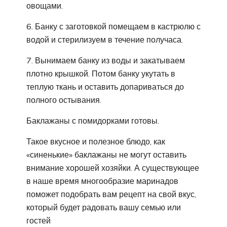
овощами.
6. Банку с заготовкой помещаем в кастрюлю с
водой и стерилизуем в течение получаса.
7. Вынимаем банку из воды и закатываем
плотно крышкой. Потом банку укутать в
теплую ткань и оставить допариваться до
полного остывания.
Баклажаны с помидорками готовы.
Такое вкусное и полезное блюдо, как
«синенькие» баклажаны не могут оставить
внимание хорошей хозяйки. А существующее
в наше время многообразие маринадов
поможет подобрать вам рецепт на свой вкус,
который будет радовать вашу семью или
гостей