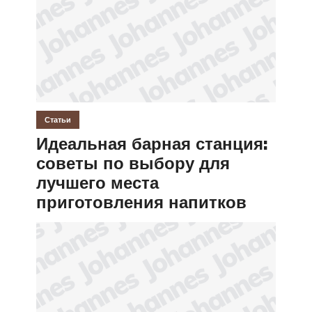
Статьи
Идеальная барная станция:
советы по выбору для
лучшего места
приготовления напитков