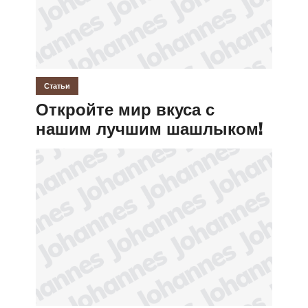
Статьи
Откройте мир вкуса с
нашим лучшим шашлыком!