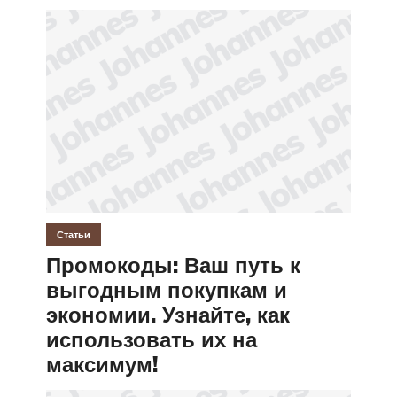
Статьи
Промокоды: Ваш путь к
выгодным покупкам и
экономии. Узнайте, как
использовать их на
максимум!