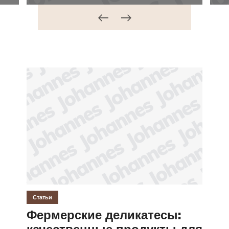
Статьи
Фермерские деликатесы: