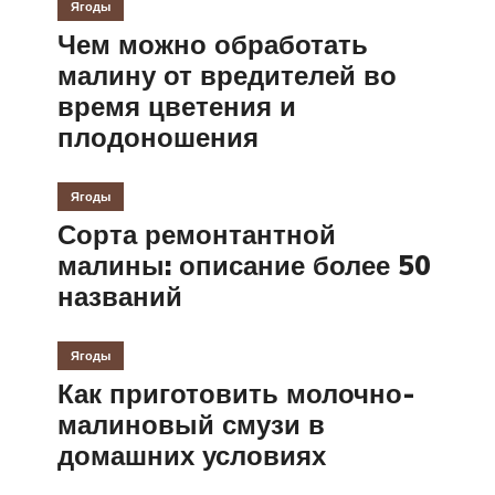
Ягоды
Чем можно обработать
малину от вредителей во
время цветения и
плодоношения
Ягоды
Сорта ремонтантной
малины: описание более 50
названий
Ягоды
Как приготовить молочно-
малиновый смузи в
домашних условиях