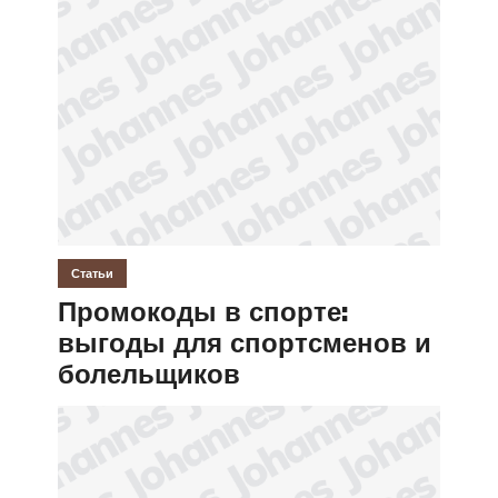
Статьи
Промокоды в спорте:
выгоды для спортсменов и
болельщиков