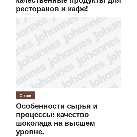
качественные продукты для
ресторанов и кафе!
Статьи
Особенности сырья и
процессы: качество
шоколада на высшем
уровне.