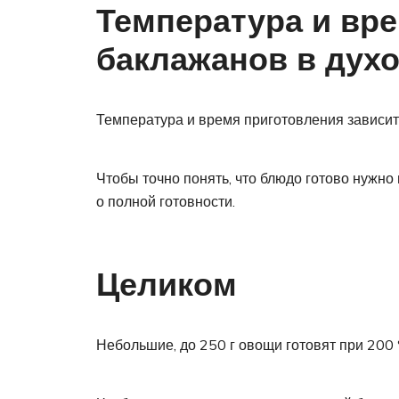
Температура и вре
баклажанов в дух
Температура и время приготовления зависит 
Чтобы точно понять, что блюдо готово нужно
о полной готовности.
Целиком
Небольшие, до 250 г овощи готовят при 200 