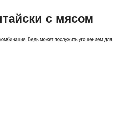
тайски с мясом
комбинация. Ведь может послужить угощением для