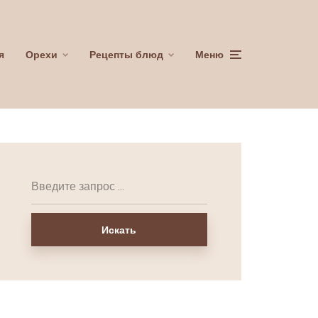
я
Орехи
Рецепты блюд
Меню
Искать