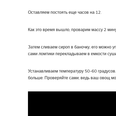
Оставляем постоять еще часов на 12.
Как это время вышло, проварим массу 2 мин
Затем сливаем сироп в баночку, его можно у
сами ломтики перекладываем в емкости суши
Устанавливаем температуру 50-60 градусов. 
больше. Проверяйте сами, ведь ваш овощ мож