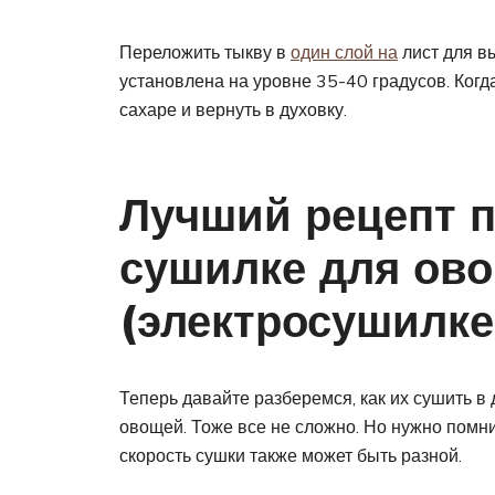
Переложить тыкву в
один слой на
лист для вы
установлена на уровне 35-40 градусов. Когд
сахаре и вернуть в духовку.
Лучший рецепт п
сушилке для ов
(электросушилке
Теперь давайте разберемся, как их сушить в 
овощей. Тоже все не сложно. Но нужно помн
скорость сушки также может быть разной.