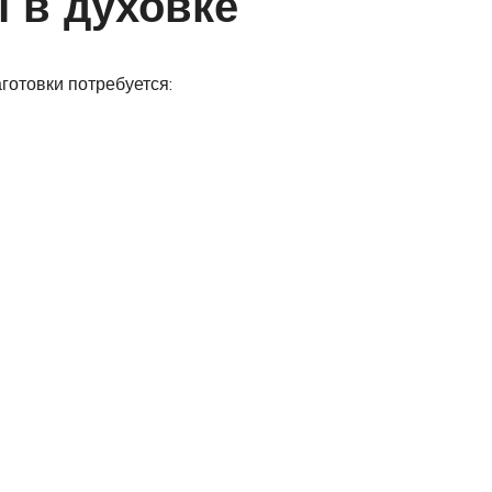
 в духовке
готовки потребуется: