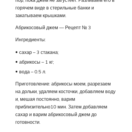
горячем виде в стерильные банки и
закатываем крышками.
Абрикосовый джем — Рецепт № 3
Ингредиенты:
сахар – 3 стакана;
абрикосы – 1 кг;
вода – 0.5 л.
Приготовление: абрикосы моем, разрезаем
на дольки, удаляем косточки, добавляем воду
и, мешая постоянно, варим
приблизительно10 мин. Затем добавляем
сахар и варим абрикосовый джем до
готовности.