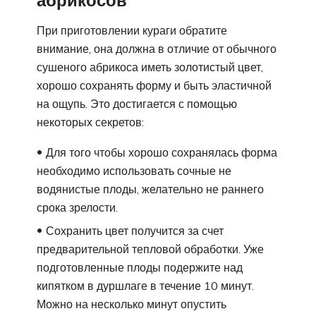
При приготовлении кураги обратите
внимание, она должна в отличие от обычного
сушеного абрикоса иметь золотистый цвет,
хорошо сохранять форму и быть эластичной
на ощупь. Это достигается с помощью
некоторых секретов:
Для того чтобы хорошо сохранялась форма
необходимо использовать сочные не
водянистые плоды, желательно не раннего
срока зрелости.
Сохранить цвет получится за счет
предварительной тепловой обработки. Уже
подготовленные плоды подержите над
кипятком в дуршлаге в течение 10 минут.
Можно на несколько минут опустить