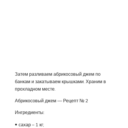
Затем разливаем абрикосовый джем по
банкам и закатываем крышками. Храним в
прохладном месте.
Абрикосовый джем — Рецепт № 2
Ингредиенты:
сахар – 1 кг;