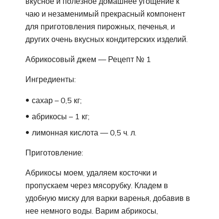
вкусное и полезное домашнее угощение к
чаю и незаменимый прекрасный компонент
для приготовления пирожных, печенья, и
других очень вкусных кондитерских изделий.
Абрикосовый джем — Рецепт № 1
Ингредиенты:
сахар – 0,5 кг;
абрикосы – 1 кг;
лимонная кислота — 0,5 ч. л.
Приготовление:
Абрикосы моем, удаляем косточки и
пропускаем через мясорубку. Кладем в
удобную миску для варки варенья, добавив в
нее немного воды. Варим абрикосы,