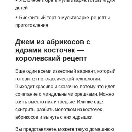
Яблочное пюре в мультиварке: готовим для
детей
Бисквитный торт в мультиварке: рецепты
приготовления
Джем из абрикосов с
ядрами косточек —
королевский рецепт
Еще один всеми известный вариант, который
готовится по классической технологии.
Выходит красиво и сказочно, потому что идет
сочетание с миндальными орешками. Можно
взять вместо них и грецкие. Или же еще
схитрить, разбить молотком из косточек
абрикосов и вынуть с них ядрышки.
Вы представляете, можете такую домашнюю