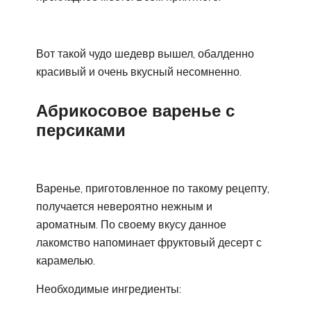
Вот такой чудо шедевр вышел, обалденно
красивый и очень вкусный несомненно.
Абрикосовое варенье с
персиками
Варенье, приготовленное по такому рецепту,
получается невероятно нежным и
ароматным. По своему вкусу данное
лакомство напоминает фруктовый десерт с
карамелью.
Необходимые ингредиенты: