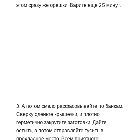
этом сразу же орешки. Варите еще 25 минут.
3. А потом смело расфасовывайте по банкам.
Сверху оденьте крышечки, и плотно
герметично закрутите заготовки. Дайте
остыть, а потом отправляйте тусить в
прохладное место. Всем приятного!