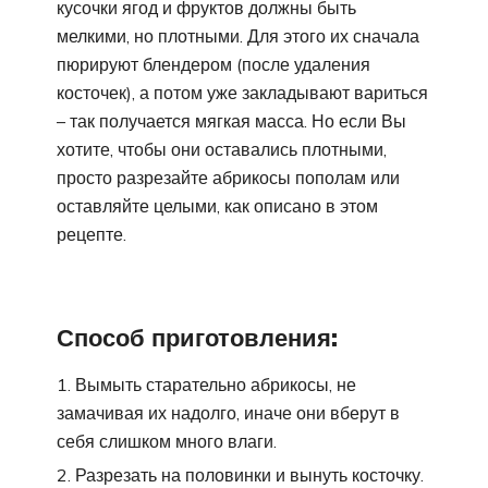
кусочки ягод и фруктов должны быть
мелкими, но плотными. Для этого их сначала
пюрируют блендером (после удаления
косточек), а потом уже закладывают вариться
– так получается мягкая масса. Но если Вы
хотите, чтобы они оставались плотными,
просто разрезайте абрикосы пополам или
оставляйте целыми, как описано в этом
рецепте.
Способ приготовления:
Вымыть старательно абрикосы, не
замачивая их надолго, иначе они вберут в
себя слишком много влаги.
Разрезать на половинки и вынуть косточку.