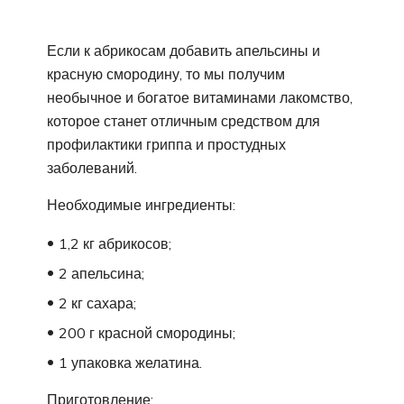
Если к абрикосам добавить апельсины и
красную смородину, то мы получим
необычное и богатое витаминами лакомство,
которое станет отличным средством для
профилактики гриппа и простудных
заболеваний.
Необходимые ингредиенты:
1,2 кг абрикосов;
2 апельсина;
2 кг сахара;
200 г красной смородины;
1 упаковка желатина.
Приготовление: