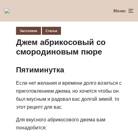
Меню
Заготовки
Статьи
Джем абрикосовый со
смородиновым пюре
Пятиминутка
Если нет желания и времени долго возиться с
приготовлением джема, но хочется чтобы он
был вкусным и радовал вас долгой зимой, то
этот рецепт для вас.
Для вкусного абрикосового джема вам
понадобится: