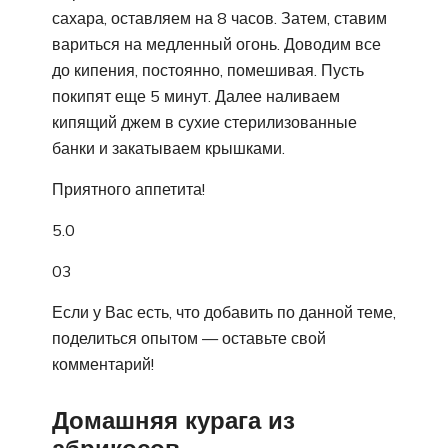
сахара, оставляем на 8 часов. Затем, ставим
вариться на медленный огонь. Доводим все
до кипения, постоянно, помешивая. Пусть
покипят еще 5 минут. Далее наливаем
кипящий джем в сухие стерилизованные
банки и закатываем крышками.
Приятного аппетита!
5.0
03
Если у Вас есть, что добавить по данной теме,
поделиться опытом — оставьте свой
комментарий!
Домашняя курага из
абрикосов