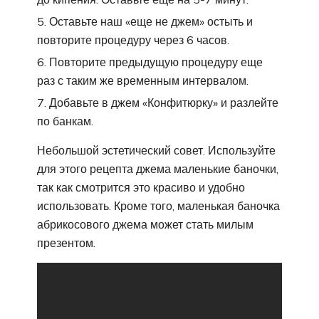
Оставьте наш «еще не джем» остыть и
повторите процедуру через 6 часов.
Повторите предыдущую процедуру еще
раз с таким же временным интервалом.
Добавьте в джем «Конфитюрку» и разлейте
по банкам.
Небольшой эстетический совет. Используйте
для этого рецепта джема маленькие баночки,
так как смотрится это красиво и удобно
использовать. Кроме того, маленькая баночка
абрикосового джема может стать милым
презентом.