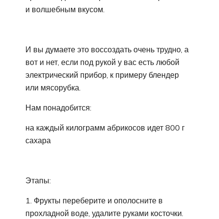
и волшебным вкусом.
И вы думаете это воссоздать очень трудно, а
вот и нет, если под рукой у вас есть любой
электрический прибор, к примеру блендер
или мясорубка.
Нам понадобится:
на каждый килограмм абрикосов идет 800 г
сахара
Этапы:
1. Фрукты переберите и ополосните в
прохладной воде, удалите руками косточки.