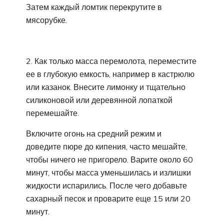
Затем каждый ломтик перекрутите в
мясорубке.
2. Как только масса перемолота, переместите
ее в глубокую емкость, например в кастрюлю
или казанок. Внесите лимонку и тщательно
силиконовой или деревянной лопаткой
перемешайте.
Включите огонь на средний режим и
доведите пюре до кипения, часто мешайте,
чтобы ничего не пригорело. Варите около 60
минут, чтобы масса уменьшилась и излишки
жидкости испарились. После чего добавьте
сахарный песок и проварите еще 15 или 20
минут.