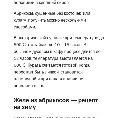
половинки в кипящий сироп.
Абрикосы, сушенные без косточек или
курагу получить можно несколькими
способами.
В электрической сушилке при температуре до
500 С это займет до 10 – 15 часов. В
обычном духовом шкафу процесс длится до
12 часов, температура выставляется на
600 С. Курага считается готовой, когда
перестает быть липкой, становится
пластичной и при надавливании не
появляется сок.
Желе из абрикосов — рецепт
на зиму