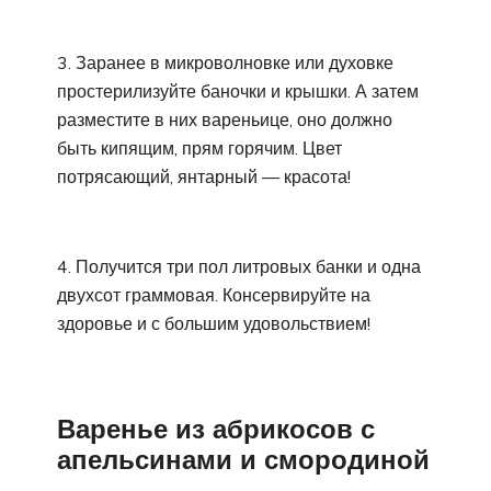
3. Заранее в микроволновке или духовке
простерилизуйте баночки и крышки. А затем
разместите в них вареньице, оно должно
быть кипящим, прям горячим. Цвет
потрясающий, янтарный — красота!
4. Получится три пол литровых банки и одна
двухсот граммовая. Консервируйте на
здоровье и с большим удовольствием!
Варенье из абрикосов с
апельсинами и смородиной