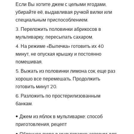
Если Вы хотите джем с целыми ягодами,
убирайте её, выдавливая ручкой вилки или
специальным приспособлением.
Переложить половинки абрикосов в
мультиварку, пересыпать сахаром.
На режиме «Выпечка» готовить их 40
минут, не опуская крышку и постоянно
помешивая.
Выжать из половинки лимона сок, еще раз
хорошо все перемешать. Продолжить
готовить минут 20.
Разложить по простерилизованным
банкам.
Джем из яблок в мультиварке: способ
приготовления, рецепт