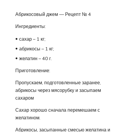
Абрикосовый джем — Рецепт № 4
Ингредиенты:
сахар – 1 кг;
абрикосы – 1 кг;
желатин – 40 г.
Приготовление:
Пропускаем, подготовленные заранее,
абрикосы через мясорубку и засыпаем
сахаром
Сахар хорошо сначала перемешаем с
желатином.
Абрикосы, засыпанные смесью желатина и