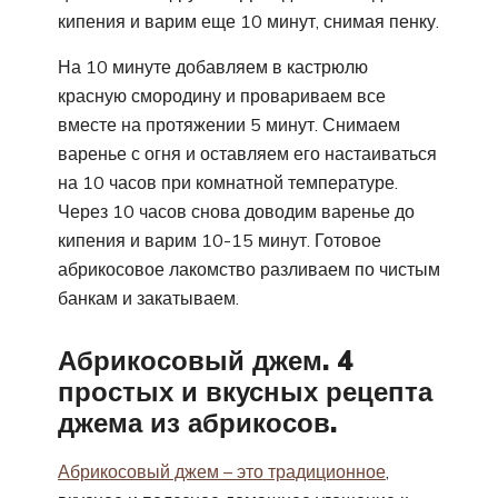
кипения и варим еще 10 минут, снимая пенку.
На 10 минуте добавляем в кастрюлю
красную смородину и провариваем все
вместе на протяжении 5 минут. Снимаем
варенье с огня и оставляем его настаиваться
на 10 часов при комнатной температуре.
Через 10 часов снова доводим варенье до
кипения и варим 10-15 минут. Готовое
абрикосовое лакомство разливаем по чистым
банкам и закатываем.
Абрикосовый джем. 4
простых и вкусных рецепта
джема из абрикосов.
Абрикосовый джем – это традиционное
,