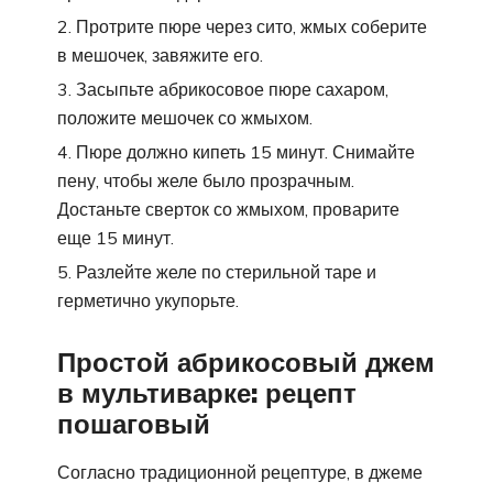
Протрите пюре через сито, жмых соберите
в мешочек, завяжите его.
Засыпьте абрикосовое пюре сахаром,
положите мешочек со жмыхом.
Пюре должно кипеть 15 минут. Снимайте
пену, чтобы желе было прозрачным.
Достаньте сверток со жмыхом, проварите
еще 15 минут.
Разлейте желе по стерильной таре и
герметично укупорьте.
Простой абрикосовый джем
в мультиварке: рецепт
пошаговый
Согласно традиционной рецептуре, в джеме