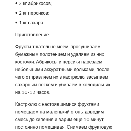
2 кг абрикосов;
2 кг персиков;
1 кг сахара.
Приготовление:
Фрукты тщательно моем, просушиваем
бумажным полотенцем и удаляем из них
косточки. Абрикосы и персики нарезаем
небольшими аккуратными дольками, после
чего отправляем их в кастрюлю, засыпаем
сахарным песком и убираем в холодильник
на 10-12 часов.
Кастрюлю с настоявшимися фруктами
помещаем на маленький огонь, доводим
смесь до кипения и варим еще 10 минут,
постоянно помешивая. Снимаем фруктовую