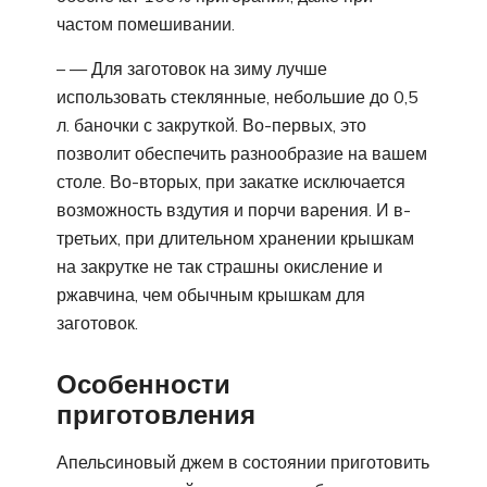
частом помешивании.
– — Для заготовок на зиму лучше
использовать стеклянные, небольшие до 0,5
л. баночки с закруткой. Во-первых, это
позволит обеспечить разнообразие на вашем
столе. Во-вторых, при закатке исключается
возможность вздутия и порчи варения. И в-
третьих, при длительном хранении крышкам
на закрутке не так страшны окисление и
ржавчина, чем обычным крышкам для
заготовок.
Особенности
приготовления
Апельсиновый джем в состоянии приготовить