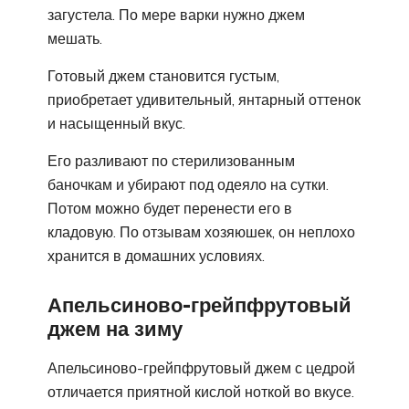
загустела. По мере варки нужно джем
мешать.
Готовый джем становится густым,
приобретает удивительный, янтарный оттенок
и насыщенный вкус.
Его разливают по стерилизованным
баночкам и убирают под одеяло на сутки.
Потом можно будет перенести его в
кладовую. По отзывам хозяюшек, он неплохо
хранится в домашних условиях.
Апельсиново-грейпфрутовый
джем на зиму
Апельсиново-грейпфрутовый джем с цедрой
отличается приятной кислой ноткой во вкусе.