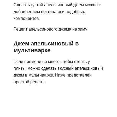
Сделать густой апельсиновый джем можно с
добавлением пектина или подобных
компонентов.
Рецепт апельсинового джема на зиму
Джем апельсиновый в
мультиварке
Если времени не много, чтобы стоять у
плиты, можно сделать вкусный апельсиновый
джем в мультиварке. Ниже представлен
простой рецепт.