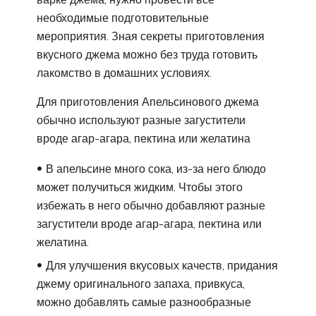
необходимые подготовительные
мероприятия. Зная секреты приготовления
вкусного джема можно без труда готовить
лакомство в домашних условиях.
Для приготовления Апельсинового джема
обычно используют разные загустители
вроде агар-агара, пектина или желатина
В апельсине много сока, из-за него блюдо
может получиться жидким. Чтобы этого
избежать в него обычно добавляют разные
загустители вроде агар-агара, пектина или
желатина.
Для улучшения вкусовых качеств, придания
джему оригинального запаха, привкуса,
можно добавлять самые разнообразные