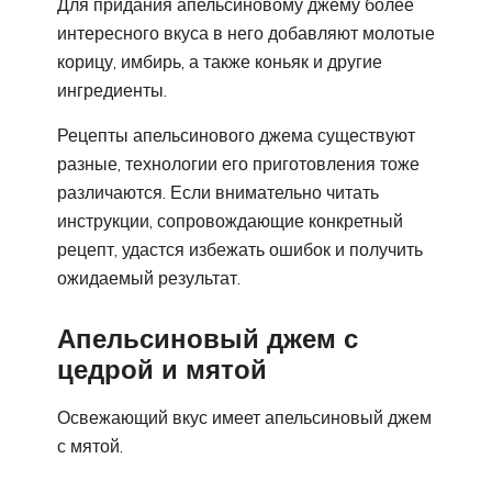
Для придания апельсиновому джему более
интересного вкуса в него добавляют молотые
корицу, имбирь, а также коньяк и другие
ингредиенты.
Рецепты апельсинового джема существуют
разные, технологии его приготовления тоже
различаются. Если внимательно читать
инструкции, сопровождающие конкретный
рецепт, удастся избежать ошибок и получить
ожидаемый результат.
Апельсиновый джем с
цедрой и мятой
Освежающий вкус имеет апельсиновый джем
с мятой.