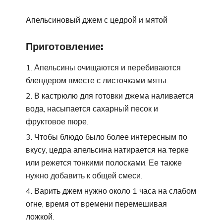
Апельсиновый джем с цедрой и мятой
Приготовление:
Апельсины очищаются и перебиваются
блендером вместе с листочками мяты.
В кастрюлю для готовки джема наливается
вода, насыпается сахарный песок и
фруктовое пюре.
Чтобы блюдо было более интересным по
вкусу, цедра апельсина натирается на терке
или режется тонкими полосками. Ее также
нужно добавить к общей смеси.
Варить джем нужно около 1 часа на слабом
огне, время от времени перемешивая
ложкой.