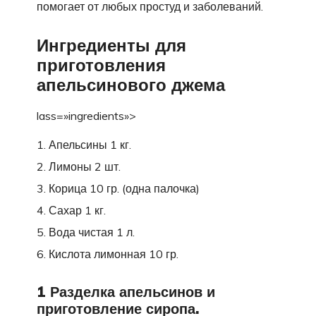
помогает от любых простуд и заболеваний.
Ингредиенты для
приготовления
апельсинового джема
lass=»ingredients»>
Апельсины 1 кг.
Лимоны 2 шт.
Корица 10 гр. (одна палочка)
Сахар 1 кг.
Вода чистая 1 л.
Кислота лимонная 10 гр.
1 Разделка апельсинов и
приготовление сиропа.