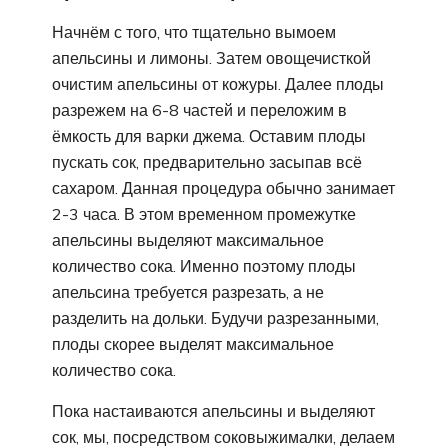
Начнём с того, что тщательно вымоем
апельсины и лимоны. Затем овощечисткой
очистим апельсины от кожуры. Далее плоды
разрежем на 6-8 частей и переложим в
ёмкость для варки джема. Оставим плоды
пускать сок, предварительно засыпав всё
сахаром. Данная процедура обычно занимает
2-3 часа. В этом временном промежутке
апельсины выделяют максимальное
количество сока. Именно поэтому плоды
апельсина требуется разрезать, а не
разделить на дольки. Будучи разрезанными,
плоды скорее выделят максимальное
количество сока.
Пока настаиваются апельсины и выделяют
сок, мы, посредством соковыжималки, делаем