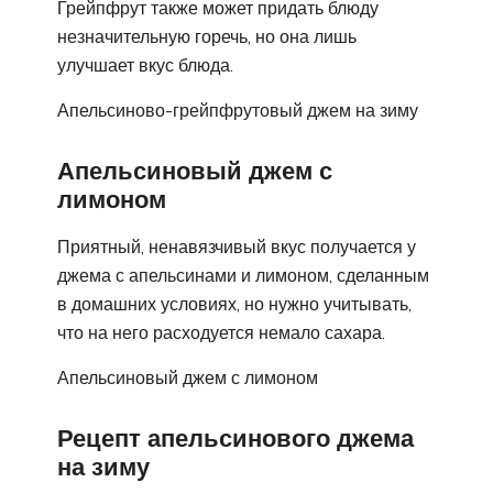
Грейпфрут также может придать блюду
незначительную горечь, но она лишь
улучшает вкус блюда.
Апельсиново-грейпфрутовый джем на зиму
Апельсиновый джем с
лимоном
Приятный, ненавязчивый вкус получается у
джема с апельсинами и лимоном, сделанным
в домашних условиях, но нужно учитывать,
что на него расходуется немало сахара.
Апельсиновый джем с лимоном
Рецепт апельсинового джема
на зиму