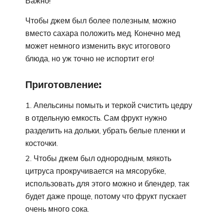
Важно!
Чтобы джем был более полезным, можно
вместо сахара положить мед. Конечно мед
может немного изменить вкус итогового
блюда, но уж точно не испортит его!
Приготовление:
Апельсины помыть и теркой счистить цедру
в отдельную емкость. Сам фрукт нужно
разделить на дольки, убрать белые пленки и
косточки.
Чтобы джем был однородным, мякоть
цитруса прокручивается на мясорубке,
использовать для этого можно и блендер, так
будет даже проще, потому что фрукт пускает
очень много сока.