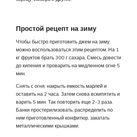
Простой рецепт на зиму
Чтобы быстро приготовить джем на зиму,
можно воспользоваться этим рецептом. На 1
кг фруктов брать 300 г сахара. Смесь довести
до кипения и проварить на медленном огне 5
мин.
Снять с огня, накрыть емкость марлей и
оставить на 2 часа. Затем снова вскипятить и
варить 5 мин. Так повторить еще 2-3 раза.
Банки простерилизовать, распределить по
ним приготовленный конфитюр, закатать
металлическими крышками.