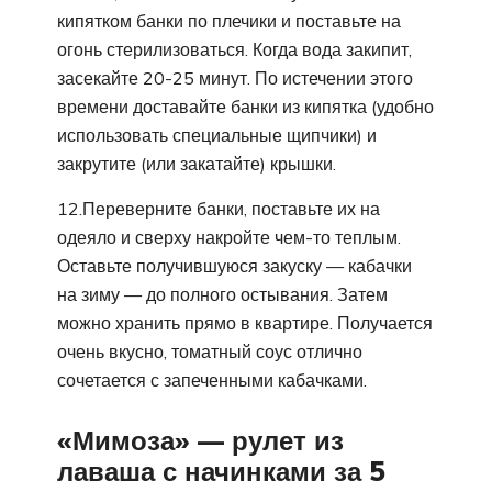
кипятком банки по плечики и поставьте на
огонь стерилизоваться. Когда вода закипит,
засекайте 20-25 минут. По истечении этого
времени доставайте банки из кипятка (удобно
использовать специальные щипчики) и
закрутите (или закатайте) крышки.
12.Переверните банки, поставьте их на
одеяло и сверху накройте чем-то теплым.
Оставьте получившуюся закуску — кабачки
на зиму — до полного остывания. Затем
можно хранить прямо в квартире. Получается
очень вкусно, томатный соус отлично
сочетается с запеченными кабачками.
«Мимоза» — рулет из
лаваша с начинками за 5