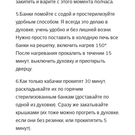
закипеть и варите с этого момента полчаса.
5.Банки помойте с содой и простерилизуйте
удобным способом. Я всегда это делаю в
духовке, учень удобно и без лишней возни.
Нужно просто поставить в холодную печь все
банки на решетку, включить нагрев 150º.
После нагревания прокалить в течении 15
минут, выключить духовку и приоткрыть
дверцу.
6.Как только кабачки прокипят 30 минут,
раскладывайте их по горячим
стерилизованным банкам (доставайте по
одной из духовки). Сразу же закатывайте
крышками (их тоже можно прогреть в духовке,
если они без резинки, или прокипятить 5
минут).