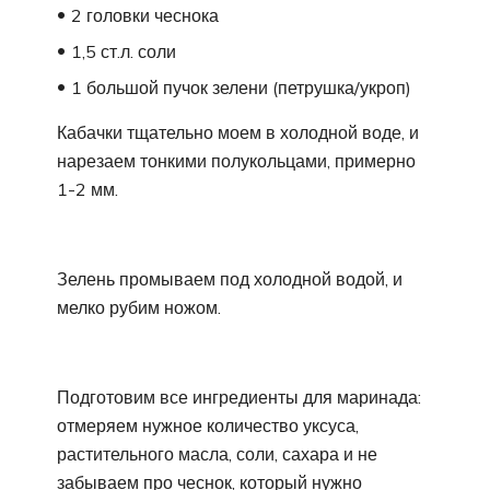
2 головки чеснока
1,5 ст.л. соли
1 большой пучок зелени (петрушка/укроп)
Кабачки тщательно моем в холодной воде, и
нарезаем тонкими полукольцами, примерно
1-2 мм.
Зелень промываем под холодной водой, и
мелко рубим ножом.
Подготовим все ингредиенты для маринада:
отмеряем нужное количество уксуса,
растительного масла, соли, сахара и не
забываем про чеснок, который нужно