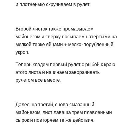
и плотненько скручиваем в рулет.
Второй листок также промазываем
майонезом и сверху посыпаем натертыми на
мелкой терке яйцами + мелко-порубленный
укроп.
Теперь кладем первый рулет с рыбой к краю
этого листа и начинаем заворачивать
рулетом все вместе.
Далее, на третий, снова смазанный
майонезом, лист лаваша трем плавленный
сырок и повторяем те же действия.