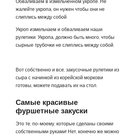
Обваливаем в измельченном укропе. Не
жалейте укропа, он нужен чтобы они не
слиплись между собой.
Укроп измельчаем и обваливаем наши
рулетики. Укропа, должно быть много, чтобы
сырные трубочки не слиплись между собой.
Вот собственно и все, закусочные рулетики из
сыра с начинкой из корейской моркови
готовы, можете подавать их на стол.
Самые красивые
фуршетные закуски
Это те, по-моему, которые сделаны своими
собственными руками! Нет, конечно же можно