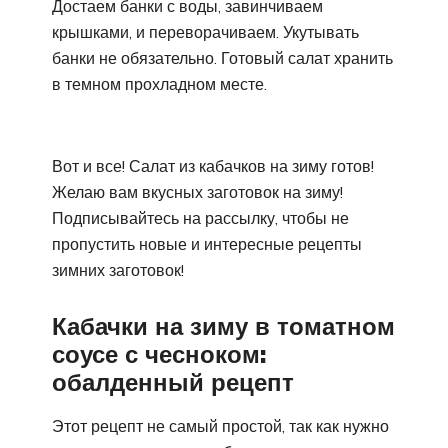
Достаем банки с воды, завинчиваем
крышками, и переворачиваем. Укутывать
банки не обязательно. Готовый салат хранить
в темном прохладном месте.
Вот и все! Салат из кабачков на зиму готов!
Желаю вам вкусных заготовок на зиму!
Подписывайтесь на рассылку, чтобы не
пропустить новые и интересные рецепты
зимних заготовок!
Кабачки на зиму в томатном
соусе с чесноком:
обалденный рецепт
Этот рецепт не самый простой, так как нужно