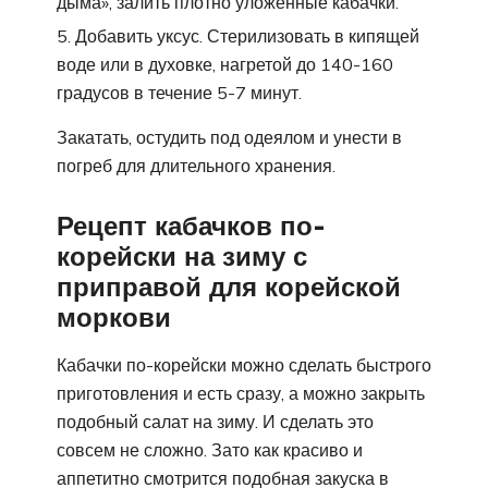
дыма», залить плотно уложенные кабачки.
Добавить уксус. Стерилизовать в кипящей
воде или в духовке, нагретой до 140-160
градусов в течение 5-7 минут.
Закатать, остудить под одеялом и унести в
погреб для длительного хранения.
Рецепт кабачков по-
корейски на зиму с
приправой для корейской
моркови
Кабачки по-корейски можно сделать быстрого
приготовления и есть сразу, а можно закрыть
подобный салат на зиму. И сделать это
совсем не сложно. Зато как красиво и
аппетитно смотрится подобная закуска в