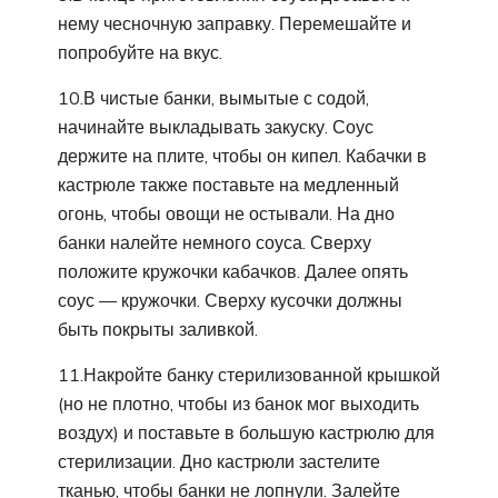
нему чесночную заправку. Перемешайте и
попробуйте на вкус.
10.В чистые банки, вымытые с содой,
начинайте выкладывать закуску. Соус
держите на плите, чтобы он кипел. Кабачки в
кастрюле также поставьте на медленный
огонь, чтобы овощи не остывали. На дно
банки налейте немного соуса. Сверху
положите кружочки кабачков. Далее опять
соус — кружочки. Сверху кусочки должны
быть покрыты заливкой.
11.Накройте банку стерилизованной крышкой
(но не плотно, чтобы из банок мог выходить
воздух) и поставьте в большую кастрюлю для
стерилизации. Дно кастрюли застелите
тканью, чтобы банки не лопнули. Залейте