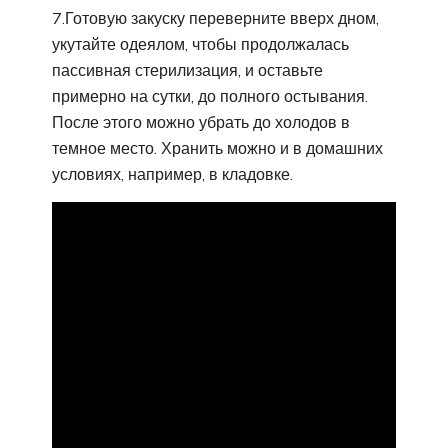
7.Готовую закуску переверните вверх дном,
укутайте одеялом, чтобы продолжалась
пассивная стерилизация, и оставьте
примерно на сутки, до полного остывания.
После этого можно убрать до холодов в
темное место. Хранить можно и в домашних
условиях, например, в кладовке.