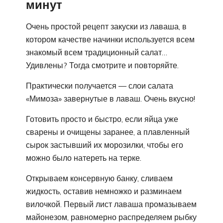
минут
Очень простой рецепт закуски из лаваша, в
котором качестве начинки используется всем
знакомый всем традиционный салат…
Удивлены? Тогда смотрите и повторяйте.
Практически получается — слои салата
«Мимоза» завернутые в лаваш. Очень вкусно!
Готовить просто и быстро, если яйца уже
сварены и очищены заранее, а плавленный
сырок застывший их морозилки, чтобы его
можно было натереть на терке.
Открываем консервную банку, сливаем
жидкость, оставив немножко и разминаем
вилочкой. Первый лист лаваша промазываем
майонезом, равномерно распределяем рыбку