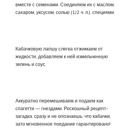
вместе с семенами. Соединяем их с маслом,
сахаром, уксусом, солью (1/2 ч. л.), специями.
Кабачковую лапшу слегка отжимаем от
жидкости, добавляем к ней измельченную
зелень и соус.
Аккуратно перемешиваем и подаем как
спагетти — гнездами. Роскошный рецепт-
загадка: сразу и не опознаешь, что кабачки,
зато мгновенное поедание гарантировано!