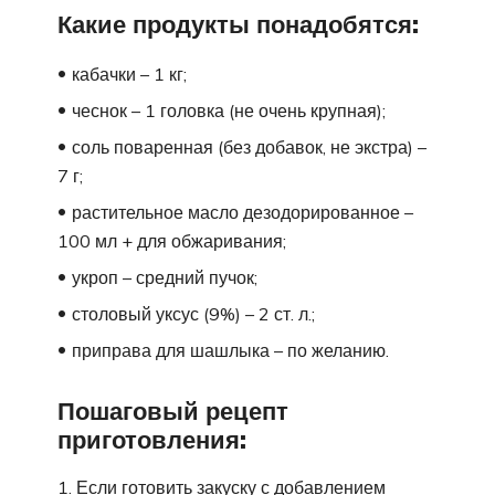
Какие продукты понадобятся:
кабачки – 1 кг;
чеснок – 1 головка (не очень крупная);
соль поваренная (без добавок, не экстра) –
7 г;
растительное масло дезодорированное –
100 мл + для обжаривания;
укроп – средний пучок;
столовый уксус (9%) – 2 ст. л.;
приправа для шашлыка – по желанию.
Пошаговый рецепт
приготовления:
Если готовить закуску с добавлением