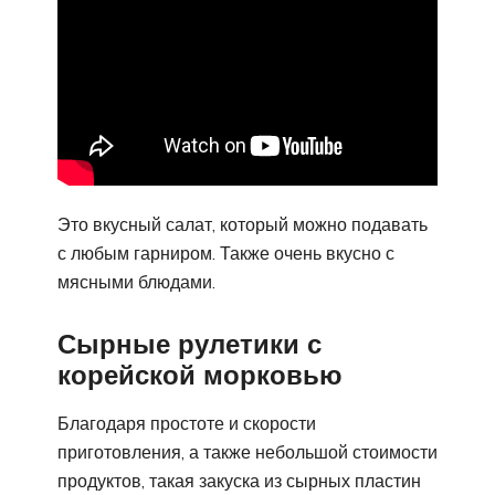
Это вкусный салат, который можно подавать
с любым гарниром. Также очень вкусно с
мясными блюдами.
Сырные рулетики с
корейской морковью
Благодаря простоте и скорости
приготовления, а также небольшой стоимости
продуктов, такая закуска из сырных пластин