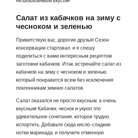
незабываемым вкусом!
Салат из кабачков на зиму с
чесноком и зеленью
Приветствую вас, дорогие друзья! Сезон
консервации стартовал, и я спешу
поделиться с вами интересным рецептом
заготовки кабачков. Итак, встречайте салат из
кабачков на зиму с чесноком и зеленью,
который понравится всем без исключения
поклонникам зимних салатов.
Салат оказался не просто вкусным, а очень
вкусным! Кабачки, чеснок и укроп это
удивительное сочетание, которое трудно
испортить. Добавьте сюда кисло-сладкие
нотки маринада, и получите отменную