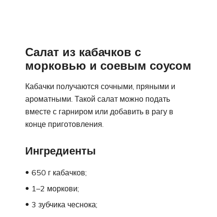
Салат из кабачков с
морковью и соевым соусом
Кабачки получаются сочными, пряными и
ароматными. Такой салат можно подать
вместе с гарниром или добавить в рагу в
конце приготовления.
Ингредиенты
650 г кабачков;
1–2 моркови;
3 зубчика чеснока;