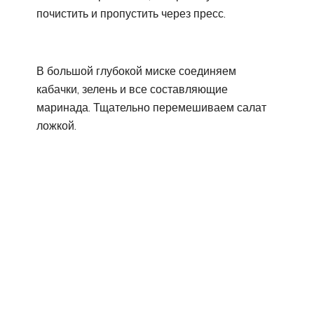
почистить и пропустить через пресс.
В большой глубокой миске соединяем
кабачки, зелень и все составляющие
маринада. Тщательно перемешиваем салат
ложкой.