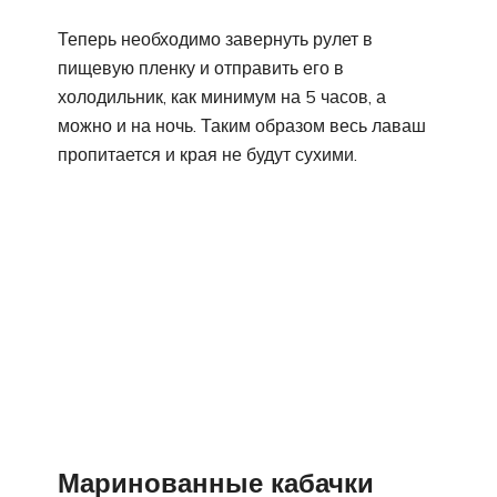
Теперь необходимо завернуть рулет в
пищевую пленку и отправить его в
холодильник, как минимум на 5 часов, а
можно и на ночь. Таким образом весь лаваш
пропитается и края не будут сухими.
Маринованные кабачки