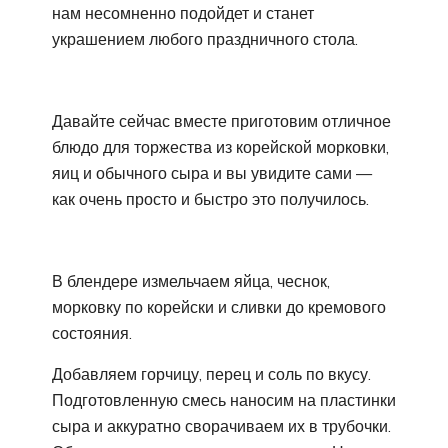
нам несомненно подойдет и станет
украшением любого праздничного стола.
Давайте сейчас вместе приготовим отличное
блюдо для торжества из корейской морковки,
яиц и обычного сыра и вы увидите сами —
как очень просто и быстро это получилось.
В блендере измельчаем яйца, чеснок,
морковку по корейски и сливки до кремового
состояния.
Добавляем горчицу, перец и соль по вкусу.
Подготовленную смесь наносим на пластинки
сыра и аккуратно сворачиваем их в трубочки.