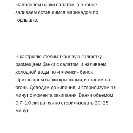
Наполняем банки салатом, а в конце
заливаем оставшимся маринадом по
горлышко.
В кастрюлю стелим тканевую салфетку,
размещаем банки с салатом, и наливаем
холодной воды по «плечики» банок.
Прикрываем банки крышками, и ставим на
огонь. Доводим до кипения, и стерилизуем 15
минут с момента закипания. Банки объемом
0,7-1,0 литра нужно стерилизовать 20-25
минут.