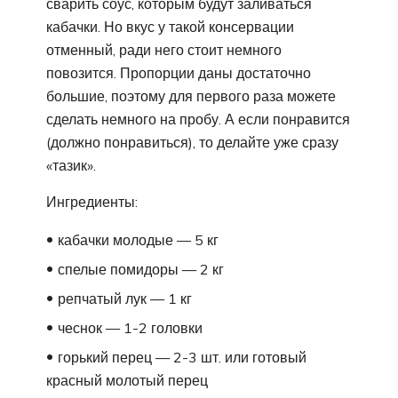
сварить соус, которым будут заливаться
кабачки. Но вкус у такой консервации
отменный, ради него стоит немного
повозится. Пропорции даны достаточно
большие, поэтому для первого раза можете
сделать немного на пробу. А если понравится
(должно понравиться), то делайте уже сразу
«тазик».
Ингредиенты:
кабачки молодые — 5 кг
спелые помидоры — 2 кг
репчатый лук — 1 кг
чеснок — 1-2 головки
горький перец — 2-3 шт. или готовый
красный молотый перец