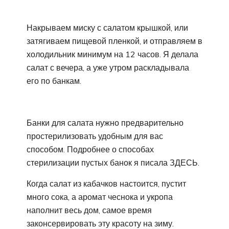
Накрываем миску с салатом крышкой, или
затягиваем пищевой пленкой, и отправляем в
холодильник минимум на 12 часов. Я делала
салат с вечера, а уже утром раскладывала
его по банкам.
Банки для салата нужно предварительно
простерилизовать удобным для вас
способом. Подробнее о способах
стерилизации пустых банок я писала ЗДЕСЬ.
Когда салат из кабачков настоится, пустит
много сока, а аромат чеснока и укропа
наполнит весь дом, самое время
законсервировать эту красоту на зиму.