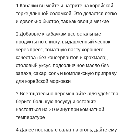
1.Кабачки вымойте и натрите на корейской
терке длинной соломкой. Это делается легко
и довольно быстро, так как овощи мягкие.
2.Добавьте к кабачкам все остальные
продукты по списку: выдавленный чеснок
через пресс, томатную пасту хорошего
качества (без консервантов и крахмала),
столовый уксус, подсолнечное масло без
запаха, сахар, соль и комплексную приправу
для корейской морковки.
3.Все тщательно перемешайте (для удобства
берите большую посуду) и оставьте
настояться на 20 минут при комнатной
температуре.
4.Далее поставьте салат на огонь, дайте ему