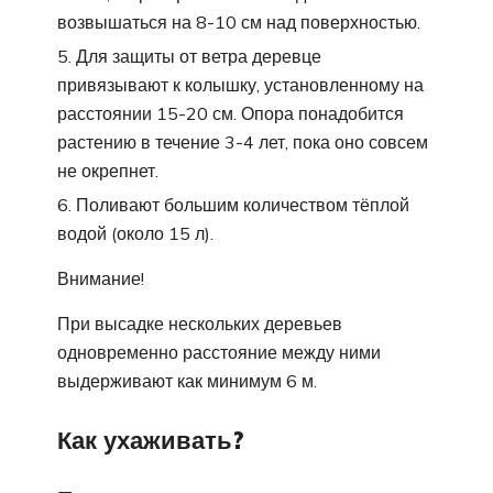
возвышаться на 8-10 см над поверхностью.
Для защиты от ветра деревце
привязывают к колышку, установленному на
расстоянии 15-20 см. Опора понадобится
растению в течение 3-4 лет, пока оно совсем
не окрепнет.
Поливают большим количеством тёплой
водой (около 15 л).
Внимание!
При высадке нескольких деревьев
одновременно расстояние между ними
выдерживают как минимум 6 м.
Как ухаживать?