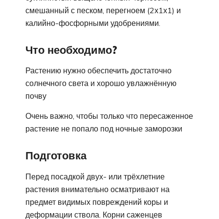
смешанный с песком, перегноем (2х1х1) и
калийно-фосфорными удобрениями.
Что необходимо?
Растению нужно обеспечить достаточно
солнечного света и хорошо увлажнённую
почву
Очень важно, чтобы только что пересаженное
растение не попало под ночные заморозки
Подготовка
Перед посадкой двух- или трёхлетние
растения внимательно осматривают на
предмет видимых повреждений коры и
деформации ствола. Корни саженцев