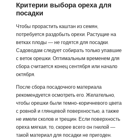
Критерии выбора ореха для
посадки
Чтобы прорастить каштан из семян,
потребуется раздобыть орехи. Растущие на
ветках плоды — не годятся для посадки.
Садоводам следует собирать только упавшие
с веток орешки. Оптимальным временем для
сбора считается конец сентября или начало
октября.
После сбора посадочного материала
рекомендуется осмотреть его. Желательно,
чтобы орешки были темно-коричневого цвета
с ровной и глянцевой поверхностью, а также
не имели сколов и трещин. Если поверхность
ореха мягкая, то, скорее всего он гнилой —
такой материал для посадки не пригоден.