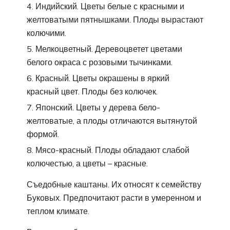
Индийский. Цветы белые с красными и
желтоватыми пятнышками. Плоды вырастают
колючими.
Мелкоцветный. Деревоцветет цветами
белого окраса с розовыми тычинками.
Красный. Цветы окрашены в яркий
красный цвет. Плоды без колючек.
Японский. Цветы у дерева бело-
желтоватые, а плоды отличаются вытянутой
формой.
Мясо-красный. Плоды обладают слабой
колючестью, а цветы – красные.
Съедобные каштаны. Их относят к семейству
Буковых. Предпочитают расти в умеренном и
теплом климате.