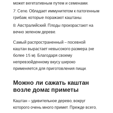
может вегетативным путем и семенами.
Сегю. Обладает иммунитетом к патогенным
грибам, которые поражают каштаны.
Австралийский. Плоды произрастают на
вечно зеленом дереве.
Самый распространенный – посевной
каштан вырастает невысокого размера (не
более 15 м). Благодаря своему
непревзойденному вкусу широко
применяется для приготовления пищи.
Можно ли сажать каштан
возле дома: приметы
Каштан – удивительное дерево, вокруг
которого очень много примет. Прежде всего,