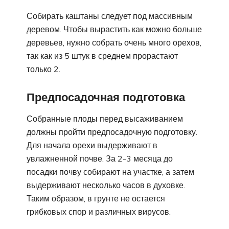
Собирать каштаны следует под массивным
деревом. Чтобы вырастить как можно больше
деревьев, нужно собрать очень много орехов,
так как из 5 штук в среднем прорастают
только 2.
Предпосадочная подготовка
Собранные плоды перед высаживанием
должны пройти предпосадочную подготовку.
Для начала орехи выдерживают в
увлажненной почве. За 2-3 месяца до
посадки почву собирают на участке, а затем
выдерживают несколько часов в духовке.
Таким образом, в грунте не остается
грибковых спор и различных вирусов.