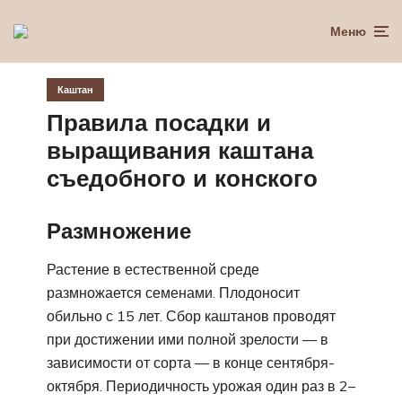
Меню
Каштан
Правила посадки и
выращивания каштана
съедобного и конского
Размножение
Растение в естественной среде
размножается семенами. Плодоносит
обильно с 15 лет. Сбор каштанов проводят
при достижении ими полной зрелости — в
зависимости от сорта — в конце сентября-
октября. Периодичность урожая один раз в 2–