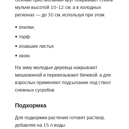
мульчи высотой 10-12 см, а в холодных
регионах — до 30 см, используя при этом:
опилки;
торф;
опавшие листья;
хвою.
На зиму молодые деревца накрывают
мешковиной и перевязывают бечевой, а для
взрослых применяют подсыпание под ствол
снежных сугробов.
Подкормка
Для подкормки растения готовят раствор,
добавляя на 15 л воды: