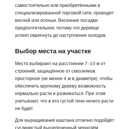
самостоятельно или приобретёнными в
специализированной торговой сети, проводят
весной или осенью. Весенние посадки
предпочтительнее, потому что деревце
успеет окрепнуть до наступления холодов.
Выбор места на участке
Место выбирают на расстоянии 7-10 м от
строений, защищённое от сквозняков,
просторное (не менее 4 м в диаметре), чтобы
обеспечить крупному дереву возможность
нормально расти и развиваться. При этом
учитывают, что в его густой тени ничего расти
не будет.
Для выращивания каштана отлично подойдёт
суглинистый выщелоченный чернозём,