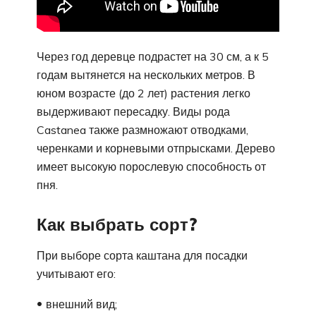
Через год деревце подрастет на 30 см, а к 5
годам вытянется на нескольких метров. В
юном возрасте (до 2 лет) растения легко
выдерживают пересадку. Виды рода
Castanea также размножают отводками,
черенками и корневыми отпрысками. Дерево
имеет высокую порослевую способность от
пня.
Как выбрать сорт?
При выборе сорта каштана для посадки
учитывают его:
внешний вид;