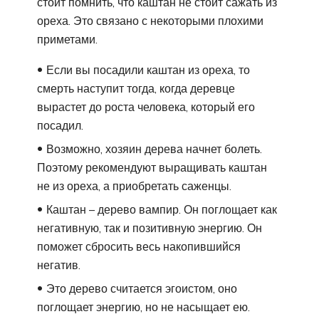
стоит помнить, что каштан не стоит сажать из
ореха. Это связано с некоторыми плохими
приметами.
Если вы посадили каштан из ореха, то
смерть наступит тогда, когда деревце
вырастет до роста человека, который его
посадил.
Возможно, хозяин дерева начнет болеть.
Поэтому рекомендуют выращивать каштан
не из ореха, а приобретать саженцы.
Каштан – дерево вампир. Он поглощает как
негативную, так и позитивную энергию. Он
поможет сбросить весь накопившийся
негатив.
Это дерево считается эгоистом, оно
поглощает энергию, но не насыщает ею.