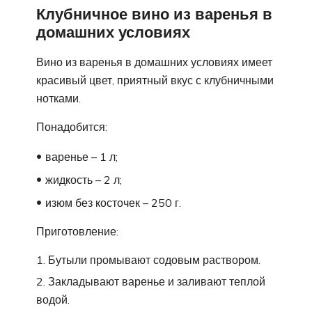
Клубничное вино из варенья в
домашних условиях
Вино из варенья в домашних условиях имеет
красивый цвет, приятный вкус с клубничными
нотками.
Понадобится:
варенье – 1 л;
жидкость – 2 л;
изюм без косточек – 250 г.
Приготовление:
Бутыли промывают содовым раствором.
Закладывают варенье и заливают теплой
водой.