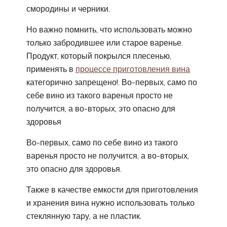
смородины и черники.
Но важно помнить, что использовать можно
только забродившее или старое варенье.
Продукт, который покрылся плесенью,
применять в
процессе приготовления вина
категорично запрещено!. Во-первых, само по
себе вино из такого варенья просто не
получится, а во-вторых, это опасно для
здоровья
Во-первых, само по себе вино из такого
варенья просто не получится, а во-вторых,
это опасно для здоровья.
Также в качестве емкости для приготовления
и хранения вина нужно использовать только
стеклянную тару, а не пластик.