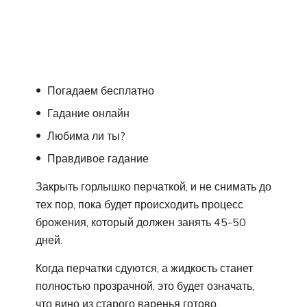
Погадаем бесплатно
Гадание онлайн
Любима ли ты?
Правдивое гадание
Закрыть горлышко перчаткой, и не снимать до
тех пор, пока будет происходить процесс
брожения, который должен занять 45-50
дней.
Когда перчатки сдуются, а жидкость станет
полностью прозрачной, это будет означать,
что вино из старого варенья готово.