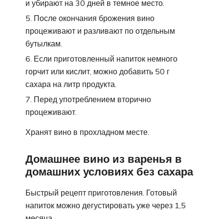
и убирают на 30 дней в темное место.
После окончания брожения вино
процеживают и разливают по отдельным
бутылкам.
Если приготовленный напиток немного
горчит или кислит, можно добавить 50 г
сахара на литр продукта.
Перед употреблением вторично
процеживают.
Хранят вино в прохладном месте.
Домашнее вино из варенья в
домашних условиях без сахара
Быстрый рецепт приготовления. Готовый
напиток можно дегустировать уже через 1,5
месяца.