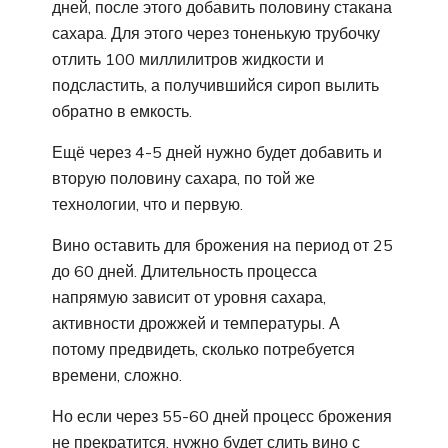
дней, после этого добавить половину стакана
сахара. Для этого через тоненькую трубочку
отлить 100 миллилитров жидкости и
подсластить, а получившийся сироп вылить
обратно в емкость.
Ещё через 4-5 дней нужно будет добавить и
вторую половину сахара, по той же
технологии, что и первую.
Вино оставить для брожения на период от 25
до 60 дней. Длительность процесса
напрямую зависит от уровня сахара,
активности дрожжей и температуры. А
потому предвидеть, сколько потребуется
времени, сложно.
Но если через 55-60 дней процесс брожения
не прекратится, нужно будет слить вино с