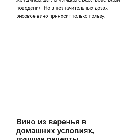
поведения. Но в незначительных дозах
рисовое вино приносит только пользу.
Вино из варенья в
домашних условиях,
лучшие рецепты