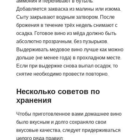
аммония и переливают в бутыль.
Добавляется закваска из малины или изюма.
Сыту закрывают водным затвором. После
брожения в течение трёх недель снимают с
осадка. Готовое вино из мёда должно быть
абсолютно прозрачным, без пузырьков.
Выдерживать медовое вино лучше как можно
дольше (не менее года) в прохладном месте.
Если при выдержке снова выпал осадок, то
снятие необходимо провести повторно.
Несколько советов по
хранения
Чтобы приготовленное вами домашнее вино
было вкусным и долго сохраняло свои
вкусовые качества, следует придерживаться
целого ряда правил: