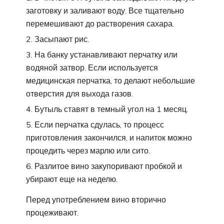
заготовку и заливают воду. Все тщательно
перемешивают до растворения сахара.
Засыпают рис.
На банку устанавливают перчатку или
водяной затвор. Если используется
медицинская перчатка, то делают небольшие
отверстия для выхода газов.
Бутыль ставят в темный угол на 1 месяц.
Если перчатка сдулась, то процесс
приготовления закончился, и напиток можно
процедить через марлю или сито.
Разлитое вино закупоривают пробкой и
убирают еще на неделю.
Перед употреблением вино вторично
процеживают.