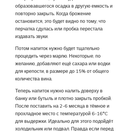
образовавшегося осадка в другую емкость и
повторно закрыть. Когда брожение
остановится, это будет видно по тому, что
перчатка сдулась или пробка перестала
издавать звуки.
Потом напиток нужно будет тщательно
процедить через марлю. Некоторые, по
желанию, добавляют ещё сахара или водки
для крепости, в размере до 15% от общего
количества вина.
Теперь напиток нужно налить доверху в
банку или бутыль и плотно закрыть пробкой.
После поставить на 2-6 месяца в тёмное и
прохладное место с температурой 6-16°C
для выдержки. Идеально для этого подойдёт
холодильник или подвал. Правда если перед