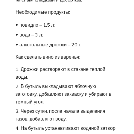
Необходимые продукты:
повидло – 1,5 л;
вода – 3 л;
алкогольные дрожжи – 20 г.
Как сделать вино из варенья:
Дрожжи растворяют в стакане теплой
воды.
В бутыль выкладывают яблочную
заготовку, добавляют закваску и убирают в
темный угол.
Через сутки, после начала выделения
газов, добавляют воду.
На бутыль устанавливают водяной затвор