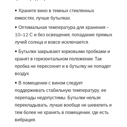
Храните вино в темных стеклянных
емкостях, лучше бутылках.
Оптимальная температура для хранения –
10–12 С и без освещения, попадание прямых
лучей солнца и вовсе исключается.
Бутылки закрывают корковыми пробками и
хранят в горизонтальном положении. Так
пробка не пересохнет и в бутылку не попадет
воздух.
В помещении с вином следует
поддерживать стабильную температуру, ее
перепады недопустимы. Бутылки нельзя
перекладывать, лучше вообще не шевелить и
тем более не хранить в помещении, где есть
вибрация.