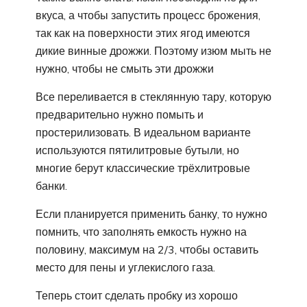
вкуса, а чтобы запустить процесс брожения,
так как на поверхности этих ягод имеются
дикие винные дрожжи. Поэтому изюм мыть не
нужно, чтобы не смыть эти дрожжи
Все переливается в стеклянную тару, которую
предварительно нужно помыть и
простерилизовать. В идеальном варианте
используются пятилитровые бутыли, но
многие берут классические трёхлитровые
банки.
Если планируется применить банку, то нужно
помнить, что заполнять емкость нужно на
половину, максимум на 2/3, чтобы оставить
место для пены и углекислого газа.
Теперь стоит сделать пробку из хорошо