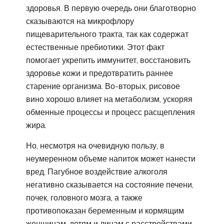
здоровья. В первую очередь они благотворно
сказываются на микрофлору
пищеварительного тракта, так как содержат
естественные пребиотики. Этот факт
помогает укрепить иммунитет, восстановить
здоровье кожи и предотвратить раннее
старение организма. Во-вторых, рисовое
вино хорошо влияет на метаболизм, ускоряя
обменные процессы и процесс расщепления
жира.
Но, несмотря на очевидную пользу, в
неумеренном объеме напиток может нанести
вред. Пагубное воздействие алкоголя
негативно сказывается на состояние печени,
почек, головного мозга, а также
противопоказан беременным и кормящим
женщинам, детям и лицам с расстройствами