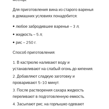
Для приготовления вина из старого варенья
в домашних условиях понадобится:
любое забродившее варенье – 3 л;
жидкость – 5 л;
рис – 250 г.
Способ приготовления:
В кастрюлю наливают воду и
устанавливают на слабый огонь до кипения.
Добавляют сладкую заготовку и
проваривают 5-10 минут.
После растворения сахара жидкость
переливают в подготовленную емкость.
Засыпают рис, на горлышко одевают