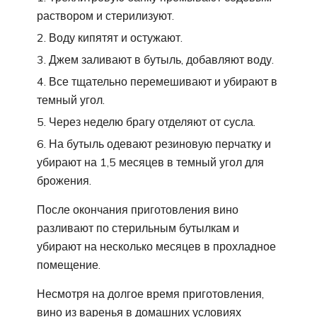
раствором и стерилизуют.
Воду кипятят и остужают.
Джем заливают в бутыль, добавляют воду.
Все тщательно перемешивают и убирают в
темный угол.
Через неделю брагу отделяют от сусла.
На бутыль одевают резиновую перчатку и
убирают на 1,5 месяцев в темный угол для
брожения.
После окончания приготовления вино
разливают по стерильным бутылкам и
убирают на несколько месяцев в прохладное
помещение.
Несмотря на долгое время приготовления,
вино из варенья в домашних условиях