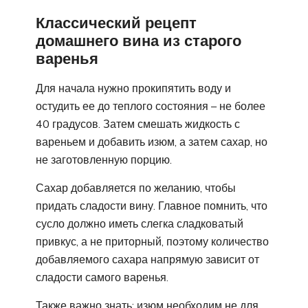
Классический рецепт
домашнего вина из старого
варенья
Для начала нужно прокипятить воду и
остудить ее до теплого состояния – не более
40 градусов. Затем смешать жидкость с
вареньем и добавить изюм, а затем сахар, но
не заготовленную порцию.
Сахар добавляется по желанию, чтобы
придать сладости вину. Главное помнить, что
сусло должно иметь слегка сладковатый
привкус, а не приторный, поэтому количество
добавляемого сахара напрямую зависит от
сладости самого варенья.
Также важно знать: изюм необходим не для