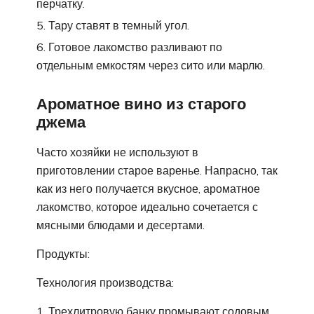
перчатку.
Тару ставят в темный угол.
Готовое лакомство разливают по
отдельным емкостям через сито или марлю.
Ароматное вино из старого
джема
Часто хозяйки не используют в
приготовлении старое варенье. Напрасно, так
как из него получается вкусное, ароматное
лакомство, которое идеально сочетается с
мясными блюдами и десертами.
Продукты:
Технология производства:
Трехлитровую банку промывают содовым