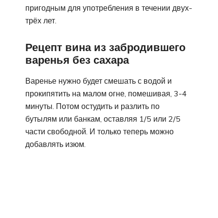
пригодным для употребления в течении двух-
трёх лет.
Рецепт вина из забродившего
варенья без сахара
Варенье нужно будет смешать с водой и
прокипятить на малом огне, помешивая, 3-4
минуты. Потом остудить и разлить по
бутылям или банкам, оставляя 1/5 или 2/5
части свободной. И только теперь можно
добавлять изюм.