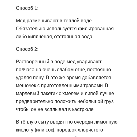
Способ 1:
Мёд размешивают в тёплой воде.
Обязательно используется фильтрованная
либо кипячёная, отстоянная вода.
Способ 2:
Растворенный в воде мёд уваривают
полчаса на очень слабом огне, постоянно
удаляя пену. В это же время добавляется
мешочек с приготовленными травами. В
марлевый пакетик с хмелем и липой лучше
предварительно положить небольшой груз,
чтобы он не всплывал в кастрюле.
В тёплую сыту вводят по очереди лимонную
кислоту (или сок), порошок хлористого