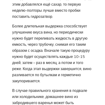
этим добавлялся ещё сахар, то первую
неделю-полторы лучше вместо пробки
поставить гидрозатвор.
Более длительная выдержка способствует
улучшению вкуса вина, но периодически
нужно будет переливать жидкость в другую
емкость, через трубочку, снимая его таким
образом с осадка. Вначале такую процедуру
нужно будет осуществлять каждые 10-15
дней, затем – раз в месяц, а потом и того
реже. Когда этап выдержки завершится, вино
разливается по бутылкам и герметично
закупоривается.
В случае правильного хранения в подвале
или холодильнике, домашнее вино из
забродившего варенья может быть