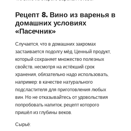
Рецепт 8. Вино из варенья в
домашних условиях
«Пасечник»
Случается, что в домашних закромах
застаивается подолгу мёд. Ценный продукт,
который сохраняет множество полезных
свойств, несмотря на истёкший срок
хранения, обязательно надо использовать,
например: в качестве натурального
подсластителя для приготовления любых
вин. Но не отказывайтесь от удовольствия
попробовать напиток, рецепт которого
пришёл из глубины веков.
Сырьё: