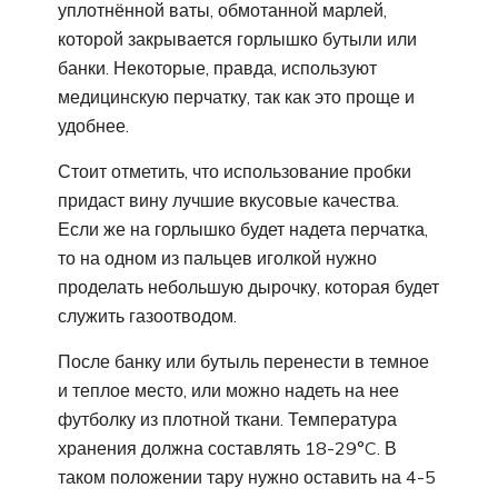
уплотнённой ваты, обмотанной марлей,
которой закрывается горлышко бутыли или
банки. Некоторые, правда, используют
медицинскую перчатку, так как это проще и
удобнее.
Стоит отметить, что использование пробки
придаст вину лучшие вкусовые качества.
Если же на горлышко будет надета перчатка,
то на одном из пальцев иголкой нужно
проделать небольшую дырочку, которая будет
служить газоотводом.
После банку или бутыль перенести в темное
и теплое место, или можно надеть на нее
футболку из плотной ткани. Температура
хранения должна составлять 18-29°C. В
таком положении тару нужно оставить на 4-5