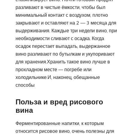
разливают в чистые ёмкости, чтобы был
минимальный контакт с воздухом, плотно
закрывают и оставляют на 2 — 3 месяца для
выдерживания. Каждые три недели вино, при
необходимости сливают с осадка. Когда
осадок перестает выпадать, выдержанное
вино разливают по бутылкам и укупоривают
для хранения.Хранить такое вино лучше в
прохладном месте — погребе или
холодильнике.И, наконец, обещанные
способы
Польза и вред рисового
вина
Ферментированные напитки, к которым
относится рисовое вино, очень полезны для