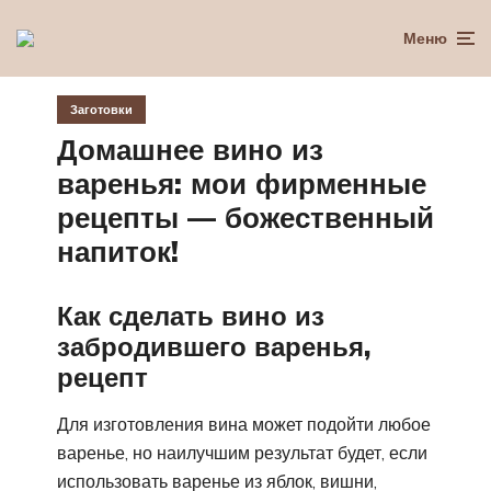
Меню
Заготовки
Домашнее вино из
варенья: мои фирменные
рецепты — божественный
напиток!
Как сделать вино из
забродившего варенья,
рецепт
Для изготовления вина может подойти любое
варенье, но наилучшим результат будет, если
использовать варенье из яблок, вишни,