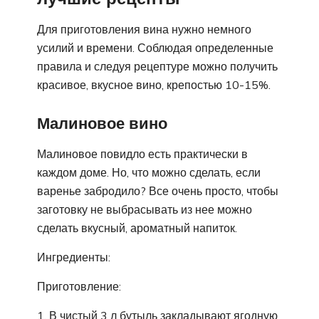
Для приготовления вина нужно немного
усилий и времени. Соблюдая определенные
правила и следуя рецептуре можно получить
красивое, вкусное вино, крепостью 10-15%.
Малиновое вино
Малиновое повидло есть практически в
каждом доме. Но, что можно сделать, если
варенье забродило? Все очень просто, чтобы
заготовку не выбрасывать из нее можно
сделать вкусный, ароматный напиток.
Ингредиенты:
Приготовление:
В чистый 3 л бутыль закладывают ягодную