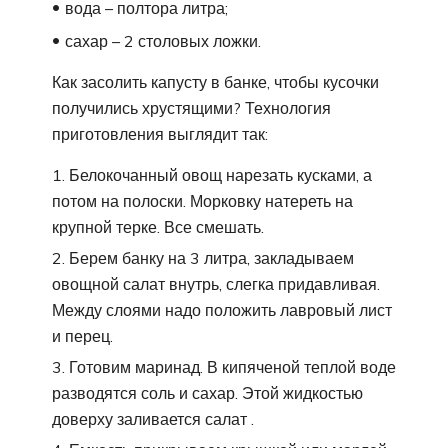
вода – полтора литра;
сахар – 2 столовых ложки.
Как засолить капусту в банке, чтобы кусочки
получились хрустящими? Технология
приготовления выглядит так:
Белокочанный овощ нарезать кусками, а
потом на полоски. Морковку натереть на
крупной терке. Все смешать.
Берем банку на 3 литра, закладываем
овощной салат внутрь, слегка придавливая.
Между слоями надо положить лавровый лист
и перец.
Готовим маринад. В кипяченой теплой воде
разводятся соль и сахар. Этой жидкостью
доверху заливается салат .