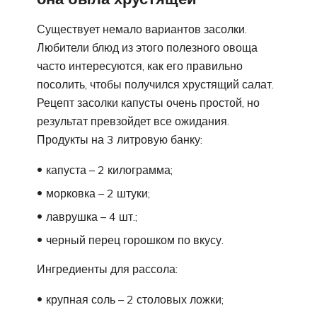
Существует немало вариантов засолки.
Любители блюд из этого полезного овоща
часто интересуются, как его правильно
посолить, чтобы получился хрустящий салат.
Рецепт засолки капусты очень простой, но
результат превзойдет все ожидания.
Продукты на 3 литровую банку:
капуста – 2 килограмма;
морковка – 2 штуки;
лаврушка – 4 шт.;
черный перец горошком по вкусу.
Ингредиенты для рассола:
крупная соль – 2 столовых ложки;