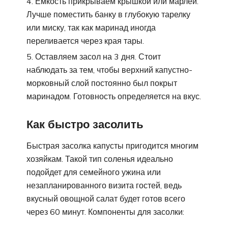
Емкость прикрываем крышкой или марлей.
Лучше поместить банку в глубокую тарелку
или миску, так как маринад иногда
переливается через края тары.
Оставляем засол на 3 дня. Стоит
наблюдать за тем, чтобы верхний капустно-
морковный слой постоянно был покрыт
маринадом. Готовность определяется на вкус.
Как быстро засолить
Быстрая засолка капусты пригодится многим
хозяйкам. Такой тип соленья идеально
подойдет для семейного ужина или
незапланированного визита гостей, ведь
вкусный овощной салат будет готов всего
через 60 минут. Компоненты для засолки: