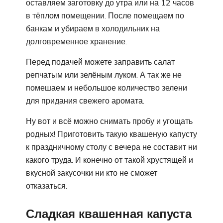
оставляем заготовку до утра или на 12 часов
в тёплом помещении. После помещаем по
банкам и убираем в холодильник на
долговременное хранение.
Перед подачей можете заправить салат
репчатым или зелёным луком. А так же не
помешаем и небольшое количество зелени
для придания свежего аромата.
Ну вот и всё можно снимать пробу и угощать
родных! Приготовить такую квашеную капусту
к праздничному столу с вечера не составит ни
какого труда. И конечно от такой хрустящей и
вкусной закусочки ни кто не сможет
отказаться.
Сладкая квашенная капуста