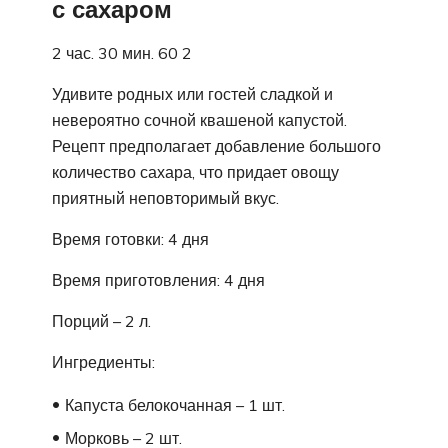
с сахаром
2 час. 30 мин. 60 2
Удивите родных или гостей сладкой и
невероятно сочной квашеной капустой.
Рецепт предполагает добавление большого
количество сахара, что придает овощу
приятный неповторимый вкус.
Время готовки: 4 дня
Время приготовления: 4 дня
Порций – 2 л.
Ингредиенты:
Капуста белокочанная – 1 шт.
Морковь – 2 шт.