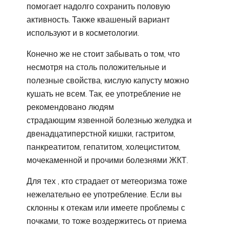
помогает надолго сохранить половую
активность. Также квашеный вариант
используют и в косметологии.
Конечно же не стоит забывать о том, что
несмотря на столь положительные и
полезные свойства, кислую капусту можно
кушать не всем. Так, ее употребление не
рекомендовано людям
страдающим язвенной болезнью желудка и
двенадцатиперстной кишки, гастритом,
панкреатитом, гепатитом, холециститом,
мочекаменной и прочими болезнями ЖКТ.
Для тех , кто страдает от метеоризма тоже
нежелательно ее употребление. Если вы
склонны к отекам или имеете проблемы с
почками, то тоже воздержитесь от приема