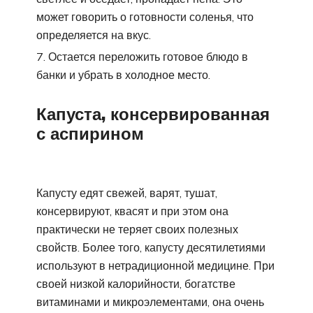
может говорить о готовности соленья, что
определяется на вкус.
Остается переложить готовое блюдо в
банки и убрать в холодное место.
Капуста, консервированная
с аспирином
Капусту едят свежей, варят, тушат,
консервируют, квасят и при этом она
практически не теряет своих полезных
свойств. Более того, капусту десятилетиями
используют в нетрадиционной медицине. При
своей низкой калорийности, богатстве
витаминами и микроэлементами, она очень