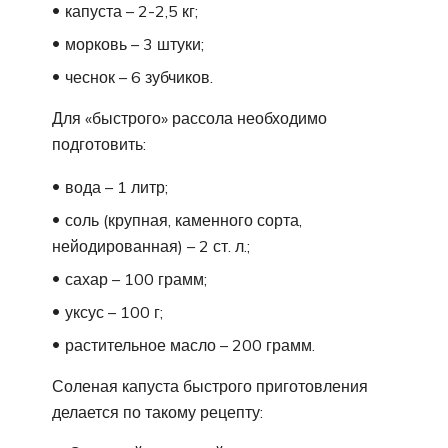
капуста – 2-2,5 кг;
морковь – 3 штуки;
чеснок – 6 зубчиков.
Для «быстрого» рассола необходимо
подготовить:
вода – 1 литр;
соль (крупная, каменного сорта,
нейодированная) – 2 ст. л.;
сахар – 100 грамм;
уксус – 100 г;
растительное масло – 200 грамм.
Соленая капуста быстрого приготовления
делается по такому рецепту: