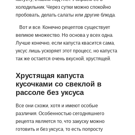
холодильник. Через сутки можно спокойно
пробовать, делать салаты или другие блюда.
Вот и все. Конечно рецептов существует
великое множество. Но основа у всех одна.
Лучше конечно, если капуста квасится сама,
уксус лишь ускоряет этот процесс, но капуста
так же остается очень вкусной, хрустящей.
Хрустящая капуста
кусочками со свеклой в
рассоле без уксуса
Все они схожи, хотя и имеют особые
различия. Особенностью сегодняшнего
рецепта является то, что закуску можно
готовить и без уксуса, то есть попросту