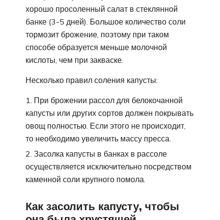
хорошо просоленный салат в стеклянной
банке (3-5 дней). Большое количество соли
тормозит брожение, поэтому при таком
способе образуется меньше молочной
кислоты, чем при закваске.
Несколько правил соления капусты:
При брожении рассол для белокочанной
капусты или других сортов должен покрывать
овощ полностью. Если этого не происходит,
то необходимо увеличить массу пресса.
Засолка капусты в банках в рассоле
осуществляется исключительно посредством
каменной соли крупного помола.
Как засолить капусту, чтобы
она была хрустящей