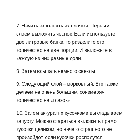
7. Начать заполнять их слоями. Первым
слоем выложить чеснок. Если используете
две литровые банки, то разделите его
количество на две порции. И выложите в
каждую из них равные доли.
8. Затем всыпать немного свеклы.
9. Следующий слой – морковный. Его также
делаем не очень большим, соизмеряя
количество на «глазок».
10. Затем аккуратно кусочками выкладываем
капусту. Можно стараться выложить прямо
кусочки целиком, но ничего страшного не
произойдет, если кусочки распадутся.