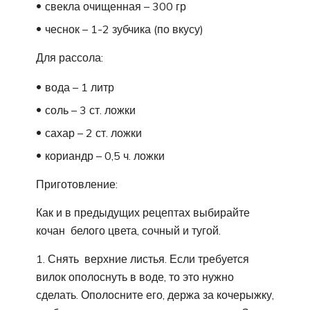
свекла очищенная – 300 гр
чеснок – 1-2 зубчика (по вкусу)
Для рассола:
вода – 1 литр
соль – 3 ст. ложки
сахар – 2 ст. ложки
кориандр – 0,5 ч. ложки
Приготовление:
Как и в предыдущих рецептах выбирайте
кочан белого цвета, сочный и тугой.
1. Снять верхние листья. Если требуется
вилок ополоснуть в воде, то это нужно
сделать. Ополосните его, держа за кочерыжку,