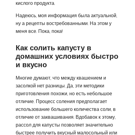
кислого продукта.
Надеюсь, моя информация была актуальной,
ну а рецепты востребованными. На этом у
меня все. Пока, пока!
Как солить капусту в
домашних условиях быстро
и вкусно
Многие думают, что между квашением и
засолкой нет разницы. Да, эти методики
приготовления похожи, но есть небольшое
отличие. Процесс соления предполагает
использование большего количества соли, в
отличие от заквашивания. Вдобавок к этому,
рассол для капусты позволяет значительно
быстрее получить вкусный малосольный или