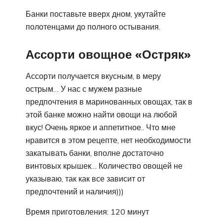
Банки поставьте вверх дном, укутайте
полотенцами до полного остывания.
Ассорти овощное «Остряк»
Ассорти получается вкусным, в меру
острым… У нас с мужем разные
предпочтения в маринованных овощах, так в
этой банке можно найти овощи на любой
вкус! Очень яркое и аппетитное.. Что мне
нравится в этом рецепте, нет необходимости
закатывать банки, вполне достаточно
винтовых крышек… Количество овощей не
указываю, так как все зависит от
предпочтений и наличия)))
Время приготовления: 120 минут