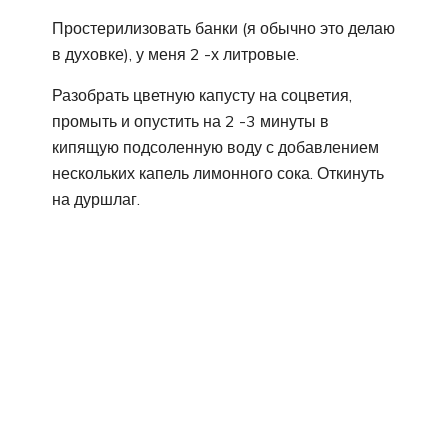
Простерилизовать банки (я обычно это делаю
в духовке), у меня 2 -х литровые.
Разобрать цветную капусту на соцветия,
промыть и опустить на 2 -3 минуты в
кипящую подсоленную воду с добавлением
нескольких капель лимонного сока. Откинуть
на дуршлаг.