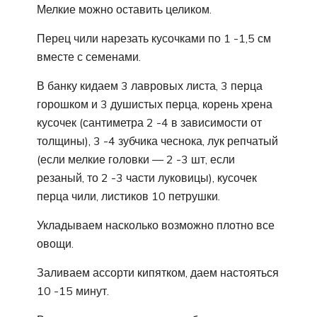
Мелкие можно оставить целиком.
Перец чили нарезать кусочками по 1 -1,5 см
вместе с семенами.
В банку кидаем 3 лавровых листа, 3 перца
горошком и 3 душистых перца, корень хрена
кусочек (сантиметра 2 -4 в зависимости от
толщины), 3 -4 зубчика чеснока, лук репчатый
(если мелкие головки — 2 -3 шт, если
резаный, то 2 -3 части луковицы), кусочек
перца чили, листиков 10 петрушки.
Укладываем насколько возможно плотно все
овощи.
Заливаем ассорти кипятком, даем настояться
10 -15 минут.