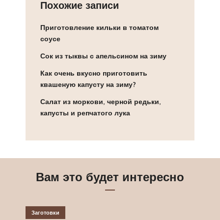
Похожие записи
Приготовление кильки в томатом
соусе
Сок из тыквы с апельсином на зиму
Как очень вкусно приготовить
квашеную капусту на зиму?
Салат из моркови, черной редьки,
капусты и репчатого лука
Вам это будет интересно
Заготовки