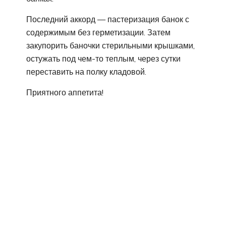
Последний аккорд — пастеризация банок с
содержимым без герметизации. Затем
закупорить баночки стерильными крышками,
остужать под чем-то теплым, через сутки
переставить на полку кладовой.
Приятного аппетита!