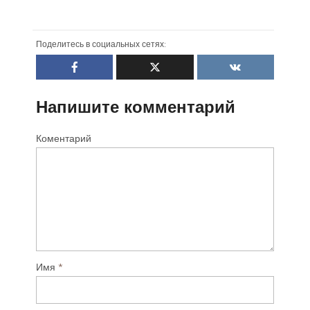
Поделитесь в социальных сетях:
Напишите комментарий
Коментарий
Имя
*