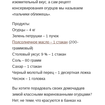
изюмительный вкус, а сам рецепт
консервирования огурцов мы называем
«пальчики оближешь».
Продукты:
Огурцы – 4 кг
Зелень петрушки – 1 пучок
Подсолнечное масло – 1 стакан
(200-
граммовый)
Столовый уксус 9 % – 1 стакан
Соль – 80 грамм
Сахар – 1 стакан
Черный молотый перец – 1 десертная ложка
Чеснок – 1 головка
Вы хотите порадовать своих домочадцев
зимой классными маринованными огурцами?
Нет, не теми, что красуются в банках на