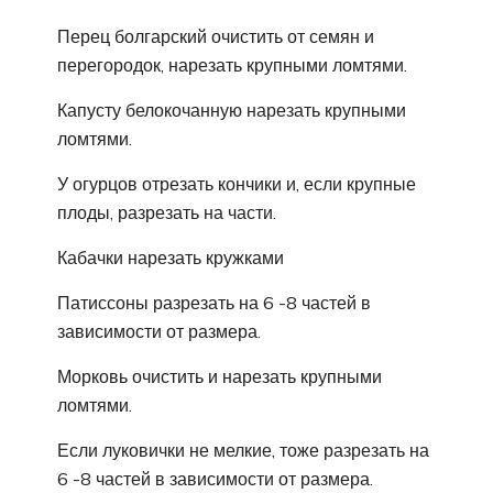
Перец болгарский очистить от семян и
перегородок, нарезать крупными ломтями.
Капусту белокочанную нарезать крупными
ломтями.
У огурцов отрезать кончики и, если крупные
плоды, разрезать на части.
Кабачки нарезать кружками
Патиссоны разрезать на 6 -8 частей в
зависимости от размера.
Морковь очистить и нарезать крупными
ломтями.
Если луковички не мелкие, тоже разрезать на
6 -8 частей в зависимости от размера.