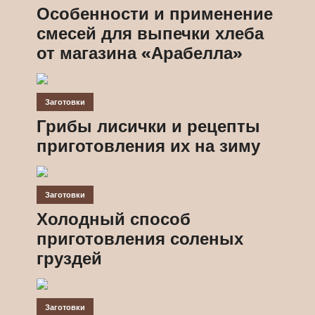
Особенности и применение
смесей для выпечки хлеба
от магазина «Арабелла»
Заготовки
Грибы лисички и рецепты
приготовления их на зиму
Заготовки
Холодный способ
приготовления соленых
груздей
Заготовки