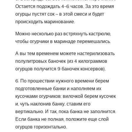
Остается подождать 4-6 часов. За это время
огурцы пустят сок – в этой смеси и будет
происходить маринование.
Можно несколько раз встряхнуть кастрюлю,
чтобы огурчики в маринаде перемешались.
А вы тем временем можете настерилизовать
полулитровых баночек (из 4 килограммов
огурцов получится 9 баночек консервов).
6. По прошествии нужного времени берем
подготовленные банки и наполняем их
кусочками огурчиков: вилочкой берем кусочек
и, чуть наклонив банку, ставим его
вертикально. И так, пока банка не заполнится.
Если банка не полная, положите еще слой
огурцов горизонтально.