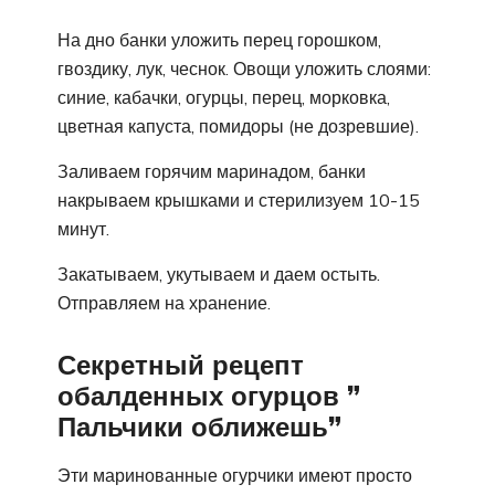
На дно банки уложить перец горошком,
гвоздику, лук, чеснок. Овощи уложить слоями:
синие, кабачки, огурцы, перец, морковка,
цветная капуста, помидоры (не дозревшие).
Заливаем горячим маринадом, банки
накрываем крышками и стерилизуем 10-15
минут.
Закатываем, укутываем и даем остыть.
Отправляем на хранение.
Секретный рецепт
обалденных огурцов ”
Пальчики оближешь”
Эти маринованные огурчики имеют просто