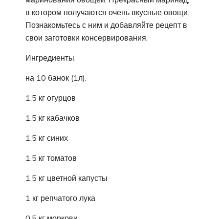
в котором получаются очень вкусные овощи.
Познакомьтесь с ним и добавляйте рецепт в
свои заготовки консервирования.
Ингредиенты:
на 10 банок (1л):
1.5 кг огурцов
1.5 кг кабачков
1.5 кг синих
1.5 кг томатов
1.5 кг цветной капусты
1 кг репчатого лука
0.5 кг моркови