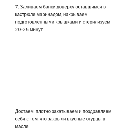
7. Заливаем банки доверху оставшимся в
кастрюле маринадом, накрываем
подготовленными крышками и стерилизуем
20-25 минут.
Достаем, плотно закатываем и поздравляем
себя с тем, что закрыли вкусные огурцы в
масле.