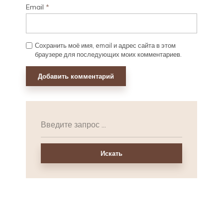
Email
*
Сохранить моё имя, email и адрес сайта в этом
браузере для последующих моих комментариев.
Искать