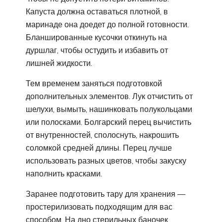
Капуста должна оставаться плотной, в
маринаде она доедет до полной готовности.
Бланшированные кусочки откинуть на
дуршлаг, чтобы остудить и избавить от
лишней жидкости.
Тем временем заняться подготовкой
дополнительных элементов. Лук отчистить от
шелухи, вымыть, нашинковать полукольцами
или полосками. Болгарский перец вычистить
от внутренностей, сполоснуть, накрошить
соломкой средней длины. Перец лучше
использовать разных цветов, чтобы закуску
наполнить красками.
Заранее подготовить тару для хранения —
простерилизовать подходящим для вас
способом. На дно стерильных баночек