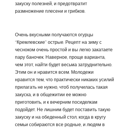
закуску полезней, и предотвратит
размножение плесени и грибков.
Очень вкусными получаются огурцы
“Кремлевские” острые. Рецепт на зиму с
чесноком очень простой и вы легко закатаете
пару баночек. Наверное, проще варианта,
чем этот, найти будет весьма затруднительно.
Этим он и нравится всем. Молодежи
нравится тем, что практически никаких усилий
прилагать не нужно, чтоб получилась такая
закуска, и в общежитии ее можно
приготовить, и к вечерним посиделкам
подойдет. Не лишним будет поставить такую
закуску и на обеденный стол, когда в кругу
семьи собираются все родные, и людям в