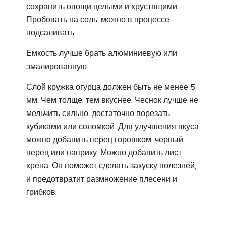
сохранить овощи целыми и хрустящими.
Пробовать на соль, можно в процессе
подсаливать
Емкость лучше брать алюминиевую или
эмалированную.
Слой кружка огурца должен быть не менее 5
мм. Чем толще, тем вкуснее. Чеснок лучше не
мельчить сильно, достаточно порезать
кубиками или соломкой. Для улучшения вкуса
можно добавить перец горошком, черный
перец или паприку. Можно добавить лист
хрена. Он поможет сделать закуску полезней,
и предотвратит размножение плесени и
грибков.