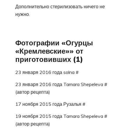
Дополнительно стерилизовать ничего не
нужно.
Фотографии «Огурцы
«Кремлевские»» от
приготовивших (1)
23 января 2016 года solna #
23 января 2016 года Tamara Shepeleva #
(автор рецепта)
17 ноября 2015 года Рузалья #
19 ноября 2015 года Tamara Shepeleva #
(автор рецепта)