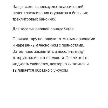
Чаще всего используется классический
рецепт засаливания огурчиков в больших
трехлитровых баночках.
Для засолки овощей понадобятся:
Сначала тару наполняют отмытыми овощами
и нарезанным чесночком с пряностями.
Затем надо закипятить и посолить воду,
которую заливают в емкости. После этого
жидкость сливается, повторно кипятится и
выливается обратно с уксусом.