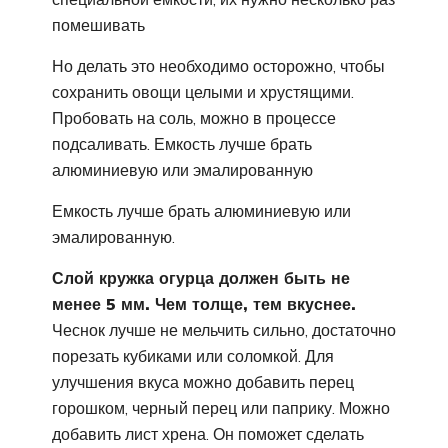
помешивать
Но делать это необходимо осторожно, чтобы
сохранить овощи целыми и хрустящими.
Пробовать на соль, можно в процессе
подсаливать. Емкость лучше брать
алюминиевую или эмалированную
Емкость лучше брать алюминиевую или
эмалированную.
Слой кружка огурца должен быть не
менее 5 мм. Чем толще, тем вкуснее.
Чеснок лучше не мельчить сильно, достаточно
порезать кубиками или соломкой. Для
улучшения вкуса можно добавить перец
горошком, черный перец или паприку. Можно
добавить лист хрена. Он поможет сделать