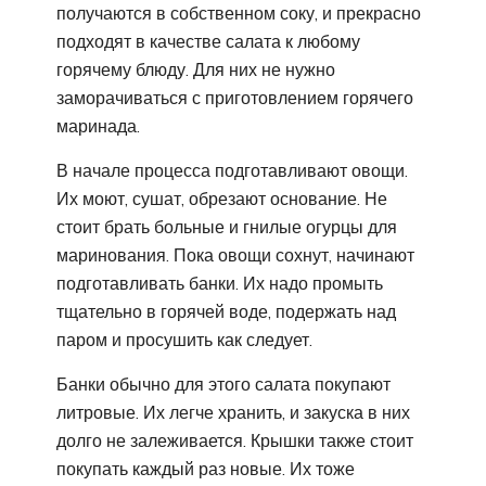
получаются в собственном соку, и прекрасно
подходят в качестве салата к любому
горячему блюду. Для них не нужно
заморачиваться с приготовлением горячего
маринада.
В начале процесса подготавливают овощи.
Их моют, сушат, обрезают основание. Не
стоит брать больные и гнилые огурцы для
маринования. Пока овощи сохнут, начинают
подготавливать банки. Их надо промыть
тщательно в горячей воде, подержать над
паром и просушить как следует.
Банки обычно для этого салата покупают
литровые. Их легче хранить, и закуска в них
долго не залеживается. Крышки также стоит
покупать каждый раз новые. Их тоже