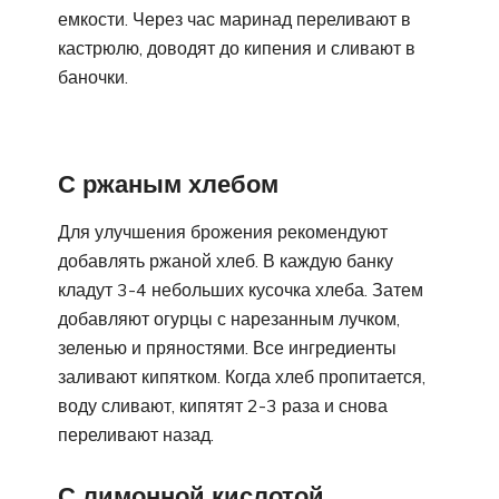
емкости. Через час маринад переливают в
кастрюлю, доводят до кипения и сливают в
баночки.
С ржаным хлебом
Для улучшения брожения рекомендуют
добавлять ржаной хлеб. В каждую банку
кладут 3-4 небольших кусочка хлеба. Затем
добавляют огурцы с нарезанным лучком,
зеленью и пряностями. Все ингредиенты
заливают кипятком. Когда хлеб пропитается,
воду сливают, кипятят 2-3 раза и снова
переливают назад.
С лимонной кислотой