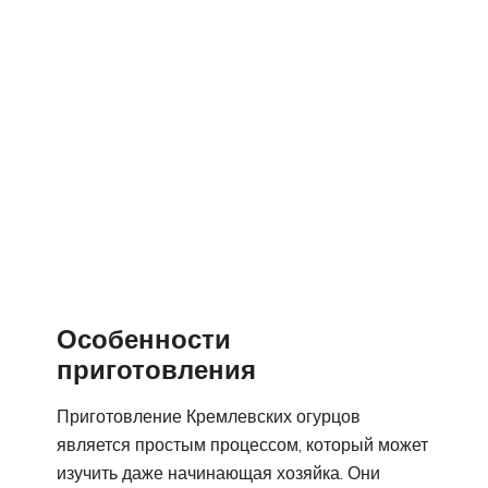
Особенности
приготовления
Приготовление Кремлевских огурцов
является простым процессом, который может
изучить даже начинающая хозяйка. Они