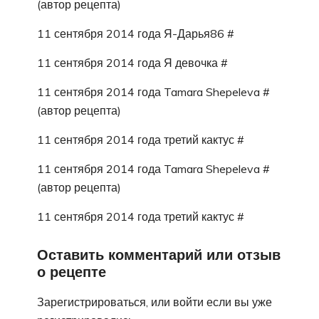
(автор рецепта)
11 сентября 2014 года Я-Дарья86 #
11 сентября 2014 года Я девочка #
11 сентября 2014 года Tamara Shepeleva #
(автор рецепта)
11 сентября 2014 года третий кактус #
11 сентября 2014 года Tamara Shepeleva #
(автор рецепта)
11 сентября 2014 года третий кактус #
Оставить комментарий или отзыв
о рецепте
Зарегистрироваться, или войти если вы уже