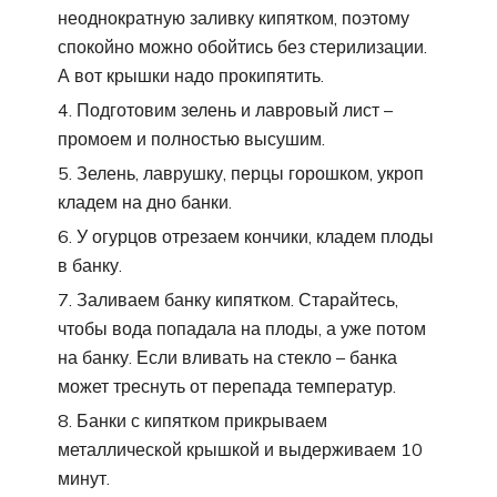
неоднократную заливку кипятком, поэтому
спокойно можно обойтись без стерилизации.
А вот крышки надо прокипятить.
Подготовим зелень и лавровый лист –
промоем и полностью высушим.
Зелень, лаврушку, перцы горошком, укроп
кладем на дно банки.
У огурцов отрезаем кончики, кладем плоды
в банку.
Заливаем банку кипятком. Старайтесь,
чтобы вода попадала на плоды, а уже потом
на банку. Если вливать на стекло – банка
может треснуть от перепада температур.
Банки с кипятком прикрываем
металлической крышкой и выдерживаем 10
минут.