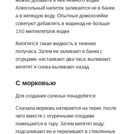
Алкогольный напиток заливается не в банки,
а в кипящую воду. Опытные домохозяйки
советуют добавлять в маринад не больше
150 миллилитров водки.
Кипятится такая жидкость в течение
получаса. Затем ее заливают в банки с
огурцами, настаивают два часа, выливают,
кипятят и снова выливают назад.
С морковью
Для создания соленья понадобятся:
Сначала морковь натирается на терке, после
чего вместе с огуречными плодами
помещается в тару. Затем кипятят воду,
подсаливают ее и переливают в стеклянные