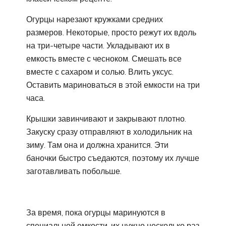
Огурцы нарезают кружками средних
размеров. Некоторые, просто режут их вдоль
на три-четыре части. Укладывают их в
емкость вместе с чесноком. Смешать все
вместе с сахаром и солью. Влить уксус.
Оставить мариноваться в этой емкости на три
часа.
Крышки завинчивают и закрывают плотно.
Закуску сразу отправляют в холодильник на
зиму. Там она и должна хранится. Эти
баночки быстро съедаются, поэтому их лучше
заготавливать побольше.
За время, пока огурцы маринуются в
специальной емкости, их нужно несколько раз