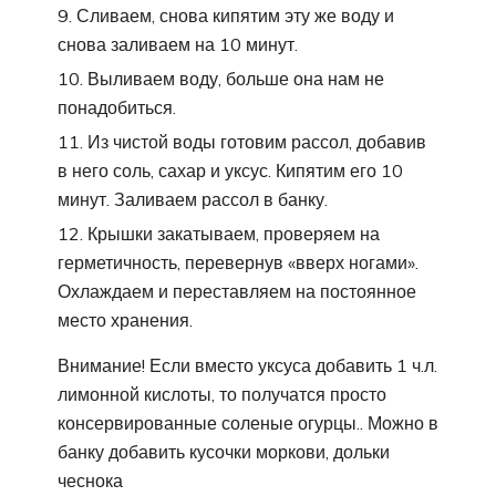
Сливаем, снова кипятим эту же воду и
снова заливаем на 10 минут.
Выливаем воду, больше она нам не
понадобиться.
Из чистой воды готовим рассол, добавив
в него соль, сахар и уксус. Кипятим его 10
минут. Заливаем рассол в банку.
Крышки закатываем, проверяем на
герметичность, перевернув «вверх ногами».
Охлаждаем и переставляем на постоянное
место хранения.
Внимание! Если вместо уксуса добавить 1 ч.л.
лимонной кислоты, то получатся просто
консервированные соленые огурцы.. Можно в
банку добавить кусочки моркови, дольки
чеснока