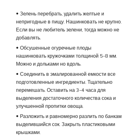
Зелень перебрать, удалить желтые и
непригодные в пищу. Нашинковать не крупно.
Если вы не любитель зелени, тогда можно не
добавлять.
Обсушенные огуречные плоды
нашинковать кружочками толщиной 5-8 мм.
Можно и дольками но вдоль.
Соединить в эмалированной емкости все
подготовленные ингредиенты. Тщательно
перемешать. Оставить на 3-4 часа для
выделения достаточного количества сока и
улучшенной пропитки овоща.
Разложить и равномерно разлить по банкам
выделившийся сок. Закрыть пластиковыми
крышками.