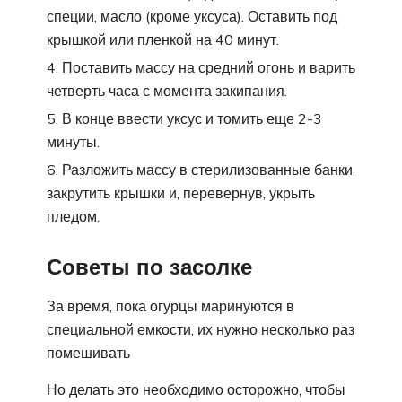
специи, масло (кроме уксуса). Оставить под
крышкой или пленкой на 40 минут.
Поставить массу на средний огонь и варить
четверть часа с момента закипания.
В конце ввести уксус и томить еще 2-3
минуты.
Разложить массу в стерилизованные банки,
закрутить крышки и, перевернув, укрыть
пледом.
Советы по засолке
За время, пока огурцы маринуются в
специальной емкости, их нужно несколько раз
помешивать
Но делать это необходимо осторожно, чтобы