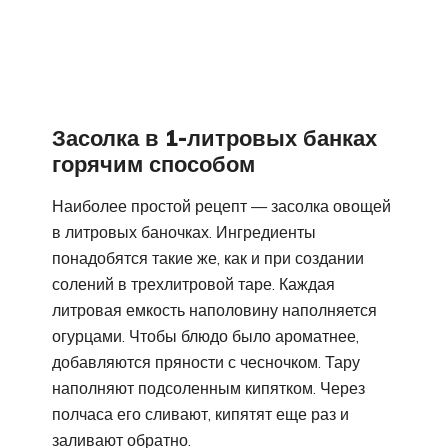
Засолка в 1-литровых банках
горячим способом
Наиболее простой рецепт — засолка овощей
в литровых баночках. Ингредиенты
понадобятся такие же, как и при создании
солений в трехлитровой таре. Каждая
литровая емкость наполовину наполняется
огурцами. Чтобы блюдо было ароматнее,
добавляются пряности с чесночком. Тару
наполняют подсоленным кипятком. Через
полчаса его сливают, кипятят еще раз и
заливают обратно.