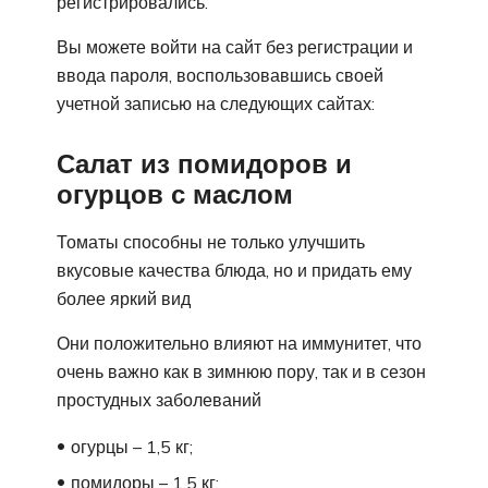
регистрировались.
Вы можете войти на сайт без регистрации и
ввода пароля, воспользовавшись своей
учетной записью на следующих сайтах:
Салат из помидоров и
огурцов с маслом
Томаты способны не только улучшить
вкусовые качества блюда, но и придать ему
более яркий вид
Они положительно влияют на иммунитет, что
очень важно как в зимнюю пору, так и в сезон
простудных заболеваний
огурцы – 1,5 кг;
помидоры – 1,5 кг;