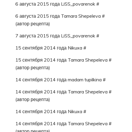
6 августа 2015 года LiSS_povarenok #
6 августа 2015 года Tamara Shepeleva #
(автор рецепта)
7 августа 2015 года LiSS_povarenok #
15 сентября 2014 года Nikuxa #
15 сентября 2014 года Tamara Shepeleva #
(автор рецепта)
14 сентября 2014 года madam tupilkina #
14 сентября 2014 года Tamara Shepeleva #
(автор рецепта)
14 сентября 2014 года Nikuxa #
14 сентября 2014 года Tamara Shepeleva #
(автор рецепта)