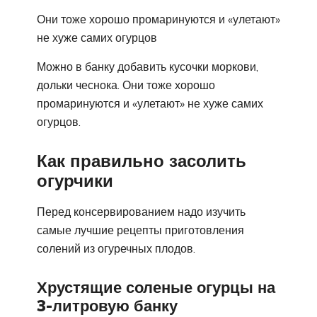
Они тоже хорошо промаринуются и «улетают»
не хуже самих огурцов
Можно в банку добавить кусочки моркови,
дольки чеснока. Они тоже хорошо
промаринуются и «улетают» не хуже самих
огурцов.
Как правильно засолить
огурчики
Перед консервированием надо изучить
самые лучшие рецепты приготовления
солений из огуречных плодов.
Хрустящие соленые огурцы на
3-литровую банку