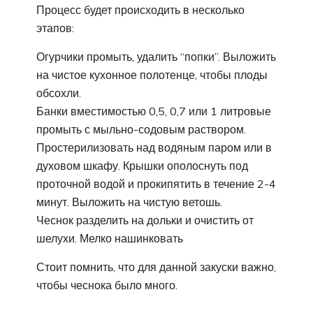
Процесс будет происходить в несколько
этапов:
Огурчики промыть, удалить “попки”. Выложить
на чистое кухонное полотенце, чтобы плоды
обсохли.
Банки вместимостью 0,5, 0,7 или 1 литровые
промыть с мыльно-содовым раствором.
Простерилизовать над водяным паром или в
духовом шкафу. Крышки ополоснуть под
проточной водой и прокипятить в течение 2-4
минут. Выложить на чистую ветошь.
Чеснок разделить на дольки и очистить от
шелухи. Мелко нашинковать
Стоит помнить, что для данной закуски важно,
чтобы чеснока было много.