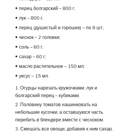
перец болгарский – 800 г;
лук – 800 г;
перец (душистый и горошек) – по 8 шт.;
чеснок – 2 головки;
соль – 60 г;
сахар – 60 г;
масло растительное – 150 мл;
уксус – 15 мл.
Огурцы нарезать кружочками, лук и
болгарский перец – кубиками.
Половину томатов нашинковать на
небольшие кусочки, а оставшуюся часть
перебить в блендере вместе с чесноком.
Смешать все овощи, добавив к ним сахар,