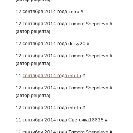
12 сентября 2014 года zerro #
12 сентября 2014 года Tamara Shepeleva #
(автор рецепта)
12 сентября 2014 года deisy20 #
12 сентября 2014 года Tamara Shepeleva #
(автор рецепта)
11
сентября 2014 года mtata
#
12 сентября 2014 года Tamara Shepeleva #
(автор рецепта)
12 сентября 2014 года mtata #
11 сентября 2014 года Светочка16635 #
11 сентября 2014 года Tamara Shepeleva #