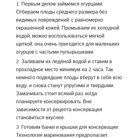
Первым делом займемся огурцами.
Отбираем плоды среднего размера без
видимых повреждений, с равномерно
окрашенной кожей. Промываем их холодной
водой, можно воспользоваться мягкой
щеткой, она очень пригодится для маленьких
огурцов с частыми пупырышками.
Заливаем их ледяной водой и ставим в
прохладное место минимум на 2 часа. Так
немного подвядшие плоды вберут в себя всю
воду, и снова станут упругими и твердыми.
Замачивать стоит всякий раз, когда
планируете консервировать. Вне
зависимости от рецепта консервация
становиться вкуснее.
Готовим банки и крышки для консервации.
Технология маринования предполагает