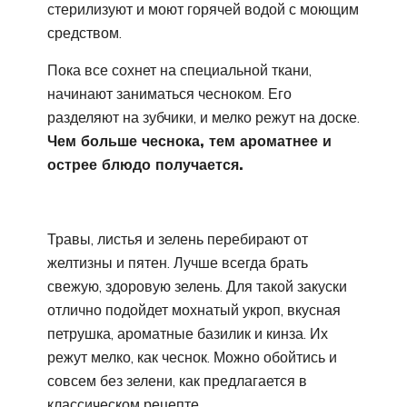
стерилизуют и моют горячей водой с моющим
средством.
Пока все сохнет на специальной ткани,
начинают заниматься чесноком. Его
разделяют на зубчики, и мелко режут на доске.
Чем больше чеснока, тем ароматнее и
острее блюдо получается.
Травы, листья и зелень перебирают от
желтизны и пятен. Лучше всегда брать
свежую, здоровую зелень. Для такой закуски
отлично подойдет мохнатый укроп, вкусная
петрушка, ароматные базилик и кинза. Их
режут мелко, как чеснок. Можно обойтись и
совсем без зелени, как предлагается в
классическом рецепте.