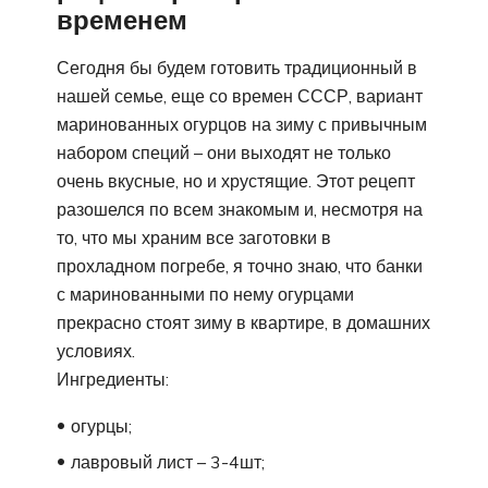
временем
Сегодня бы будем готовить традиционный в
нашей семье, еще со времен СССР, вариант
маринованных огурцов на зиму с привычным
набором специй – они выходят не только
очень вкусные, но и хрустящие. Этот рецепт
разошелся по всем знакомым и, несмотря на
то, что мы храним все заготовки в
прохладном погребе, я точно знаю, что банки
с маринованными по нему огурцами
прекрасно стоят зиму в квартире, в домашних
условиях.
Ингредиенты:
огурцы;
лавровый лист – 3-4шт;