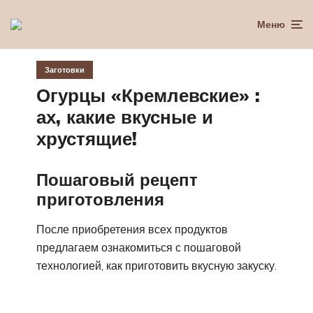
Меню
Заготовки
Огурцы «Кремлевские» :
ах, какие вкусные и
хрустящие!
Пошаговый рецепт
приготовления
После приобретения всех продуктов
предлагаем ознакомиться с пошаговой
технологией, как приготовить вкусную закуску.