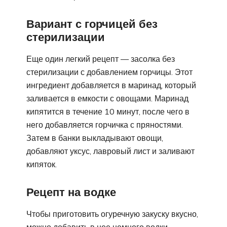
Вариант с горчицей без
стерилизации
Еще один легкий рецепт — засолка без
стерилизации с добавлением горчицы. Этот
ингредиент добавляется в маринад, который
заливается в емкости с овощами. Маринад
кипятится в течение 10 минут, после чего в
него добавляется горчичка с пряностями.
Затем в банки выкладывают овощи,
добавляют уксус, лавровый лист и заливают
кипяток.
Рецепт на водке
Чтобы приготовить огуречную закуску вкусно,
можно добавить в нее немного водки.