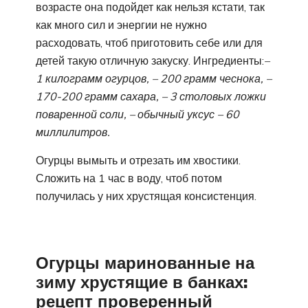
возрасте она подойдет как нельзя кстати, так
как много сил и энергии не нужно
расходовать, чтоб приготовить себе или для
детей такую отличную закуску. Ингредиенты:
–
1 килограмм огурцов, – 200 грамм чеснока, –
170-200 грамм сахара, – 3 столовых ложки
поваренной соли, – обычный уксус – 60
миллилитров.
Огурцы вымыть и отрезать им хвостики.
Сложить на 1 час в воду, чтоб потом
получилась у них хрустящая консистенция.
Огурцы маринованные на
зиму хрустящие в банках:
рецепт проверенный