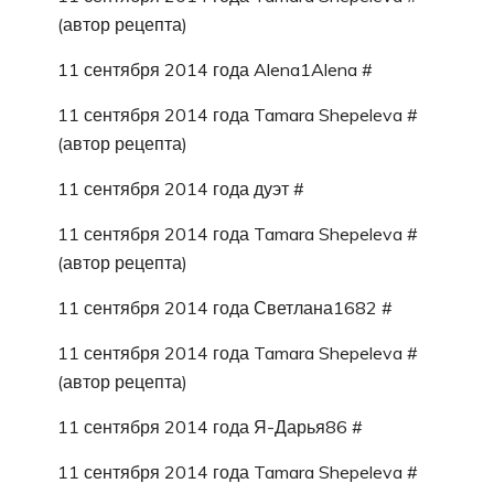
(автор рецепта)
11 сентября 2014 года Alena1Alena #
11 сентября 2014 года Tamara Shepeleva #
(автор рецепта)
11 сентября 2014 года дуэт #
11 сентября 2014 года Tamara Shepeleva #
(автор рецепта)
11 сентября 2014 года Светлана1682 #
11 сентября 2014 года Tamara Shepeleva #
(автор рецепта)
11 сентября 2014 года Я-Дарья86 #
11 сентября 2014 года Tamara Shepeleva #