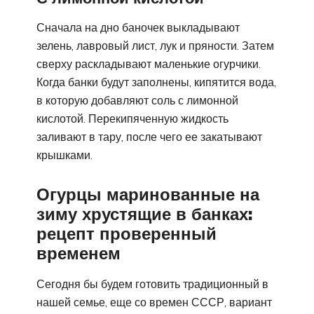
Сначала на дно баночек выкладывают
зелень, лавровый лист, лук и пряности. Затем
сверху раскладывают маленькие огурчики.
Когда банки будут заполнены, кипятится вода,
в которую добавляют соль с лимонной
кислотой. Перекипяченную жидкость
заливают в тару, после чего ее закатывают
крышками.
Огурцы маринованные на
зиму хрустящие в банках:
рецепт проверенный
временем
Сегодня бы будем готовить традиционный в
нашей семье, еще со времен СССР, вариант