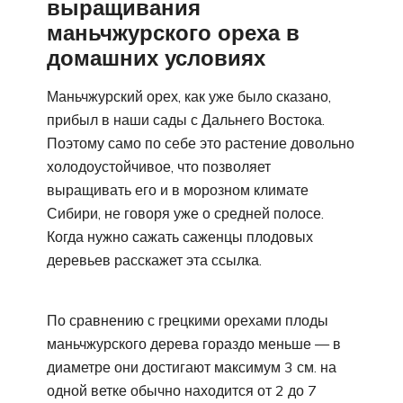
выращивания
маньчжурского ореха в
домашних условиях
Маньчжурский орех, как уже было сказано,
прибыл в наши сады с Дальнего Востока.
Поэтому само по себе это растение довольно
холодоустойчивое, что позволяет
выращивать его и в морозном климате
Сибири, не говоря уже о средней полосе.
Когда нужно сажать саженцы плодовых
деревьев расскажет эта ссылка.
По сравнению с грецкими орехами плоды
маньчжурского дерева гораздо меньше — в
диаметре они достигают максимум 3 см. на
одной ветке обычно находится от 2 до 7