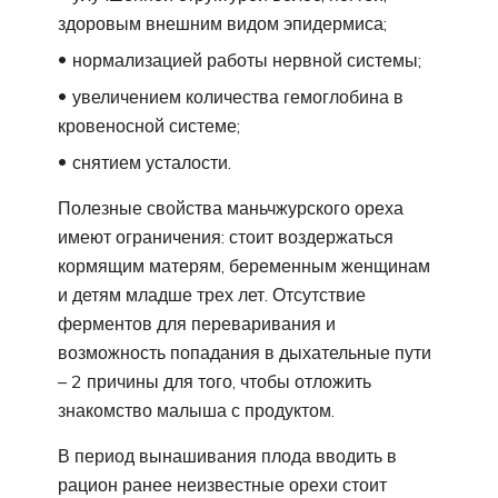
здоровым внешним видом эпидермиса;
нормализацией работы нервной системы;
увеличением количества гемоглобина в
кровеносной системе;
снятием усталости.
Полезные свойства маньчжурского ореха
имеют ограничения: стоит воздержаться
кормящим матерям, беременным женщинам
и детям младше трех лет. Отсутствие
ферментов для переваривания и
возможность попадания в дыхательные пути
– 2 причины для того, чтобы отложить
знакомство малыша с продуктом.
В период вынашивания плода вводить в
рацион ранее неизвестные орехи стоит