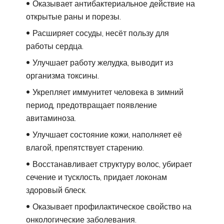
Оказывает антибактериальное действие на
открытые раны и порезы.
Расширяет сосуды, несёт пользу для
работы сердца.
Улучшает работу желудка, выводит из
организма токсины.
Укрепляет иммунитет человека в зимний
период, предотвращает появление
авитаминоза.
Улучшает состояние кожи, наполняет её
влагой, препятствует старению.
Восстанавливает структуру волос, убирает
сечение и тусклость, придает локонам
здоровый блеск.
Оказывает профилактическое свойство на
онкологические заболевания.