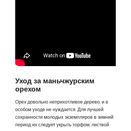
Уход за маньчжурским
орехом
Орех довольно неприхотливое дерево, и в
особом уходе не нуждается. Для лучшей
сохранности молодых экземпляров в зимний
период их следует укрыть торфом, листвой