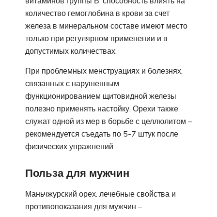
витаминов группы В, способность влиять на
количество гемоглобина в крови за счет
железа в минеральном составе имеют место
только при регулярном применении и в
допустимых количествах.
При проблемных менструациях и болезнях,
связанных с нарушенным
функционированием щитовидной железы
полезно применять настойку. Орехи также
служат одной из мер в борьбе с целлюлитом –
рекомендуется съедать по 5-7 штук после
физических упражнений.
Польза для мужчин
Маньчжурский орех: лечебные свойства и
противопоказания для мужчин –