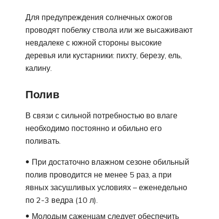
Для предупреждения солнечных ожогов
проводят побелку ствола или же высаживают
невдалеке с южной стороны высокие
деревья или кустарники: пихту, березу, ель,
калину.
Полив
В связи с сильной потребностью во влаге
необходимо постоянно и обильно его
поливать.
При достаточно влажном сезоне обильный
полив проводится не менее 5 раз, а при
явных засушливых условиях – еженедельно
по 2-3 ведра (10 л).
Молодым саженцам следует обеспечить