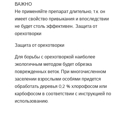
ВАЖНО
Не применяйте препарат длительно, т.к. он
имеет свойство привыкания и впоследствии
не будет столь эффективен.. Защита от
орехотворки
Защита от орехотворки
Для борьбы с орехотворкой наиболее
экологичным методом будет обрезка
поврежденных веток. При многочисленном
заселении взрослыми особями придется
обработать деревья 0,2 % хлорофосом или
карбофосом в соответствии с инструкцией по
использованию.