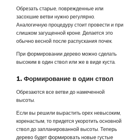
Обрезать старые, поврежденные или
засохшие ветви нужно регулярно.
Аналогичную процедуру стоит провести и при
слишком загущенной кроне. Делается это
обычно весной после распускания почек.
При формировании дерево можно сделать
высоким в один ствол или же в виде куста.
1. Формирование в один ствол
Обрезаются все ветви до намеченной
высоты.
Если вы решили вырастить орех невысоким,
коренастым, то придется укоротить основной
ствол до запланированной высоты. Теперь
дерево будет формировать новые густые