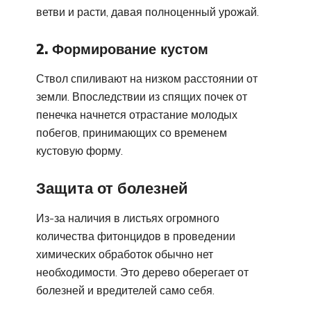
ветви и расти, давая полноценный урожай.
2. Формирование кустом
Ствол спиливают на низком расстоянии от
земли. Впоследствии из спящих почек от
пенечка начнется отрастание молодых
побегов, принимающих со временем
кустовую форму.
Защита от болезней
Из-за наличия в листьях огромного
количества фитонцидов в проведении
химических обработок обычно нет
необходимости. Это дерево оберегает от
болезней и вредителей само себя.