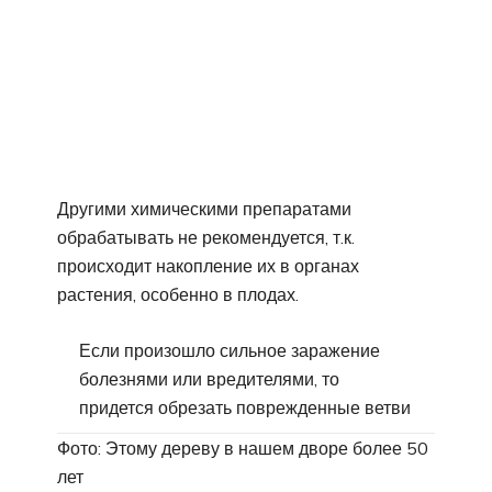
Другими химическими препаратами
обрабатывать не рекомендуется, т.к.
происходит накопление их в органах
растения, особенно в плодах.
Если произошло сильное заражение
болезнями или вредителями, то
придется обрезать поврежденные ветви
Фото: Этому дереву в нашем дворе более 50
лет