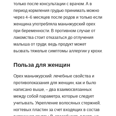
только после консультации с врачом. А в
период кормления грудью принимать можно
через 4-6 месяцев после родов и только если
женщина употребляла маньчжурский орех
при беременности. В противном случае от
лакомства стоит отказаться до отлучения
малыша от груди, ведь продукт может
вызвать тяжелые симптомы аллергии у крохи.
Польза для женщин
Орех маньчжурский: лечебные свойства и
противопоказания для женщин, как и было
написано выше, – два взаимосвязанных
между собой параметра, которые следует
учитывать. Укрепление волосяных стержней,
ногтевых пластин за счет входящих в состав