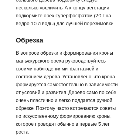
несколько увеличить. А к концу вегетации
подкормите орех суперфосфатом (20 г на
ведро 10 л воды) для лучшей перезимовки.
Обрезка
В вопросе обрезки и формирования кроны
маньчжурского ореха руководствуйтесь
своими наблюдениями, фантазией и
состоянием дерева. Установлено, что крона
формируется самостоятельно в зависимости
от условий и развития. Дерево само по себе
очень пластично и легко поддается ручной
обрезке. Поэтому часто встречаются советы
по искусственному формированию кроны,
которое проводят обычно в первые 5 лет
роста.