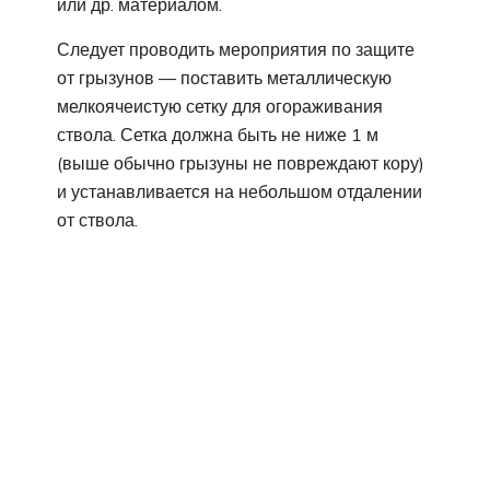
или др. материалом.
Следует проводить мероприятия по защите
от грызунов — поставить металлическую
мелкоячеистую сетку для огораживания
ствола. Сетка должна быть не ниже 1 м
(выше обычно грызуны не повреждают кору)
и устанавливается на небольшом отдалении
от ствола.