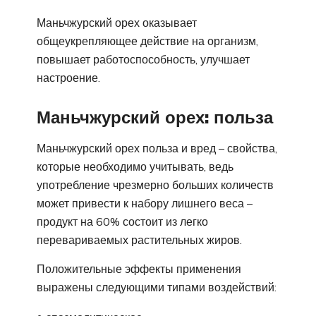
Маньчжурский орех оказывает
общеукрепляющее действие на организм,
повышает работоспособность, улучшает
настроение.
Маньчжурский орех: польза
Маньчжурский орех польза и вред – свойства,
которые необходимо учитывать, ведь
употребление чрезмерно больших количеств
может привести к набору лишнего веса –
продукт на 60% состоит из легко
перевариваемых растительных жиров.
Положительные эффекты применения
выражены следующими типами воздействий: