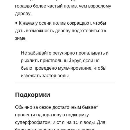
гораздо более частый полив, чем взрослому
дереву.
К началу осени полив сокращают, чтобы
дать возможность дереву подготовиться к
зиме.
Не забывайте регулярно пропалывать и
рыхлить приствольный круг, если не
было проведено мульчирование, чтобы
избежать застоя воды
Подкормки
Обычно за сезон достаточным бывает
провести одноразовую подкормку
суперфосфатом: 2 ст.л. на 10 л воды. Для
большого дерева подкормку следует