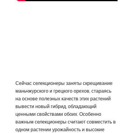
Сейчас селекционеры заняты скрещивание
маньчжурского и грецкого орехов, стараясь
на основе полезных качеств этих растений
вывести новый гибрид, обладающий
ценными свойствами обоих. Особенно
важным селекционеры считают совместить в
одном растении урожайность и высокие