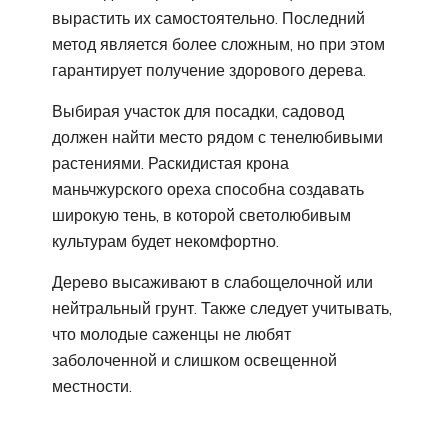
вырастить их самостоятельно. Последний
метод является более сложным, но при этом
гарантирует получение здорового дерева.
Выбирая участок для посадки, садовод
должен найти место рядом с тенелюбивыми
растениями. Раскидистая крона
маньчжурского ореха способна создавать
широкую тень, в которой светолюбивым
культурам будет некомфортно.
Дерево высаживают в слабощелочной или
нейтральный грунт. Также следует учитывать,
что молодые саженцы не любят
заболоченной и слишком освещенной
местности.