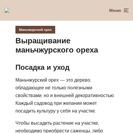
Меню
Маньчжурский орех
Выращивание
маньчжурского ореха
Посадка и уход
Маньчжурский орех — это дерево,
обладающее не только полезными
свойствами, но и внешней декоративностью.
Каждый садовод при желании может
посадить культуру у себя на участке.
Чтобы высадить растение на участке,
необходимо приобрести саженцы, либо