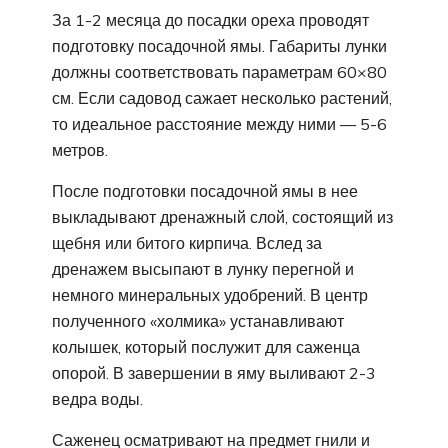
За 1-2 месяца до посадки ореха проводят
подготовку посадочной ямы. Габариты лунки
должны соответствовать параметрам 60×80
см. Если садовод сажает несколько растений,
то идеальное расстояние между ними — 5-6
метров.
После подготовки посадочной ямы в нее
выкладывают дренажный слой, состоящий из
щебня или битого кирпича. Вслед за
дренажем высыпают в лунку перегной и
немного минеральных удобрений. В центр
полученного «холмика» устанавливают
колышек, который послужит для саженца
опорой. В завершении в яму выливают 2-3
ведра воды.
Саженец осматривают на предмет гнили и