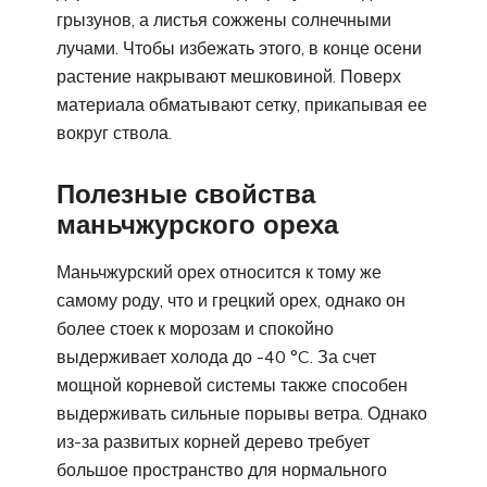
грызунов, а листья сожжены солнечными
лучами. Чтобы избежать этого, в конце осени
растение накрывают мешковиной. Поверх
материала обматывают сетку, прикапывая ее
вокруг ствола.
Полезные свойства
маньчжурского ореха
Маньчжурский орех относится к тому же
самому роду, что и грецкий орех, однако он
более стоек к морозам и спокойно
выдерживает холода до -40 °C. За счет
мощной корневой системы также способен
выдерживать сильные порывы ветра. Однако
из-за развитых корней дерево требует
большое пространство для нормального