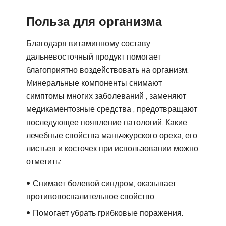
Польза для организма
Благодаря витаминному составу
дальневосточный продукт помогает
благоприятно воздействовать на организм.
Минеральные компоненты снимают
симптомы многих заболеваний , заменяют
медикаментозные средства , предотвращают
последующее появление патологий. Какие
лечебные свойства маньчжурского ореха, его
листьев и косточек при использовании можно
отметить:
Снимает болевой синдром, оказывает
противовоспалительное свойство .
Помогает убрать грибковые поражения.