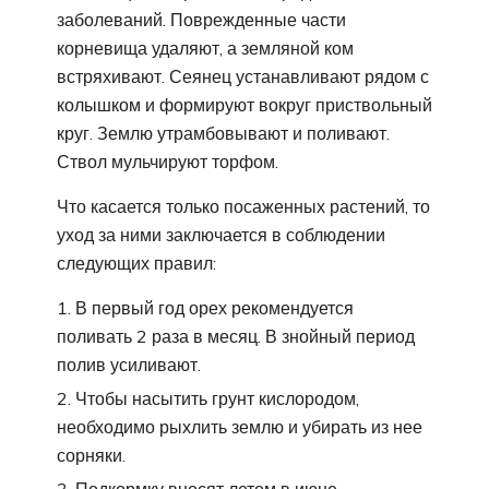
заболеваний. Поврежденные части
корневища удаляют, а земляной ком
встряхивают. Сеянец устанавливают рядом с
колышком и формируют вокруг приствольный
круг. Землю утрамбовывают и поливают.
Ствол мульчируют торфом.
Что касается только посаженных растений, то
уход за ними заключается в соблюдении
следующих правил:
В первый год орех рекомендуется
поливать 2 раза в месяц. В знойный период
полив усиливают.
Чтобы насытить грунт кислородом,
необходимо рыхлить землю и убирать из нее
сорняки.