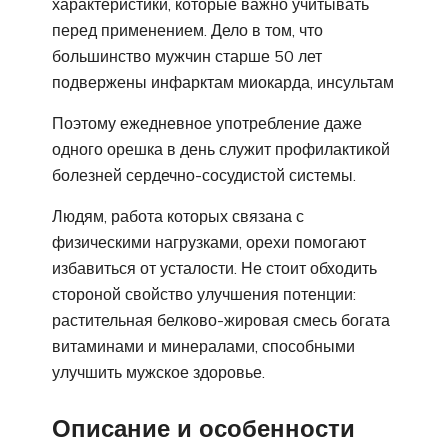
характеристики, которые важно учитывать
перед применением. Дело в том, что
большинство мужчин старше 50 лет
подвержены инфарктам миокарда, инсультам
Поэтому ежедневное употребление даже
одного орешка в день служит профилактикой
болезней сердечно-сосудистой системы.
Людям, работа которых связана с
физическими нагрузками, орехи помогают
избавиться от усталости. Не стоит обходить
стороной свойство улучшения потенции:
растительная белково-жировая смесь богата
витаминами и минералами, способными
улучшить мужское здоровье.
Описание и особенности