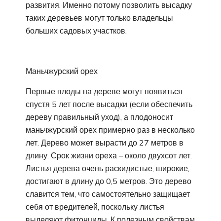
развития. Именно потому позволить высадку
таких деревьев могут только владельцы
больших садовых участков.
Маньчжурский орех
Первые плоды на дереве могут появиться
спустя 5 лет после высадки (если обеспечить
дереву правильный уход), а плодоносит
маньчжурский орех примерно раз в несколько
лет. Дерево может вырасти до 27 метров в
длину. Срок жизни ореха – около двухсот лет.
Листья дерева очень раскидистые, широкие,
достигают в длину до 0,5 метров. Это дерево
славится тем, что самостоятельно защищает
себя от вредителей, поскольку листья
выделяют фитонциды. К полезным свойствам