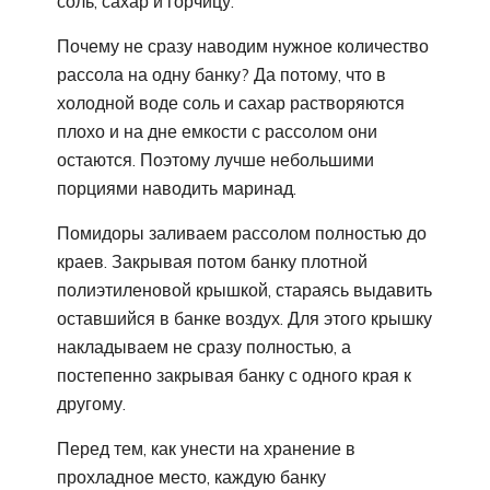
соль, сахар и горчицу.
Почему не сразу наводим нужное количество
рассола на одну банку? Да потому, что в
холодной воде соль и сахар растворяются
плохо и на дне емкости с рассолом они
остаются. Поэтому лучше небольшими
порциями наводить маринад.
Помидоры заливаем рассолом полностью до
краев. Закрывая потом банку плотной
полиэтиленовой крышкой, стараясь выдавить
оставшийся в банке воздух. Для этого крышку
накладываем не сразу полностью, а
постепенно закрывая банку с одного края к
другому.
Перед тем, как унести на хранение в
прохладное место, каждую банку