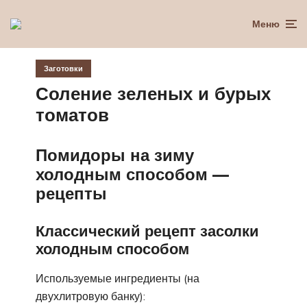
Меню
Заготовки
Соление зеленых и бурых
томатов
Помидоры на зиму
холодным способом —
рецепты
Классический рецепт засолки
холодным способом
Используемые ингредиенты (на
двухлитровую банку):