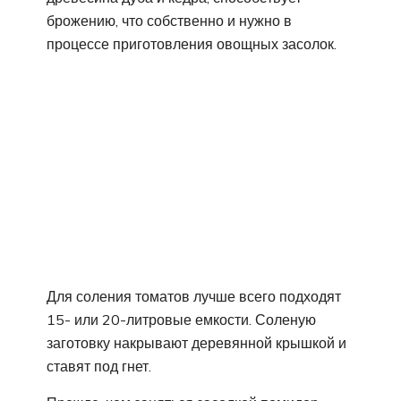
брожению, что собственно и нужно в
процессе приготовления овощных засолок.
Для соления томатов лучше всего подходят
15- или 20-литровые емкости. Соленую
заготовку накрывают деревянной крышкой и
ставят под гнет.