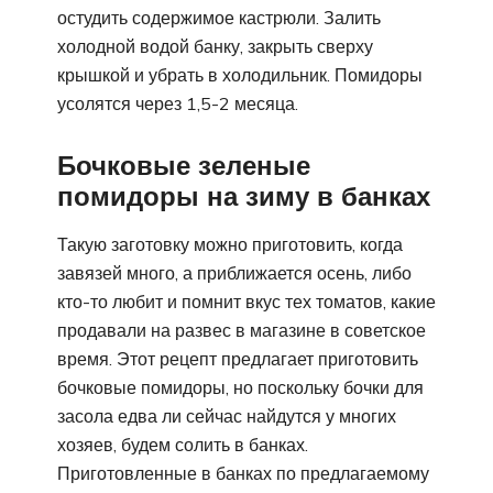
остудить содержимое кастрюли. Залить
холодной водой банку, закрыть сверху
крышкой и убрать в холодильник. Помидоры
усолятся через 1,5-2 месяца.
Бочковые зеленые
помидоры на зиму в банках
Такую заготовку можно приготовить, когда
завязей много, а приближается осень, либо
кто-то любит и помнит вкус тех томатов, какие
продавали на развес в магазине в советское
время. Этот рецепт предлагает приготовить
бочковые помидоры, но поскольку бочки для
засола едва ли сейчас найдутся у многих
хозяев, будем солить в банках.
Приготовленные в банках по предлагаемому