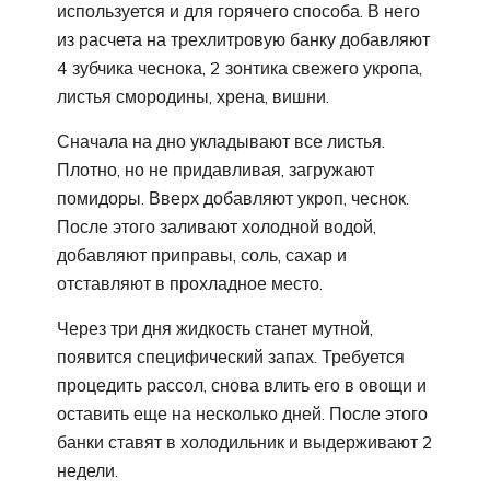
используется и для горячего способа. В него
из расчета на трехлитровую банку добавляют
4 зубчика чеснока, 2 зонтика свежего укропа,
листья смородины, хрена, вишни.
Сначала на дно укладывают все листья.
Плотно, но не придавливая, загружают
помидоры. Вверх добавляют укроп, чеснок.
После этого заливают холодной водой,
добавляют приправы, соль, сахар и
отставляют в прохладное место.
Через три дня жидкость станет мутной,
появится специфический запах. Требуется
процедить рассол, снова влить его в овощи и
оставить еще на несколько дней. После этого
банки ставят в холодильник и выдерживают 2
недели.