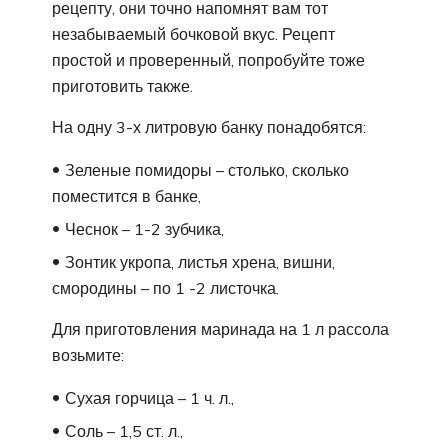
рецепту, они точно напомнят вам тот
незабываемый бочковой вкус. Рецепт
простой и проверенный, попробуйте тоже
приготовить также.
На одну 3-х литровую банку понадобятся:
Зеленые помидоры – столько, сколько
поместится в банке,
Чеснок – 1-2 зубчика,
Зонтик укропа, листья хрена, вишни,
смородины – по 1 -2 листочка.
Для приготовления маринада на 1 л рассола
возьмите:
Сухая горчица – 1 ч. л.,
Соль – 1,5 ст. л.,