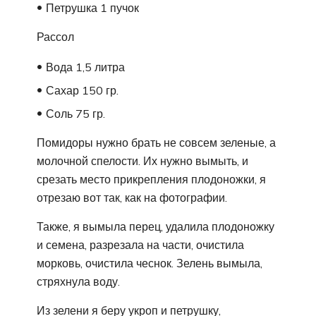
Петрушка 1 пучок
Рассол
Вода 1,5 литра
Сахар 150 гр.
Соль 75 гр.
Помидоры нужно брать не совсем зеленые, а
молочной спелости. Их нужно вымыть, и
срезать место прикрепления плодоножки, я
отрезаю вот так, как на фотографии.
Также, я вымыла перец, удалила плодоножку
и семена, разрезала на части, очистила
морковь, очистила чеснок. Зелень вымыла,
стряхнула воду.
Из зелени я беру укроп и петрушку,