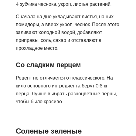
4 зубчика чеснока, укроп, листья растений.
Сначала на дно укладывают листья, на них
помидоры, а вверх укроп, чеснок. После этого
заливают холодной водой, добавляют
приправы, соль, сахар и отставляют в
прохладное место.
Со сладким перцем
Рецепт не отличается от классического. На
кило основного ингредиента берут 0,6 кг
перца. Лучше выбрать разноцветные перцы,
чтобы было красиво.
Соленые зеленые