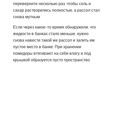
переверните несколько раз, чтобы соль и
сахар растворились полностью, а рассол стал
снова мутным.
Если через какое-то время обнаружили, что
жидкости в банках стало меньше, нужно
снова навести такой же рассол и залить им
пустое место в банке. При хранении
помидоры втягивают на себя влагу и под
крышкой образуется пусто пространство.