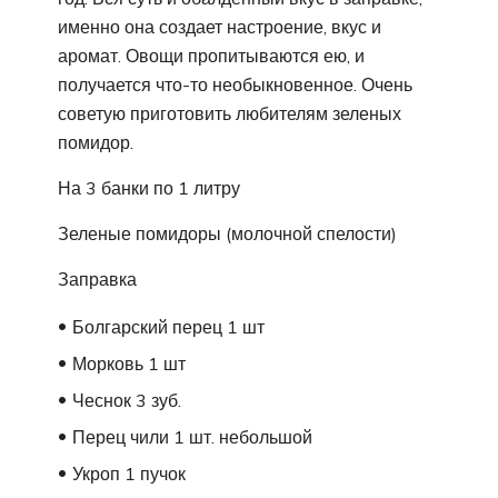
именно она создает настроение, вкус и
аромат. Овощи пропитываются ею, и
получается что-то необыкновенное. Очень
советую приготовить любителям зеленых
помидор.
На 3 банки по 1 литру
Зеленые помидоры (молочной спелости)
Заправка
Болгарский перец 1 шт
Морковь 1 шт
Чеснок 3 зуб.
Перец чили 1 шт. небольшой
Укроп 1 пучок