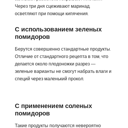
Через три дня сцеживают маринад,
осветляют при помощи кипячения.
С использованием зеленых
помидоров
Берутся совершенно стандартные продукты.
Отличие от стандартного рецепта в том, что
делается около плодоножки разрез —
зеленые варианты не смогут набрать влаги и
специй через маленький прокол.
С применением соленых
помидоров
Такие продукты получаются невероятно