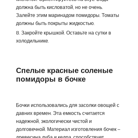
должна быть кисловатой, но не очень.
Залейте этим маринадом помидоры. Томаты
должны быть покрыты жидкостью.
Закройте крышкой. Оставьте на сутки в
холодильнике.
Спелые красные соленые
помидоры в бочке
Бочки использовались для засолки овощей с
давних времен. Эта емкость считается
надежной, экологически чистой и
долговечной. Материал изготовления бочек –
древесина дуба и кедра, способствует