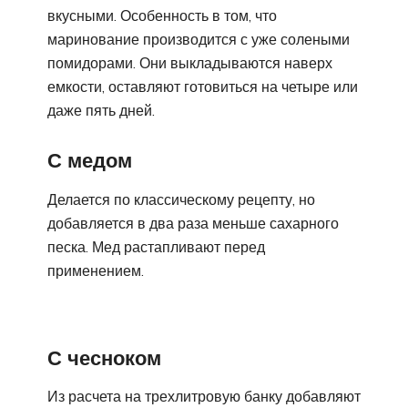
вкусными. Особенность в том, что
маринование производится с уже солеными
помидорами. Они выкладываются наверх
емкости, оставляют готовиться на четыре или
даже пять дней.
С медом
Делается по классическому рецепту, но
добавляется в два раза меньше сахарного
песка. Мед растапливают перед
применением.
С чесноком
Из расчета на трехлитровую банку добавляют