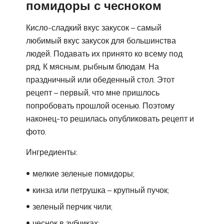
помидоры с чесноком
Кисло-сладкий вкус закусок – самый
любимый вкус закусок для большинства
людей. Подавать их принято ко всему под
ряд. К мясным, рыбным блюдам. На
праздничный или обеденный стол. Этот
рецепт – первый, что мне пришлось
попробовать прошлой осенью. Поэтому
наконец-то решилась опубликовать рецепт и
фото.
Ингредиенты:
мелкие зеленые помидоры;
кинза или петрушка – крупный пучок;
зеленый перчик чили;
чеснок в зубчиках;