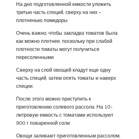
На дно подготовленной емкости уложить
третью часть специй, сверху на них –
плотненько помидоры
Очень важно, чтобы закладка томатов была
как можно плотнее, поскольку при слабой
плотности томаты могут получиться
пересоленными
Сверху на слой овощей кладут еще одну
часть специй, затем опять томаты и наверх
специи.
После этого можно приступить к
приготовлению солевого рассола. На 10-
литровую емкость с томатами используют
900 г поваренной соли.
Овощи заливают приготовленным рассолом,