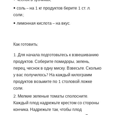
соль – на 1 кг продуктов берите 1 ст. л.
соли.;
лимонная кислота – на вкус.
Как готовить:
Для начала подготовьтесь к взвешиванию
продуктов. Соберите помидоры, зелень,
перец, чеснок в одну миску. Взвесьте. Сколько
у вас получилось? На каждый килограмм
продуктов возьмите по 1 столовой ложке
соли.
Мелкие зеленые томаты сполосните.
Каждый плод надрежьте крестом со стороны
кончика. Надрежьте так, чтобы плод