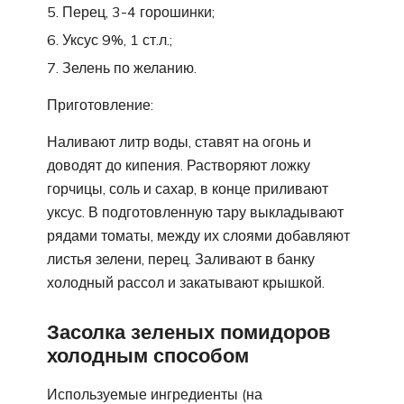
Перец, 3-4 горошинки;
Уксус 9%, 1 ст.л.;
Зелень по желанию.
Приготовление:
Наливают литр воды, ставят на огонь и
доводят до кипения. Растворяют ложку
горчицы, соль и сахар, в конце приливают
уксус. В подготовленную тару выкладывают
рядами томаты, между их слоями добавляют
листья зелени, перец. Заливают в банку
холодный рассол и закатывают крышкой.
Засолка зеленых помидоров
холодным способом
Используемые ингредиенты (на