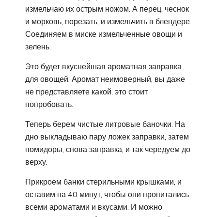
измельчаю их острым ножом. А перец, чеснок
и морковь, порезать, и измельчить в блендере.
Соединяем в миске измельченные овощи и
зелень.
Это будет вкуснейшая ароматная заправка
для овощей. Аромат неимоверный, вы даже
не представляете какой, это стоит
попробовать.
Теперь берем чистые литровые баночки. На
дно выкладываю пару ложек заправки, затем
помидоры, снова заправка, и так чередуем до
верху.
Прикроем банки стерильными крышками, и
оставим на 40 минут, чтобы они пропитались
всеми ароматами и вкусами. И можно