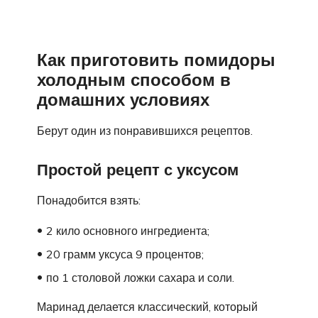
Как приготовить помидоры
холодным способом в
домашних условиях
Берут один из понравившихся рецептов.
Простой рецепт с уксусом
Понадобится взять:
2 кило основного ингредиента;
20 грамм уксуса 9 процентов;
по 1 столовой ложки сахара и соли.
Маринад делается классический, который