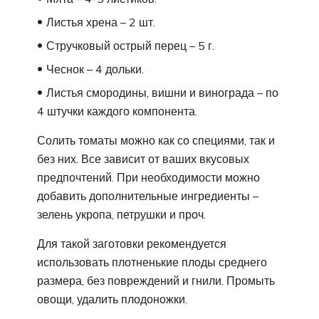
Листья хрена – 2 шт.
Стручковый острый перец – 5 г.
Чеснок – 4 дольки.
Листья смородины, вишни и винограда – по
4 штучки каждого компонента.
Солить томаты можно как со специями, так и
без них. Все зависит от ваших вкусовых
предпочтений. При необходимости можно
добавить дополнительные ингредиенты –
зелень укропа, петрушки и проч.
Для такой заготовки рекомендуется
использовать плотненькие плоды среднего
размера, без повреждений и гнили. Промыть
овощи, удалить плодоножки.