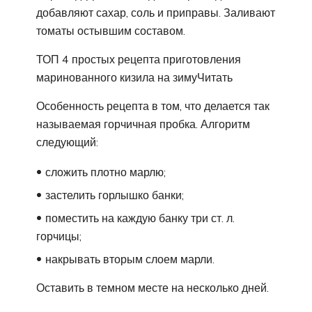
добавляют сахар, соль и приправы. Заливают
томаты остывшим составом.
ТОП 4 простых рецепта приготовления
маринованного кизила на зимуЧитать
Особенность рецепта в том, что делается так
называемая горчичная пробка. Алгоритм
следующий:
сложить плотно марлю;
застелить горлышко банки;
поместить на каждую банку три ст. л.
горчицы;
накрывать вторым слоем марли.
Оставить в темном месте на несколько дней.