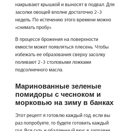
накрывают крышкой и выносят в подвал. Для
засолки овощей вполне достаточно 2-3
недель. По истечению этого времени можно
«снимать пробу».
В процессе брожения на поверхности
емкости может появляться плесень. Чтобы
избежать ее образования сверху засолку
поливают 2-3 столовыми ложками
подсолнечного масла.
Маринованные зеленые
помидоры с чесноком и
морковью на зиму в банках
Этот рецепт я готовлю каждый год, если вы
раз попробуете, то будете готовить каждый
год. Вся суть и обалденный вкус в заправке,