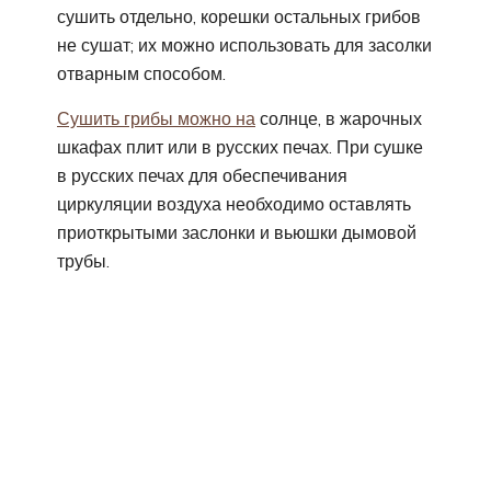
сушить отдельно, корешки остальных грибов
не сушат; их можно использовать для засолки
отварным способом.
Сушить грибы можно на
солнце, в жарочных
шкафах плит или в русских печах. При сушке
в русских печах для обеспечивания
циркуляции воздуха необходимо оставлять
приоткрытыми заслонки и вьюшки дымовой
трубы.