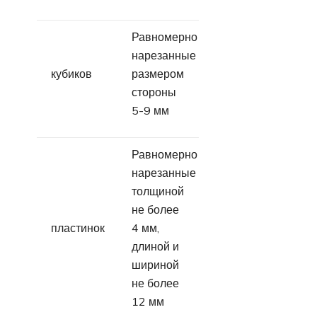
Равномерно
нарезанные
кубиков
размером
стороны
5-9 мм
Равномерно
нарезанные
толщиной
не более
пластинок
4 мм,
длиной и
шириной
не более
12 мм