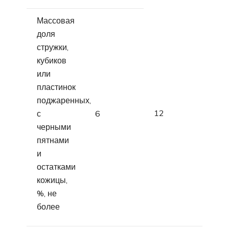
Массовая
доля
стружки,
кубиков
или
пластинок
поджаренных,
12
с
6
черными
пятнами
и
остатками
кожицы,
%, не
более