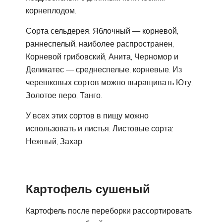
корнеплодом.
Сорта сельдерея: Яблочный — корневой,
раннеспелый, наиболее распространен,
Корневой грибовский, Анита, Черномор и
Деликатес — среднеспелые, корневые. Из
черешковых сортов можно выращивать Юту,
Золотое перо, Танго.
У всех этих сортов в пищу можно
использовать и листья. Листовые сорта:
Нежный, Захар.
Картофель сушеный
Картофель после переборки рассортировать