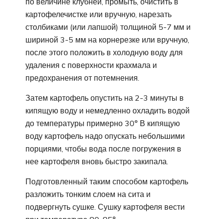
по величине клубней, промыть, очистить в
картофелечистке или вручную, нарезать
столбиками (или лапшой) толщиной 5-7 мм и
шириной 3-5 мм на корнерезке или вручную,
после этого положить в холодную воду для
удаления с поверхности крахмала и
предохранения от потемнения.
Затем картофель опустить на 2-3 минуты в
кипящую воду и немедленно охладить водой
до температуры примерно 30° В кипящую
воду картофель надо опускать небольшими
порциями, чтобы вода после погружения в
нее картофеля вновь быстро закипала.
Подготовленный таким способом картофель
разложить тонким слоем на сита и
подвергнуть сушке. Сушку картофеля вести