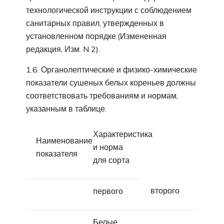
технологической инструкции с соблюдением
санитарных правил, утвержденных в
установленном порядке.(Измененная
редакция, Изм. N 2).
1.6. Органолептические и физико-химические
показатели сушеных белых кореньев должны
соответствовать требованиям и нормам,
указанным в таблице.
Характеристика
Наименование
и норма
показателя
для сорта
второго
первого
Белые