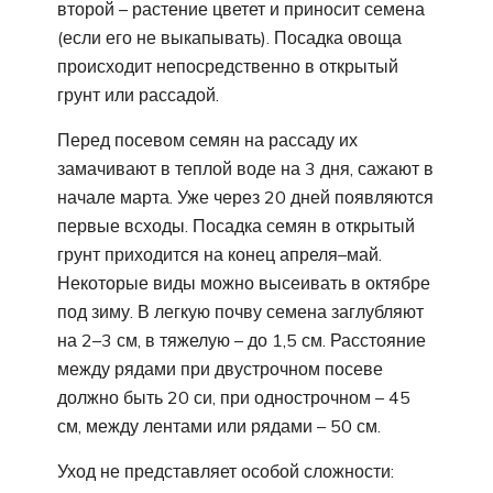
второй – растение цветет и приносит семена
(если его не выкапывать). Посадка овоща
происходит непосредственно в открытый
грунт или рассадой.
Перед посевом семян на рассаду их
замачивают в теплой воде на 3 дня, сажают в
начале марта. Уже через 20 дней появляются
первые всходы. Посадка семян в открытый
грунт приходится на конец апреля–май.
Некоторые виды можно высеивать в октябре
под зиму. В легкую почву семена заглубляют
на 2–3 см, в тяжелую – до 1,5 см. Расстояние
между рядами при двустрочном посеве
должно быть 20 си, при однострочном – 45
см, между лентами или рядами – 50 см.
Уход не представляет особой сложности: