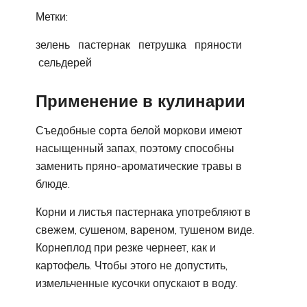
Метки:
зелень пастернак петрушка пряности
сельдерей
Применение в кулинарии
Съедобные сорта белой моркови имеют
насыщенный запах, поэтому способны
заменить пряно-ароматические травы в
блюде.
Корни и листья пастернака употребляют в
свежем, сушеном, вареном, тушеном виде.
Корнеплод при резке чернеет, как и
картофель. Чтобы этого не допустить,
измельченные кусочки опускают в воду.