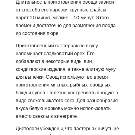
Длительность приготовления овоща зависит
от способа его нарезки: крупные слайсы
варят 20 минут, мелкие – 10 минут. Этого
времени достаточно для размягчения плода
до состояния пюре.
Приготовленный пастернак по вкусу
напоминает сладковатый орех. Его
добавляют в некоторые виды вин,
кондитерские изделия, а также элитную муку
для выпечки. Овощ используют во время
приготовления мясных, рыбных, овощных
блюд и супов. Полезно употреблять продукт в
виде свежевыжатого сока. Для разнообразия
вкуса белую морковь можно использовать
вместо свеклы в винегрете.
Диетологи убеждены, что пастернак ничуть не