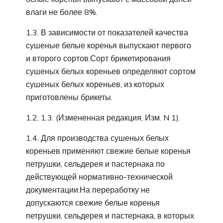
влаги не более 8%.
1.3. В зависимости от показателей качества
сушеные белые коренья выпускают первого
и второго сортов.Сорт брикетирования
сушеных белых кореньев определяют сортом
сушеных белых кореньев, из которых
приготовлены брикеты.
1.2, 1.3. (Измененная редакция, Изм. N 1).
1.4. Для производства сушеных белых
кореньев применяют свежие белые коренья
петрушки, сельдерея и пастернака по
действующей нормативно-технической
документации.На переработку не
допускаются свежие белые коренья
петрушки, сельдерея и пастернака, в которых