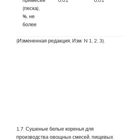
(песка),
%, не
более
(Измененная редакция, Изм. N 1, 2, 3).
1.7. Сушеные белые коренья для
производства овощных смесей, пищевых