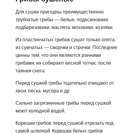
Для сушки пригодны преимущественно
трубчатые грибы — белые, подосиновики,
подберезовики, маслята, моховики, козляки.
Из пластинчатых грибов сушат только опята,
из сумчатых — сморчки и строчки. Последние
ценны тем, что они являются ранними
грибами; их собирают весной тотчас после
таяния снега.
Перед сушкой грибы тщательно очищают от
хвои, песка, мусора и др.
Сильно загрязненные грибы перед сушкой
моют холодной водой.
Корешки грибов перед сушкой отрезать под
самой шляпкой. Корешки белых грибов