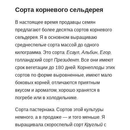
Сорта корневого сельдерея
В настоящее время продавцы семян
предлагают более десятка сортов корневого
сельдерея. Я в основном выращиваю
среднеспелые сорта массой до одного
килограмма. Это сорта:
Есаул, Альбин, Егор
,
голландский сорт
Президент
. Все они имеют
срок вегетации до 180 дней. Корнеплоды этих
сортов по форме выровненные, имеют мало
боковых корней, отличаются приятным
вкусом и ароматом, хорошо хранятся в
погребе или в холодильнике.
Сорта пастернака. Сортов этой культуры
немного, а в продаже — и того меньше. Я
выращивала скороспелый сорт
Круглый
с