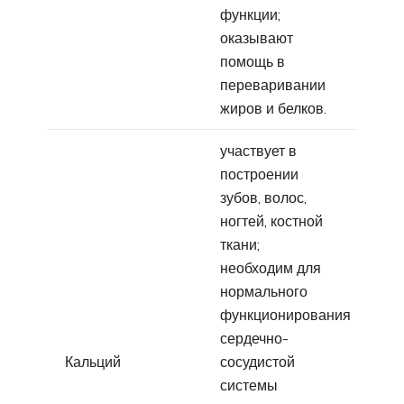
функции;
оказывают
помощь в
переваривании
жиров и белков.
участвует в
построении
зубов, волос,
ногтей, костной
ткани;
необходим для
нормального
функционирования
сердечно-
Кальций
сосудистой
системы