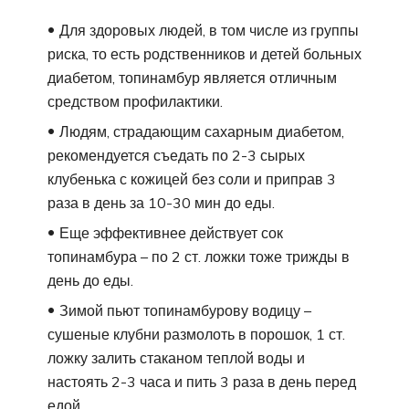
Для здоровых людей, в том числе из группы
риска, то есть родственников и детей больных
диабетом, топинамбур является отличным
средством профилактики.
Людям, страдающим сахарным диабетом,
рекомендуется съедать по 2-3 сырых
клубенька с кожицей без соли и приправ 3
раза в день за 10-30 мин до еды.
Еще эффективнее действует сок
топинамбура – по 2 ст. ложки тоже трижды в
день до еды.
Зимой пьют топинамбурову водицу –
сушеные клубни размолоть в порошок, 1 ст.
ложку залить стаканом теплой воды и
настоять 2-3 часа и пить 3 раза в день перед
едой.