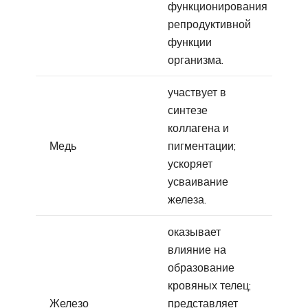
функционирования
репродуктивной
функции
организма.
участвует в
синтезе
коллагена и
Медь
пигментации;
ускоряет
усваивание
железа.
оказывает
влияние на
образование
кровяных телец;
Железо
представляет