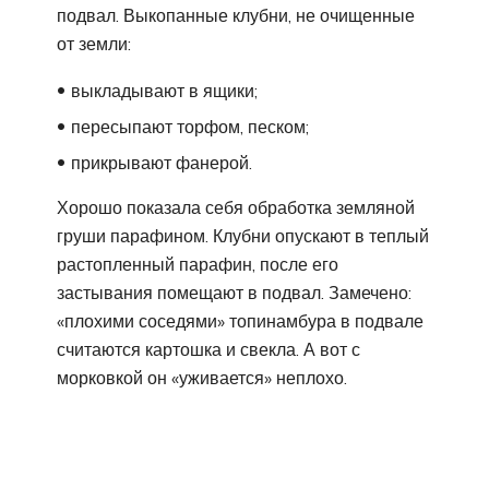
подвал. Выкопанные клубни, не очищенные
от земли:
выкладывают в ящики;
пересыпают торфом, песком;
прикрывают фанерой.
Хорошо показала себя обработка земляной
груши парафином. Клубни опускают в теплый
растопленный парафин, после его
застывания помещают в подвал. Замечено:
«плохими соседями» топинамбура в подвале
считаются картошка и свекла. А вот с
морковкой он «уживается» неплохо.