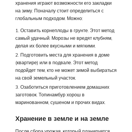
хранения играют возможности его закладки
на зиму. Поначалу стоит определиться с
глобальным подходом. Можно:
Оставить корнеплоды в грунте. Этот метод
самый удачный. Морозы не вредят клубням,
делая их более вкусными и мягкими.
Подготовить места для хранения в доме
(квартире) или в подвале. Этот метод
подойдет тем, кто не может зимой выбираться
на свой земельный участок.
Озаботиться приготовлением домашних
заготовок. Топинамбур хорош в
маринованном, сушеном и прочих видах.
Хранение в земле и на земле
После сбора урожая, который планируется