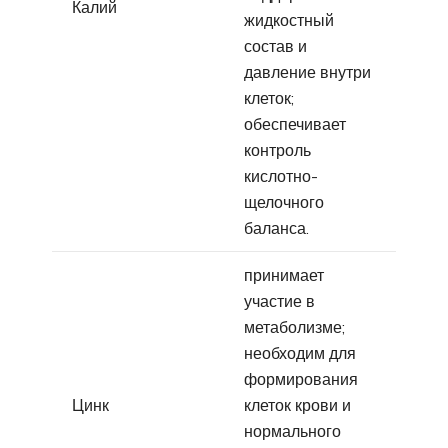
Калий
жидкостный
состав и
давление внутри
клеток;
обеспечивает
контроль
кислотно-
щелочного
баланса.
принимает
участие в
метаболизме;
необходим для
формирования
Цинк
клеток крови и
нормального