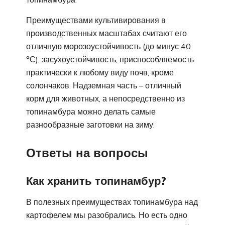
Преимуществами культивирования в
производственных масштабах считают его
отличную морозоустойчивость (до минус 40
°С), засухоустойчивость, приспособляемость
практически к любому виду почв, кроме
солончаков. Надземная часть – отличный
корм для животных, а непосредственно из
топинамбура можно делать самые
разнообразные заготовки на зиму.
Ответы на вопросы
Как хранить топинамбур?
В полезных преимуществах топинамбура над
картофелем мы разобрались. Но есть одно