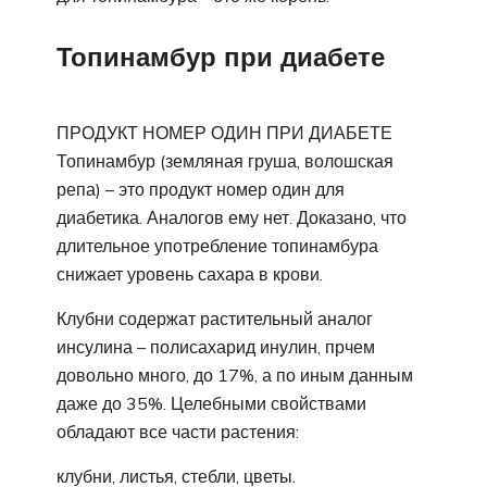
Топинамбур при диабете
ПРОДУКТ НОМЕР ОДИН ПРИ ДИАБЕТЕ
Топинамбур (земляная груша, волошская
репа) – это продукт номер один для
диабетика. Аналогов ему нет. Доказано, что
длительное употребление топинамбура
снижает уровень сахара в крови.
Клубни содержат растительный аналог
инсулина – полисахарид инулин, прчем
довольно много, до 17%, а по иным данным
даже до 35%. Целебными свойствами
обладают все части растения:
клубни, листья, стебли, цветы.