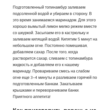
Подготовленный топинамбур заливаем
подсоленной водой и убираем в сторону. В
это время занимаемся маринадом. Для этого
хорошо вымытый лимон мелко режем вместе
со шкуркой. Засыпаем его в кастрюльку и
заливаем кипящей водой. Кипятим 5 минут на
небольшом огне. Постоянно помешивая,
добавляем сахар. После того, когда
растворится сахар, сливаем с топинамбура
жидкость и добавляем его к нашему
маринаду. Провариваем смесь на слабом
огне еще 3–4 минуты и разливаем горячей по
подготовленным банкам. Закатываем
крышками и переворачиваем банки.
Приятного аппетита!