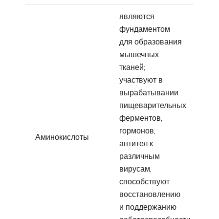
являются
фундаментом
для образования
мышечных
тканей;
участвуют в
вырабатывании
пищеварительных
ферментов,
гормонов,
Аминокислоты
антител к
различным
вирусам;
способствуют
восстановлению
и поддержанию