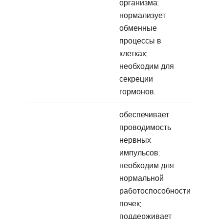
организма;
нормализует
обменные
процессы в
клетках;
необходим для
секреции
гормонов.
обеспечивает
проводимость
нервных
импульсов;
необходим для
нормальной
работоспособности
почек;
поддерживает