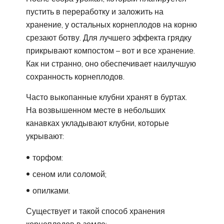
пустить в переработку и заложить на
хранение, у остальных корнеплодов на корню
срезают ботву. Для лучшего эффекта грядку
прикрывают компостом – вот и все хранение.
Как ни странно, оно обеспечивает наилучшую
сохранность корнеплодов.
Часто выкопанные клубни хранят в буртах.
На возвышенном месте в небольших
канавках укладывают клубни, которые
укрывают:
торфом:
сеном или соломой;
опилками.
Существует и такой способ хранения
корнеплодов в земле: