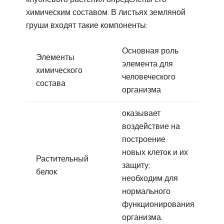
химическим составом. В листьях земляной
груши входят такие компоненты:
Основная роль
Элементы
элемента для
химического
человеческого
состава
организма
оказывает
воздействие на
построение
новых клеток и их
Растительный
защиту;
белок
необходим для
нормального
функционирования
организма.