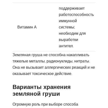
поддерживает
работоспособность
иммунной
Витамин А
системы;
необходим для
выработки
антител.
Земляная груша не способна накапливать
тяжелые металлы, радионуклиды, нитраты.
Она не вызывает аллергических реакций и не
оказывает токсическое действие.
Варианты хранения
земляной груши
Огромную роль при выборе способа