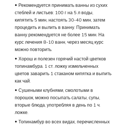
Рекомендуется принимать ванны из сухих
стеблей и листьев: 100 г на 5 л воды,
кипятить 5 мин, настоять 30-40 мин, затем
процедить и вылить в ванну. Принимать
ванну рекомендуется не более 15 мин. На
курс лечения 8-10 ванн, через месяц курс
можно повторить.
Хорош и полезен горячий настой цветков
топинамбура. 1 ст. ложку измельченных
цветов заварить 1 стаканом кипятка и выпить
как чай.
Сушеными клубнями, смолотыми в
порошок, можно посыпать салаты, супы,
вторые блюда, употребляя в день по 1 ч.
ложке.
Топинамбур во всех видах, перечисленных