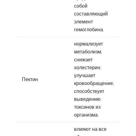
собой
составляющий
элемент
гемоглобина.
нормализует
метаболизм;
снижает
холестерин;
улучшает
Пектин
кровообращение;
способствует
выведению
токсинов из
организма.
влияют на все