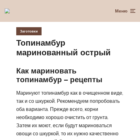
Меню
Заготовки
Топинамбур
маринованный острый
Как мариновать
топинамбур – рецепты
Маринуют топинамбур как в очищенном виде,
так и со шкуркой. Рекомендуем попробовать
оба варианта. Прежде всего, корни
необходимо хорошо очистить от грунта.
Затем их моют, если будут мариноваться
овощи со шкуркой, то их нужно качественно