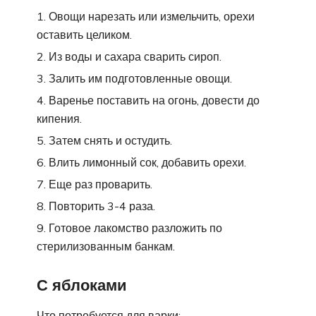
Овощи нарезать или измельчить, орехи
оставить целиком.
Из воды и сахара сварить сироп.
Залить им подготовленные овощи.
Варенье поставить на огонь, довести до
кипения.
Затем снять и остудить.
Влить лимонный сок, добавить орехи.
Еще раз проварить.
Повторить 3-4 раза.
Готовое лакомство разложить по
стерилизованным банкам.
С яблоками
Что потребуется для варки: