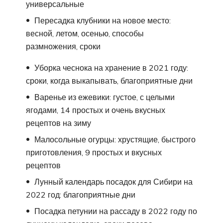
универсальные
Пересадка клубники на новое место:
весной, летом, осенью, способы
размножения, сроки
Уборка чеснока на хранение в 2021 году:
сроки, когда выкапывать, благоприятные дни
Варенье из ежевики: густое, с целыми
ягодами, 14 простых и очень вкусных
рецептов на зиму
Малосольные огурцы: хрустящие, быстрого
приготовления, 9 простых и вкусных
рецептов
Лунный календарь посадок для Сибири на
2022 год: благоприятные дни
Посадка петунии на рассаду в 2022 году по