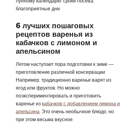
лунному календарю: сроки посева,
благоприятные дни
6 лучших пошаговых
рецептов варенья из
кабачков с лимоном и
апельсином
Летом наступает пора подготовки к зиме —
приготовление различной консервации.
Например, традиционно варенье варят из
ягод или фруктов. Но можно
поэкспериментировать и приготовить
варенье из
кабачков с добавлением лимона и
апельсина
. Это очень необычное блюдо, но
при этом весьма вкусное.