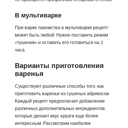
В мультиварке
При варке лакомства в мультиварке рецепт
может быть любой. Нужно поставить режим
«тушение» и оставить его готовиться на 2
часа.
Варианты приготовления
варенья
Существуют различные способы того, как
приготовить варенье из сушеных абрикосов.
Каждый рецепт предполагает добавление
различных дополнительных ингредиентов,
которые делают вкус кураги еще более
интересным. Рассмотрим наиболее