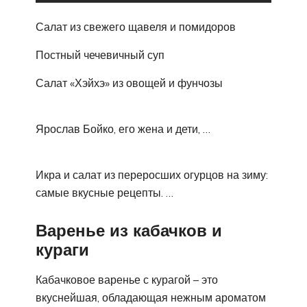
Салат из свежего щавеля и помидоров
Постный чечевичный суп
Салат «Хэйхэ» из овощей и фунчозы
Ярослав Бойко, его жена и дети, …
Икра и салат из переросших огурцов на зиму:
самые вкусные рецепты. …
Варенье из кабачков и
кураги
Кабачковое варенье с курагой – это
вкуснейшая, обладающая нежным ароматом