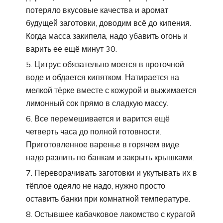
потеряло вкусовые качества и аромат
будущей заготовки, доводим всё до кипения.
Когда масса закипела, надо убавить огонь и
варить ее ещё минут 30.
Цитрус обязательно моется в проточной
воде и обдается кипятком. Натирается на
мелкой тёрке вместе с кожурой и выжимается
лимонный сок прямо в сладкую массу.
Все перемешивается и варится ещё
четверть часа до полной готовности.
Приготовленное варенье в горячем виде
надо разлить по банкам и закрыть крышками.
Переворачивать заготовки и укутывать их в
тёплое одеяло не надо, нужно просто
оставить банки при комнатной температуре.
Остывшее кабачковое лакомство с курагой