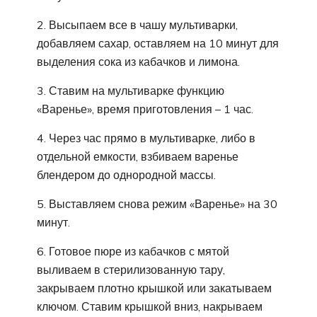
2. Высыпаем все в чашу мультиварки,
добавляем сахар, оставляем на 10 минут для
выделения сока из кабачков и лимона.
3. Ставим на мультиварке функцию
«Варенье», время приготовления – 1 час.
4. Через час прямо в мультиварке, либо в
отдельной емкости, взбиваем варенье
блендером до однородной массы.
5. Выставляем снова режим «Варенье» на 30
минут.
6. Готовое пюре из кабачков с мятой
выливаем в стерилизованную тару,
закрываем плотно крышкой или закатываем
ключом. Ставим крышкой вниз, накрываем