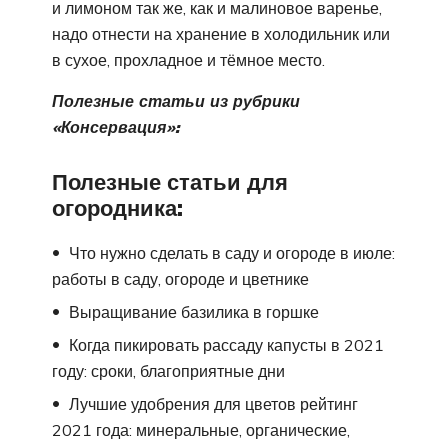
и лимоном так же, как и малиновое варенье,
надо отнести на хранение в холодильник или
в сухое, прохладное и тёмное место.
Полезные статьи из рубрики
«Консервация»:
Полезные статьи для
огородника:
Что нужно сделать в саду и огороде в июле:
работы в саду, огороде и цветнике
Выращивание базилика в горшке
Когда пикировать рассаду капусты в 2021
году: сроки, благоприятные дни
Лучшие удобрения для цветов рейтинг
2021 года: минеральные, органические,