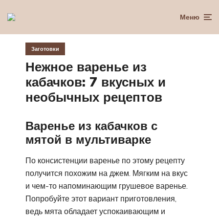
Меню
Заготовки
Нежное варенье из
кабачков: 7 вкусных и
необычных рецептов
Варенье из кабачков с
мятой в мультиварке
По консистенции варенье по этому рецепту
получится похожим на джем. Мягким на вкус
и чем-то напоминающим грушевое варенье.
Попробуйте этот вариант приготовления,
ведь мята обладает успокаивающим и