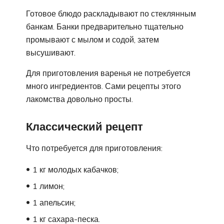
Готовое блюдо раскладывают по стеклянным
банкам. Банки предварительно тщательно
промывают с мылом и содой, затем
высушивают.
Для приготовления варенья не потребуется
много ингредиентов. Сами рецепты этого
лакомства довольно просты.
Классический рецепт
Что потребуется для приготовления:
1 кг молодых кабачков;
1 лимон;
1 апельсин;
1 кг сахара-песка.