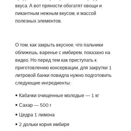
вкуса. А вот пряности обогатят овощи и
пикантным нежным вкусом, и массой
полезных элементов.
О том, как закрыть вкусное, что пальчики
оближешь, варенье с имбирем, показано на
видео. Но перед тем как приступать к
приготовлению консервации, для закрутки 1
литровой банки повидла нужно подготовить
следующие ингредиенты:
Кабачки очищенные молодые — 1 кг
Сахар — 500 г
Цедра 1 лимона
2 дольки корня имбиря