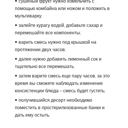
сушеный фрукт нужно измельчить с
помощью комбайна или ножом и положить в
мультиварку;
залейте курагу водой, добавьте сахар и
перемешайте все компоненты;
варить смесь нужно под крышкой на
протяжении двух часов;
далее нужно добавить лимонный сок и
тщательно все перемешать;
затем варите смесь еще пару часов, за это
время вы сможете наблюдать изменение
консистенции блюда – смесь будет густеть;
получившийся десерт необходимо
поместить в простерилизованные банки и
дать ему остыть.