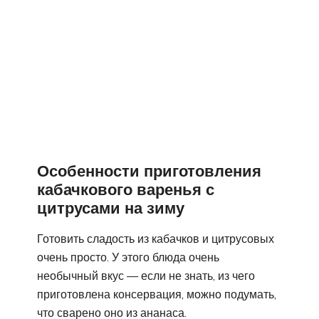
Особенности приготовления
кабачкового варенья с
цитрусами на зиму
Готовить сладость из кабачков и цитрусовых
очень просто. У этого блюда очень
необычный вкус — если не знать, из чего
приготовлена консервация, можно подумать,
что сварено оно из ананаса.