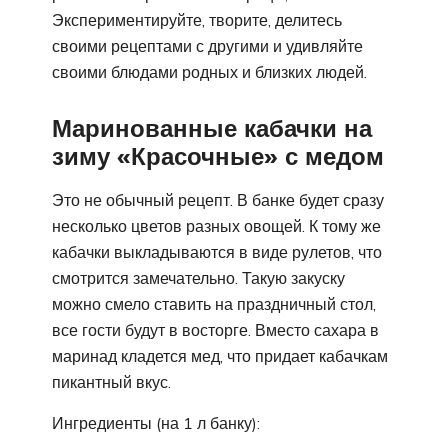
Экспериментируйте, творите, делитесь
своими рецептами с другими и удивляйте
своими блюдами родных и близких людей.
Маринованные кабачки на
зиму «Красочные» с медом
Это не обычный рецепт. В банке будет сразу
несколько цветов разных овощей. К тому же
кабачки выкладываются в виде рулетов, что
смотрится замечательно. Такую закуску
можно смело ставить на праздничный стол,
все гости будут в восторге. Вместо сахара в
маринад кладется мед, что придает кабачкам
пикантный вкус.
Ингредиенты (на 1 л банку):