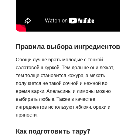
Правила выбора ингредиентов
Овощи лучше брать молодые с тонкой
салатовой шкуркой. Тем дольше они лежат,
тем толще становится кожура, а мякоть
получается не такой сочной и нежной во
время варки. Апельсины и лимоны можно
выбирать любые. Также в качестве
ингредиентов используют яблоки, орехи и
пряности.
Как подготовить тару?