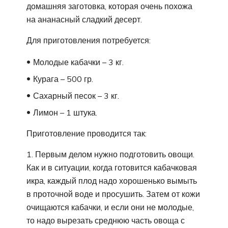
домашняя заготовка, которая очень похожа
на ананасный сладкий десерт.
Для приготовления потребуется:
Молодые кабачки – 3 кг.
Курага – 500 гр.
Сахарный песок – 3 кг.
Лимон – 1 штука.
Приготовление проводится так:
Первым делом нужно подготовить овощи.
Как и в ситуации, когда готовится кабачковая
икра, каждый плод надо хорошенько вымыть
в проточной воде и просушить. Затем от кожи
очищаются кабачки, и если они не молодые,
то надо вырезать среднюю часть овоща с