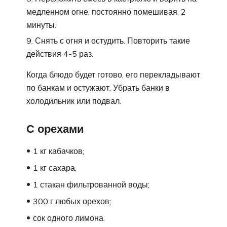
медленном огне, постоянно помешивая, 2
минуты.
Снять с огня и остудить. Повторить такие
действия 4-5 раз.
Когда блюдо будет готово, его перекладывают
по банкам и остужают. Убрать банки в
холодильник или подвал.
С орехами
1 кг кабачков;
1 кг сахара;
1 стакан фильтрованной воды;
300 г любых орехов;
сок одного лимона.