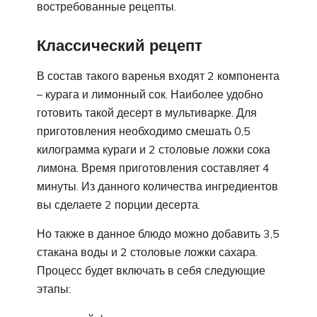
востребованные рецепты.
Классический рецепт
В состав такого варенья входят 2 компонента
– курага и лимонный сок. Наиболее удобно
готовить такой десерт в мультиварке. Для
приготовления необходимо смешать 0,5
килограмма кураги и 2 столовые ложки сока
лимона. Время приготовления составляет 4
минуты. Из данного количества ингредиентов
вы сделаете 2 порции десерта.
Но также в данное блюдо можно добавить 3,5
стакана воды и 2 столовые ложки сахара.
Процесс будет включать в себя следующие
этапы: