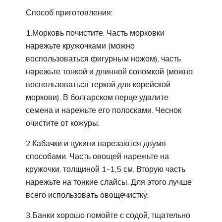
Способ приготовления:
1.Морковь почистите. Часть морковки
нарежьте кружочками (можно
воспользоваться фигурным ножом), часть
нарежьте тонкой и длинной соломкой (можно
воспользоваться теркой для корейской
моркови). В болгарском перце удалите
семена и нарежьте его полосками. Чеснок
очистите от кожуры.
2.Кабачки и цукини нарезаются двумя
способами. Часть овощей нарежьте на
кружочки, толщиной 1-1,5 см. Вторую часть
нарежьте на тонкие слайсы. Для этого лучше
всего использовать овощечистку.
3.Банки хорошо помойте с содой, тщательно