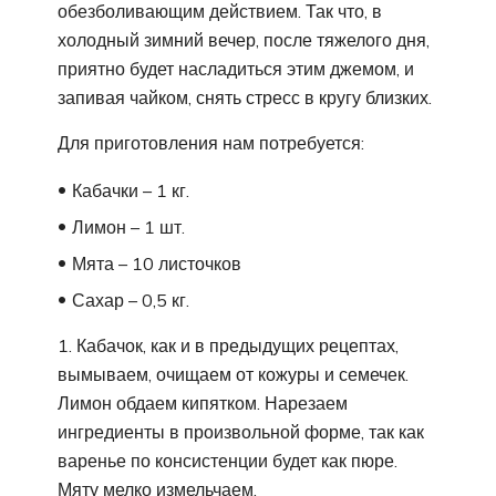
обезболивающим действием. Так что, в
холодный зимний вечер, после тяжелого дня,
приятно будет насладиться этим джемом, и
запивая чайком, снять стресс в кругу близких.
Для приготовления нам потребуется:
Кабачки – 1 кг.
Лимон – 1 шт.
Мята – 10 листочков
Сахар – 0,5 кг.
1. Кабачок, как и в предыдущих рецептах,
вымываем, очищаем от кожуры и семечек.
Лимон обдаем кипятком. Нарезаем
ингредиенты в произвольной форме, так как
варенье по консистенции будет как пюре.
Мяту мелко измельчаем.