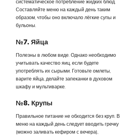
систематическое потребление жидких блюд.
Составляйте меню на каждый день таким
образом, чтобы оно включало лёгкие супы и
бульоны.
№7. Яйца
Полезны в любом виде. Однако необходимо
учитывать качество яиц, если будете
употреблять их сырыми. Готовьте омлеты,
варите яйца, делайте запеканки в духовом
шкафу и мультиварке.
№8. Крупы
Правильное питание не обходится без круп. В
меню на каждый день следует вводить гречку
(можно заливать кефиром с вечера),