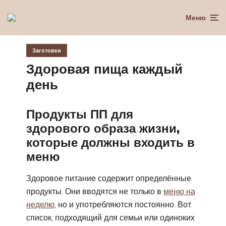
Меню
Заготовки
Здоровая пища каждый
день
Продукты ПП для
здорового образа жизни,
которые должны входить в
меню
Здоровое питание содержит определённые
продукты. Они вводятся не только в
меню на
неделю
, но и употребляются постоянно. Вот
список, подходящий для семьи или одиноких