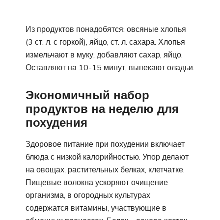
Из продуктов понадобятся: овсяные хлопья
(3 ст. л. с горкой), яйцо, ст. л. сахара. Хлопья
измельчают в муку, добавляют сахар, яйцо.
Оставляют на 10-15 минут, выпекают оладьи.
Экономичный набор
продуктов на неделю для
похудения
Здоровое питание при похудении включает
блюда с низкой калорийностью. Упор делают
на овощах, растительных белках, клетчатке.
Пищевые волокна ускоряют очищение
организма, в огородных культурах
содержатся витамины, участвующие в