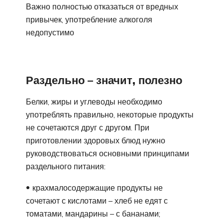
Важно полностью отказаться от вредных
привычек, употребление алкоголя
недопустимо
Раздельно – значит, полезно
Белки, жиры и углеводы необходимо
употреблять правильно, некоторые продукты
не сочетаются друг с другом. При
приготовлении здоровых блюд нужно
руководствоваться основными принципами
раздельного питания:
крахмалосодержащие продукты не
сочетают с кислотами – хлеб не едят с
томатами, мандарины – с бананами;