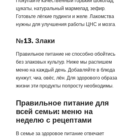
Покупайте качественный горький шоколад,
цукаты, натуральный мармелад, зефир.
Готовьте лёгкие пудинги и желе. Лакомства
нужны для улучшения работы ЦНС и мозга.
№13. Злаки
Правильное питание не способно обойтись
без злаковых культур. Ниже мы распишем
меню на каждый день. Добавляйте в блюда
кунжут, чиа, овёс, лён. Для здорового образа
жизни эти продукты попросту необходимы.
Правильное питание для
всей семьи: меню на
неделю с рецептами
В семье за здоровое питание отвечает