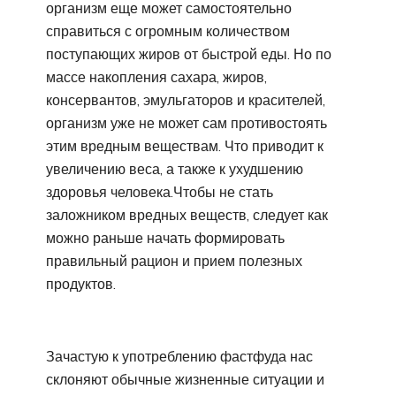
организм еще может самостоятельно
справиться с огромным количеством
поступающих жиров от быстрой еды. Но по
массе накопления сахара, жиров,
консервантов, эмульгаторов и красителей,
организм уже не может сам противостоять
этим вредным веществам. Что приводит к
увеличению веса, а также к ухудшению
здоровья человека.Чтобы не стать
заложником вредных веществ, следует как
можно раньше начать формировать
правильный рацион и прием полезных
продуктов.
Зачастую к употреблению фастфуда нас
склоняют обычные жизненные ситуации и