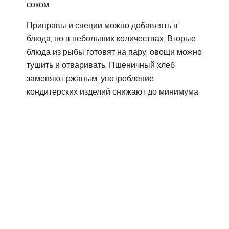
соком
Приправы и специи можно добавлять в
блюда, но в небольших количествах. Вторые
блюда из рыбы готовят на пару, овощи можно
тушить и отваривать. Пшеничный хлеб
заменяют ржаным, употребление
кондитерских изделий снижают до минимума