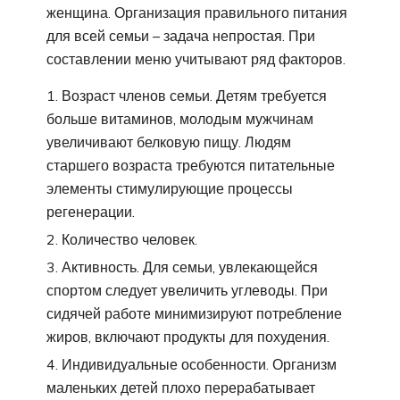
женщина. Организация правильного питания
для всей семьи – задача непростая. При
составлении меню учитывают ряд факторов.
Возраст членов семьи. Детям требуется
больше витаминов, молодым мужчинам
увеличивают белковую пищу. Людям
старшего возраста требуются питательные
элементы стимулирующие процессы
регенерации.
Количество человек.
Активность. Для семьи, увлекающейся
спортом следует увеличить углеводы. При
сидячей работе минимизируют потребление
жиров, включают продукты для похудения.
Индивидуальные особенности. Организм
маленьких детей плохо перерабатывает