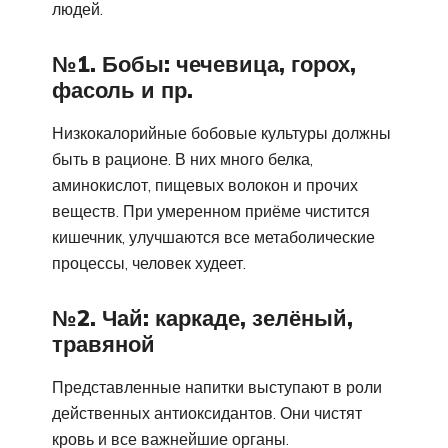
людей.
№1. Бобы: чечевица, горох,
фасоль и пр.
Низкокалорийные бобовые культуры должны
быть в рационе. В них много белка,
аминокислот, пищевых волокон и прочих
веществ. При умеренном приёме чистится
кишечник, улучшаются все метаболические
процессы, человек худеет.
№2. Чай: каркаде, зелёный,
травяной
Представленные напитки выступают в роли
действенных антиоксидантов. Они чистят
кровь и все важнейшие органы.