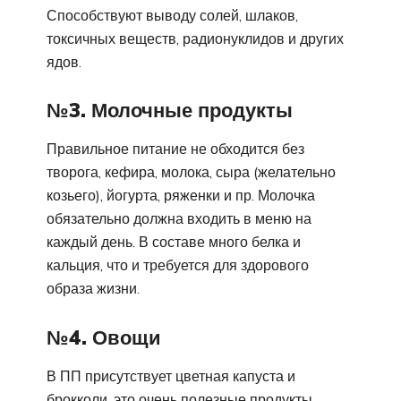
Способствуют выводу солей, шлаков,
токсичных веществ, радионуклидов и других
ядов.
№3. Молочные продукты
Правильное питание не обходится без
творога, кефира, молока, сыра (желательно
козьего), йогурта, ряженки и пр. Молочка
обязательно должна входить в меню на
каждый день. В составе много белка и
кальция, что и требуется для здорового
образа жизни.
№4. Овощи
В ПП присутствует цветная капуста и
брокколи, это очень полезные продукты.