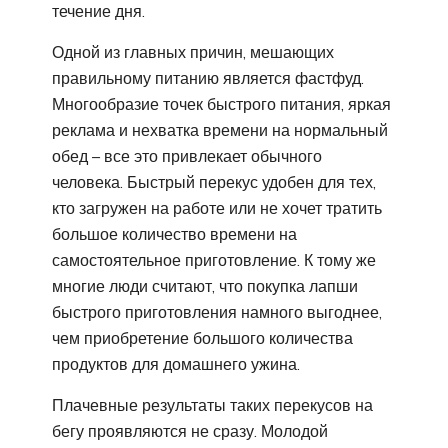
течение дня.
Одной из главных причин, мешающих
правильному питанию является фастфуд.
Многообразие точек быстрого питания, яркая
реклама и нехватка времени на нормальный
обед – все это привлекает обычного
человека. Быстрый перекус удобен для тех,
кто загружен на работе или не хочет тратить
большое количество времени на
самостоятельное приготовление. К тому же
многие люди считают, что покупка лапши
быстрого приготовления намного выгоднее,
чем приобретение большого количества
продуктов для домашнего ужина.
Плачевные результаты таких перекусов на
бегу проявляются не сразу. Молодой