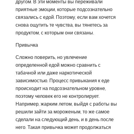
другом. В эти моменты вы переживали
приятные эмоции, которые подсознательно
связались с едой. Поэтому, если вам хочется
снова ощутить те чувства, вы тянетесь за
продуктом, с которым они связаны.
Привычка
Сложно поверить, но увлечение
определенной едой можно сравнить с
табачной или даже наркотической
зависимостью. Процесс привыкания к еде
происходит на подсознательном уровне,
поэтому человек его не контролирует.
Например, жарким летом, выйдя с работы вы
решили зайти за мороженым, то же самое
сделали на следующий день, и в день после
него. Такая привычка может продолжаться