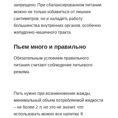
запрещено. При сбалансированном питании
можно не только избавиться от лишних
сантиметров, но и наладить работу
большинства внутренних органов, особенно
желудочно-кишечного тракта.
Пьем много и правильно
Обязательным условием правильного
питания считают соблюдение питьевого
режима.
Пить нужно при возникновении жажды,
минимальный объем потребляемой жидкости
– не более 2 л, но это не значит, что
использовать можно все напитки. К