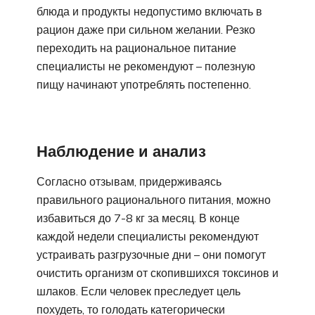
блюда и продукты недопустимо включать в
рацион даже при сильном желании. Резко
переходить на рациональное питание
специалисты не рекомендуют – полезную
пищу начинают употреблять постепенно.
Наблюдение и анализ
Согласно отзывам, придерживаясь
правильного рационального питания, можно
избавиться до 7-8 кг за месяц. В конце
каждой недели специалисты рекомендуют
устраивать разгрузочные дни – они помогут
очистить организм от скопившихся токсинов и
шлаков. Если человек преследует цель
похудеть, то голодать категорически