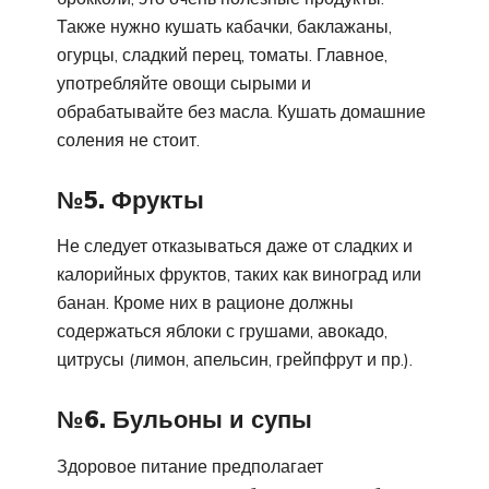
Также нужно кушать кабачки, баклажаны,
огурцы, сладкий перец, томаты. Главное,
употребляйте овощи сырыми и
обрабатывайте без масла. Кушать домашние
соления не стоит.
№5. Фрукты
Не следует отказываться даже от сладких и
калорийных фруктов, таких как виноград или
банан. Кроме них в рационе должны
содержаться яблоки с грушами, авокадо,
цитрусы (лимон, апельсин, грейпфрут и пр.).
№6. Бульоны и супы
Здоровое питание предполагает