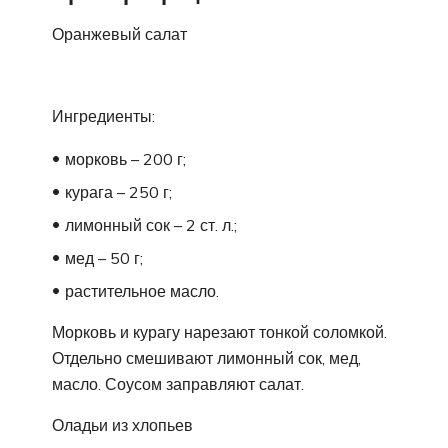
Оранжевый салат
Ингредиенты:
морковь – 200 г;
курага – 250 г;
лимонный сок – 2 ст. л.;
мед – 50 г;
растительное масло.
Морковь и курагу нарезают тонкой соломкой.
Отдельно смешивают лимонный сок, мед,
масло. Соусом заправляют салат.
Оладьи из хлопьев