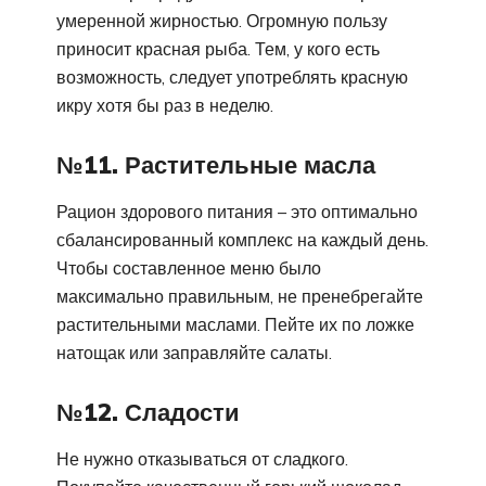
умеренной жирностью. Огромную пользу
приносит красная рыба. Тем, у кого есть
возможность, следует употреблять красную
икру хотя бы раз в неделю.
№11. Растительные масла
Рацион здорового питания – это оптимально
сбалансированный комплекс на каждый день.
Чтобы составленное меню было
максимально правильным, не пренебрегайте
растительными маслами. Пейте их по ложке
натощак или заправляйте салаты.
№12. Сладости
Не нужно отказываться от сладкого.