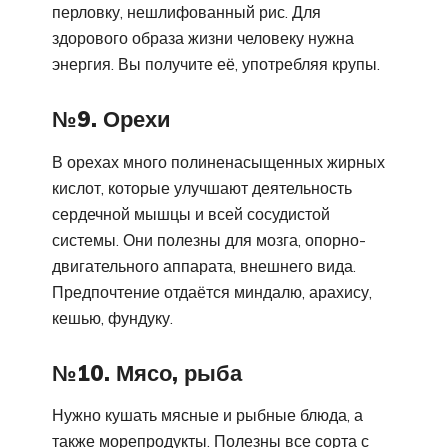
перловку, нешлифованный рис. Для
здорового образа жизни человеку нужна
энергия. Вы получите её, употребляя крупы.
№9. Орехи
В орехах много полиненасыщенных жирных
кислот, которые улучшают деятельность
сердечной мышцы и всей сосудистой
системы. Они полезны для мозга, опорно-
двигательного аппарата, внешнего вида.
Предпочтение отдаётся миндалю, арахису,
кешью, фундуку.
№10. Мясо, рыба
Нужно кушать мясные и рыбные блюда, а
также морепродукты. Полезны все сорта с