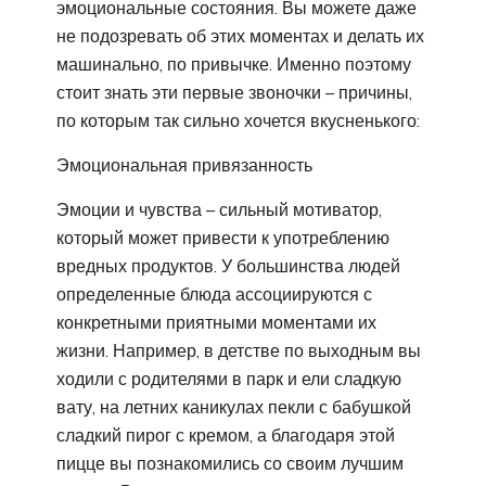
эмоциональные состояния. Вы можете даже
не подозревать об этих моментах и делать их
машинально, по привычке. Именно поэтому
стоит знать эти первые звоночки – причины,
по которым так сильно хочется вкусненького:
Эмоциональная привязанность
Эмоции и чувства – сильный мотиватор,
который может привести к употреблению
вредных продуктов. У большинства людей
определенные блюда ассоциируются с
конкретными приятными моментами их
жизни. Например, в детстве по выходным вы
ходили с родителями в парк и ели сладкую
вату, на летних каникулах пекли с бабушкой
сладкий пирог с кремом, а благодаря этой
пицце вы познакомились со своим лучшим