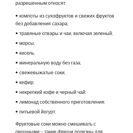
разрешенным относят:
компоты из сухофруктов и свежих фруктов
без добавления сахара;
травяные отвары и чаи, включая зеленый;
морсы;
кисель;
минеральную воду без газа;
свежевыжатые соки;
кефир;
некрепкий кофе и черный чай;
лимонад собственного приготовления;
питьевой йогурт.
Фруктовые соки можно смешивать с
овощными – такие фреши полезны для