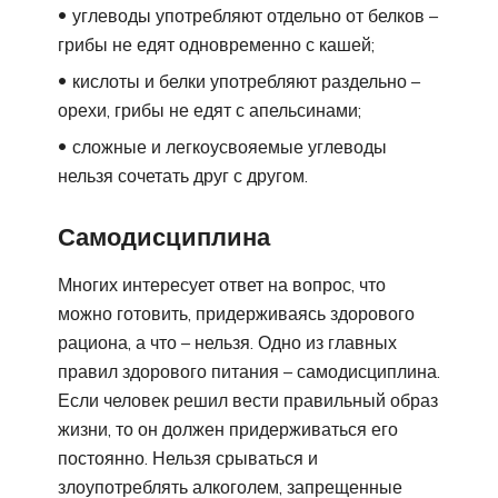
углеводы употребляют отдельно от белков –
грибы не едят одновременно с кашей;
кислоты и белки употребляют раздельно –
орехи, грибы не едят с апельсинами;
сложные и легкоусвояемые углеводы
нельзя сочетать друг с другом.
Самодисциплина
Многих интересует ответ на вопрос, что
можно готовить, придерживаясь здорового
рациона, а что – нельзя. Одно из главных
правил здорового питания – самодисциплина.
Если человек решил вести правильный образ
жизни, то он должен придерживаться его
постоянно. Нельзя срываться и
злоупотреблять алкоголем, запрещенные