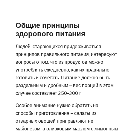
Общие принципы
здорового питания
Людей, старающихся придерживаться
принципов правильного питания, интересуют
вопросы о том, что из продуктов можно
употреблять ежедневно, как их правильно
готовить и сочетать. Питание должно быть
раздельным и дробным – вес порций в этом
случае составляет 250-300 г
Особое внимание нужно обратить на
способы приготовления – салаты из
отварных овощей приправляют не
майонезом, а оливковым маслом с лимонным