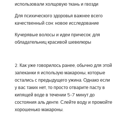
использовали холщовую ткань и гвозди
Для психического здоровья важнее всего
качественный сон: новое исследование
Кучерявые волосы и идеи причесок: для
обладательниц красивой шевелюры
2. Как уже говорилось ранее, обычно для этой
запеканки я использую макароны, которые
остались с предыдущего ужина. Однако если
у вас таких нет, то просто отварите пасту в
кипящей воде в течении 5-7 минут до
состояния аль денте. Слейте воду и промойте
хорошенько макароны.