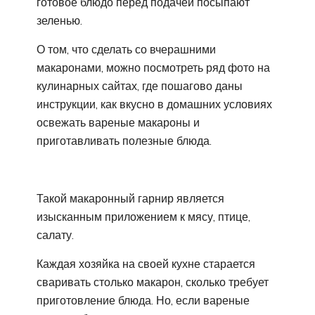
готовое блюдо перед подачей посыпают
зеленью.
О том, что сделать со вчерашними
макаронами, можно посмотреть ряд фото на
кулинарных сайтах, где пошагово даны
инструкции, как вкусно в домашних условиях
освежать вареные макароны и
приготавливать полезные блюда.
Такой макаронный гарнир является
изысканным приложением к мясу, птице,
салату.
Каждая хозяйка на своей кухне старается
сваривать столько макарон, сколько требует
приготовление блюда. Но, если вареные