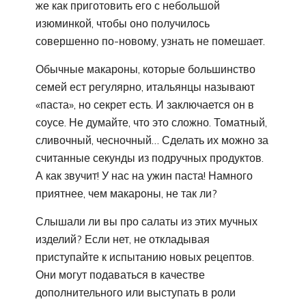
же как приготовить его с небольшой
изюминкой, чтобы оно получилось
совершенно по-новому, узнать не помешает.
Обычные макароны, которые большинство
семей ест регулярно, итальянцы называют
«паста», но секрет есть. И заключается он в
соусе. Не думайте, что это сложно. Томатный,
сливочный, чесночный… Сделать их можно за
считанные секунды из подручных продуктов.
А как звучит! У нас на ужин паста! Намного
приятнее, чем макароны, не так ли?
Слышали ли вы про салаты из этих мучных
изделий? Если нет, не откладывая
приступайте к испытанию новых рецептов.
Они могут подаваться в качестве
дополнительного или выступать в роли