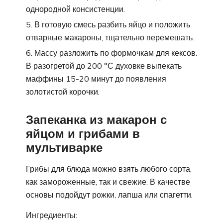
однородной консистенции.
В готовую смесь разбить яйцо и положить
отварные макароны, тщательно перемешать.
Массу разложить по формочкам для кексов.
В разогретой до 200 °С духовке выпекать
маффины 15-20 минут до появления
золотистой корочки.
Запеканка из макарон с
яйцом и грибами в
мультиварке
Грибы для блюда можно взять любого сорта,
как замороженные, так и свежие. В качестве
основы подойдут рожки, лапша или спагетти.
Ингредиенты: