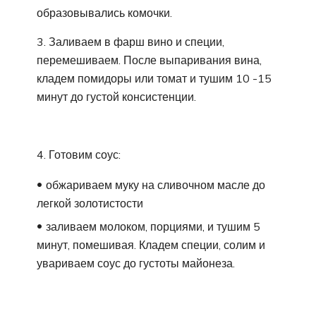
образовывались комочки.
3. Заливаем в фарш вино и специи,
перемешиваем. После выпаривания вина,
кладем помидоры или томат и тушим 10 -15
минут до густой консистенции.
4. Готовим соус:
обжариваем муку на сливочном масле до
легкой золотистости
заливаем молоком, порциями, и тушим 5
минут, помешивая. Кладем специи, солим и
увариваем соус до густоты майонеза.