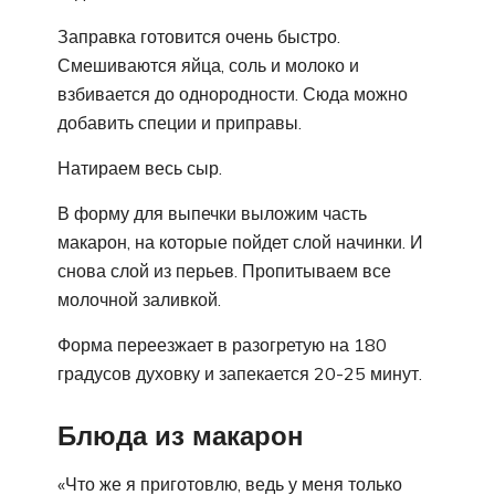
Заправка готовится очень быстро.
Смешиваются яйца, соль и молоко и
взбивается до однородности. Сюда можно
добавить специи и приправы.
Натираем весь сыр.
В форму для выпечки выложим часть
макарон, на которые пойдет слой начинки. И
снова слой из перьев. Пропитываем все
молочной заливкой.
Форма переезжает в разогретую на 180
градусов духовку и запекается 20-25 минут.
Блюда из макарон
«Что же я приготовлю, ведь у меня только