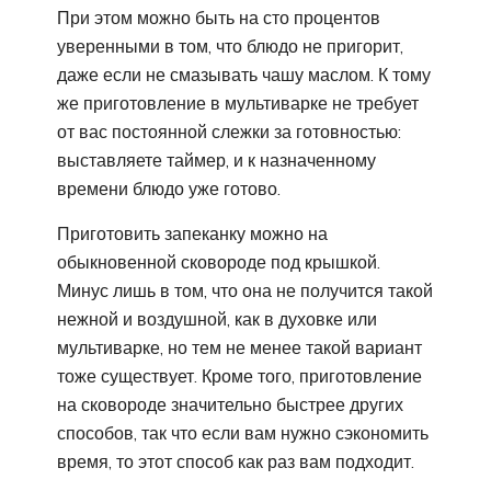
При этом можно быть на сто процентов
уверенными в том, что блюдо не пригорит,
даже если не смазывать чашу маслом. К тому
же приготовление в мультиварке не требует
от вас постоянной слежки за готовностью:
выставляете таймер, и к назначенному
времени блюдо уже готово.
Приготовить запеканку можно на
обыкновенной сковороде под крышкой.
Минус лишь в том, что она не получится такой
нежной и воздушной, как в духовке или
мультиварке, но тем не менее такой вариант
тоже существует. Кроме того, приготовление
на сковороде значительно быстрее других
способов, так что если вам нужно сэкономить
время, то этот способ как раз вам подходит.