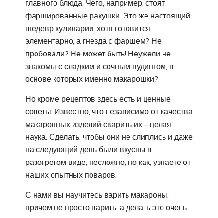
главного блюда. Чего, например, стоят
фаршированные ракушки. Это же настоящий
шедевр кулинарии, хотя готовится
элементарно, а гнезда с фаршем? Не
пробовали? Не может быть! Неужели не
знакомы с сладким и сочным пудингом, в
основе которых именно макарошки?
Но кроме рецептов здесь есть и ценные
советы. Известно, что независимо от качества
макаронных изделий сварить их – целая
наука. Сделать, чтобы они не слиплись и даже
на следующий день были вкусны в
разогретом виде, несложно, но как, узнаете от
наших опытных поваров.
С нами вы научитесь варить макароны,
причем не просто варить, а делать это очень