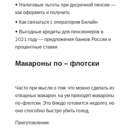
Налоговые льготы при досрочной пенсии —
как оформить и получить
Как связаться с оператором Билайн
Выгодные кредиты для пенсионеров в
2021 году — предложения банков России и
процентные ставки
Макароны по – флотски
Часто при мысли о том, что можно сделать из
отварных макарон, на ум приходят макароны
по-флотски. Это блюдо готовится недолго, но
оно способно быстро убить голод.
Приготовление: