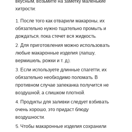
вкусным, возьмите на заметку маленькие
хитрости:
После того как отварили макароны, их
обязательно нужно тщательно промыть и
дождаться, пока стечет вся жидкость.
Для приготовления можно использовать
любые макаронные изделия (лапшу,
вермишель, рожки и т. д.).
Если используете длинные спагетти, их
обязательно необходимо поломать. В
противном случае запеканка получится не
воздушной, а слишком плотной.
Продукты для заливки следует взбивать
очень хорошо, это придаст блюду
воздушности.
Чтобы макаронные изделия сохранили