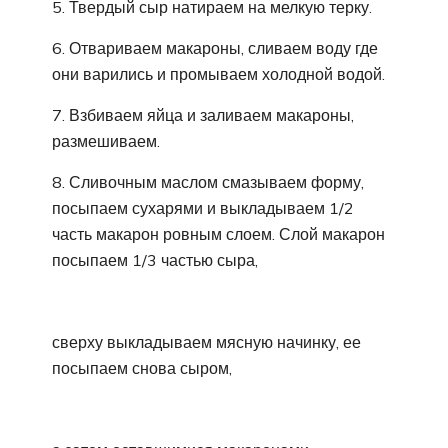
5. Твердый сыр натираем на мелкую терку.
6. Отвариваем макароны, сливаем воду где
они варились и промываем холодной водой.
7. Взбиваем яйца и заливаем макароны,
размешиваем.
8. Сливочным маслом смазываем форму,
посыпаем сухарями и выкладываем 1/2
часть макарон ровным слоем. Слой макарон
посыпаем 1/3 частью сыра,
сверху выкладываем мясную начинку, ее
посыпаем снова сыром,