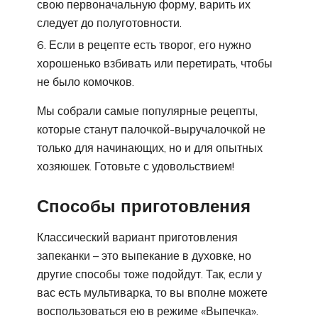
свою первоначальную форму, варить их
следует до полуготовности.
Если в рецепте есть творог, его нужно
хорошенько взбивать или перетирать, чтобы
не было комочков.
Мы собрали самые популярные рецепты,
которые станут палочкой-выручалочкой не
только для начинающих, но и для опытных
хозяюшек. Готовьте с удовольствием!
Способы приготовления
Классический вариант приготовления
запеканки – это выпекание в духовке, но
другие способы тоже подойдут. Так, если у
вас есть мультиварка, то вы вполне можете
воспользоваться ею в режиме «Выпечка».