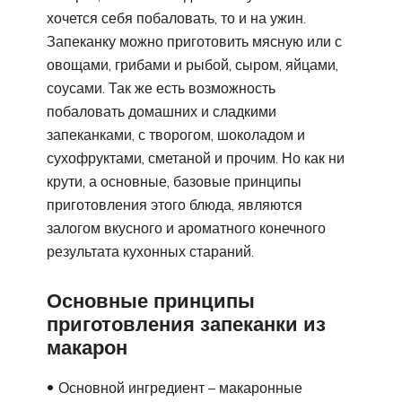
хочется себя побаловать, то и на ужин.
Запеканку можно приготовить мясную или с
овощами, грибами и рыбой, сыром, яйцами,
соусами. Так же есть возможность
побаловать домашних и сладкими
запеканками, с творогом, шоколадом и
сухофруктами, сметаной и прочим. Но как ни
крути, а основные, базовые принципы
приготовления этого блюда, являются
залогом вкусного и ароматного конечного
результата кухонных стараний.
Основные принципы
приготовления запеканки из
макарон
Основной ингредиент – макаронные