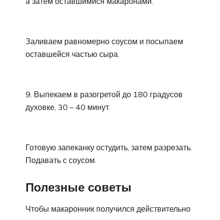
а затем оставшимися макаронами.
Заливаем равномерно соусом и посыпаем
оставшейся частью сыра.
9. Выпекаем в разогретой до 180 градусов
духовке, 30 – 40 минут.
Готовую запеканку остудить, затем разрезать.
Подавать с соусом.
Полезные советы
Чтобы макаронник получился действительно