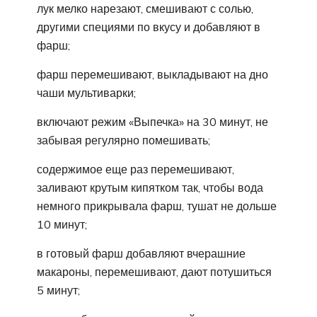
лук мелко нарезают, смешивают с солью,
другими специями по вкусу и добавляют в
фарш;
фарш перемешивают, выкладывают на дно
чаши мультиварки;
включают режим «Выпечка» на 30 минут, не
забывая регулярно помешивать;
содержимое еще раз перемешивают,
заливают крутым кипятком так, чтобы вода
немного прикрывала фарш, тушат не дольше
10 минут;
в готовый фарш добавляют вчерашние
макароны, перемешивают, дают потушиться
5 минут;