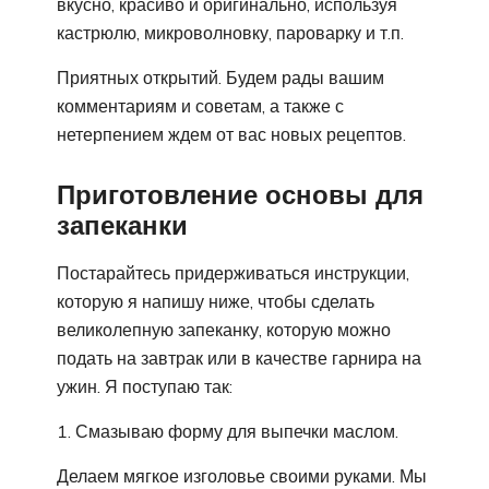
вкусно, красиво и оригинально, используя
кастрюлю, микроволновку, пароварку и т.п.
Приятных открытий. Будем рады вашим
комментариям и советам, а также с
нетерпением ждем от вас новых рецептов.
Приготовление основы для
запеканки
Постарайтесь придерживаться инструкции,
которую я напишу ниже, чтобы сделать
великолепную запеканку, которую можно
подать на завтрак или в качестве гарнира на
ужин. Я поступаю так:
1. Смазываю форму для выпечки маслом.
Делаем мягкое изголовье своими руками. Мы