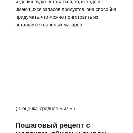
изделия будут оставаться, то, исходя из
имеющихся запасов продуктов, она способна
придумать, что можно приготовить из
оставшихся вареных макарон.
( 1 оценка, среднее 5 из 5 )
Пошаговый рецепт с