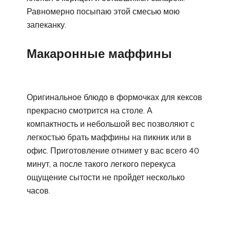
Равномерно посыпаю этой смесью мою
запеканку.
Макаронные маффины
Оригинальное блюдо в формочках для кексов
прекрасно смотрится на столе. А
компактность и небольшой вес позволяют с
легкостью брать маффины на пикник или в
офис. Приготовление отнимет у вас всего 40
минут, а после такого легкого перекуса
ощущение сытости не пройдет несколько
часов.