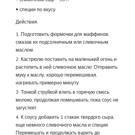
специи по вкусу.
Действия:
Подготовить формочки для маффинов,
смазав их подсолнечным или сливочным
маслом.
Кастрюлю поставить на маленький огонь и
растопить в ней сливочное масло. Отправить
муку к маслу, хорошо перемешивая,
нагревать примерно минуту.
Тонкой струйкой влить в горячую смесь
молоко, продолжая помешивать, пока соус не
загустеет.
К соусу добавить 1 стакан твердого сыра,
еще немного сливочного масла и специи.
Перемешать и продолжать варить до