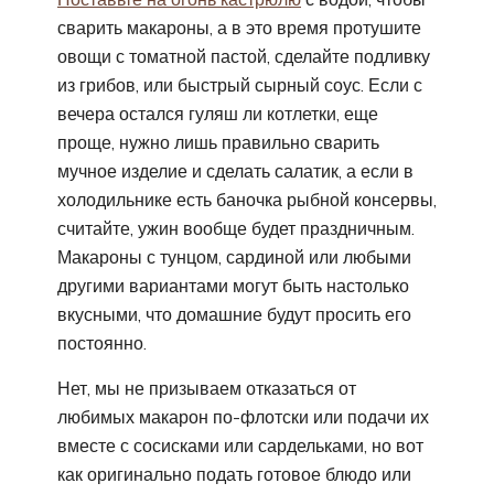
сварить макароны, а в это время протушите
овощи с томатной пастой, сделайте подливку
из грибов, или быстрый сырный соус. Если с
вечера остался гуляш ли котлетки, еще
проще, нужно лишь правильно сварить
мучное изделие и сделать салатик, а если в
холодильнике есть баночка рыбной консервы,
считайте, ужин вообще будет праздничным.
Макароны с тунцом, сардиной или любыми
другими вариантами могут быть настолько
вкусными, что домашние будут просить его
постоянно.
Нет, мы не призываем отказаться от
любимых макарон по-флотски или подачи их
вместе с сосисками или сардельками, но вот
как оригинально подать готовое блюдо или