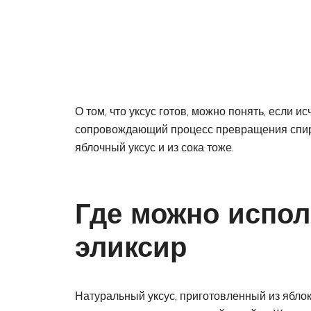
О том, что уксус готов, можно понять, если 
сопровождающий процесс превращения спирта 
яблочный уксус и из сока тоже.
Где можно испол
эликсир
Натуральный уксус, приготовленный из яблок