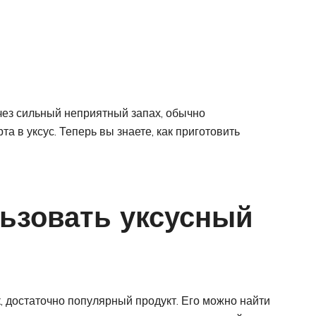
исчез сильный неприятный запах, обычно
в уксус. Теперь вы знаете, как приготовить
ьзовать уксусный
, достаточно популярный продукт. Его можно найти