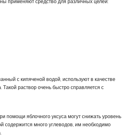
ины применяют средство для различных целей:
анный с кипяченой водой, используют в качестве
. Такой раствор очень быстро справляется с
ри помощи яблочного уксуса могут снижать уровень
рой содержится много углеводов, им необходимо
.