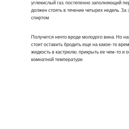
углекислый газ, постепенно заполняющий пер
должен стоять в течение четырех недель. За
спиртом.
Получится нечто вроде молодого вина. Но на
стоит оставить бродить еще на какое-то врем
жидкость в кастрюлю, прикрыть ее чем-то и 
комнатной температуре.