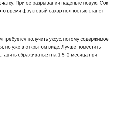
чатку. При ее разрывании наденьте новую. Сок
 это время фруктовый сахар полностью станет
м требуется получить уксус, потому содержимое
я, но уже в открытом виде. Лучше поместить
оставить сбраживаться на 1,5-2 месяца при