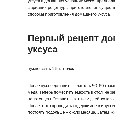
уксуса в домашних условиях может предполага
Вариаций рецептуры приготовления существ
способы приготовления домашнего уксуса.
Первый рецепт до
уксуса
нужно взять 1,5 кг яблок
После нужно добавить в емкость 50-60 грам
меда. Теперь поместить емкость в стол, не 
полотенцем. Оставить на 10-12 дней, которы
После этого процедить содержимое в иную ем
постоять подольше – около месяца. Затем жи