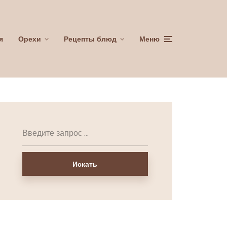
я
Орехи
Рецепты блюд
Меню
Искать