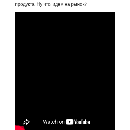
продукта. Ну что, идем на рынок?