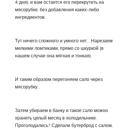
4 дня), и вам остается его перекрутить на
мясорубке, без добавления каких-либо
ингредиентов.
Тут ничего сложного и умного нет… Нарезаем
мелкими ломтиками, прямо со шкуркой (в
нашем случае она мягкая и тонкая)
И таким образом перегоняем сало через
мясорубку…
Затем убираем в банку и такое сало можно
хранить целый месяц в холодильнике.
Проголодались? Сделали бутерброд с салом,