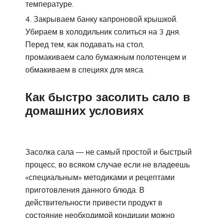
температуре.
Закрываем банку капроновой крышкой.
Убираем в холодильник солиться на 3 дня.
Перед тем, как подавать на стол,
промакиваем сало бумажным полотенцем и
обмакиваем в специях для мяса.
Как быстро засолить сало в
домашних условиях
Засолка сала — не самый простой и быстрый
процесс, во всяком случае если не владеешь
«специальным» методиками и рецептами
приготовления данного блюда. В
действительности привести продукт в
состояние необходимой кондиции можно