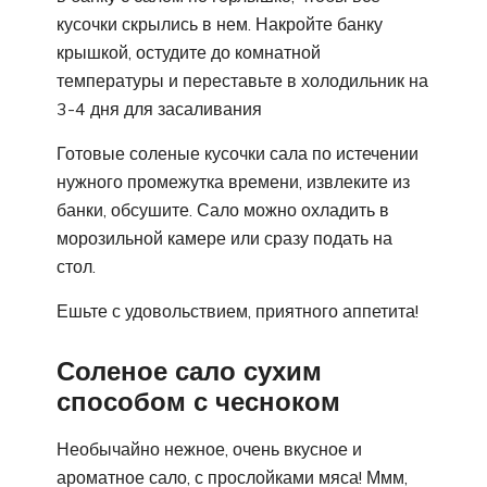
кусочки скрылись в нем. Накройте банку
крышкой, остудите до комнатной
температуры и переставьте в холодильник на
3-4 дня для засаливания
Готовые соленые кусочки сала по истечении
нужного промежутка времени, извлеките из
банки, обсушите. Сало можно охладить в
морозильной камере или сразу подать на
стол.
Ешьте с удовольствием, приятного аппетита!
Соленое сало сухим
способом с чесноком
Необычайно нежное, очень вкусное и
ароматное сало, с прослойками мяса! Ммм,