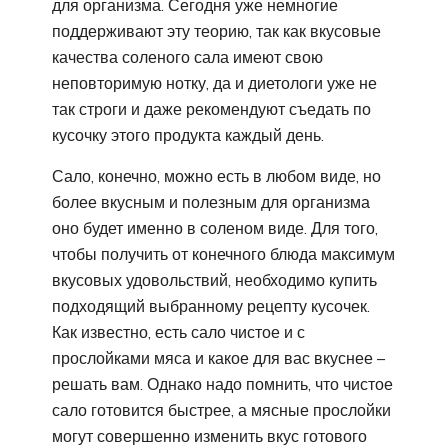
для организма. Сегодня уже немногие
поддерживают эту теорию, так как вкусовые
качества соленого сала имеют свою
неповторимую нотку, да и диетологи уже не
так строги и даже рекомендуют съедать по
кусочку этого продукта каждый день.
Сало, конечно, можно есть в любом виде, но
более вкусным и полезным для организма
оно будет именно в соленом виде. Для того,
чтобы получить от конечного блюда максимум
вкусовых удовольствий, необходимо купить
подходящий выбранному рецепту кусочек.
Как известно, есть сало чистое и с
прослойками мяса и какое для вас вкуснее –
решать вам. Однако надо помнить, что чистое
сало готовится быстрее, а мясные прослойки
могут совершенно изменить вкус готового