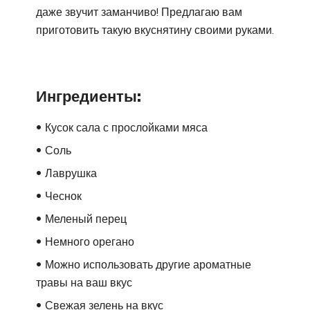
даже звучит заманчиво! Предлагаю вам
приготовить такую вкуснятину своими руками.
Ингредиенты:
Кусок сала с прослойками мяса
Соль
Лаврушка
Чеснок
Меленый перец
Немного орегано
Можно использовать другие ароматные
травы на ваш вкус
Свежая зелень на вкус