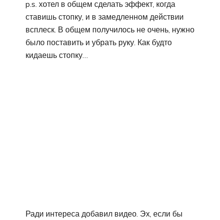
p.s. хотел в общем сделать эффект, когда
ставишь стопку, и в замедленном действии
всплеск. В общем получилось не очень, нужно
было поставить и убрать руку. Как будто
кидаешь стопку…
Ради интереса добавил видео. Эх, если бы