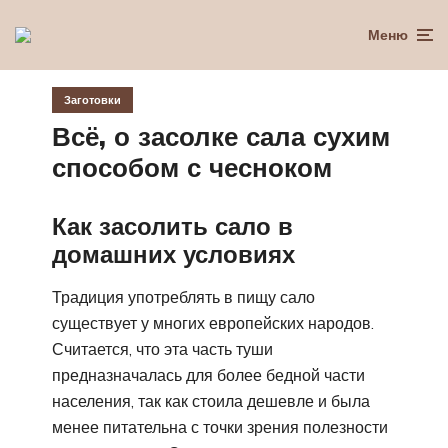
Меню
Заготовки
Всё, о засолке сала сухим
способом с чесноком
Как засолить сало в
домашних условиях
Традиция употреблять в пищу сало
существует у многих европейских народов.
Считается, что эта часть туши
предназначалась для более бедной части
населения, так как стоила дешевле и была
менее питательна с точки зрения полезности