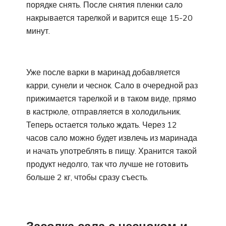
порядке снять. После снятия пленки сало
накрывается тарелкой и варится еще 15-20
минут.
Уже после варки в маринад добавляется
карри, сунели и чеснок. Сало в очередной раз
прижимается тарелкой и в таком виде, прямо
в кастрюле, отправляется в холодильник.
Теперь остается только ждать. Через 12
часов сало можно будет извлечь из маринада
и начать употреблять в пищу. Хранится такой
продукт недолго, так что лучше не готовить
больше 2 кг, чтобы сразу съесть.