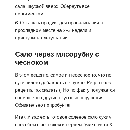
сала шкуркой вверх. Обернуть все
пергаментом.
Оставить продукт для просаливания в
прохладном месте на 2-3 недели и
приступить к дегустации.
Сало через мясорубку с
чесноком
В этом рецепте, самое интересное то, что по
сути ничего добавлять не нужно. Рецепт без
рецепта так сказать )) Но по факту получается
совершенно другие вкусовые ощущения.
Обязательно попробуйте!
Итак. У вас есть готовое соленое сало сухим
способом с чесноком и перцем (уже спустя 3-