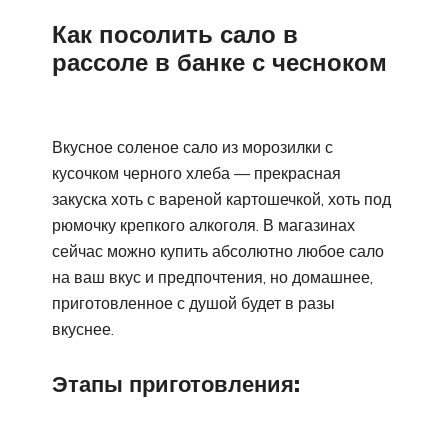
Как посолить сало в
рассоле в банке с чесноком
Вкусное соленое сало из морозилки с
кусочком черного хлеба — прекрасная
закуска хоть с вареной картошечкой, хоть под
рюмочку крепкого алкоголя. В магазинах
сейчас можно купить абсолютно любое сало
на ваш вкус и предпочтения, но домашнее,
приготовленное с душой будет в разы
вкуснее.
Этапы приготовления: