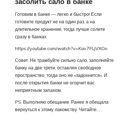
засолить сало в банке
Готовим в банке — легко и быстро! Если
готовите продукт не на один раз, а на
длительное хранение, тогда лучше солите
сразу в банках.
https://youtube.com/watch?v=Kav7FLjVXOo
Совет. Не трамбуйте сильно сало, заполняйте
банку на две трети, оставляя свободное
пространство, тогда оно не «задохнется». И
после открытия банки не огорчит вас
неприятным запахом.
PS. Выполняю обещание. Ранее я обещала
вернуться к этому лакомству. Читайте…