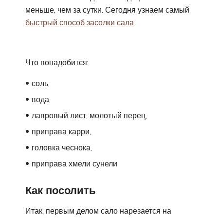
меньше, чем за сутки. Сегодня узнаем самый
быстрый способ засолки сала
.
Что понадобится:
соль,
вода,
лавровый лист, молотый перец,
приправа карри,
головка чеснока,
приправа хмели сунели
Как посолить
Итак, первым делом сало нарезается на