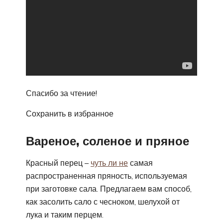
Спасибо за чтение!
Сохранить в избранное
Вареное, соленое и пряное
Красный перец –
чуть ли не
самая
распространенная пряность, используемая
при заготовке сала. Предлагаем вам способ,
как засолить сало с чесноком, шелухой от
лука и таким перцем.