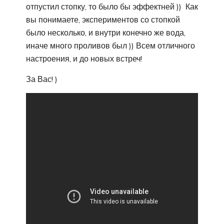
отпустил стопку, то было бы эффектней )) Как
вы понимаете, экспериментов со стопкой
было несколько, и внутри конечно же вода,
иначе много проливов был )) Всем отличного
настроения, и до новых встреч!
За Вас! )