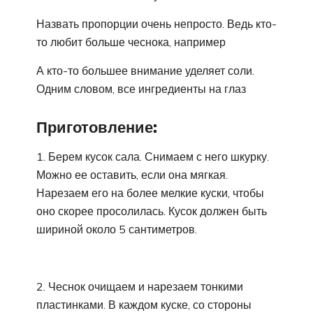
Назвать пропорции очень непросто. Ведь кто-
то любит больше чеснока, например
А кто-то большее внимание уделяет соли.
Одним словом, все ингредиенты на глаз
Приготовление:
1. Берем кусок сала. Снимаем с него шкурку.
Можно ее оставить, если она мягкая.
Нарезаем его на более мелкие куски, чтобы
оно скорее просолилась. Кусок должен быть
шириной около 5 сантиметров.
2. Чеснок очищаем и нарезаем тонкими
пластинками. В каждом куске, со стороны