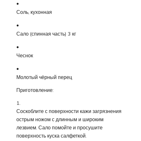
Соль, кухонная
Сало (спинная часть) 3 кг
Чеснок
Молотый чёрный перец
Приготовление:
Соскоблите с поверхности кажи загрязнения
острым ножом с длинным и широким
лезвием. Сало помойте и просушите
поверхность куска салфеткой.