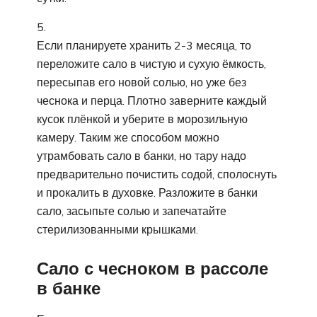
Если планируете хранить 2-3 месяца, то
переложите сало в чистую и сухую ёмкость,
пересыпав его новой солью, но уже без
чеснока и перца. Плотно заверните каждый
кусок плёнкой и уберите в морозильную
камеру. Таким же способом можно
утрамбовать сало в банки, но тару надо
предварительно почистить содой, сполоснуть
и прокалить в духовке. Разложите в банки
сало, засыпьте солью и запечатайте
стерилизованными крышками.
Сало с чесноком в рассоле
в банке