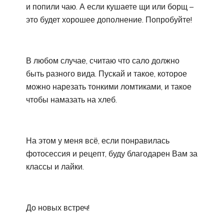
и попили чаю. А если кушаете щи или борщ –
это будет хорошее дополнение. Попробуйте!
В любом случае, считаю что сало должно
быть разного вида. Пускай и такое, которое
можно нарезать тонкими ломтиками, и такое
чтобы намазать на хлеб.
На этом у меня всё, если понравилась
фотосессия и рецепт, буду благодарен Вам за
классы и лайки.
До новых встреч!