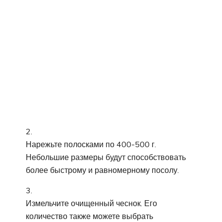
Нарежьте полосками по 400-500 г.
Небольшие размеры будут способствовать
более быстрому и равномерному посолу.
Измельчите очищенный чеснок. Его
количество также можете выбрать