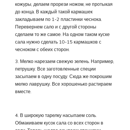
кожуры, делаем прорези ножом, не протыкая
до конца. В каждый такой кармашек
закладываем по 1-2 пластинки чеснока.
Перевернем сало и с другой стороны
сделаем то же самое. На одном таком куске
сала нужно сделать 10-15 кармашков с
чесноком с обеих сторон.
3. Мелко нарезаем свежую зелень. Например,
петрушку. Все заготовленные специи
засыпаем в одну посуду. Сюда же покрошим
мелко лаврушку. Все хорошенько растираем
вместе.
4. В широкую тарелку насыпаем соль.
Обмакиваем кусок сала со всех сторон в