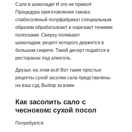
Сало в шоколаде! И это не прикол!
Процедура приготовления такова:
слабосоленый полуфабрикат специальным
образом обрабатывают и нарезают тонкими
полосками. Сверху поливают
шоколадом, рецепт которого держится в
большом секрете. Такой десерт подаётся в
ресторанах под алкоголь.
Друзья, на этом всё! Вот такие простые
рецепты сухой засолки сала представлены
на ваш суд. Выбор за вами.
Как засолить сало с
чесноком: сухой посол
Потребуется: