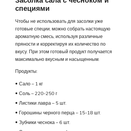
Засолка сала с чесноком и
специями
Чтобы не использовать для засолки уже
готовые специи, можно собрать настоящую
ароматную смесь, используя различные
пряности и корректируя их количество по
вкусу. При этом готовый продукт получается
максимально вкусным и насыщенным.
Продукты:
Сало – 1 кг
Соль – 220-250 г
Листики лавра – 5 шт.
Горошины черного перца – 15-18 шт.
Зубчики чеснока – 6 шт.