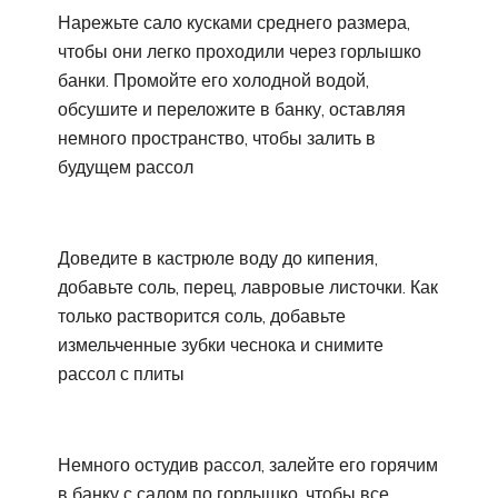
Нарежьте сало кусками среднего размера,
чтобы они легко проходили через горлышко
банки. Промойте его холодной водой,
обсушите и переложите в банку, оставляя
немного пространство, чтобы залить в
будущем рассол
Доведите в кастрюле воду до кипения,
добавьте соль, перец, лавровые листочки. Как
только растворится соль, добавьте
измельченные зубки чеснока и снимите
рассол с плиты
Немного остудив рассол, залейте его горячим
в банку с салом по горлышко, чтобы все