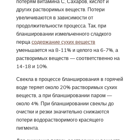
потерям витамина С, Сахаров, кислот и
других растворимых веществ. Потери
увеличиваются в зависимости от
продолжительности процесса. Так, при
бланшировании измельченного сладкого
перца
содержание сухих веществ
уменьшается на 8-11% и целого на 6-7%, а
растворимых веществ — соответственно на
14-18 и 10%.
Свекла в процессе бланширования в горячей
воде теряет около 20% растворимых сухих
веществ, а при бланшировании паром —
около 4%. При бланшировании свеклы до
очистки и резки значительно снижаются
потери водорастворимого красящего
пигмента.