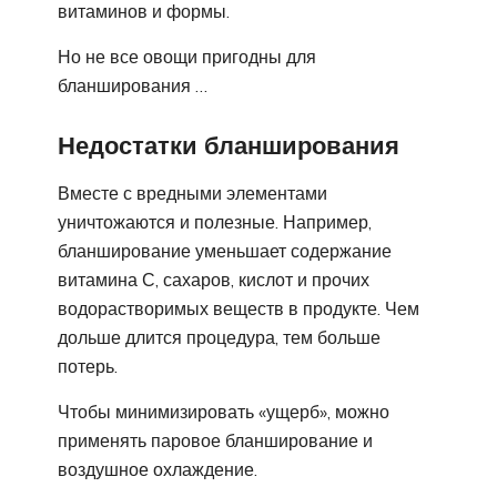
витаминов и формы.
Но не все овощи пригодны для
бланширования …
Недостатки бланширования
Вместе с вредными элементами
уничтожаются и полезные. Например,
бланширование уменьшает содержание
витамина С, сахаров, кислот и прочих
водорастворимых веществ в продукте. Чем
дольше длится процедура, тем больше
потерь.
Чтобы минимизировать «ущерб», можно
применять паровое бланширование и
воздушное охлаждение.