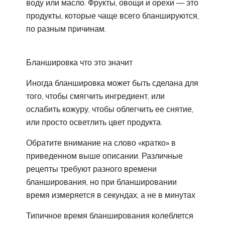
воду или масло. Фрукты, овощи и орехи — это
продукты, которые чаще всего бланшируются,
по разным причинам.
Бланшировка что это значит
Иногда бланшировка может быть сделана для
того, чтобы смягчить ингредиент, или
ослабить кожуру, чтобы облегчить ее снятие,
или просто осветлить цвет продукта.
Обратите внимание на слово «кратко» в
приведенном выше описании. Различные
рецепты требуют разного времени
бланширования, но при бланшировании
время измеряется в секундах, а не в минутах
Типичное время бланширования колеблется