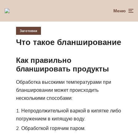
Меню
Заготовки
Что такое бланширование
Как правильно
бланшировать продукты
Обработка высокими температурами при
бланшировании может происходить
несколькими способами:
Непродолжительной варкой в кипятке либо
погружением в кипящую воду.
Обработкой горячим паром.