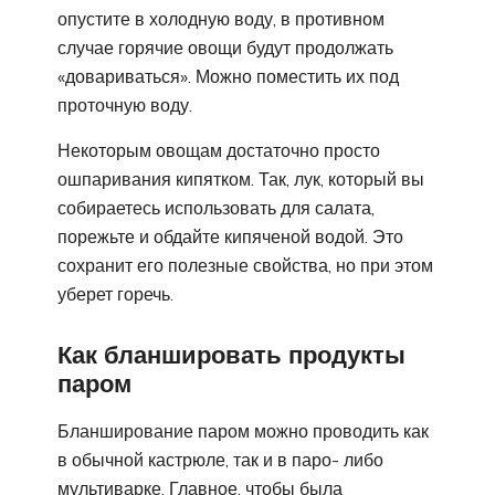
опустите в холодную воду, в противном
случае горячие овощи будут продолжать
«довариваться». Можно поместить их под
проточную воду.
Некоторым овощам достаточно просто
ошпаривания кипятком. Так, лук, который вы
собираетесь использовать для салата,
порежьте и обдайте кипяченой водой. Это
сохранит его полезные свойства, но при этом
уберет горечь.
Как бланшировать продукты
паром
Бланширование паром можно проводить как
в обычной кастрюле, так и в паро- либо
мультиварке. Главное, чтобы была