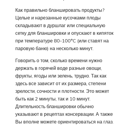
Как правильно бланшировать продукты?
Целые и нарезанные кусочками плоды
складывают в дуршлаг или специальную
сетку для бланшировки и опускают в кипяток
при температуре 80-100°C (или ставят на
паровую баню) на несколько минут.
Говорить о том, сколько времени нужно
держать в горячей воде разные овощи,
фрукты, ягоды или зелень, трудно. Так как
здесь все зависит от их размера, степени
зрелости, сочности и плотности. Это может
быть как 2 минуты, так и 10 минут.
Длительность бланшировки обычно
указывают в рецептах консервации. А также
Вы вполне можете ориентироваться на глаз.