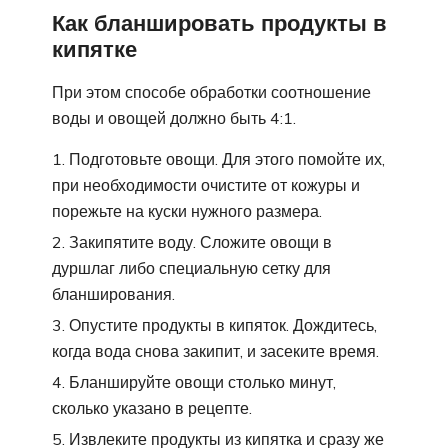
Как бланшировать продукты в
кипятке
При этом способе обработки соотношение
воды и овощей должно быть 4:1.
Подготовьте овощи. Для этого помойте их,
при необходимости очистите от кожуры и
порежьте на куски нужного размера.
Закипятите воду. Сложите овощи в
дуршлаг либо специальную сетку для
бланширования.
Опустите продукты в кипяток. Дождитесь,
когда вода снова закипит, и засеките время.
Бланшируйте овощи столько минут,
сколько указано в рецепте.
Извлеките продукты из кипятка и сразу же