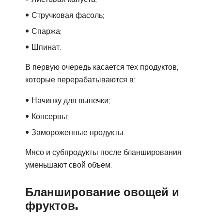
Стручковая фасоль;
Спаржа;
Шпинат.
В первую очередь касается тех продуктов,
которые перерабатываются в:
Начинку для выпечки;
Консервы;
Замороженные продукты.
Мясо и субпродукты после бланширования
уменьшают свой объем.
Бланширование овощей и
фруктов.