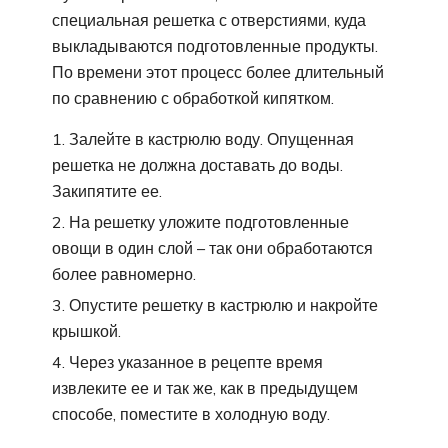
специальная решетка с отверстиями, куда
выкладываются подготовленные продукты.
По времени этот процесс более длительный
по сравнению с обработкой кипятком.
Залейте в кастрюлю воду. Опущенная
решетка не должна доставать до воды.
Закипятите ее.
На решетку уложите подготовленные
овощи в один слой – так они обработаются
более равномерно.
Опустите решетку в кастрюлю и накройте
крышкой.
Через указанное в рецепте время
извлеките ее и так же, как в предыдущем
способе, поместите в холодную воду.