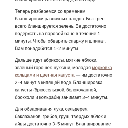
Теперь разберемся со временем
бланшировки различных плодов. Быстрее
всего бланшируется зелень. Ее достаточно
подержать на паровой бане в течение 1
минуты. Чтобы обварить спаржу и шпинат,
Вам понадобится 1-2 минуты.
Дальше идут абрикосы, мягкие яблоки,
зеленый горошек, цуккини, молодая
морковка
кольцами и цветная капуста
— им достаточно
2-4 минут в кипящей воде. Бланшировка
капусты (брюссельской, белокочанной,
брокколи и кольраби) занимает 3-4 минуты.
Для обваривания лука, сельдерея,
баклажанов, грибов, груш, твердых яблок и
айвы достаточно 3-5 минут. Бланширование