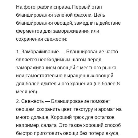
На фотографии справа. Первый этап
бланширования зеленой фасоли. Цель
бланширования овощей, замедлить действие
ферментов для замораживания или
сохранения свежести:
Замораживание — Бланширование часто
является необходимым шагом перед
замораживанием овощей с местного рынка
или самостоятельно выращенных овощей
для более длительного хранения (не более 6
месяцев).
Свежесть — Бланширование поможет
овощам, сохранить цвет, текстуру и аромат на
много дольше. Хороший трюк для остатков,
например, салата. Это также хороший способ
быстро приготовить овощи без потери вкуса,