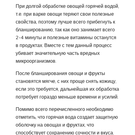
При долгой обработке овощей горячей водой,
т.е. при варке овощи теряют свои полезные
свойства, поэтому лучше всего прибегнуть к
бланшированию, так как оно занимает всего
2-4 минуты и полезные витамины останутся
в продуктах. Вместе с тем данный процесс
убивает значительную часть вредных
микроорганизмов.
После бланширования овощи и фрукты
становятся мягче, с них проще снять кожицу,
если это требуется, дальнейшая их обработка
потребует гораздо меньше времени и усилий.
Помимо всего перечисленного необходимо
отметить, что горячая вода создает защитную
оболочку на овощах и фруктах, что
способствует сохранению сочности и вкуса.