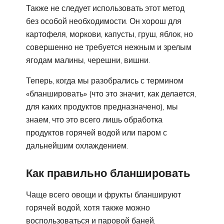
Также не следует использовать этот метод
без особой необходимости. Он хорош для
картофеля, моркови, капусты, груш, яблок, но
совершенно не требуется нежным и зрелым
ягодам малины, черешни, вишни.
Теперь, когда мы разобрались с термином
«бланшировать» (что это значит, как делается,
для каких продуктов предназначено), мы
знаем, что это всего лишь обработка
продуктов горячей водой или паром с
дальнейшим охлаждением.
Как правильно бланшировать
Чаще всего овощи и фрукты бланшируют
горячей водой, хотя также можно
воспользоваться и паровой баней.