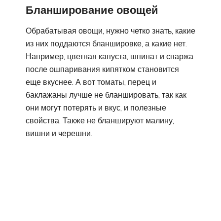
Бланширование овощей
Обрабатывая овощи, нужно четко знать, какие
из них поддаются бланшировке, а какие нет.
Например, цветная капуста, шпинат и спаржа
после ошпаривания кипятком становится
еще вкуснее. А вот томаты, перец и
баклажаны лучше не бланшировать, так как
они могут потерять и вкус, и полезные
свойства. Также не бланшируют малину,
вишни и черешни.