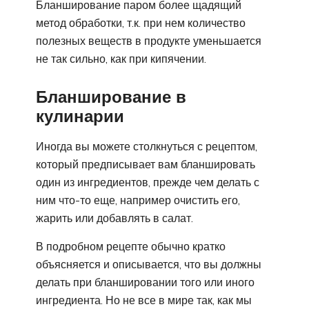
Бланширование паром более щадящий
метод обработки, т.к. при нем количество
полезных веществ в продукте уменьшается
не так сильно, как при кипячении.
Бланширование в
кулинарии
Иногда вы можете столкнуться с рецептом,
который предписывает вам бланшировать
один из ингредиентов, прежде чем делать с
ним что-то еще, например очистить его,
жарить или добавлять в салат.
В подробном рецепте обычно кратко
объясняется и описывается, что вы должны
делать при бланшировании того или иного
ингредиента. Но не все в мире так, как мы