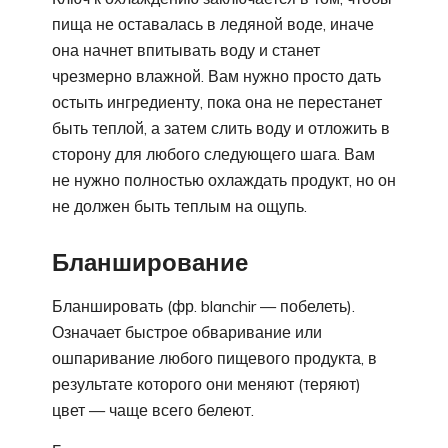
пища не оставалась в ледяной воде, иначе
она начнет впитывать воду и станет
чрезмерно влажной. Вам нужно просто дать
остыть ингредиенту, пока она не перестанет
быть теплой, а затем слить воду и отложить в
сторону для любого следующего шага. Вам
не нужно полностью охлаждать продукт, но он
не должен быть теплым на ощупь.
Бланширование
Бланшировать (фр. blanchir — побелеть).
Означает быстрое обваривание или
ошпаривание любого пищевого продукта, в
результате которого они меняют (теряют)
цвет — чаще всего белеют.