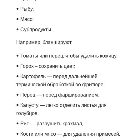
Рыбу;
Мясо;
Субпродукты.
Например, бланшируют:
Томаты или перец, чтобы удалить кожицу;
Горох – сохранить цвет;
Картофель — перед дальнейшей
термической обработкой во фритюре;
Перец — перед фаршированием;
Капусту — легко отделить листья для
голубцов;
Рис — разрушить крахмал;
Кости или мясо — для удаления примесей,