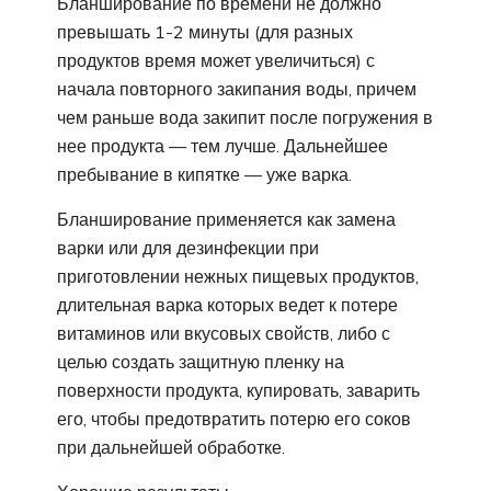
Бланширование по времени не должно
превышать 1-2 минуты (для разных
продуктов время может увеличиться) с
начала повторного закипания воды, причем
чем раньше вода закипит после погружения в
нее продукта — тем лучше. Дальнейшее
пребывание в кипятке — уже варка.
Бланширование применяется как замена
варки или для дезинфекции при
приготовлении нежных пищевых продуктов,
длительная варка которых ведет к потере
витаминов или вкусовых свойств, либо с
целью создать защитную пленку на
поверхности продукта, купировать, заварить
его, чтобы предотвратить потерю его соков
при дальнейшей обработке.