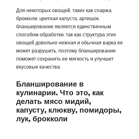
Для некоторых овощей, таких как спаржа,
брокколи, цветная капуста, артишок,
бланширование является единственным
способом обработки, так как структура этих
овощей довольно нежная и обычная варка ее
может разрушить, поэтому бланширование
поможет сохранить ее мягкость и улучшит
вкусовые качества.
Бланширование в
кулинарии. Что это, как
делать мясо мидий,
капусту, клюкву, помидоры,
лук, брокколи