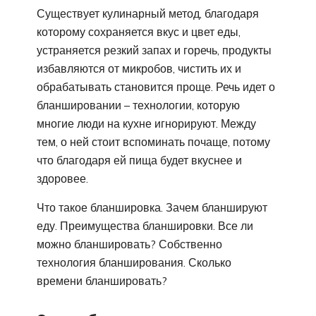
Существует кулинарный метод, благодаря
которому сохраняется вкус и цвет еды,
устраняется резкий запах и горечь, продукты
избавляются от микробов, чистить их и
обрабатывать становится проще. Речь идет о
бланшировании – технологии, которую
многие люди на кухне игнорируют. Между
тем, о ней стоит вспоминать почаще, потому
что благодаря ей пища будет вкуснее и
здоровее.
Что такое бланшировка. Зачем бланшируют
еду. Преимущества бланшировки. Все ли
можно бланшировать? Собственно
технология бланширования. Сколько
времени бланшировать?