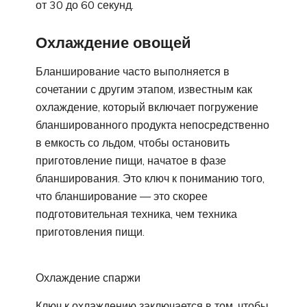
от 30 до 60 секунд.
Охлаждение овощей
Бланширование часто выполняется в
сочетании с другим этапом, известным как
охлаждение, который включает погружение
бланшированного продукта непосредственно
в емкость со льдом, чтобы остановить
приготовление пищи, начатое в фазе
бланширования. Это ключ к пониманию того,
что бланширование — это скорее
подготовительная техника, чем техника
приготовления пищи.
Охлаждение спаржи
Ключ к охлаждению заключается в том, чтобы