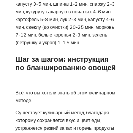
капусту 3-5 мин, шпинат1-2 мин, спаржу 2-3
мин, кукурузу сахарную в початках 4-6 мин,
картофель 5-8 мин, лук 2-3 мин, капусту 4-6
мин, свеклу (до очистки) 20-25 мин, морковь
7-12 мин, белые коренья 2-3 мин, зелень
(петрушку и укроп) 1-1,5 мин.
Шаг за шагом: инструкция
по бланшированию овощей
Всё, что вы хотели знать об этом кулинарном
методе.
Существует кулинарный метод, благодаря
которому сохраняется вкус и цвет еды,
устраняется резкий запах и горечь, продукты