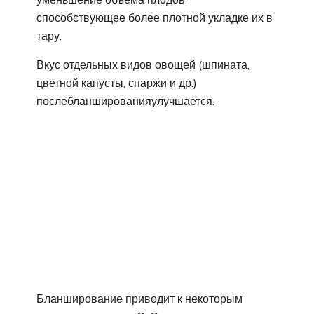
способствующее более плотной укладке их в
тару.
Вкус отдельных видов овощей (шпината,
цветной капусты, спаржи и др.)
послебланшированияулучшается.
Бланширование приводит к некоторым