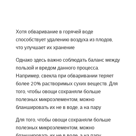
Хотя обваривание в горячей воде
способствует удалению воздуха из плодов,
что улучшает их хранение
Однако здесь важно соблюдать баланс между
пользой и вредом данного процесса.
Например, свекла при обваривании теряет
более 20% растворимых сухих веществ. Для
того, чтобы овощи сохраняли больше
полезных микроэлементом, можно
бланшировать их не в воде, а на пару
Для того, чтобы овощи сохраняли больше
полезных микроэлементом, можно
бланшировать их не в воде, а на пару.