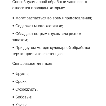
Способ кулинарной обработки чаще всего
относится к овощам, которые:
Могут распасться во время приготовления;
Содержат много клетчатки;
Обладают острым вкусом или резким
запахом;
При другом методе кулинарной обработки
теряют цвет и консистенцию.
Ошпаривают кипятком:
Фрукты;
Орехи;
Сухофрукты;
Бобовые;
Крупы;