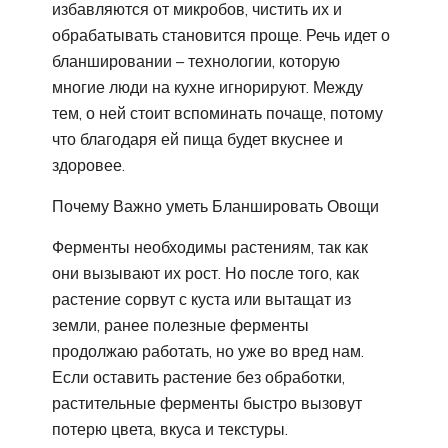
избавляются от микробов, чистить их и
обрабатывать становится проще. Речь идет о
бланшировании – технологии, которую
многие люди на кухне игнорируют. Между
тем, о ней стоит вспоминать почаще, потому
что благодаря ей пища будет вкуснее и
здоровее.
Почему Важно уметь Бланшировать Овощи
Ферменты необходимы растениям, так как
они вызывают их рост. Но после того, как
растение сорвут с куста или вытащат из
земли, ранее полезные ферменты
продолжаю работать, но уже во вред нам.
Если оставить растение без обработки,
растительные ферменты быстро вызовут
потерю цвета, вкуса и текстуры.