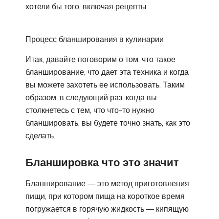
хотели бы того, включая рецепты.
Процесс бланширования в кулинарии
Итак, давайте поговорим о том, что такое
бланширование, что дает эта техника и когда
вы можете захотеть ее использовать. Таким
образом, в следующий раз, когда вы
столкнетесь с тем, что что-то нужно
бланшировать, вы будете точно знать, как это
сделать.
Бланшировка что это значит
Бланширование — это метод приготовления
пищи, при котором пища на короткое время
погружается в горячую жидкость — кипящую