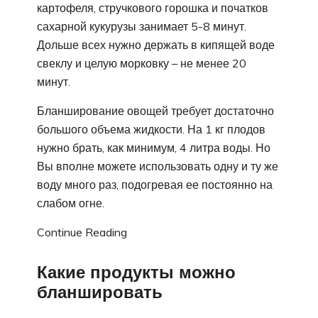
картофеля, стручкового горошка и початков
сахарной кукурузы занимает 5-8 минут.
Дольше всех нужно держать в кипящей воде
свеклу и целую морковку – не менее 20
минут.
Бланширование овощей требует достаточно
большого объема жидкости. На 1 кг плодов
нужно брать, как минимум, 4 литра воды. Но
Вы вполне можете использовать одну и ту же
воду много раз, подогревая ее постоянно на
слабом огне.
Continue Reading
Какие продукты можно
бланшировать