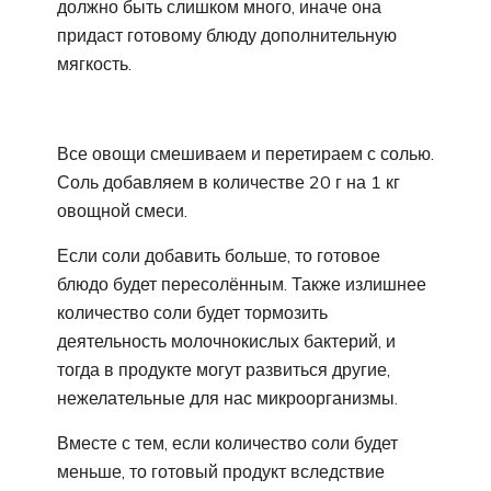
должно быть слишком много, иначе она
придаст готовому блюду дополнительную
мягкость.
Все овощи смешиваем и перетираем с солью.
Соль добавляем в количестве 20 г на 1 кг
овощной смеси.
Если соли добавить больше, то готовое
блюдо будет пересолённым. Также излишнее
количество соли будет тормозить
деятельность молочнокислых бактерий, и
тогда в продукте могут развиться другие,
нежелательные для нас микроорганизмы.
Вместе с тем, если количество соли будет
меньше, то готовый продукт вследствие