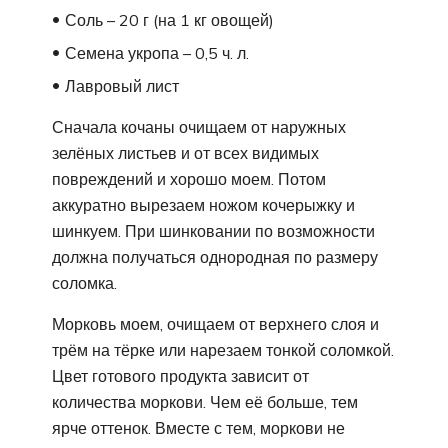
Соль – 20 г (на 1 кг овощей)
Семена укропа – 0,5 ч. л.
Лавровый лист
Сначала кочаны очищаем от наружных
зелёных листьев и от всех видимых
повреждений и хорошо моем. Потом
аккуратно вырезаем ножом кочерыжку и
шинкуем. При шинковании по возможности
должна получаться однородная по размеру
соломка.
Морковь моем, очищаем от верхнего слоя и
трём на тёрке или нарезаем тонкой соломкой.
Цвет готового продукта зависит от
количества моркови. Чем её больше, тем
ярче оттенок. Вместе с тем, моркови не