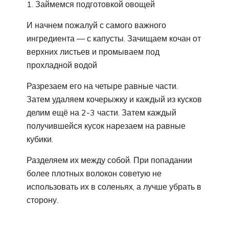
1. Займемся подготовкой овощей
И начнем пожалуй с самого важного
ингредиента — с капусты. Зачищаем кочан от
верхних листьев и промываем под
прохладной водой
Разрезаем его на четыре равные части.
Затем удаляем кочерыжку и каждый из кусков
делим ещё на 2-3 части. Затем каждый
получившейся кусок нарезаем на равные
кубики.
Разделяем их между собой. При попадании
более плотных волокон советую не
использовать их в соленьях, а лучше убрать в
сторону.