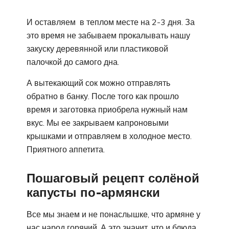
И оставляем в теплом месте на 2-3 дня. За
это время не забываем прокалывать нашу
закуску деревянной или пластиковой
палочкой до самого дна.
А вытекающий сок можно отправлять
обратно в банку. После того как прошло
время и заготовка приобрела нужный нам
вкус. Мы ее закрываем капроновыми
крышками и отправляем в холодное место.
Приятного аппетита.
Пошаговый рецепт солёной
капусты по-армянски
Все мы знаем и не понаслышке, что армяне у
нас народ горячий. А это значит, что и блюда