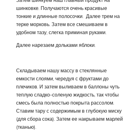
шинковке. Получаются очень красивые
тонкие и длинные полосочки. Далее трем на
терке морковь. Затем все смешиваем в
удобном тазу, слегка приминая руками.
Далее нарезаем дольками яблоки.
Складываем нашу массу в стеклянные
емкости слоями, чередуя с фруктами до
плечиков. И затем выливаем в баллоны чуть
теплую сладко-соленую жидкость, так чтобы
смесь была полностью покрыта рассолом.
Ставим тару с содержимым в глубокую миску
(для сбора сока). Затем ее накрываем марлей
(тканью).