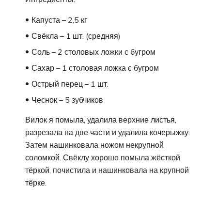
Капуста – 2,5 кг
Свёкла – 1 шт. (средняя)
Соль – 2 столовых ложки с бугром
Сахар – 1 столовая ложка с бугром
Острый перец – 1 шт.
Чеснок – 5 зубчиков
Вилок я помыла, удалила верхние листья,
разрезала на две части и удалила кочерыжку.
Затем нашинковала ножом некрупной
соломкой. Свёклу хорошо помыла жёсткой
тёркой, почистила и нашинковала на крупной
тёрке.