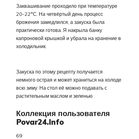
Заквашивание проходило при температуре
20-22°С. На четвёртый день процесс
брожения замедлился, а закуска была
практически готова. Я накрыла банку
капроновой крышкой и убрала на хранение в
холодильник.
Закуска по этому рецепту получается
немного острая и может храниться на холоде
всю зиму. На стол её можно подавать с
растительным маслом и зеленью.
Коллекция пользователя
Povar24.Info
69