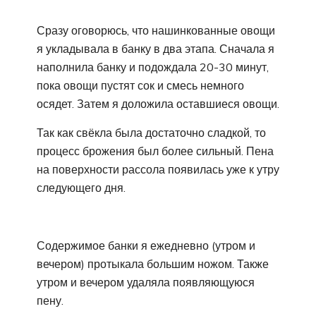
Сразу оговорюсь, что нашинкованные овощи
я укладывала в банку в два этапа. Сначала я
наполнила банку и подождала 20-30 минут,
пока овощи пустят сок и смесь немного
осядет. Затем я доложила оставшиеся овощи.
Так как свёкла была достаточно сладкой, то
процесс брожения был более сильный. Пена
на поверхности рассола появилась уже к утру
следующего дня.
Содержимое банки я ежедневно (утром и
вечером) протыкала большим ножом. Также
утром и вечером удаляла появляющуюся
пену.