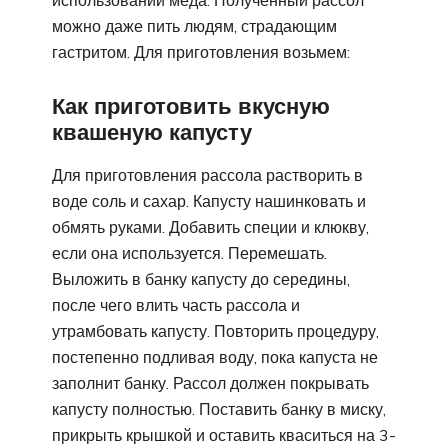
можно даже пить людям, страдающим
гастритом. Для приготовления возьмем:
Как приготовить вкусную
квашеную капусту
Для приготовления рассола растворить в
воде соль и сахар. Капусту нашинковать и
обмять руками. Добавить специи и клюкву,
если она используется. Перемешать.
Выложить в банку капусту до середины,
после чего влить часть рассола и
утрамбовать капусту. Повторить процедуру,
постепенно подливая воду, пока капуста не
заполнит банку. Рассол должен покрывать
капусту полностью. Поставить банку в миску,
прикрыть крышкой и оставить кваситься на 3-