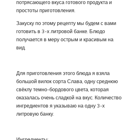
потрясающего вкуса готового продукта и
простоты приготовления.
Закуску по этому рецепту мы будем с вами
готовить в 3-х литровой банке. Блюдо
получается в меру острым и красивым на
вид.
Для приготовления этого блюда я взяла
большой вилок сорта Слава, одну среднюю
свёклу темно-бордового цвета, которая
оказалась очень сладкой на вкус. Количество
ингредиентов я указываю на одну 3-х
литровую банку.
Ингредиенты: