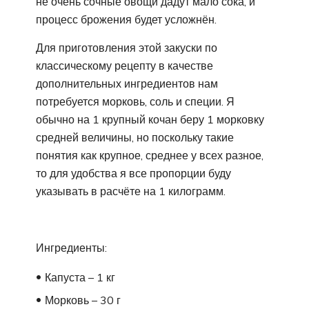
не очень сочные овощи дадут мало сока, и
процесс брожения будет усложнён.
Для приготовления этой закуски по
классическому рецепту в качестве
дополнительных ингредиентов нам
потребуется морковь, соль и специи. Я
обычно на 1 крупный кочан беру 1 морковку
средней величины, но поскольку такие
понятия как крупное, среднее у всех разное,
то для удобства я все пропорции буду
указывать в расчёте на 1 килограмм.
Ингредиенты:
Капуста – 1 кг
Морковь – 30 г