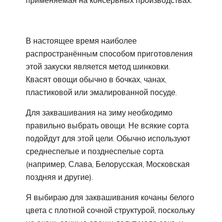
В настоящее время наиболее
распространённым способом приготовления
этой закуски является метод шинковки.
Квасят овощи обычно в бочках, чанах,
пластиковой или эмалированной посуде.
Для заквашивания на зиму необходимо
правильно выбрать овощи. Не всякие сорта
подойдут для этой цели. Обычно используют
среднеспелые и позднеспелые сорта
(например, Слава, Белорусская, Московская
поздняя и другие).
Я выбираю для заквашивания кочаны белого
цвета с плотной сочной структурой, поскольку