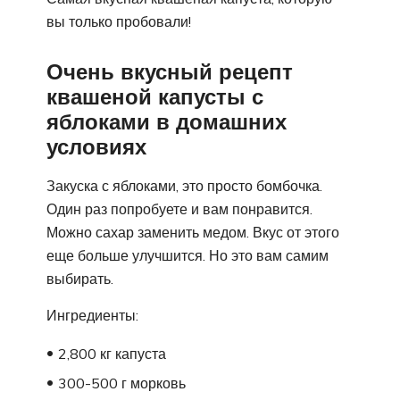
вы только пробовали!
Очень вкусный рецепт
квашеной капусты с
яблоками в домашних
условиях
Закуска с яблоками, это просто бомбочка.
Один раз попробуете и вам понравится.
Можно сахар заменить медом. Вкус от этого
еще больше улучшится. Но это вам самим
выбирать.
Ингредиенты:
2,800 кг капуста
300-500 г морковь