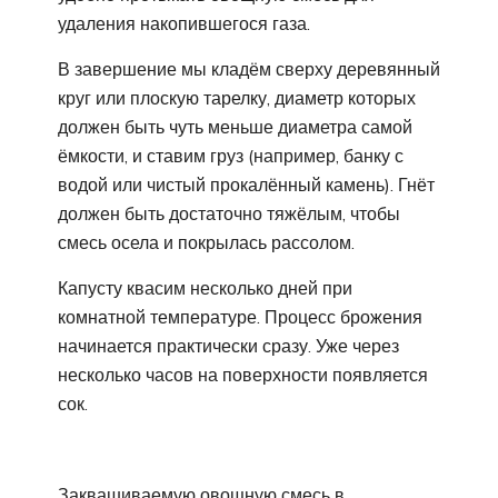
удаления накопившегося газа.
В завершение мы кладём сверху деревянный
круг или плоскую тарелку, диаметр которых
должен быть чуть меньше диаметра самой
ёмкости, и ставим груз (например, банку с
водой или чистый прокалённый камень). Гнёт
должен быть достаточно тяжёлым, чтобы
смесь осела и покрылась рассолом.
Капусту квасим несколько дней при
комнатной температуре. Процесс брожения
начинается практически сразу. Уже через
несколько часов на поверхности появляется
сок.
Заквашиваемую овощную смесь в