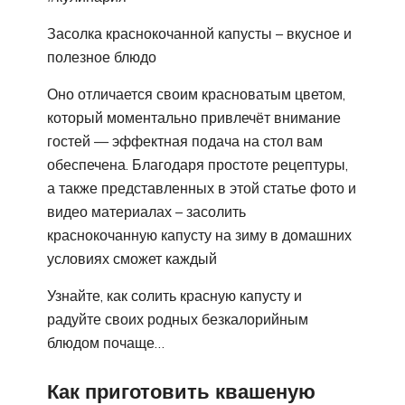
Засолка краснокочанной капусты – вкусное и
полезное блюдо
Оно отличается своим красноватым цветом,
который моментально привлечёт внимание
гостей — эффектная подача на стол вам
обеспечена. Благодаря простоте рецептуры,
а также представленных в этой статье фото и
видео материалах – засолить
краснокочанную капусту на зиму в домашних
условиях сможет каждый
Узнайте, как солить красную капусту и
радуйте своих родных безкалорийным
блюдом почаще…
Как приготовить квашеную