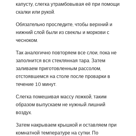
капусту, слегка утрамбовывая её при помощи
скалки или рукой.
Обязательно проследите, чтобы верхний и
нижний слой были из свеклы и моркови с
чесноком.
Так аналогично повторяем все слои, пока не
заполнится вся стеклянная тара. Затем
заливаем приготовленным рассолом,
отстоявшемся на столе после проварки в
течение 10 минут.
Слегка помешивая массу ложкой, таким
образом выпускаем не нужный лишний
воздух.
Затем накрываем крышкой и оставляем при
комнатной температуре на сутки. По