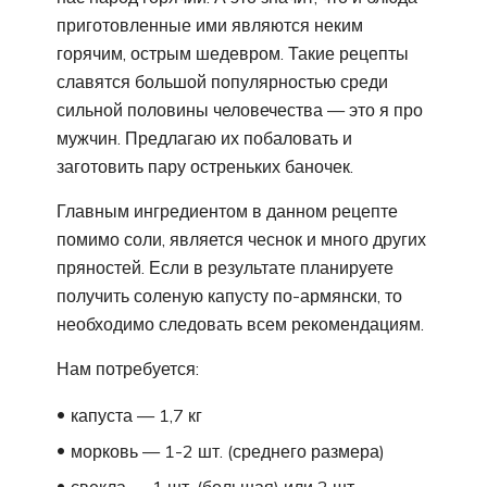
приготовленные ими являются неким
горячим, острым шедевром. Такие рецепты
славятся большой популярностью среди
сильной половины человечества — это я про
мужчин. Предлагаю их побаловать и
заготовить пару остреньких баночек.
Главным ингредиентом в данном рецепте
помимо соли, является чеснок и много других
пряностей. Если в результате планируете
получить соленую капусту по-армянски, то
необходимо следовать всем рекомендациям.
Нам потребуется:
капуста — 1,7 кг
морковь — 1-2 шт. (среднего размера)