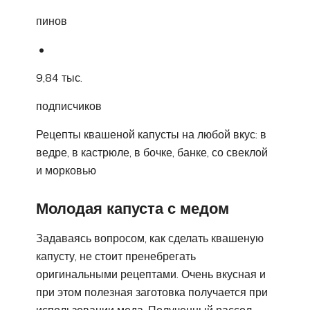
пинов
•
9,84 тыс.
подписчиков
Рецепты квашеной капусты на любой вкус: в
ведре, в кастрюле, в бочке, банке, со свеклой
и морковью
Молодая капуста с медом
Задаваясь вопросом, как сделать квашеную
капусту, не стоит пренебрегать
оригинальными рецептами. Очень вкусная и
при этом полезная заготовка получается при
использовании меда. Полученный рассол