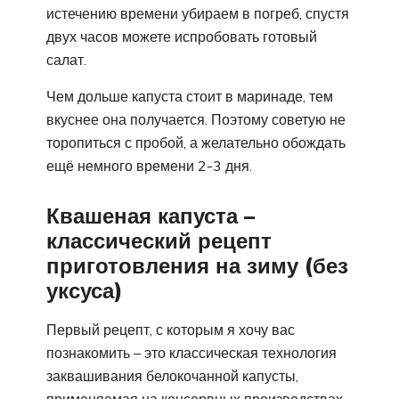
истечению времени убираем в погреб, спустя
двух часов можете испробовать готовый
салат.
Чем дольше капуста стоит в маринаде, тем
вкуснее она получается. Поэтому советую не
торопиться с пробой, а желательно обождать
ещё немного времени 2-3 дня.
Квашеная капуста –
классический рецепт
приготовления на зиму (без
уксуса)
Первый рецепт, с которым я хочу вас
познакомить – это классическая технология
заквашивания белокочанной капусты,
применяемая на консервных производствах.