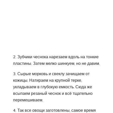
2. Зубчики чеснока нарезаем вдоль на тонкие
пластины. Затем мелко шинкуем, но не давим.
3. Сырые морковь и свеклу зачищаем от
кожицы. Натираем на крупной терке,
укладываем в глубокую емкость. Сюда же
всыпаем резаный чеснок и всё тщательно
перемешиваем.
4. Так все овощи заготовлены, самое время