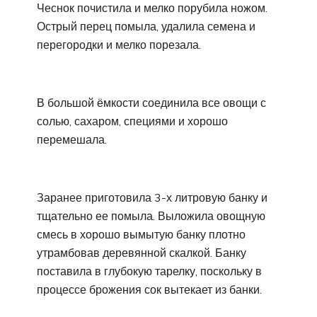
Чеснок почистила и мелко порубила ножом.
Острый перец помыла, удалила семена и
перегородки и мелко порезала.
В большой ёмкости соединила все овощи с
солью, сахаром, специями и хорошо
перемешала.
Заранее приготовила 3-х литровую банку и
тщательно ее помыла. Выложила овощную
смесь в хорошо вымытую банку плотно
утрамбовав деревянной скалкой. Банку
поставила в глубокую тарелку, поскольку в
процессе брожения сок вытекает из банки.