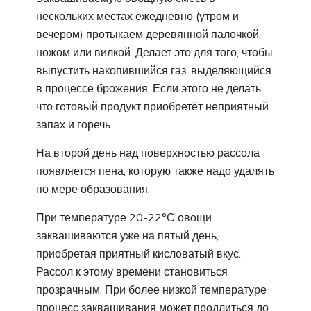
нескольких местах ежедневно (утром и
вечером) протыкаем деревянной палочкой,
ножом или вилкой. Делает это для того, чтобы
выпустить накопившийся газ, выделяющийся
в процессе брожения. Если этого не делать,
что готовый продукт приобретёт неприятный
запах и горечь.
На второй день над поверхностью рассола
появляется пена, которую также надо удалять
по мере образования.
При температуре 20-22°С овощи
заквашиваются уже на пятый день,
приобретая приятный кисловатый вкус.
Рассол к этому времени становиться
прозрачным. При более низкой температуре
процесс заквашивания может продлиться до