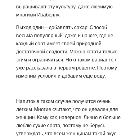
выращивают эту культуру, даже любимую
многими Изабеллу.
Выход один – добавлять сахар. Способ
весьма популярный, даже и на юге, где не
каждый сорт имеет своей природной
достаточной сладости. Можно кстати только
этим и ограничиться. Но о таком варианте я
уже рассказала в первом рецепте. Поэтому
изменим условия и добавим еще воду.
Напиток в таком случае получится очень
легким. Многие считают, что он идеален для
женщин. Кому как, наверное. Лично я больше
люблю сухие сорта, поэтому не берусь
утверждать, что всем женщинам такой вкус