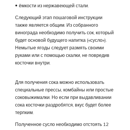
ёмкости из нержавеющей стали.
Следующий этап пошаговой инструкции
также является общим. Из собранного
винограда необходимо получить сок, который
будет основой будущего напитка («сусло»).
Немытые ягоды следует размять своими
руками или с помощью скалки, не повредив
косточки внутри.
Для получения сока можно использовать
специальные прессы, комбайны или простые
соковыжималки. Но если при выдавливании
сока косточки раздробятся, вкус будет более
терпким.
Полученное сусло необходимо отстоять 12