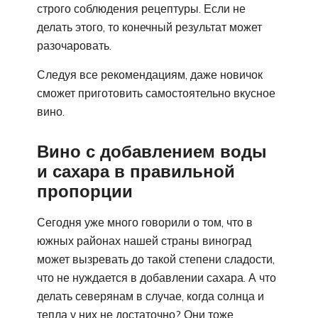
строго соблюдения рецептуры. Если не
делать этого, то конечный результат может
разочаровать.
Следуя все рекомендациям, даже новичок
сможет приготовить самостоятельно вкусное
вино.
Вино с добавлением воды
и сахара в правильной
пропорции
Сегодня уже много говорили о том, что в
южных районах нашей страны виноград
может вызревать до такой степени сладости,
что не нуждается в добавлении сахара. А что
делать северянам в случае, когда солнца и
тепла у них не достаточно? Они тоже