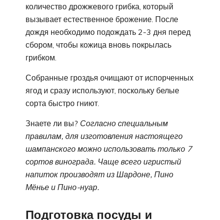
количество дрожжевого грибка, который
вызывает естественное брожение. После
дождя необходимо подождать 2-3 дня перед
сбором, чтобы кожица вновь покрылась
грибком.
Собранные гроздья очищают от испорченных
ягод и сразу используют, поскольку белые
сорта быстро гниют.
Знаете ли вы?
Согласно специальным
правилам, для изготовления настоящего
шампанского можно использовать только 7
сортов винограда. Чаще всего игристый
напиток производят из Шардоне, Пино
Мёнье и Пино-нуар.
Подготовка посуды и