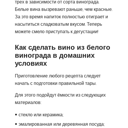
трех в зависимости от сорта винограда.
Белые вина вызревают раньше, чем красные.
За это время напиток полностью отиграет и
насытиться сладковатым вкусом. Теперь
можете смело приступать к дегустации!
Как сделать вино из белого
винограда в домашних
условиях
Приготовление любого рецепта следует
начать с подготовки правильной тары.
Для этого подойдут ёмкости из следующих
материалов:
стекло или керамика;
эмалированная или деревянная посуда;