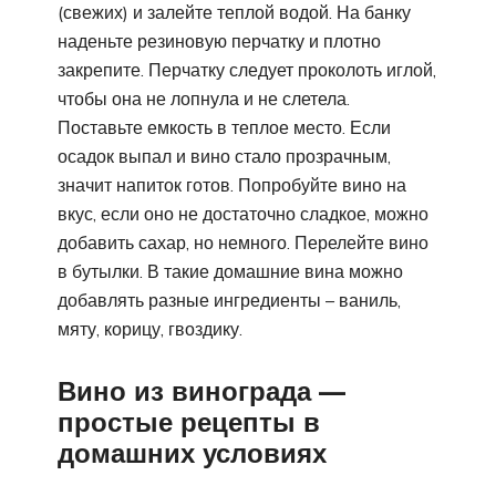
(свежих) и залейте теплой водой. На банку
наденьте резиновую перчатку и плотно
закрепите. Перчатку следует проколоть иглой,
чтобы она не лопнула и не слетела.
Поставьте емкость в теплое место. Если
осадок выпал и вино стало прозрачным,
значит напиток готов. Попробуйте вино на
вкус, если оно не достаточно сладкое, можно
добавить сахар, но немного. Перелейте вино
в бутылки. В такие домашние вина можно
добавлять разные ингредиенты – ваниль,
мяту, корицу, гвоздику.
Вино из винограда —
простые рецепты в
домашних условиях