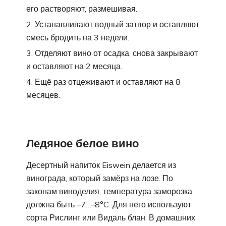
его растворяют, размешивая.
Устанавливают водный затвор и оставляют
смесь бродить на 3 недели.
Отделяют вино от осадка, снова закрывают
и оставляют на 2 месяца.
Ещё раз отцеживают и оставляют на 8
месяцев.
Ледяное белое вино
Десертный напиток Eiswein делается из
винограда, который замёрз на лозе. По
законам виноделия, температура заморозка
должна быть –7…–8°C. Для него используют
сорта Рислинг или Видаль блан. В домашних