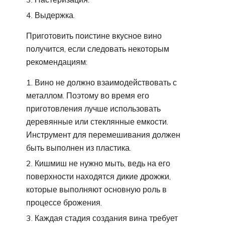
Выдержка.
Приготовить поистине вкусное вино
получится, если следовать некоторым
рекомендациям:
Вино не должно взаимодействовать с
металлом. Поэтому во время его
приготовления лучше использовать
деревянные или стеклянные емкости.
Инструмент для перемешивания должен
быть выполнен из пластика.
Кишмиш не нужно мыть, ведь на его
поверхности находятся дикие дрожжи,
которые выполняют основную роль в
процессе брожения.
Каждая стадия создания вина требует