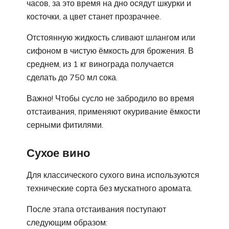
часов, за это время на дно осядут шкурки и
косточки, а цвет станет прозрачнее.
Отстоянную жидкость сливают шлангом или
сифоном в чистую ёмкость для брожения. В
среднем, из 1 кг винограда получается
сделать до 750 мл сока.
Важно! Чтобы сусло не забродило во время
отстаивания, применяют окуривание ёмкости
серными фитилями.
Сухое вино
Для классического сухого вина используются
технические сорта без мускатного аромата.
После этапа отстаивания поступают
следующим образом: