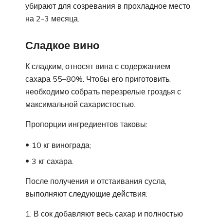
убирают для созревания в прохладное место
на 2-3 месяца.
Сладкое вино
К сладким, относят вина с содержанием
сахара 55–80%. Чтобы его приготовить,
необходимо собрать перезрелые гроздья с
максимальной сахаристостью.
Пропорции ингредиентов таковы:
10 кг винограда;
3 кг сахара.
После получения и отстаивания сусла,
выполняют следующие действия:
В сок добавляют весь сахар и полностью