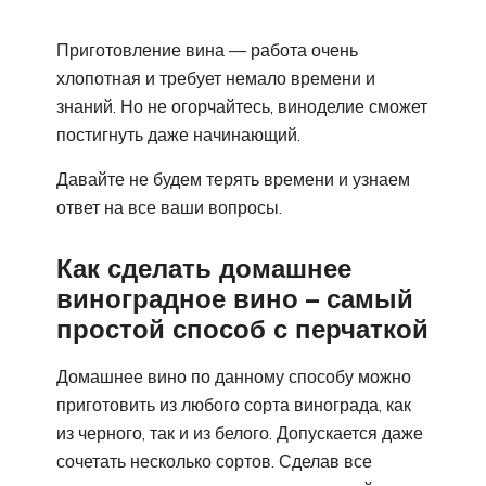
Приготовление вина — работа очень
хлопотная и требует немало времени и
знаний. Но не огорчайтесь, виноделие сможет
постигнуть даже начинающий.
Давайте не будем терять времени и узнаем
ответ на все ваши вопросы.
Как сделать домашнее
виноградное вино – самый
простой способ с перчаткой
Домашнее вино по данному способу можно
приготовить из любого сорта винограда, как
из черного, так и из белого. Допускается даже
сочетать несколько сортов. Сделав все