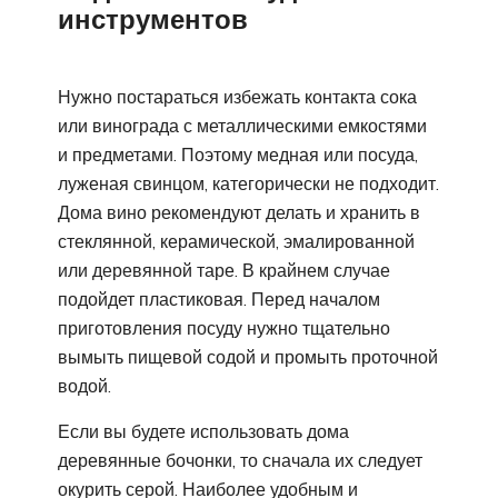
инструментов
Нужно постараться избежать контакта сока
или винограда с металлическими емкостями
и предметами. Поэтому медная или посуда,
луженая свинцом, категорически не подходит.
Дома вино рекомендуют делать и хранить в
стеклянной, керамической, эмалированной
или деревянной таре. В крайнем случае
подойдет пластиковая. Перед началом
приготовления посуду нужно тщательно
вымыть пищевой содой и промыть проточной
водой.
Если вы будете использовать дома
деревянные бочонки, то сначала их следует
окурить серой. Наиболее удобным и