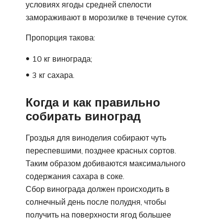
условиях ягоды средней спелости
замораживают в морозилке в течение суток.
Пропорция такова:
10 кг винограда;
3 кг сахара.
Когда и как правильно
собирать виноград
Гроздья для виноделия собирают чуть
переспевшими, позднее красных сортов.
Таким образом добиваются максимального
содержания сахара в соке.
Сбор винограда должен происходить в
солнечный день после полудня, чтобы
получить на поверхности ягод большее