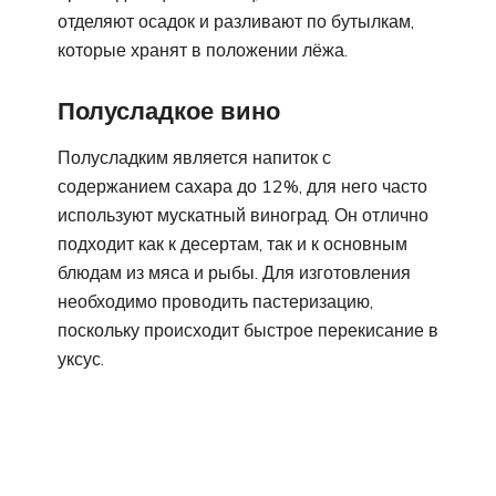
отделяют осадок и разливают по бутылкам,
которые хранят в положении лёжа.
Полусладкое вино
Полусладким является напиток с
содержанием сахара до 12%, для него часто
используют мускатный виноград. Он отлично
подходит как к десертам, так и к основным
блюдам из мяса и рыбы. Для изготовления
необходимо проводить пастеризацию,
поскольку происходит быстрое перекисание в
уксус.