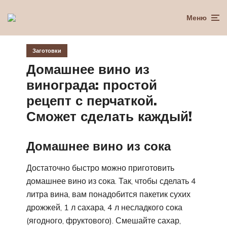
Меню
Заготовки
Домашнее вино из
винограда: простой
рецепт с перчаткой.
Сможет сделать каждый!
Домашнее вино из сока
Достаточно быстро можно приготовить
домашнее вино из сока. Так, чтобы сделать 4
литра вина, вам понадобится пакетик сухих
дрожжей, 1 л сахара, 4 л несладкого сока
(ягодного, фруктового). Смешайте сахар,