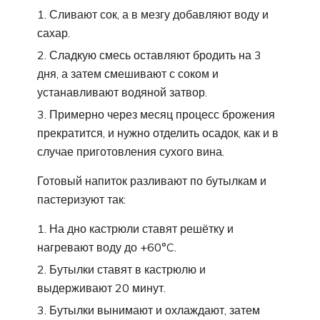
Сливают сок, а в мезгу добавляют воду и
сахар.
Сладкую смесь оставляют бродить на 3
дня, а затем смешивают с соком и
устанавливают водяной затвор.
Примерно через месяц процесс брожения
прекратится, и нужно отделить осадок, как и в
случае приготовления сухого вина.
Готовый напиток разливают по бутылкам и
пастеризуют так:
На дно кастрюли ставят решётку и
нагревают воду до +60°C.
Бутылки ставят в кастрюлю и
выдерживают 20 минут.
Бутылки вынимают и охлаждают, затем