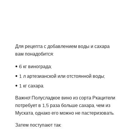
Для рецепта с добавлением воды и сахара
вам понадобится:
6 кг винограда;
1 л артезианской или отстоянной воды;
1 кг сахара.
Важно! Полусладкое вино из сорта Ркацители
потребует в 1,5 раза больше сахара, чем из
Муската, однако его можно не пастеризовать.
Затем поступают так: