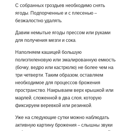
С собранных гроздьев необходимо снять
ягоды. Подпорченные и с плесенью –
безжалостно удалять.
Давим немытые ягоды прессом или руками
для получения мезги и сока.
Наполняем кашицей большую
полиэтиленовую или эмалированную емкость
(бочку, ведро или кастрюлю) не более чем на
три четверти. Таким образом, оставляем
необходимое для процессов брожения
пространство. Накрываем верх крышкой или
марлей, сложенной в два слоя, которую
фиксируем веревкой или резинкой.
Уже на следующие сутки можно наблюдать
активную картину брожения – слышны звуки