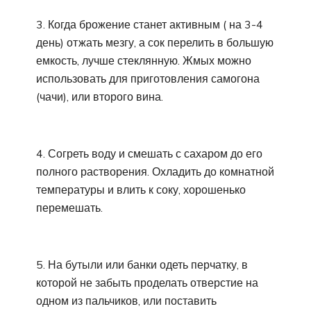
3. Когда брожение станет активным ( на 3-4
день) отжать мезгу, а сок перелить в большую
емкость, лучше стеклянную. Жмых можно
использовать для приготовления самогона
(чачи), или второго вина.
4. Согреть воду и смешать с сахаром до его
полного растворения. Охладить до комнатной
температуры и влить к соку, хорошенько
перемешать.
5. На бутыли или банки одеть перчатку, в
которой не забыть проделать отверстие на
одном из пальчиков, или поставить