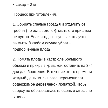
сахар – 2 кг
Процесс приготовления:
1. Собрать спелые гроздья и отделить от
гребня ( то есть веточек), мыть его при этом
не нужно. Если ягоды покупные, то лучше
вымыть. В любом случае убрать
подпорченные плоды.
2. Помять плоды в кастрюле большого
объема и прикрыв крышкой, оставить на 3-4
дня для брожения. В течение этого времени
каждый день по 2-3 раза перемешивать
содержимое деревянной лопаткой, чтобы
сверху не образовалась плесень и смесь не
закисла.