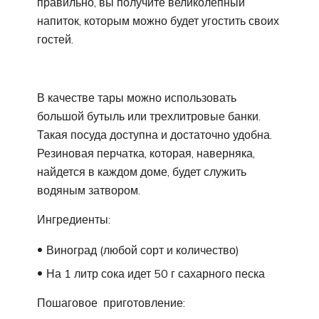
правильно, вы получите великолепный
напиток, которым можно будет угостить своих
гостей.
В качестве тары можно использовать
большой бутыль или трехлитровые банки.
Такая посуда доступна и достаточно удобна.
Резиновая перчатка, которая, наверняка,
найдется в каждом доме, будет служить
водяным затвором.
Ингредиенты:
Виноград (любой сорт и количество)
На 1 литр сока идет 50 г сахарного песка
Пошаговое приготовление: