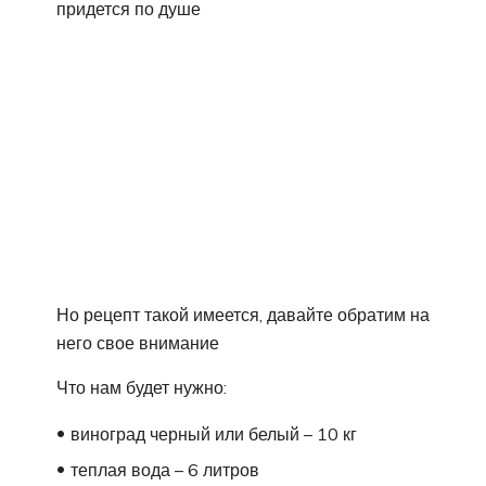
придется по душе
Но рецепт такой имеется, давайте обратим на
него свое внимание
Что нам будет нужно:
виноград черный или белый – 10 кг
теплая вода – 6 литров