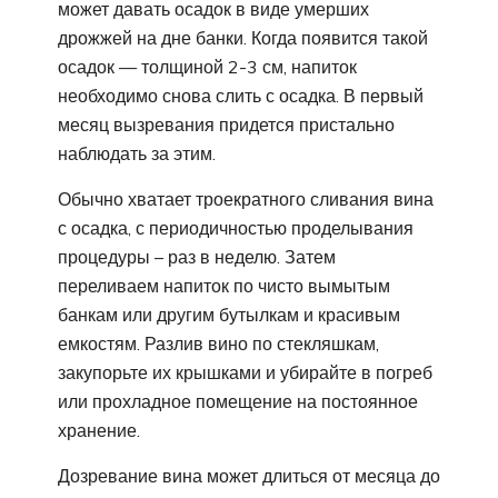
может давать осадок в виде умерших
дрожжей на дне банки. Когда появится такой
осадок — толщиной 2-3 см, напиток
необходимо снова слить с осадка. В первый
месяц вызревания придется пристально
наблюдать за этим.
Обычно хватает троекратного сливания вина
с осадка, с периодичностью проделывания
процедуры – раз в неделю. Затем
переливаем напиток по чисто вымытым
банкам или другим бутылкам и красивым
емкостям. Разлив вино по стекляшкам,
закупорьте их крышками и убирайте в погреб
или прохладное помещение на постоянное
хранение.
Дозревание вина может длиться от месяца до