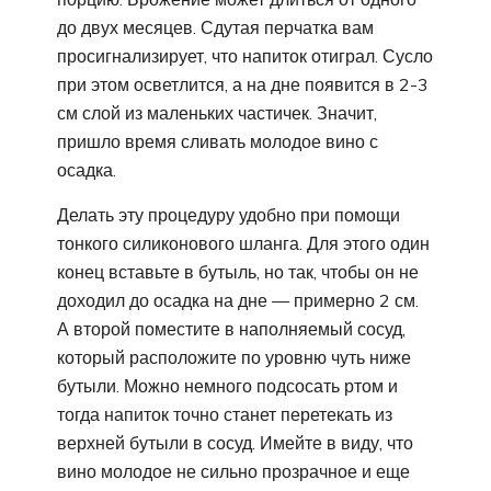
до двух месяцев. Сдутая перчатка вам
просигнализирует, что напиток отиграл. Сусло
при этом осветлится, а на дне появится в 2-3
см слой из маленьких частичек. Значит,
пришло время сливать молодое вино с
осадка.
Делать эту процедуру удобно при помощи
тонкого силиконового шланга. Для этого один
конец вставьте в бутыль, но так, чтобы он не
доходил до осадка на дне — примерно 2 см.
А второй поместите в наполняемый сосуд,
который расположите по уровню чуть ниже
бутыли. Можно немного подсосать ртом и
тогда напиток точно станет перетекать из
верхней бутыли в сосуд. Имейте в виду, что
вино молодое не сильно прозрачное и еще