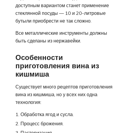
доступным вариантом станет применение
стеклянной посуды — 10 и 20-литровые
бутыли приобрести не так сложно.
Все металлические инструменты должны
быть сделаны из нержавейки.
Особенности
приготовления вина из
кишмиша
Существует много рецептов приготовления
вина из кишмиша, но у всех них одна
технология:
Обработка ягод и сусла.
Процесс брожения.
Пастеризация.