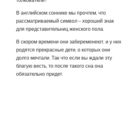
В английском соннике мы прочтем, что
рассматриваемый символ – хороший знак
для представительниц женского пола.
В скором времени они забеременеют, и у них
родятся прекрасные дети, о которых они
долго мечтали. Так что если вы ждали эту
благую весть, то после такого сна она
обязательно придет.