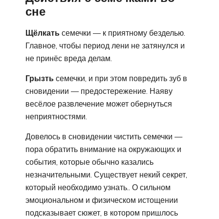
сне
Щёлкать
семечки — к приятному безделью.
Главное, чтобы период лени не затянулся и
не принёс вреда делам.
Грызть
семечки, и при этом повредить зуб в
сновидении — предостережение. Наяву
весёлое развлечение может обернуться
неприятностями.
Довелось в сновидении чистить семечки —
пора обратить внимание на окружающих и
события, которые обычно казались
незначительными. Существует некий секрет,
который необходимо узнать.. О сильном
эмоциональном и физическом истощении
подсказывает сюжет, в котором пришлось