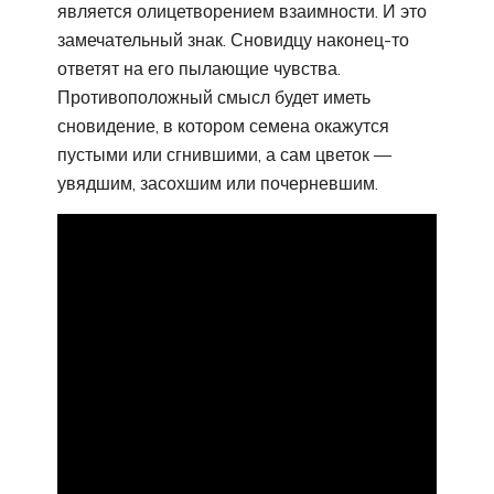
является олицетворением взаимности. И это
замечательный знак. Сновидцу наконец-то
ответят на его пылающие чувства.
Противоположный смысл будет иметь
сновидение, в котором семена окажутся
пустыми или сгнившими, а сам цветок —
увядшим, засохшим или почерневшим.