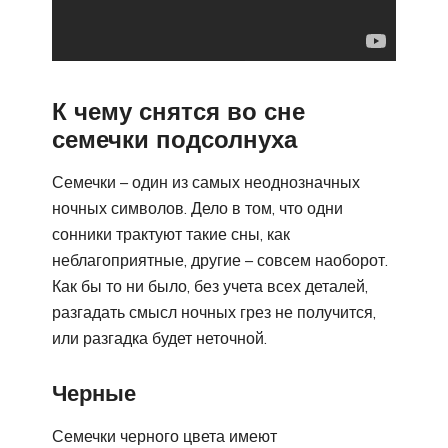
К чему снятся во сне
семечки подсолнуха
Семечки – один из самых неоднозначных
ночных символов. Дело в том, что одни
сонники трактуют такие сны, как
неблагоприятные, другие – совсем наоборот.
Как бы то ни было, без учета всех деталей,
разгадать смысл ночных грез не получится,
или разгадка будет неточной.
Черные
Семечки черного цвета имеют