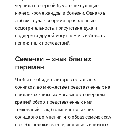
чернила на черной бумаге, не сулящие
ничего, кроме хандры и болезни. Однако в
любом случае вовремя проявленные
осмотрительность, присутствие духа и
поддержка друзей могут помочь избежать
неприятных последствий.
Семечки – знак благих
перемен
Чтобы не обидеть авторов остальных
сонников, во множестве представленных на
прилавках книжных магазинов, совершим
краткий обзор, представленных ими
толкований. Так, большинство из них
солидарно во мнении, что образ семечек сам
по себе положителен и, явившись в ночных