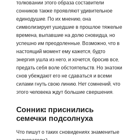
толковании этого образа составители
сонников также проявляют удивительное
единодушие. По их мнению, она
символизирует ушедшие в прошлое тяжелые
времена, выпавшие на долю сновидца, но
успешно им преодоленные. Возможно, что в
настоящий момент ему кажется, будто
энергия ушла из него, и хочется, бросив все,
предать себя воле обстоятельств. Но знатоки
снов убеждают его не сдаваться и всеми
силами гнуть свою линию. Нет сомнений, что
этого человека ждут большие свершения.
Сонник: приснились
семечки подсолнуха
Что пишут о таких сновидениях знаменитые
толкователи?