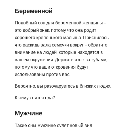
Беременной
Подобный сон для беременной женщины –
это добрый знак, потому что она родит
хорошего крепенького малыша. Приснилось,
что раскидывала семечки вокруг – обратите
внимание на людей, которые находятся в
вашем окружении. Держите язык за зубами,
потому что ваши откровения будут
использованы против вас
Вероятно, вы разочаруетесь в близких людях.
К чему снится еда?
Мужчине
Такие сны мужчине сулят новый вид