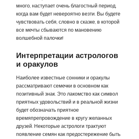
много, наступает очень благостный период,
когда вам будет невероятно везти. Вы будете
чувствовать себя, словно в сказке, в которой
все мечты сбываются по мановению
волшебной палочки!
Интерпретации астрологов
и оракулов
Наиболее известные сонники и оракулы
рассматривают семечки в основном как
позитивный знак. Это лакомство как символ
приятных удовольствий и в реальной жизни
будет обозначать приятное
времяпрепровождение в кругу желанных
друзей. Некоторые астрологи трактуют
появление семян как предостережение быть