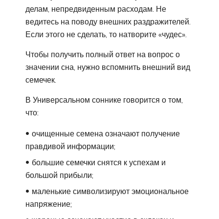
делам, непредвиденным расходам. Не
ведитесь на поводу внешних раздражителей.
Если этого не сделать, то натворите «чудес».
Чтобы получить полный ответ на вопрос о
значении сна, нужно вспомнить внешний вид
семечек.
В Универсальном соннике говорится о том,
что:
очищенные семена означают получение
правдивой информации;
большие семечки снятся к успехам и
большой прибыли;
маленькие символизируют эмоциональное
напряжение;