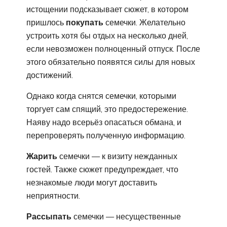
истощении подсказывает сюжет, в котором
пришлось
покупать
семечки. Желательно
устроить хотя бы отдых на несколько дней,
если невозможен полноценный отпуск. После
этого обязательно появятся силы для новых
достижений.
Однако когда снятся семечки, которыми
торгует сам спящий, это предостережение.
Наяву надо всерьёз опасаться обмана, и
перепроверять полученную информацию.
Жарить
семечки — к визиту нежданных
гостей. Также сюжет предупреждает, что
незнакомые люди могут доставить
неприятности.
Рассыпать
семечки — несущественные