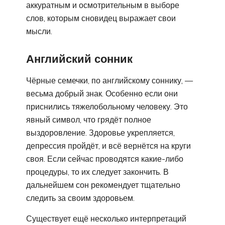
аккуратным и осмотрительным в выборе
слов, которым сновидец выражает свои
мысли.
Английский сонник
Чёрные семечки, по английскому соннику, —
весьма добрый знак. Особенно если они
приснились тяжелобольному человеку. Это
явный символ, что грядёт полное
выздоровление. Здоровье укрепляется,
депрессия пройдёт, и всё вернётся на круги
своя. Если сейчас проводятся какие-либо
процедуры, то их следует закончить. В
дальнейшем сон рекомендует тщательно
следить за своим здоровьем.
Существует ещё несколько интерпретаций