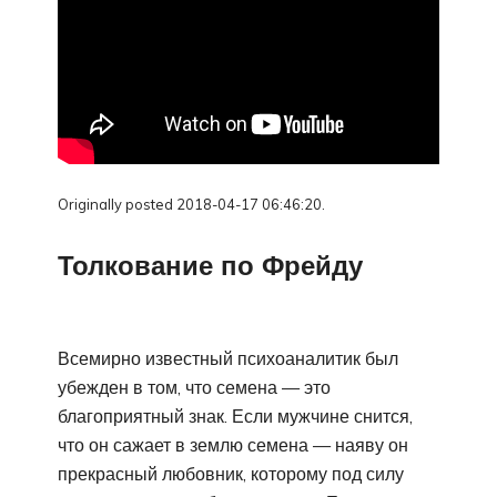
Originally posted 2018-04-17 06:46:20.
Толкование по Фрейду
Всемирно известный психоаналитик был
убежден в том, что семена — это
благоприятный знак. Если мужчине снится,
что он сажает в землю семена — наяву он
прекрасный любовник, которому под силу