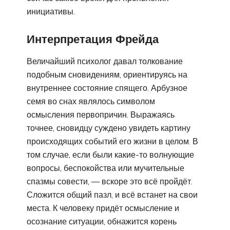
инициативы.
Интерпретация Фрейда
Величайший психолог давал толкование
подобным сновидениям, ориентируясь на
внутреннее состояние спящего. Арбузное
семя во снах являлось символом
осмысления первопричин. Выражаясь
точнее, сновидцу суждено увидеть картину
происходящих событий его жизни в целом. В
том случае, если были какие-то волнующие
вопросы, беспокойства или мучительные
спазмы совести, — вскоре это всё пройдёт.
Сложится общий пазл, и всё встанет на свои
места. К человеку придёт осмысление и
осознание ситуации, обнажится корень