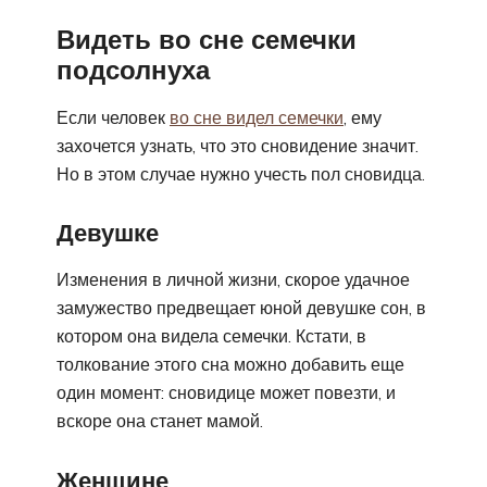
Видеть во сне семечки
подсолнуха
Если человек
во сне видел семечки
, ему
захочется узнать, что это сновидение значит.
Но в этом случае нужно учесть пол сновидца.
Девушке
Изменения в личной жизни, скорое удачное
замужество предвещает юной девушке сон, в
котором она видела семечки. Кстати, в
толкование этого сна можно добавить еще
один момент: сновидице может повезти, и
вскоре она станет мамой.
Женщине