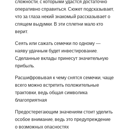
сложности, с которыми удастся достаточно
оперативно справиться. Сюжет подсказывает,
что за глаза некий знакомый рассказывает о
спящем выдумки. В эти сплетни мало кто
верит.
Сеять или сажать семечки по одному —
наяву удачным будет инвестирование.
Сделанные вклады принесут значительную
прибыль.
Расшифровывая к чему снятся семечки, чаще
всего можно встретить положительные
трактовки, ведь общая символика
благоприятная
Предостерегающим значениям стоит уделить
особое внимание, ведь это предупреждение
о возможных опасностях