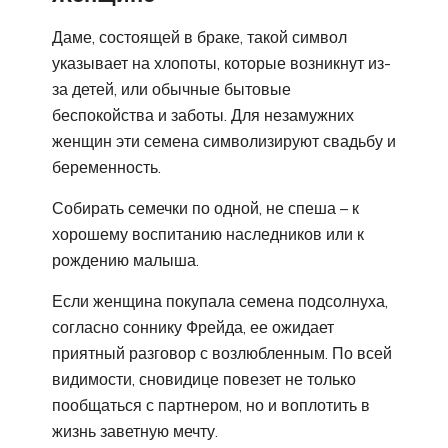
Даме, состоящей в браке, такой символ
указывает на хлопоты, которые возникнут из-
за детей, или обычные бытовые
беспокойства и заботы. Для незамужних
женщин эти семена символизируют свадьбу и
беременность.
Собирать семечки по одной, не спеша – к
хорошему воспитанию наследников или к
рождению малыша.
Если женщина покупала семена подсолнуха,
согласно соннику Фрейда, ее ожидает
приятный разговор с возлюбленным. По всей
видимости, сновидице повезет не только
пообщаться с партнером, но и воплотить в
жизнь заветную мечту.