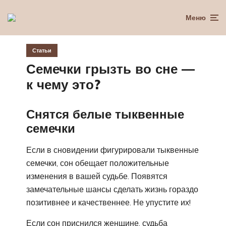
Меню
Статьи
Семечки грызть во сне —
к чему это?
Снятся белые тыквенные
семечки
Если в сновидении фигурировали тыквенные
семечки, сон обещает положительные
изменения в вашей судьбе. Появятся
замечательные шансы сделать жизнь гораздо
позитивнее и качественнее. Не упустите их!
Если сон приснился женщине, судьба