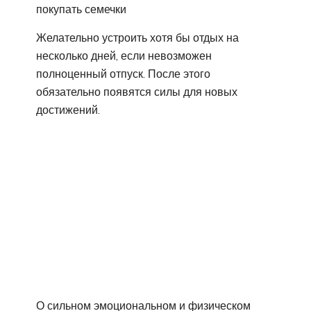
покупать семечки
Желательно устроить хотя бы отдых на
несколько дней, если невозможен
полноценный отпуск. После этого
обязательно появятся силы для новых
достижений.
О сильном эмоциональном и физическом