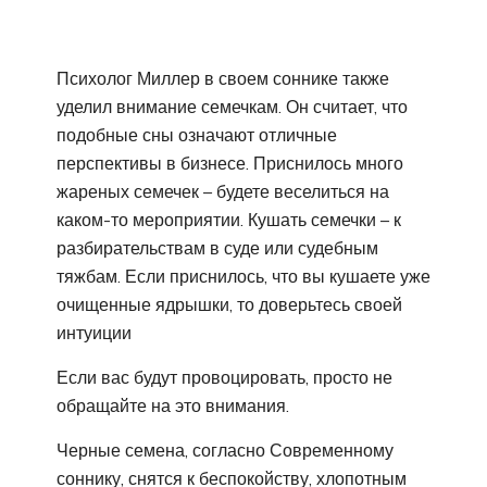
Психолог Миллер в своем соннике также
уделил внимание семечкам. Он считает, что
подобные сны означают отличные
перспективы в бизнесе. Приснилось много
жареных семечек – будете веселиться на
каком-то мероприятии. Кушать семечки – к
разбирательствам в суде или судебным
тяжбам. Если приснилось, что вы кушаете уже
очищенные ядрышки, то доверьтесь своей
интуиции
Если вас будут провоцировать, просто не
обращайте на это внимания.
Черные семена, согласно Современному
соннику, снятся к беспокойству, хлопотным