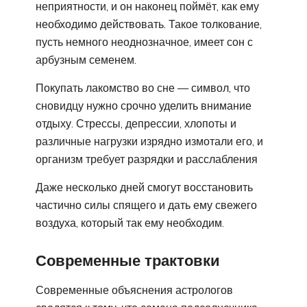
неприятности, и он наконец поймёт, как ему
необходимо действовать. Такое толкование,
пусть немного неоднозначное, имеет сон с
арбузным семенем.
Покупать лакомство во сне — символ, что
сновидцу нужно срочно уделить внимание
отдыху. Стрессы, депрессии, хлопоты и
различные нагрузки изрядно измотали его, и
организм требует разрядки и расслабления
Даже несколько дней смогут восстановить
частично силы спящего и дать ему свежего
воздуха, который так ему необходим.
Современные трактовки
Современные объяснения астрологов