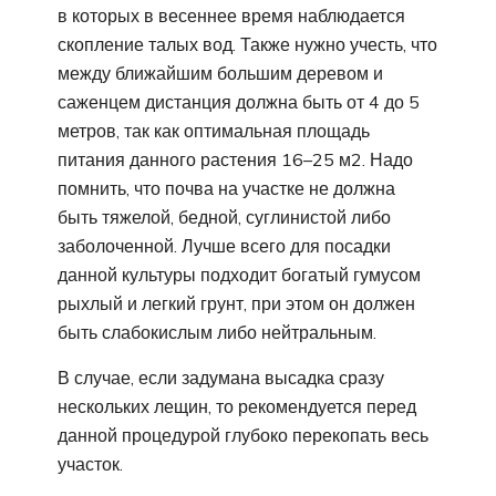
в которых в весеннее время наблюдается
скопление талых вод. Также нужно учесть, что
между ближайшим большим деревом и
саженцем дистанция должна быть от 4 до 5
метров, так как оптимальная площадь
питания данного растения 16–25 м2. Надо
помнить, что почва на участке не должна
быть тяжелой, бедной, суглинистой либо
заболоченной. Лучше всего для посадки
данной культуры подходит богатый гумусом
рыхлый и легкий грунт, при этом он должен
быть слабокислым либо нейтральным.
В случае, если задумана высадка сразу
нескольких лещин, то рекомендуется перед
данной процедурой глубоко перекопать весь
участок.