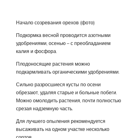
Начало созревания орехов (фото)
Подкормка весной проводится азотными
удобрениями, осенью – с преобладанием
калия и фосфора.
Плодоносящие растения можно
подкармливать органическими удобрениями.
Сильно разросшиеся кусты по осени
обрезают, удаляя старые и больные побеги.
Можно омолодить растения, почти полностью
срезая надземную часть.
Для лучшего опыления рекомендуется
высаживать на одном участке несколько
сортов.