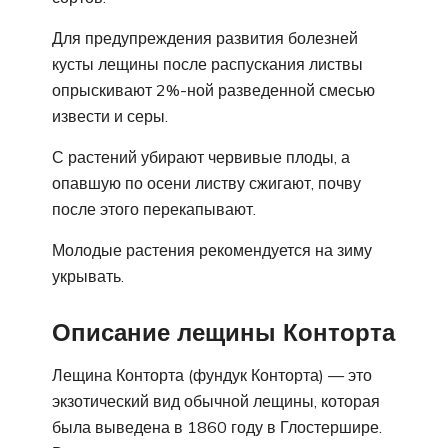
Для предупреждения развития болезней
кусты лещины после распускания листвы
опрыскивают 2%-ной разведенной смесью
извести и серы.
С растений убирают червивые плоды, а
опавшую по осени листву сжигают, почву
после этого перекапывают.
Молодые растения рекомендуется на зиму
укрывать.
Описание лещины Конторта
Лещина Конторта (фундук Конторта) — это
экзотический вид обычной лещины, которая
была выведена в 1860 году в Глостершире.