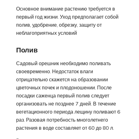
Основное внимание растению требуется в
первый год жизни. Уход предполагает собой
полив, удобрение, обрезку, защиту от
неблагоприятных условий
Полив
Садовый орешник необходимо поливать
своевременно. Недостаток влаги
отрицательно скажется на образовании
цветочных почек и плодоношении. После
посадки саженца первый полив следует
организовать не позднее 7 дней. В течение
вегетационного периода лещину поливают 6
раз. Разовая потребность многолетнего
растения в воде составляет от 60 до 80 л.