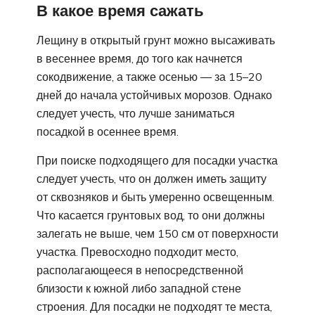
В какое время сажать
Лещину в открытый грунт можно высаживать
в весеннее время, до того как начнется
сокодвижение, а также осенью ― за 15–20
дней до начала устойчивых морозов. Однако
следует учесть, что лучше заниматься
посадкой в осеннее время.
При поиске подходящего для посадки участка
следует учесть, что он должен иметь защиту
от сквозняков и быть умеренно освещенным.
Что касается грунтовых вод, то они должны
залегать не выше, чем 150 см от поверхности
участка. Превосходно подходит место,
располагающееся в непосредственной
близости к южной либо западной стене
строения. Для посадки не подходят те места,