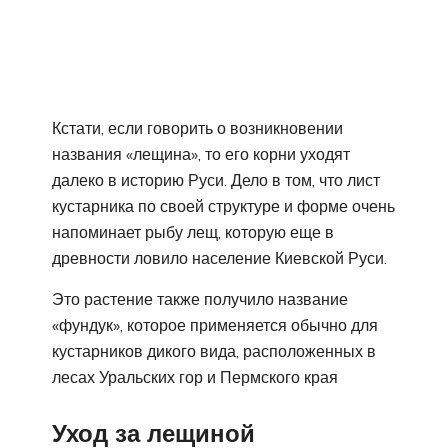
Кстати, если говорить о возникновении
названия «лещина», то его корни уходят
далеко в историю Руси. Дело в том, что лист
кустарника по своей структуре и форме очень
напоминает рыбу лещ, которую еще в
древности ловило население Киевской Руси.
Это растение также получило название
«фундук», которое применяется обычно для
кустарников дикого вида, расположенных в
лесах Уральских гор и Пермского края
Уход за лещиной