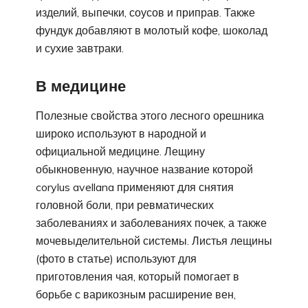
изделий, выпечки, соусов и приправ. Также
фундук добавляют в молотый кофе, шоколад
и сухие завтраки.
В медицине
Полезные свойства этого лесного орешника
широко используют в народной и
официальной медицине. Лещину
обыкновенную, научное название которой
corylus avellana применяют для снятия
головной боли, при ревматических
заболеваниях и заболеваниях почек, а также
мочевыделительной системы. Листья лещины
(фото в статье) используют для
приготовления чая, который помогает в
борьбе с варикозным расширение вен,