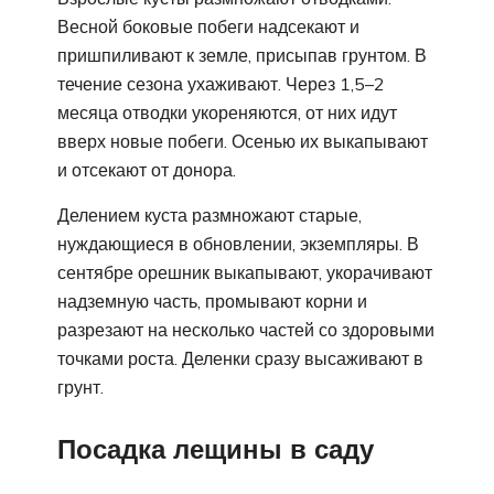
Весной боковые побеги надсекают и
пришпиливают к земле, присыпав грунтом. В
течение сезона ухаживают. Через 1,5–2
месяца отводки укореняются, от них идут
вверх новые побеги. Осенью их выкапывают
и отсекают от донора.
Делением куста размножают старые,
нуждающиеся в обновлении, экземпляры. В
сентябре орешник выкапывают, укорачивают
надземную часть, промывают корни и
разрезают на несколько частей со здоровыми
точками роста. Деленки сразу высаживают в
грунт.
Посадка лещины в саду