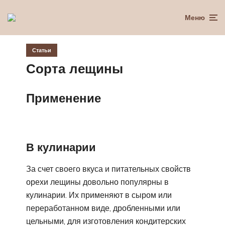
Меню
Статьи
Сорта лещины
Применение
В кулинарии
За счет своего вкуса и питательных свойств
орехи лещины довольно популярны в
кулинарии. Их применяют в сыром или
переработанном виде, дробленными или
цельными, для изготовления кондитерских