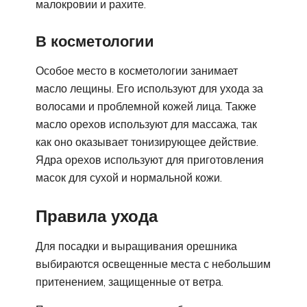
малокровии и рахите.
В косметологии
Особое место в косметологии занимает
масло лещины. Его используют для ухода за
волосами и проблемной кожей лица. Также
масло орехов используют для массажа, так
как оно оказывает тонизирующее действие.
Ядра орехов используют для приготовления
масок для сухой и нормальной кожи.
Правила ухода
Для посадки и выращивания орешника
выбираются освещенные места с небольшим
притенением, защищенные от ветра.