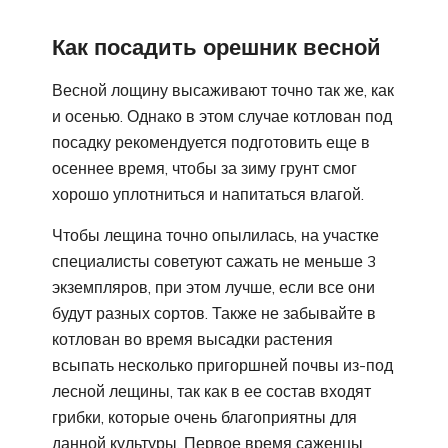
Как посадить орешник весной
Весной лощину высаживают точно так же, как
и осенью. Однако в этом случае котлован под
посадку рекомендуется подготовить еще в
осеннее время, чтобы за зиму грунт смог
хорошо уплотниться и напитаться влагой.
Чтобы лещина точно опылилась, на участке
специалисты советуют сажать не меньше 3
экземпляров, при этом лучше, если все они
будут разных сортов. Также не забывайте в
котлован во время высадки растения
всыпать несколько пригоршней почвы из-под
лесной лещины, так как в ее состав входят
грибки, которые очень благоприятны для
данной культуры. Первое время саженцы