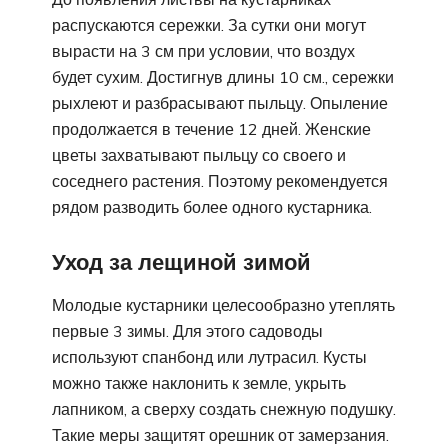
распускаются сережки. За сутки они могут
вырасти на 3 см при условии, что воздух
будет сухим. Достигнув длины 10 см., сережки
рыхлеют и разбрасывают пыльцу. Опыление
продолжается в течение 12 дней. Женские
цветы захватывают пыльцу со своего и
соседнего растения. Поэтому рекомендуется
рядом разводить более одного кустарника.
Уход за лещиной зимой
Молодые кустарники целесообразно утеплять
первые 3 зимы. Для этого садоводы
используют спанбонд или лутрасил. Кусты
можно также наклонить к земле, укрыть
лапником, а сверху создать снежную подушку.
Такие меры защитят орешник от замерзания.