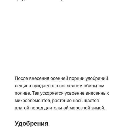
После внесения осенней порции удобрений
лещина нуждается в последнем обильном
поливе. Так ускоряется усвоение внесенных
микроэлементов, растение насыщается
влагой перед длительной морозной зимой.
Удобрения