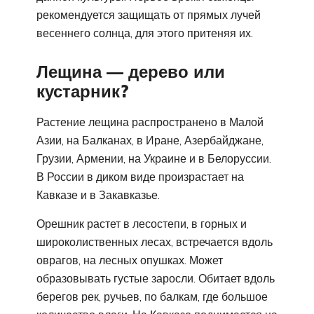
рекомендуется защищать от прямых лучей
весеннего солнца, для этого притеняя их.
Лещина — дерево или
кустарник?
Растение лещина распространено в Малой
Азии, на Балканах, в Иране, Азербайджане,
Грузии, Армении, на Украине и в Белоруссии.
В России в диком виде произрастает на
Кавказе и в Закавказье.
Орешник растет в лесостепи, в горных и
широколиственных лесах, встречается вдоль
оврагов, на лесных опушках. Может
образовывать густые заросли. Обитает вдоль
берегов рек, ручьев, по балкам, где большое