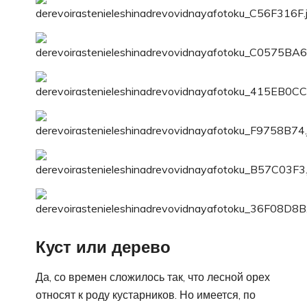
Куст или дерево
Да, со времен сложилось так, что лесной орех
относят к роду кустарников. Но имеется, по