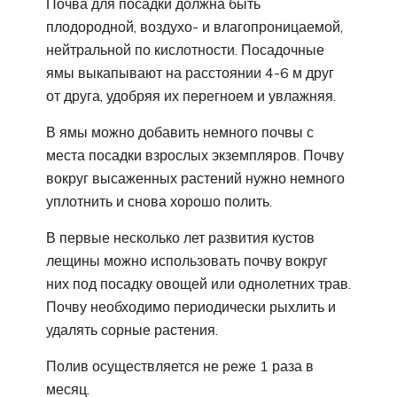
Почва для посадки должна быть
плодородной, воздухо- и влагопроницаемой,
нейтральной по кислотности. Посадочные
ямы выкапывают на расстоянии 4-6 м друг
от друга, удобряя их перегноем и увлажняя.
В ямы можно добавить немного почвы с
места посадки взрослых экземпляров. Почву
вокруг высаженных растений нужно немного
уплотнить и снова хорошо полить.
В первые несколько лет развития кустов
лещины можно использовать почву вокруг
них под посадку овощей или однолетних трав.
Почву необходимо периодически рыхлить и
удалять сорные растения.
Полив осуществляется не реже 1 раза в
месяц.