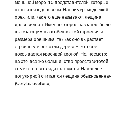
меньшей мере, 10 представителей, которые
относятся к деревьям. Например, медвежий
орех, или, как его еще называют, лещина
древовидная. Именно второе название было
вытекающим из особенностей строения и
размера орешника, так как оно вырастает
стройным и высоким деревом, которое
покрывается красивой кроной. Но, несмотря
на это, все же большинство представителей
семейства выглядят как кусты. Наиболее
популярной считается лещина обыкновенная
(Corylus avellana).