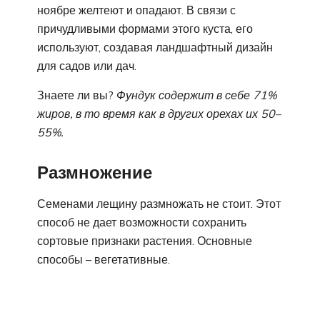
ноябре желтеют и опадают. В связи с
причудливыми формами этого куста, его
используют, создавая ландшафтный дизайн
для садов или дач.
Знаете ли вы?
Фундук содержит в себе 71%
жиров, в то время как в других орехах их 50–
55%.
Размножение
Семенами лещину размножать не стоит. Этот
способ не дает возможности сохранить
сортовые признаки растения. Основные
способы – вегетативные.