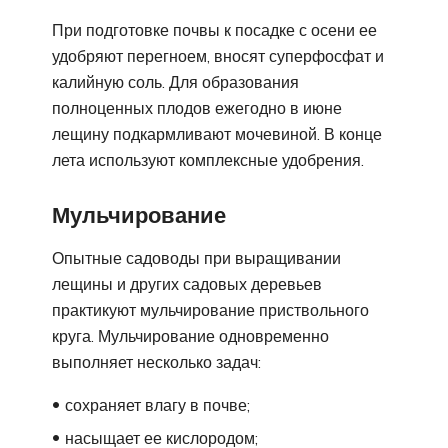
При подготовке почвы к посадке с осени ее
удобряют перегноем, вносят суперфосфат и
калийную соль. Для образования
полноценных плодов ежегодно в июне
лещину подкармливают мочевиной. В конце
лета используют комплексные удобрения.
Мульчирование
Опытные садоводы при выращивании
лещины и других садовых деревьев
практикуют мульчирование приствольного
круга. Мульчирование одновременно
выполняет несколько задач:
сохраняет влагу в почве;
насыщает ее кислородом;