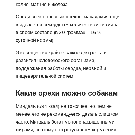
калия, магния и железа.
Среди всех полезных орехов, макадамия ещё
выделяется рекордным количеством тиамина
в своем составе (в 30 граммах – 16 %
суточной нормы)
Это вещество крайне важно для роста и
развития человеческого организма,
поддержания работы сердца, нервной и
пищеварительной систем
Какие орехи можно собакам
Миндаль (694 ккал) не токсичен, но, тем не
менее, его не рекомендуется давать слишком
часто. Миндаль богат мононенасыщенными
жирами, поэтому при регулярном кормлении