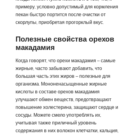
примеру, условно допустимый для кормления
пекан быстро портится после очистки от
скорлупы, приобретая прогорклый вкус.
Полезные свойства орехов
макадамия
Когда говорят, что орехи макадамия – самые
жирные, часто забывают добавить, что
большая часть этих жиров – полезные для
организма. Мононенасыщенные жирные
кислоты в составе орехов макадамия
улучшают обмен веществ, предотвращают
повышение холестерина, защищают сердце и
сосуды. Можете смело употреблять их,
учитывая также приличный уровень
содержания в них волокон клетчатки, кальция,