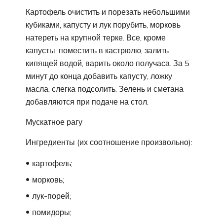
Картофель очистить и порезать небольшими
кубиками, капусту и лук порубить, морковь
натереть на крупной терке. Все, кроме
капусты, поместить в кастрюлю, залить
кипящей водой, варить около получаса. За 5
минут до конца добавить капусту, ложку
масла, слегка подсолить. Зелень и сметана
добавляются при подаче на стол.
Мускатное рагу
Ингредиенты (их соотношение произвольно):
картофель;
морковь;
лук-порей;
помидоры;