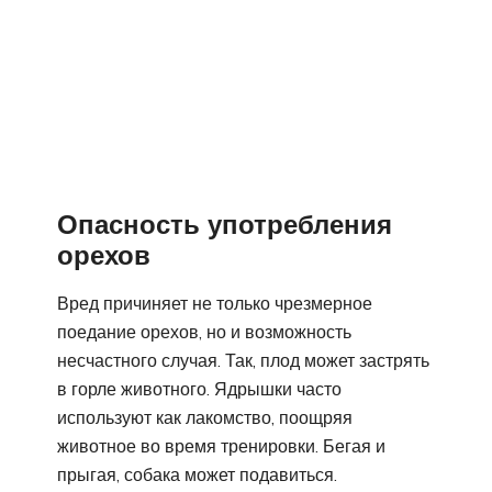
Опасность употребления
орехов
Вред причиняет не только чрезмерное
поедание орехов, но и возможность
несчастного случая. Так, плод может застрять
в горле животного. Ядрышки часто
используют как лакомство, поощряя
животное во время тренировки. Бегая и
прыгая, собака может подавиться.