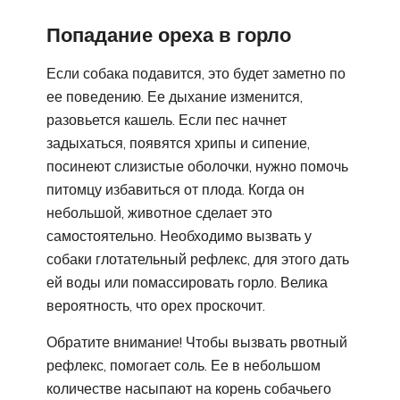
Попадание ореха в горло
Если собака подавится, это будет заметно по
ее поведению. Ее дыхание изменится,
разовьется кашель. Если пес начнет
задыхаться, появятся хрипы и сипение,
посинеют слизистые оболочки, нужно помочь
питомцу избавиться от плода. Когда он
небольшой, животное сделает это
самостоятельно. Необходимо вызвать у
собаки глотательный рефлекс, для этого дать
ей воды или помассировать горло. Велика
вероятность, что орех проскочит.
Обратите внимание! Чтобы вызвать рвотный
рефлекс, помогает соль. Ее в небольшом
количестве насыпают на корень собачьего