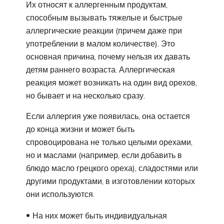
Их относят к аллергенным продуктам,
способным вызывать тяжелые и быстрые
аллергические реакции (причем даже при
употреблении в малом количестве). Это
основная причина, почему нельзя их давать
детям раннего возраста. Аллергическая
реакция может возникать на один вид орехов,
но бывает и на несколько сразу.
Если аллергия уже появилась, она остается
до конца жизни и может быть
спровоцирована не только целыми орехами,
но и маслами (например, если добавить в
блюдо масло грецкого ореха), сладостями или
другими продуктами, в изготовлении которых
они используются.
На них может быть индивидуальная