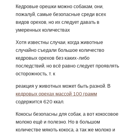
Кедровые орешки можно собакам, они,
пожалуй, самые безопасные среди всех
видов орехов, но их следует давать в
умеренных количествах
Хотя известны случаи, когда животные
случайно съедали большое количество
кедровых орехов без каких-либо
последствий, но всё равно следует проявлять
осторожность, т. к
реакция у животных может быть разной. В
кедровых орехах массой 100 грамм
содержится 620 ккал.
Кокосы безопасны для собак, а вот кокосовое
молоко ещё и полезно. Но в большом
количестве мякоть кокоса, а так же молоко и