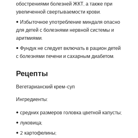
обострениями болезней ЖКТ, а также при
увеличенной свертываемости крови.
Избыточное употребление миндаля опасно
для детей с болезнями нервной системы и
аритмиями.
Фундук не следует включать в рацион детей
с болезнями печени и сахарным диабетом.
Рецепты
Вегетарианский крем-суп
Ингредиенты:
средних размеров головка цветной капусты;
луковица;
2 картофелины;