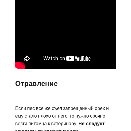
Отравление
Если пес все же съел запрещенный орех и
ему стало плохо от него, то нужно срочно
везти питомца к ветеринару.
Не следует