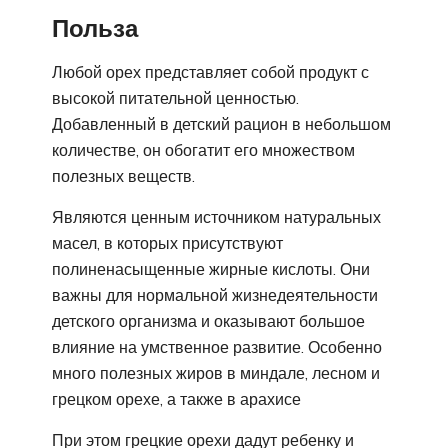
Польза
Любой орех представляет собой продукт с
высокой питательной ценностью.
Добавленный в детский рацион в небольшом
количестве, он обогатит его множеством
полезных веществ.
Являются ценным источником натуральных
масел, в которых присутствуют
полиненасыщенные жирные кислоты. Они
важны для нормальной жизнедеятельности
детского организма и оказывают большое
влияние на умственное развитие. Особенно
много полезных жиров в миндале, лесном и
грецком орехе, а также в арахисе
При этом грецкие орехи дадут ребенку и