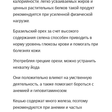
калорийности, легко усваиваемых жиров и
ценных растительных белков такой продукт
рекомендуется при усиленной физической
нагрузке.
Бразильский орех за счет высокого
содержания селена способен приводить в
норму уровень глюкозы крови и помогать при
болезнях кожи.
Употребляя грецкие орехи, можно устранить
нехватку йода
Они положительно влияют на умственную
деятельность, а также помогают бороться с
анемией и гиповитаминозом.
Кешью содержат много железа, поэтому
рекомендуются при анемии и частых