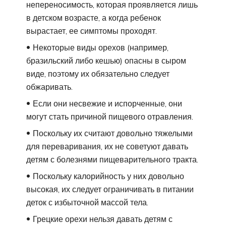
непереносимость, которая проявляется лишь
в детском возрасте, а когда ребенок
вырастает, ее симптомы проходят.
Некоторые виды орехов (например,
бразильский либо кешью) опасны в сыром
виде, поэтому их обязательно следует
обжаривать.
Если они несвежие и испорченные, они
могут стать причиной пищевого отравления.
Поскольку их считают довольно тяжелыми
для переваривания, их не советуют давать
детям с болезнями пищеварительного тракта.
Поскольку калорийность у них довольно
высокая, их следует ограничивать в питании
деток с избыточной массой тела.
Грецкие орехи нельзя давать детям с