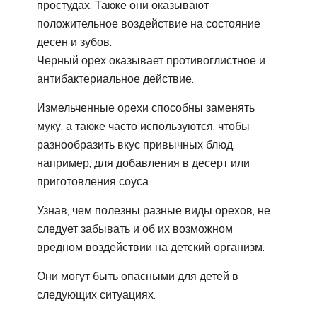
простудах. Также они оказывают
положительное воздействие на состояние
десен и зубов.
Черный орех оказывает противоглистное и
антибактериальное действие.
Измельченные орехи способны заменять
муку, а также часто используются, чтобы
разнообразить вкус привычных блюд,
например, для добавления в десерт или
приготовления соуса.
Узнав, чем полезны разные виды орехов, не
следует забывать и об их возможном
вредном воздействии на детский организм.
Они могут быть опасными для детей в
следующих ситуациях.