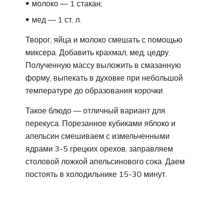
молоко ― 1 стакан;
мед ― 1 ст. л.
Творог, яйца и молоко смешать с помощью
миксера. Добавить крахмал, мед, цедру.
Полученную массу выложить в смазанную
форму, выпекать в духовке при небольшой
температуре до образования корочки.
Такое блюдо ― отличный вариант для
перекуса. Порезанное кубиками яблоко и
апельсин смешиваем с измельченными
ядрами 3-5 грецких орехов, заправляем
столовой ложкой апельсинового сока. Даем
постоять в холодильнике 15-30 минут.