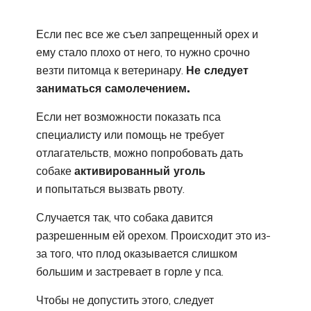
Если пес все же съел запрещенный орех и
ему стало плохо от него, то нужно срочно
везти питомца к ветеринару.
Не следует
заниматься самолечением.
Если нет возможности показать пса
специалисту или помощь не требует
отлагательств, можно попробовать дать
собаке
активированный уголь
и попытаться вызвать рвоту.
Случается так, что собака давится
разрешенным ей орехом. Происходит это из-
за того, что плод оказывается слишком
большим и застревает в горле у пса.
Чтобы не допустить этого, следует