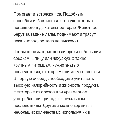
языка
Помогает и встряска пса. Подобным
способом избавляются и от сухого корма,
попавшего в дыхательное горло. Животное
берут за задние лапы, поднимают и трясут,
пока инородное тело не выскочит.
Чтобы понимать, можно ли орехи небольшим
собакам, шпицу или чихуахуа, а также
крупным питомцам, нужно знать о
последствиях, к которым они могут привести.
В первую очередь необходимо учитывать
высокую калорийность и жирность продукта.
Некоторые из орехов при чрезмерном
употреблении приводят к печальным
последствиям. Другими можно кормить в
небольших количествах, используя их в