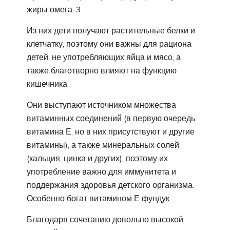
жиры омега-3.
Из них дети получают растительные белки и
клетчатку, поэтому они важны для рациона
детей, не употребляющих яйца и мясо, а
также благотворно влияют на функцию
кишечника.
Они выступают источником множества
витаминных соединений (в первую очередь
витамина Е, но в них присутствуют и другие
витамины), а также минеральных солей
(кальция, цинка и других), поэтому их
употребление важно для иммунитета и
поддержания здоровья детского организма.
Особенно богат витамином Е фундук.
Благодаря сочетанию довольно высокой