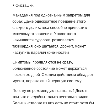
фисташки.
Макадамия под однозначным запретом для
собак. Даже однократное поедание этого
сладкого деликатеса способно привести к
тяжелому отравлению. У животного
начинаются судороги, развивается
тахикардия, оно шатается, дрожит, может
наступить паралич конечностей.
Симптомы проявляются не сразу,
болезненное состояние может держаться
несколько дней. Схожим действием обладает
мускат, поражающий нервную систему.
Почему не рекомендуют каштаны? Дело в
том, что съедобны только несколько видов.
Большинство же из них есть не стоит, хотя бы