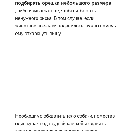
подбирать орешки небольшого размера
, либо измельчать те, чтобы избежать
ненужного риска. В том случае, если
животное все-таки подавилось, нужно помочь
ему отхаркнуть пищу.
Необходимо обхватить тело собаки, поместив
один кулак под грудной клеткой и сдавить