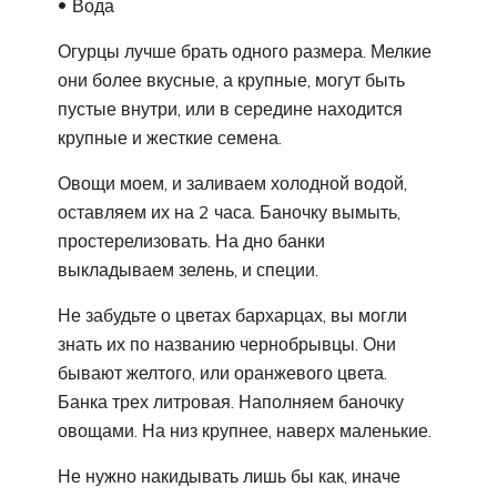
Вода
Огурцы лучше брать одного размера. Мелкие
они более вкусные, а крупные, могут быть
пустые внутри, или в середине находится
крупные и жесткие семена.
Овощи моем, и заливаем холодной водой,
оставляем их на 2 часа. Баночку вымыть,
простерелизовать. На дно банки
выкладываем зелень, и специи.
Не забудьте о цветах бархарцах, вы могли
знать их по названию чернобрывцы. Они
бывают желтого, или оранжевого цвета.
Банка трех литровая. Наполняем баночку
овощами. На низ крупнее, наверх маленькие.
Не нужно накидывать лишь бы как, иначе