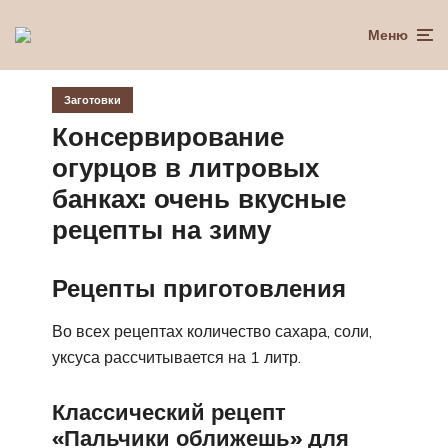
Меню
Заготовки
Консервирование
огурцов в литровых
банках: очень вкусные
рецепты на зиму
Рецепты приготовления
Во всех рецептах количество сахара, соли,
уксуса рассчитывается на 1 литр.
Классический рецепт
«Пальчики оближешь» для