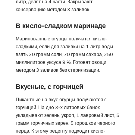
литр, делят на 4 части. Закрывают
консервацию методом 3 заливок.
В кисло-сладком маринаде
Маринованные огурцы получатся кисло-
сладкими, если для заливки на 1 литр воды
взять 30 грамм соли, 70 грамм сахара, 250
миллилитров уксуса 9 %. Готовят овощи
методом 3 заливок без стерилизации.
Вкусные, с горчицей
Пикантные на вкус огурцы получаются с
горчицей. На дно 3-х литровых банок
укладывают зелень, укроп, 1 лавровый лист, 5
грамм горчичных зерен. 5 горошков черного
перца. К этому рецепту подходит кисло-