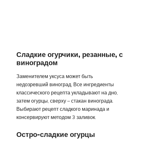
Сладкие огурчики, резанные, с
виноградом
Заменителем уксуса может быть
недозревший виноград. Все ингредиенты
классического рецепта укладывают на дно,
затем огурцы, сверху – стакан винограда.
Выбирают рецепт сладкого маринада и
консервируют методом 3 заливок.
Остро-сладкие огурцы