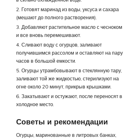
Готовят маринад из воды, уксуса и сахара
(мешают до полного растворения).
Добавляют растительное масло с чесноком
и все вновь перемешивают.
Сливают воду с огурцов, заливают
получившимся рассолом и оставляют на пару
часов в большой емкости.
Огурцы утрамбовывают в стеклянную тару,
заливают той же жидкостью, стерилизуют на
огне около 20 минут, прикрыв крышками.
Закатывают и остужают, после переносят в
холодное место.
Советы и рекомендации
Огурцы, маринованные в литровых банках,