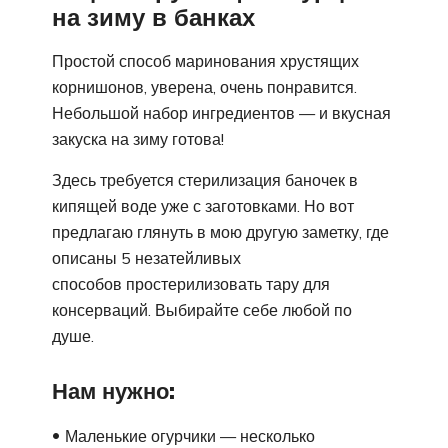
на зиму в банках
Простой способ маринования хрустящих
корнишонов, уверена, очень понравится.
Небольшой набор ингредиентов — и вкусная
закуска на зиму готова!
Здесь требуется стерилизация баночек в
кипящей воде уже с заготовками. Но вот
предлагаю глянуть в мою другую заметку, где
описаны 5 незатейливых
способов простерилизовать тару для
консерваций. Выбирайте себе любой по
душе.
Нам нужно:
Маленькие огурчики — несколько