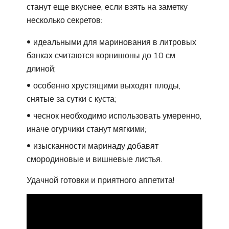
станут еще вкуснее, если взять на заметку
несколько секретов:
идеальными для маринования в литровых
банках считаются корнишоны до 10 см
длиной;
особенно хрустящими выходят плоды,
снятые за сутки с куста;
чеснок необходимо использовать умеренно,
иначе огурчики станут мягкими;
изысканности маринаду добавят
смородиновые и вишневые листья.
Удачной готовки и приятного аппетита!