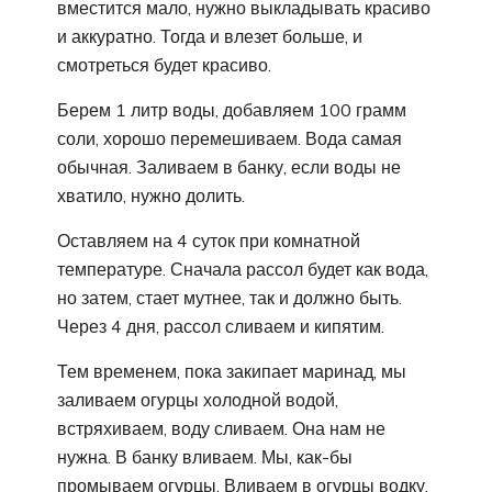
вместится мало, нужно выкладывать красиво
и аккуратно. Тогда и влезет больше, и
смотреться будет красиво.
Берем 1 литр воды, добавляем 100 грамм
соли, хорошо перемешиваем. Вода самая
обычная. Заливаем в банку, если воды не
хватило, нужно долить.
Оставляем на 4 суток при комнатной
температуре. Сначала рассол будет как вода,
но затем, стает мутнее, так и должно быть.
Через 4 дня, рассол сливаем и кипятим.
Тем временем, пока закипает маринад, мы
заливаем огурцы холодной водой,
встряхиваем, воду сливаем. Она нам не
нужна. В банку вливаем. Мы, как-бы
промываем огурцы. Вливаем в огурцы водку.