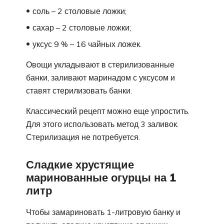
соль – 2 столовые ложки;
сахар – 2 столовые ложки;
уксус 9 % – 16 чайных ложек.
Овощи укладывают в стерилизованные
банки, заливают маринадом с уксусом и
ставят стерилизовать банки.
Классический рецепт можно еще упростить.
Для этого использовать метод 3 заливок.
Стерилизация не потребуется.
Сладкие хрустящие
маринованные огурцы на 1
литр
Чтобы замариновать 1-литровую банку и