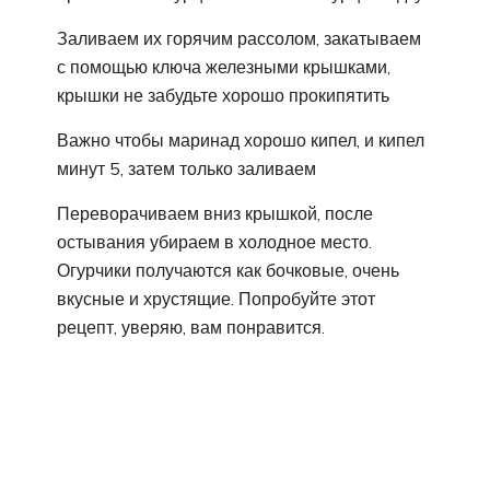
Заливаем их горячим рассолом, закатываем
с помощью ключа железными крышками,
крышки не забудьте хорошо прокипятить
Важно чтобы маринад хорошо кипел, и кипел
минут 5, затем только заливаем
Переворачиваем вниз крышкой, после
остывания убираем в холодное место.
Огурчики получаются как бочковые, очень
вкусные и хрустящие. Попробуйте этот
рецепт, уверяю, вам понравится.