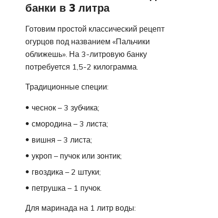
банки в 3 литра
Готовим простой классический рецепт
огурцов под названием «Пальчики
оближешь». На 3-литровую банку
потребуется 1,5-2 килограмма.
Традиционные специи:
чеснок – 3 зубчика;
смородина – 3 листа;
вишня – 3 листа;
укроп – пучок или зонтик;
гвоздика – 2 штуки;
петрушка – 1 пучок.
Для маринада на 1 литр воды: