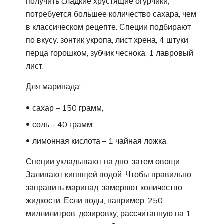
получить сладкие хрустящие огурчики,
потребуется большее количество сахара, чем
в классическом рецепте. Специи подбирают
по вкусу: зонтик укропа, лист хрена, 4 штуки
перца горошком, зубчик чеснока, 1 лавровый
лист.
Для маринада:
сахар – 150 грамм;
соль – 40 грамм;
лимонная кислота – 1 чайная ложка.
Специи укладывают на дно, затем овощи.
Заливают кипящей водой. Чтобы правильно
заправить маринад, замеряют количество
жидкости. Если воды, например, 250
миллилитров, дозировку, рассчитанную на 1