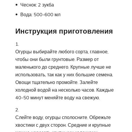
Чеснок: 2 зукба
Вода: 500-600 мл
Инструкция приготовления
Огурцы выбирайте любого сорта, главное,
чтобы они были грунтовые. Размер от
маленького до среднего. Крупные лучше не
использовать, так как у них большие семена.
Овощи тщательно промойте. Залейте
холодной водой на несколько часов. Каждые
40-50 минут меняйте воду на свежую.
Слейте воду, огурцы сполосните. Обрежьте
хвостики с двух сторон. Средние и крупные