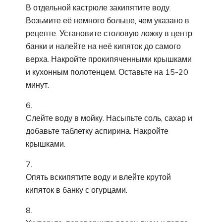
В отдельной кастрюле закипятите воду.
Возьмите её немного больше, чем указано в
рецепте. Установите столовую ложку в центр
банки и налейте на неё кипяток до самого
верха. Накройте прокипяченными крышками
и кухонным полотенцем. Оставьте на 15-20
минут.
Слейте воду в мойку. Насыпьте соль, сахар и
добавьте таблетку аспирина. Накройте
крышками.
Опять вскипятите воду и влейте крутой
кипяток в банку с огурцами.