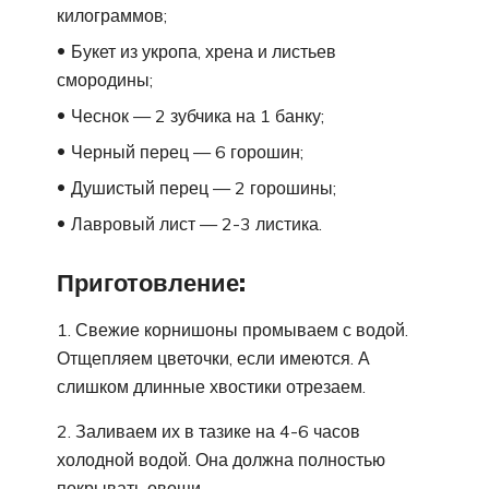
килограммов;
Букет из укропа, хрена и листьев
смородины;
Чеснок — 2 зубчика на 1 банку;
Черный перец — 6 горошин;
Душистый перец — 2 горошины;
Лавровый лист — 2-3 листика.
Приготовление:
1. Свежие корнишоны промываем с водой.
Отщепляем цветочки, если имеются. А
слишком длинные хвостики отрезаем.
2. Заливаем их в тазике на 4-6 часов
холодной водой. Она должна полностью
покрывать овощи.