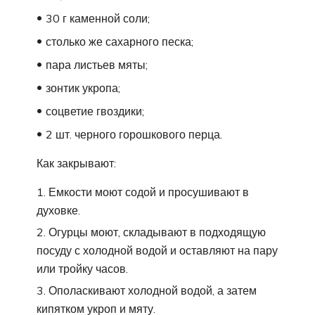
30 г каменной соли;
столько же сахарного песка;
пара листьев мяты;
зонтик укропа;
соцветие гвоздики;
2 шт. черного горошкового перца.
Как закрывают:
Емкости моют содой и просушивают в
духовке.
Огурцы моют, складывают в подходящую
посуду с холодной водой и оставляют на пару
или тройку часов.
Ополаскивают холодной водой, а затем
кипятком укроп и мяту.