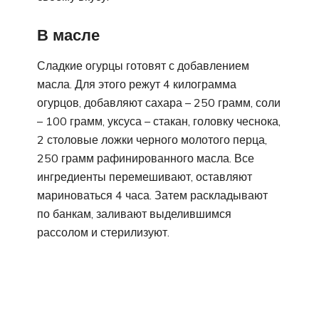
В масле
Сладкие огурцы готовят с добавлением
масла. Для этого режут 4 килограмма
огурцов, добавляют сахара – 250 грамм, соли
– 100 грамм, уксуса – стакан, головку чеснока,
2 столовые ложки черного молотого перца,
250 грамм рафинированного масла. Все
ингредиенты перемешивают, оставляют
мариноваться 4 часа. Затем раскладывают
по банкам, заливают выделившимся
рассолом и стерилизуют.