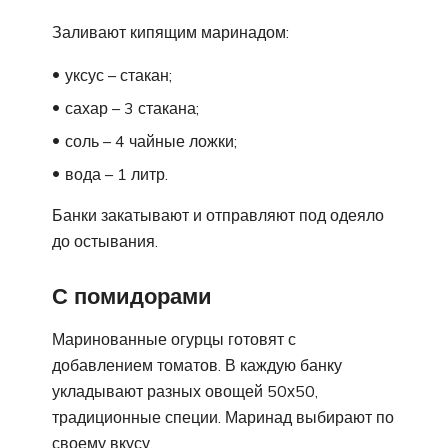
Заливают кипящим маринадом:
уксус – стакан;
сахар – 3 стакана;
соль – 4 чайные ложки;
вода – 1 литр.
Банки закатывают и отправляют под одеяло
до остывания.
С помидорами
Маринованные огурцы готовят с
добавлением томатов. В каждую банку
укладывают разных овощей 50х50,
традиционные специи. Маринад выбирают по
своему вкусу.