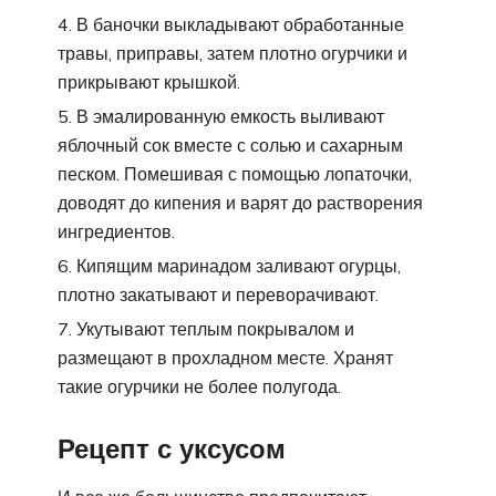
В баночки выкладывают обработанные
травы, приправы, затем плотно огурчики и
прикрывают крышкой.
В эмалированную емкость выливают
яблочный сок вместе с солью и сахарным
песком. Помешивая с помощью лопаточки,
доводят до кипения и варят до растворения
ингредиентов.
Кипящим маринадом заливают огурцы,
плотно закатывают и переворачивают.
Укутывают теплым покрывалом и
размещают в прохладном месте. Хранят
такие огурчики не более полугода.
Рецепт с уксусом