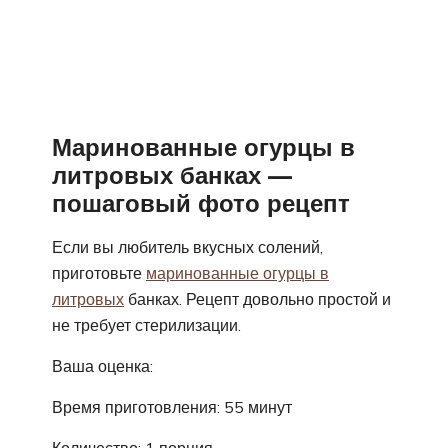
Маринованные огурцы в
литровых банках —
пошаговый фото рецепт
Если вы любитель вкусных солений,
приготовьте
маринованные огурцы в
литровых
банках. Рецепт довольно простой и
не требует стерилизации.
Ваша оценка:
Время приготовления: 55 минут
Количество: 1 порция