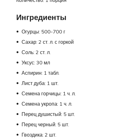
Ингредиенты
Огурцы: 500-700 г
Сахар: 2 ст. л. с горкой
Соль: 2 ст. л.
Уксус: 30 мл
Аспирин: 1 табл.
Лист дуба: 1 шт.
Семена горчицы: 1 ч. л.
Семена укропа: 1 ч. л.
Перец душистый: 5 шт.
Перец черный: 5 шт.
Гвоздика: 2 шт.