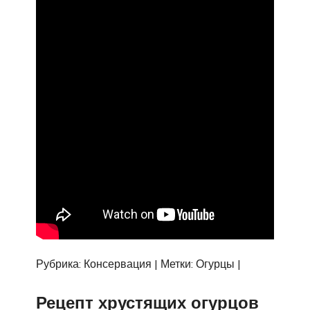
Рубрика: Консервация | Метки: Огурцы |
Рецепт хрустящих огурцов