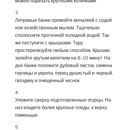
можно нарезать крупными колечками.
Литровые банки промойте мочалкой с содой
или хозяйственным мылом. Тщательно
сполосните проточной холодной водой. Так
же поступите с крышками. Тару
простерилизуйте любым способом. Крышки
залейте крутым кипятком на 8-10 минут. На
дно банки положите дубовый листок, семена
горчицы и укропа, перец душистый и черный,
гвоздику и очищенный чеснок.
Уложите сверху подготовленные огурцы. На
низ кладите более крупные плоды, к верху
поменьше.