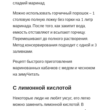
сладкий маринад.
Можно использовать горчичный порошок – 1
столовую полную ложку без горки на 1 литр
маринада. После того, как закипит вода,
емкость отставляют и всыпают горчицу.
Перемешивают до полного растворения.
Метод консервирования подходит с одной и 3
заливками.
Рецепт быстрого приготовления
маринованных кабачков с медом и чесноком
на зимуЧитать
С лимонной кислотой
Некоторые люди не любят уксус, его легко
можно заменить лимонной кислотой. В