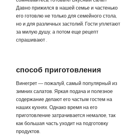
Давно прижился в нашей семье и частенько
его готовлю не только для семейного стола,
но и для различных застолий. Гости уплетают
за милую душу, а потом еще рецепт
спрашивают .
способ приготовления
Винегрет — пожалуй, самый популярный из
зимних салатов. Яркая подача и полезное
содержание делают его частым гостем на
наших кухнях. Однако время на его
приготовление затрачивается немалое, так
как большая часть уходит на подготовку
продуктов.