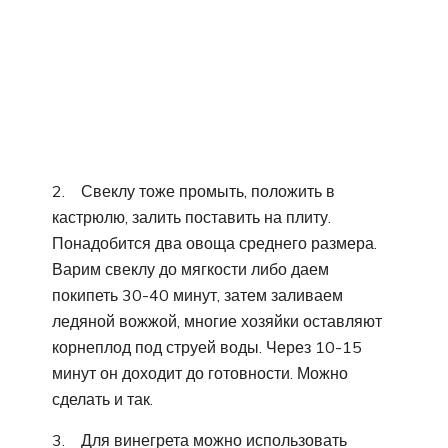
2. Свеклу тоже промыть, положить в
кастрюлю, залить поставить на плиту.
Понадобится два овоща среднего размера.
Варим свеклу до мягкости либо даем
покипеть 30-40 минут, затем заливаем
ледяной вожжой, многие хозяйки оставляют
корнеплод под струей воды. Через 10-15
минут он доходит до готовности. Можно
сделать и так.
3. Для винегрета можно использовать