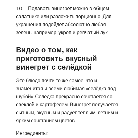
10. Подавать винегрет можно в общем
салатнике или разложить порционно. Для
украшения подойдет абсолютно любая
зелень, например, укроп и репчатый лук.
Видео о том, как
приготовить вкусный
винегрет с селёдкой
Это блюдо почти то же самое, что и
знаменитая и всеми любимая «селёдка под
шубой». Селёдка прекрасно сочетается со
свёклой и картофелем. Винегрет получается
сытным, вкусным и радует тёплым, летним и
ярким сочетанием цветов.
Ингредиенты: