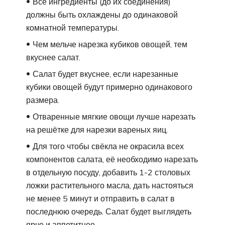
Все ингредиенты (до их соединения)
должны быть охлаждены до одинаковой
комнатной температуры.
Чем мельче нарезка кубиков овощей, тем
вкуснее салат.
Салат будет вкуснее, если нарезанные
кубики овощей будут примерно одинакового
размера.
Отваренные мягкие овощи лучше нарезать
на решётке для нарезки вареных яиц.
Для того чтобы свёкла не окрасила всех
компонентов салата, её необходимо нарезать
в отдельную посуду, добавить 1-2 столовых
ложки растительного масла, дать настояться
не менее 5 минут и отправить в салат в
последнюю очередь. Салат будет выглядеть
ярче и аппетитнее.