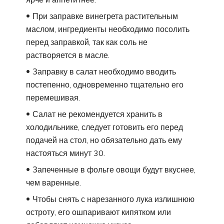
При заправке винегрета растительным
маслом, ингредиенты необходимо посолить
перед заправкой, так как соль не
растворяется в масле.
Заправку в салат необходимо вводить
постепенно, одновременно тщательно его
перемешивая.
Салат не рекомендуется хранить в
холодильнике, следует готовить его перед
подачей на стол, но обязательно дать ему
настояться минут 30.
Запеченные в фольге овощи будут вкуснее,
чем варенные.
Чтобы снять с нарезанного лука излишнюю
остроту, его ошпаривают кипятком или