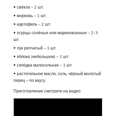
свёкла – 2 шт.
морковь – 1 шт.
картофель – 2 шт.
огурцы солёные или маринованные – 2-3
шт.
лук репчатый – 1 шт.
яблоко (небольшое) – 1 шт.
селёдка малосольная – 1 шт.
растительное масло, соль, чёрный молотый
перец – по вкусу.
Приготовление смотрите на видео.