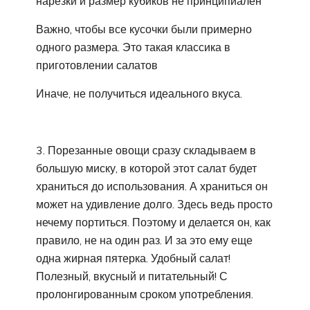
нарезки и размер кубиков не принципиален
Важно, чтобы все кусочки были примерно
одного размера. Это такая классика в
приготовлении салатов
Иначе, не получиться идеального вкуса.
3. Порезанные овощи сразу складываем в
большую миску, в которой этот салат будет
храниться до использования. А храниться он
может на удивление долго. Здесь ведь просто
нечему портиться. Поэтому и делается он, как
правило, не на один раз. И за это ему еще
одна жирная пятерка. Удобный салат!
Полезный, вкусный и питательный! С
пролонгированным сроком употребления.