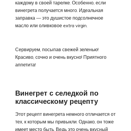
каждому в своей тарелке. Особенно, если
винегрета получается много. Идеальная
заправка — это душистое подсолнечное
масло или оливковое extra virgin.
Сервируем, посыпав свежей зеленью!
Красиво, сочно и очень вкусно! Приятного
аппетита!
Винегрет с селедкой по
классическому рецепту
Этот рецепт винегрета немного отличается от
тех, к которым мы привыкли. Однако, он тоже
имеет место быть. Ведь это очень вкусный