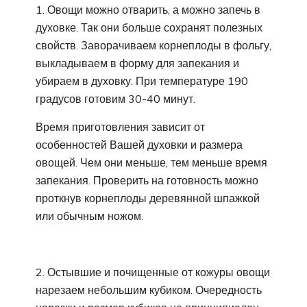
1. Овощи можно отварить, а можно запечь в
духовке. Так они больше сохранят полезных
свойств. Заворачиваем корнеплоды в фольгу,
выкладываем в форму для запекания и
убираем в духовку. При температуре 190
градусов готовим 30-40 минут.
Время приготовления зависит от
особенностей Вашей духовки и размера
овощей. Чем они меньше, тем меньше время
запекания. Проверить на готовность можно
проткнув корнеплоды деревянной шпажкой
или обычным ножом.
2. Остывшие и почищенные от кожуры овощи
нарезаем небольшим кубиком. Очередность