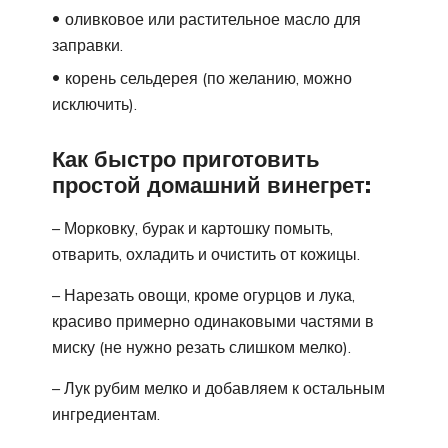
оливковое или растительное масло для
заправки.
корень сельдерея (по желанию, можно
исключить).
Как быстро приготовить
простой домашний винегрет:
– Морковку, бурак и картошку помыть,
отварить, охладить и очистить от кожицы.
– Нарезать овощи, кроме огурцов и лука,
красиво примерно одинаковыми частями в
миску (не нужно резать слишком мелко).
– Лук рубим мелко и добавляем к остальным
ингредиентам.