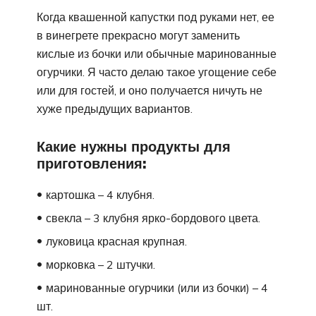
Когда квашенной капустки под руками нет, ее
в винегрете прекрасно могут заменить
кислые из бочки или обычные маринованные
огурчики. Я часто делаю такое угощение себе
или для гостей, и оно получается ничуть не
хуже предыдущих вариантов.
Какие нужны продукты для
приготовления:
картошка – 4 клубня.
свекла – 3 клубня ярко-бордового цвета.
луковица красная крупная.
морковка – 2 штучки.
маринованные огурчики (или из бочки) – 4
шт.