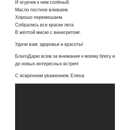
И огурчик к ним солёный.
Масло постное вливаем,
Хорошо перемешаем.
Собрались все краски лета
В жёлтой миске с винегретом!..
Удачи вам, здоровья и красоты!
БлагоДарю всем за внимание к моему блогу и
до новых интересных встреч!
С искренним уважением, Елена.