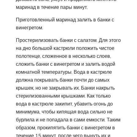
маринад в течение пары минут.
Приготовленный маринад залить в банки с
винегретом.
Простерилизовать банки с салатом. Для этого
на дно большой кастрюли положить чистое
полотенце, сложенное в несколько слоев,
сложить банки с винегретом и залить водой
комнатной температуры. Вода в кастрюле
должна покрывать банки почти до самых
крышек, но не закрывать их. Банки накрыть
стерилизованными крышками. Как только
вода в кастрюле закипит, убавить огонь до
минимума, чтобы кипящая вода сильно не
бурлила и не попадала в сами емкости. Таким
образом, прокипятить банки с винегретом в
течение 15 минут, после чего вынуть их и