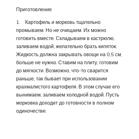
Приготовление
1. Картофель и морковь тщательно
промываем. Но не очищаем. Их можно
готовить вместе. Складываем в кастрюлю,
заливаем водой, желательно брать кипяток.
Жидкость должна закрывать овощи на 0,5 см,
больше не нужно. Ставим на плиту, готовим
до мягкости. Возможно, что-то сварится
раньше, так бывает при использовании
крахмалистого картофеля. В этом случае его
вынимаем, заливаем холодной водой. Пусть
морковка доходит до готовности в полном
одиночестве.