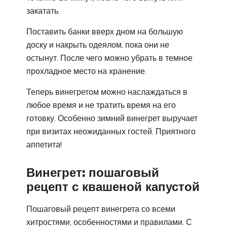
закатать.
Поставить банки вверх дном на большую
доску и накрыть одеялом, пока они не
остынут. После чего можно убрать в темное
прохладное место на хранение.
Теперь винегретом можно наслаждаться в
любое время и не тратить время на его
готовку. Особенно зимний винегрет выручает
при визитах неожиданных гостей. Приятного
аппетита!
Винегрет: пошаговый
рецепт с квашеной капустой
Пошаговый рецепт винегрета со всеми
хитростями, особенностями и правилами. С