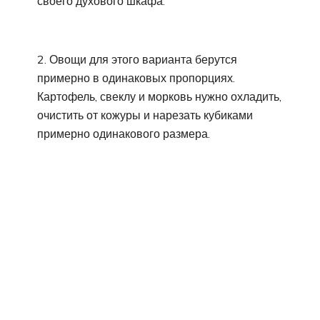
своего духового шкафа.
2. Овощи для этого варианта берутся
примерно в одинаковых пропорциях.
Картофель, свеклу и морковь нужно охладить,
очистить от кожуры и нарезать кубиками
примерно одинакового размера.