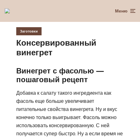
Меню
Заготовки
Консервированный
винегрет
Винегрет с фасолью —
пошаговый рецепт
Добавка к салату такого ингредиента как
фасоль еще больше увеличивает
питательные свойства винегрета. Ну и вкус
конечно только выигрывает. Фасоль можно
использовать консервированную. С ней
получается супер быстро. Ну а если время не