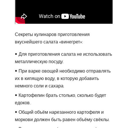
Секреты кулинаров приготовления
вкуснейшего салата «винегрет»:
Для приготовления салата не использовать
металлическую посуду.
При варке овощей необходимо отправлять
их в кипящую воду, в которую добавить
немного соли и сахара.
Картофелин брать столько, сколько будет
едоков.
Общий объём нарезанного картофеля и
моркови должен быть равен объёму свёклы.