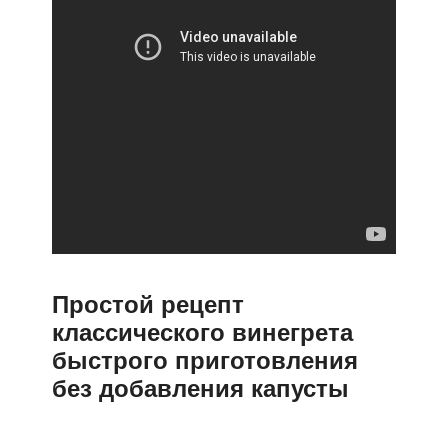
Простой рецепт
классического винегрета
быстрого приготовления
без добавления капусты