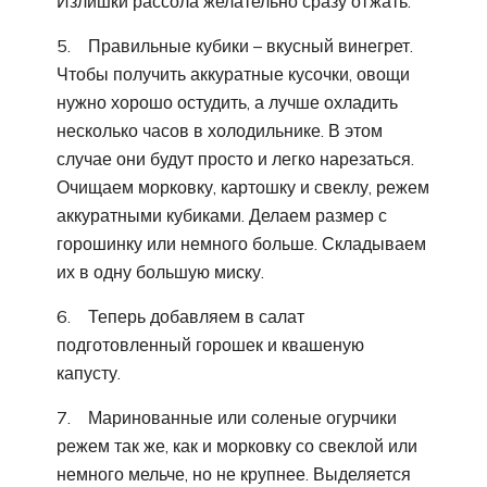
Излишки рассола желательно сразу отжать.
5. Правильные кубики – вкусный винегрет.
Чтобы получить аккуратные кусочки, овощи
нужно хорошо остудить, а лучше охладить
несколько часов в холодильнике. В этом
случае они будут просто и легко нарезаться.
Очищаем морковку, картошку и свеклу, режем
аккуратными кубиками. Делаем размер с
горошинку или немного больше. Складываем
их в одну большую миску.
6. Теперь добавляем в салат
подготовленный горошек и квашеную
капусту.
7. Маринованные или соленые огурчики
режем так же, как и морковку со свеклой или
немного мельче, но не крупнее. Выделяется