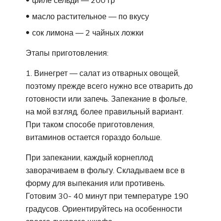
масло растительное — по вкусу
сок лимона — 2 чайных ложки
Этапы приготовления:
1. Винегрет — салат из отварных овощей,
поэтому прежде всего нужно все отварить до
готовности или запечь. Запекание в фольге,
на мой взгляд, более правильный вариант.
При таком способе приготовления,
витаминов остается гораздо больше.
При запекании, каждый корнеплод
заворачиваем в фольгу. Складываем все в
форму для выпекания или противень.
Готовим 30- 40 минут при температуре 190
градусов. Ориентируйтесь на особенности