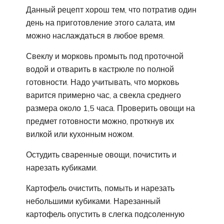
Данный рецепт хорош тем, что потратив один
день на приготовление этого салата, им
можно наслаждаться в любое время.
Свеклу и морковь промыть под проточной
водой и отварить в кастрюле по полной
готовности. Надо учитывать, что морковь
варится примерно час, а свекла среднего
размера около 1,5 часа. Проверить овощи на
предмет готовности можно, проткнув их
вилкой или кухонным ножом.
Остудить сваренные овощи, почистить и
нарезать кубиками.
Картофель очистить, помыть и нарезать
небольшими кубиками. Нарезанный
картофель опустить в слегка подсоленную