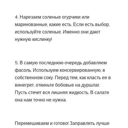
4. Нарезаем соленые огурчики или
маринованные, какие есть. Если есть выбор,
используйте соленые. Именно они дают
нужную кислинку!
5. В самую последнюю очередь добавляем
фасоль. Используем консервированную, в
собственном соку. Перед тем, как класть ее в
винегрет, откиньте бобовые на дуршлаг.
Пусть стечет вся лишняя жидкость. В салате
она нам точно не нужна.
Перемешиваем и готово! Заправлять лучше