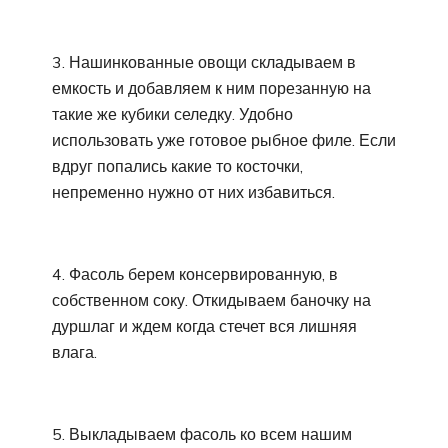
3. Нашинкованные овощи складываем в
емкость и добавляем к ним порезанную на
такие же кубики селедку. Удобно
использовать уже готовое рыбное филе. Если
вдруг попались какие то косточки,
непременно нужно от них избавиться.
4. Фасоль берем консервированную, в
собственном соку. Откидываем баночку на
дуршлаг и ждем когда стечет вся лишняя
влага.
5. Выкладываем фасоль ко всем нашим