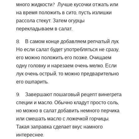
много жидкости? Лучше кусочки отжать или
на время положить в сито, пусть излишки
рассола стекут. Затем огурцы
перекладываем в салат.
8. В самом конце добавляем репчатый лук.
Но если салат будет употребляться не сразу,
его можно положить его позже. Очищаем
одну головку и нарезаем очень мелко. Если
лук очень острый, то можно предварительно
его ошпарить.
9. Завершают пошаговый рецепт винегрета
специи и масло. Обычно кладут просто соль,
но можно в салат добавить немного перчика
или смешать масло с ложечкой горчицы.
Такая заправка сделает вкус намного
интереснее.