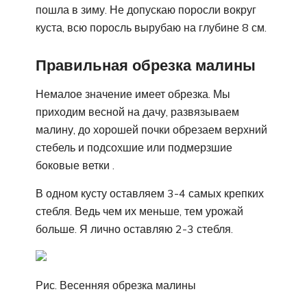
пошла в зиму. Не допускаю поросли вокруг
куста, всю поросль вырубаю на глубине 8 см.
Правильная обрезка малины
Немалое значение имеет обрезка. Мы
приходим весной на дачу, развязываем
малину, до хорошей почки обрезаем верхний
стебель и подсохшие или подмерзшие
боковые ветки .
В одном кусту оставляем 3-4 самых крепких
стебля. Ведь чем их меньше, тем урожай
больше. Я лично оставляю 2-3 стебля.
Рис. Весенняя обрезка малины