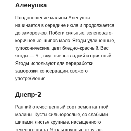
Аленушка
Плодоношение малины Аленушка
начинается в середине июля и продолжается
до заморозков. Побеги сильные, зеленовато-
коричневые, шипов мало. Ягоды удлиненные,
тупоконические, цвет бледно-красный. Вес
ягоды — 5 г, вкус очень сладкий и приятный.
Ягоды используют для переработки,
заморозки, консервации, свежего
употребления.
Днепр-2
Ранний отечественный сорт ремонтантной
малины. Кусты сильнорослые, со слабыми
шипами, листья крупные, насыщенного
зеленого цвета. Ягоды крупные округло-