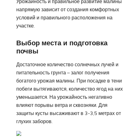
Урожайность и правильное развитие малины
напрямую зависит от создания комфортных
условий и правильного расположения на
участке.
Выбор места и подготовка
почвы
Достаточное количество солнечных лучей и
питательность грунта – залог получения
богатого урожая малины. При посадке в тени
побеги вытягиваются, количество ягод на них
уменьшается. На урожайность негативно
влияют порывы ветра и сквозняки. Для
защиты кусты высаживают в 3-3,5 метрах от
глухих заборов.