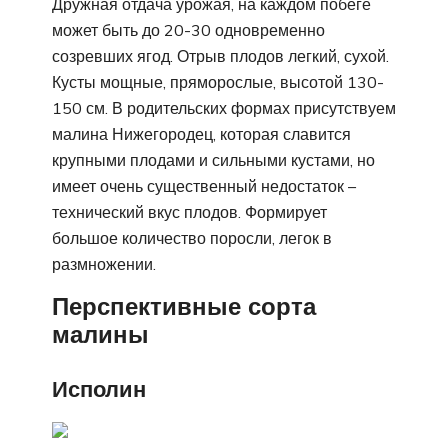
Дружная отдача урожая, на каждом побеге
может быть до 20-30 одновременно
созревших ягод. Отрыв плодов легкий, сухой.
Кусты мощные, пряморослые, высотой 130-
150 см. В родительских формах присутствуем
малина Нижегородец, которая славится
крупными плодами и сильными кустами, но
имеет очень существенный недостаток –
технический вкус плодов. Формирует
большое количество поросли, легок в
размножении.
Перспективные сорта
малины
Исполин