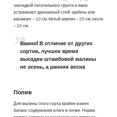
закладкой питательного грунта в ямах
устраивают дренажный слой: щебень или
керамзит – 10 см, битый кирпич – 20 см, песок
– 20 см.
Важно! В отличие от других
сортов, лучшее время
высадки штамбовой малины
не осень, а ранняя весна
Полив
Для малины этого сорта крайне важен
баланс содержания влаги в почве. Норма
полива зависит от вегетативного периода: