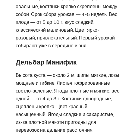
овальные, костянки крепко скреплены между
собой. Срок сбора урожая — 4-5 недель. Вес
плода — от 5 до 10 г, вкус сладкий,
классический малиновый. Цвет ярко-
розовый, привлекательный. Первый урожай
собирают уже в середине июня.
Дельбар Манифик
Высота куста — около 2 м, шипы мягкие, лозы
мощные и гибкие. Листья гофрированные
светло-зеленые. Ягоды плотные и мягкие, вес
одной — от 4 до 8 г. Костянки однородные,
сцеплены крепко. Цвет красный,
насыщенный. Ягоды сладкие и сахаристые,
из-за плотной мякоти пригодны для
перевозок на дальние расстояния.