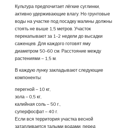
Культура предпочитает лёгкие суглинки,
активно удерживающие влагу. Но грунтовые
воды на участке под посадку малины должны
стоять не выше 1,5 метров. Участок
перекапывают за 1-2 недели до высадки
саженцев. Для каждого готовят яму
диаметром 50-60 см. Расстояние между
растениями – 1,5 м.
В каждую лунку закладывают следующие
компоненты:
перегной – 10 кг,
зола – 0,5 кг,
калийная соль – 50 г.,
суперфосфат – 40 г.
Если вся территория участка весной
затапливается талыми водами, перед