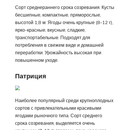
Сорт среднераннего срока созревания. Кусты
бесшипные, компактные, пряморослые,
высотой 1,8 м. Ягоды очень крупные (8-12 г),
ярко-красные, вкусные, сладкие,
транспортабельные. Подходят для
потребления в свежем виде и домашней
переработки. Урожайность высокая при
повышенном уходе.
Патриция
Наиболее популярный среди крупноплодных
сортов с привлекательными красивыми
ягодами рыночного типа. Сорт среднего
срока созревания, выделяется очень