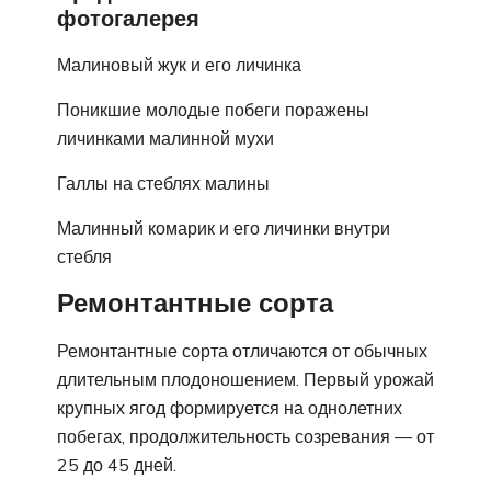
фотогалерея
Малиновый жук и его личинка
Поникшие молодые побеги поражены
личинками малинной мухи
Галлы на стеблях малины
Малинный комарик и его личинки внутри
стебля
Ремонтантные сорта
Ремонтантные сорта отличаются от обычных
длительным плодоношением. Первый урожай
крупных ягод формируется на однолетних
побегах, продолжительность созревания — от
25 до 45 дней.