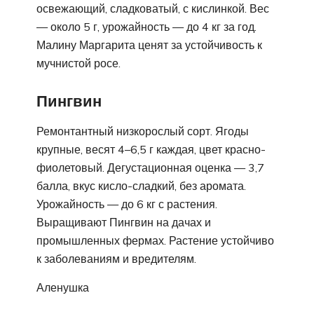
освежающий, сладковатый, с кислинкой. Вес
— около 5 г, урожайность — до 4 кг за год.
Малину Маргарита ценят за устойчивость к
мучнистой росе.
Пингвин
Ремонтантный низкорослый сорт. Ягоды
крупные, весят 4–6,5 г каждая, цвет красно-
фиолетовый. Дегустационная оценка — 3,7
балла, вкус кисло-сладкий, без аромата.
Урожайность — до 6 кг с растения.
Выращивают Пингвин на дачах и
промышленных фермах. Растение устойчиво
к заболеваниям и вредителям.
Аленушка