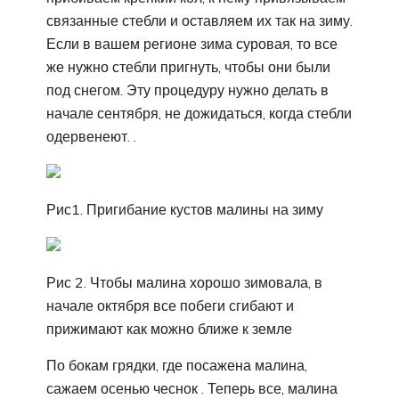
связанные стебли и оставляем их так на зиму.
Если в вашем регионе зима суровая, то все
же нужно стебли пригнуть, чтобы они были
под снегом. Эту процедуру нужно делать в
начале сентября, не дожидаться, когда стебли
одервенеют. .
Рис1. Пригибание кустов малины на зиму
Рис 2. Чтобы малина хорошо зимовала, в
начале октября все побеги сгибают и
прижимают как можно ближе к земле
По бокам грядки, где посажена малина,
сажаем осенью чеснок . Теперь все, малина