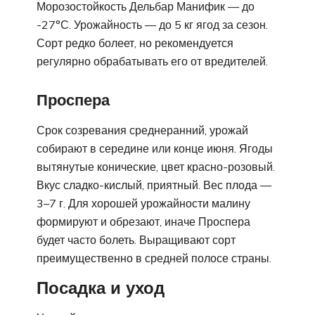
Морозостойкость Дельбар Манифик — до
-27°С. Урожайность — до 5 кг ягод за сезон.
Сорт редко болеет, но рекомендуется
регулярно обрабатывать его от вредителей.
Проспера
Срок созревания среднеранний, урожай
собирают в середине или конце июня. Ягоды
вытянутые конические, цвет красно-розовый.
Вкус сладко-кислый, приятный. Вес плода —
3–7 г. Для хорошей урожайности малину
формируют и обрезают, иначе Проспера
будет часто болеть. Выращивают сорт
преимущественно в средней полосе страны.
Посадка и уход