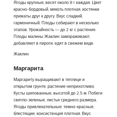
Ягоды крупные, весят около 8 г каждая. Цвет
красно-бордовый, мякоть плотная, костянки
прижаты друг к другу. Вкус сладкий,
гармоничный. Плоды собирают в несколько
этапов. Урожайность — до 2 кг с растения.
Плоды малины Жаклин замораживают,
добавляют в пироги, едят в свежем виде.
Жаклин
Маргарита
Маргариту выращивают в теплице и
открытом грунте, растение неприхотливо.
Кусты шипованные, высотой до 2,5 м. Побеги
светло-зеленые, листья среднего размера.
Ягоды привлекательные: темно-красные,
блестящие, консистенция плотная. Вкус