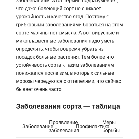
заболеваниям. Этот термин подразумевает,
что даже болеющий сорт не снижает
урожайность и качество ягод. Поэтому с
грибковыми заболеваниями бороться на этом
сорте малины нет смысла. А вот вирусные и
микоплазменные заболевания надо уметь
определять, чтобы вовремя убрать из
посадок больные растения. Тем более что
устойчивость сорта к таким заболеваниям
понижается после зим, в которых сильные
морозы чередуются с оттепелями, что сейчас
бывает очень часто.
Заболевания сорта — таблица
Проявление
Меры
Заболевание
Профилактика
заболевания
борьбы