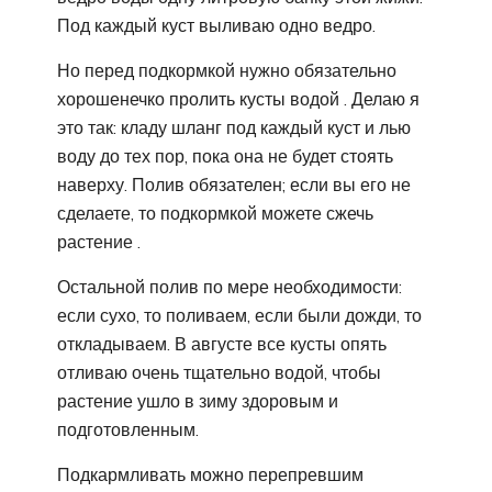
Под каждый куст выливаю одно ведро.
Но перед подкормкой нужно обязательно
хорошенечко пролить кусты водой . Делаю я
это так: кладу шланг под каждый куст и лью
воду до тех пор, пока она не будет стоять
наверху. Полив обязателен; если вы его не
сделаете, то подкормкой можете сжечь
растение .
Остальной полив по мере необходимости:
если сухо, то поливаем, если были дожди, то
откладываем. В августе все кусты опять
отливаю очень тщательно водой, чтобы
растение ушло в зиму здоровым и
подготовленным.
Подкармливать можно перепревшим