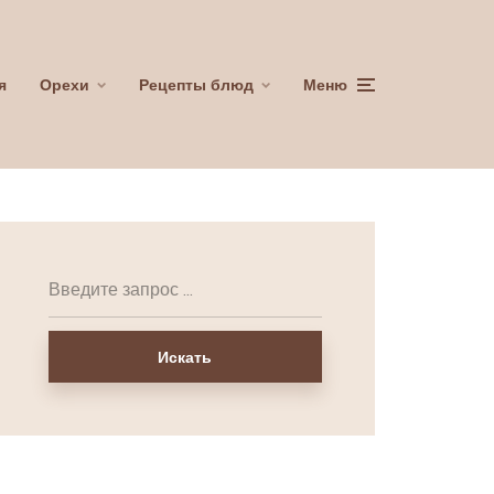
я
Орехи
Рецепты блюд
Меню
Искать