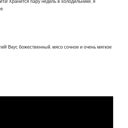
ита! Хранится пару недель в холодильнике, я
е.
тий! Вкус божественный, мясо сочное и очень мягкое