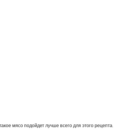
такое мясо подойдет лучше всего для этого рецепта.