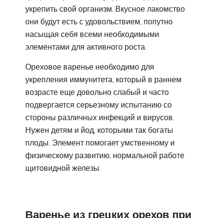
укрепить свой организм. Вкусное лакомство
они будут есть с удовольствием, попутно
насыщая себя всеми необходимыми
элементами для активного роста.
Ореховое варенье необходимо для
укрепления иммунитета, который в раннем
возрасте еще довольно слабый и часто
подвергается серьезному испытанию со
стороны различных инфекций и вирусов.
Нужен детям и йод, которыми так богаты
плоды. Элемент помогает умственному и
физическому развитию, нормальной работе
щитовидной железы.
Варенье из грецких орехов при