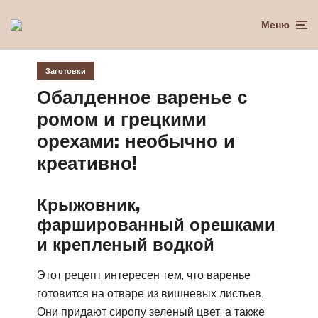
Меню
Заготовки
Обалденное варенье с
ромом и грецкими
орехами: необычно и
креативно!
Крыжовник,
фаршированный орешками
и крепленый водкой
Этот рецепт интересен тем, что варенье
готовится на отваре из вишневых листьев.
Они придают сиропу зеленый цвет, а также