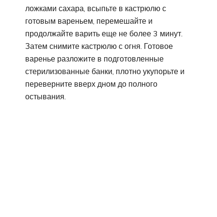
ложками сахара, всыпьте в кастрюлю с
готовым вареньем, перемешайте и
продолжайте варить еще не более 3 минут.
Затем снимите кастрюлю с огня. Готовое
варенье разложите в подготовленные
стерилизованные банки, плотно укупорьте и
переверните вверх дном до полного
остывания.