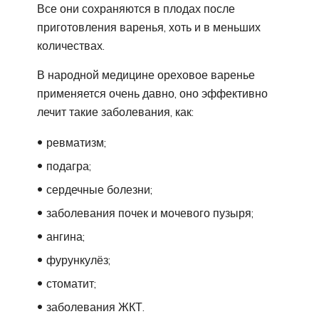
Все они сохраняются в плодах после
приготовления варенья, хоть и в меньших
количествах.
В народной медицине ореховое варенье
применяется очень давно, оно эффективно
лечит такие заболевания, как:
ревматизм;
подагра;
сердечные болезни;
заболевания почек и мочевого пузыря;
ангина;
фурункулёз;
стоматит;
заболевания ЖКТ.