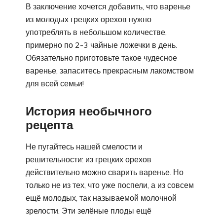
В заключение хочется добавить, что варенье
из молодых грецких орехов нужно
употреблять в небольшом количестве,
примерно по 2-3 чайные ложечки в день.
Обязательно приготовьте такое чудесное
варенье, запаситесь прекрасным лакомством
для всей семьи!
История необычного
рецепта
Не пугайтесь нашей смелости и
решительности: из грецких орехов
действительно можно сварить варенье. Но
только не из тех, что уже поспели, а из совсем
ещё молодых, так называемой молочной
зрелости. Эти зелёные плоды ещё