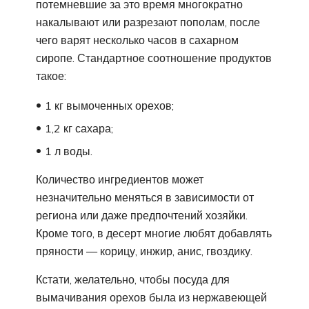
потемневшие за это время многократно
накалывают или разрезают пополам, после
чего варят несколько часов в сахарном
сиропе. Стандартное соотношение продуктов
такое:
1 кг вымоченных орехов;
1,2 кг сахара;
1 л воды.
Количество ингредиентов может
незначительно меняться в зависимости от
региона или даже предпочтений хозяйки.
Кроме того, в десерт многие любят добавлять
пряности — корицу, инжир, анис, гвоздику.
Кстати, желательно, чтобы посуда для
вымачивания орехов была из нержавеющей