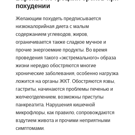
похудении
Желающим похудеть предписывается
низкокалорийная диета с малым
содержанием углеводов, жиров,
ограничивается также сладкое мучное и
прочие энергоемкие продукты. Во время
проведения такого «экстремального» образа
жизни нередко обостряются многие
хронические заболевания, особенно нагрузка
ложится на органы ЖКТ. Обостряются язвы,
гастриты, начинаются проблемы печенью и
желчеотделением, возможны приступы
панкреатита. Нарушения кишечной
микрофлоры, как правило, сопровождаются
вздутием живота и прочими неприятными
симптомами.