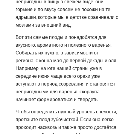
непригодны в пищу в свежем виде: они
горькие и по вкусу совсем не похожи на те
ядрышки, которые мы в детстве сравнивали с
мозгами за внешний вид.
Вот эти самые плоды и понадобятся для
вкусного, ароматного и полезного варенья.
Собирать их нужно, в зависимости от
региона, с конца мая до первой декады июля.
Например, на юге нашей страны уже в
середине июня чаще всего орехи уже
вступают в период созревания и становятся
непригодными для варенья: скорлупа
начинает формироваться и твердеть.
Чтобы определить нужный уровень спелости,
проткните плод зубочисткой. Если она легко
проходит насквозь и так же просто достаётся