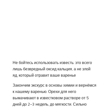
Не бойтесь использовать известь: это всего
лишь безвредный оксид кальция, а не злой
яд, который отравит ваше варенье
Закончим экскурс в основы химии и вернёмся
к нашему варенью. Орехи для него
вымачивают в известковом растворе от 5
дней до 2–3 недель, до мягкости. Сильно