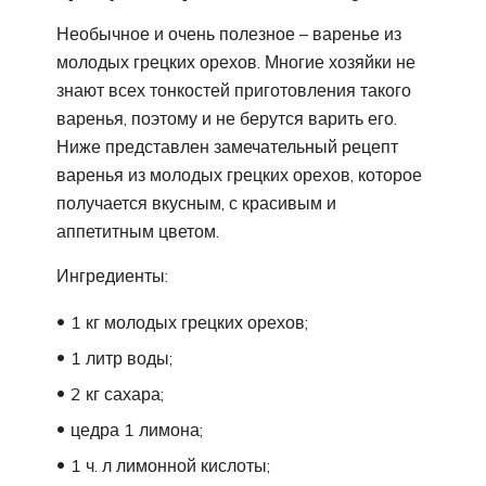
Необычное и очень полезное – варенье из
молодых грецких орехов. Многие хозяйки не
знают всех тонкостей приготовления такого
варенья, поэтому и не берутся варить его.
Ниже представлен замечательный рецепт
варенья из молодых грецких орехов, которое
получается вкусным, с красивым и
аппетитным цветом.
Ингредиенты:
1 кг молодых грецких орехов;
1 литр воды;
2 кг сахара;
цедра 1 лимона;
1 ч. л лимонной кислоты;