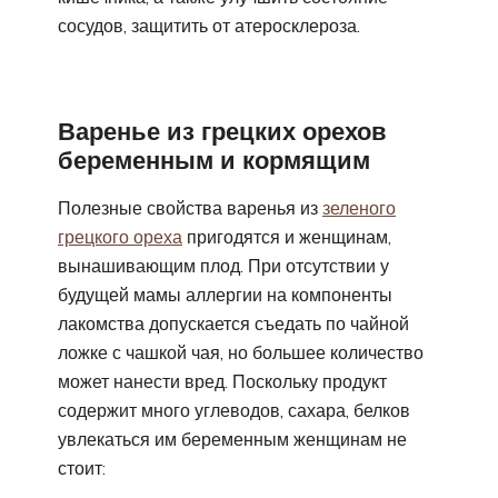
сосудов, защитить от атеросклероза.
Варенье из грецких орехов
беременным и кормящим
Полезные свойства варенья из
зеленого
грецкого ореха
пригодятся и женщинам,
вынашивающим плод. При отсутствии у
будущей мамы аллергии на компоненты
лакомства допускается съедать по чайной
ложке с чашкой чая, но большее количество
может нанести вред. Поскольку продукт
содержит много углеводов, сахара, белков
увлекаться им беременным женщинам не
стоит: