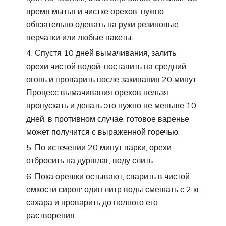
время мытья и чистке орехов, нужно
обязательно одевать на руки резиновые
перчатки или любые пакеты.
Спустя 10 дней вымачивания, залить
орехи чистой водой, поставить на средний
огонь и проварить после закипания 20 минут.
Процесс вымачивания орехов нельзя
пропускать и делать это нужно не меньше 10
дней, в противном случае, готовое варенье
может получится с выраженной горечью.
По истечении 20 минут варки, орехи
отбросить на дуршлаг, воду слить.
Пока орешки остывают, сварить в чистой
емкости сироп: один литр воды смешать с 2 кг
сахара и проварить до полного его
растворения.