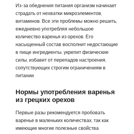
Из-за обеднения питания организм начинает
страдать от нехватки микроэлементов,
витаминов. Все эти проблемы можно решить,
ежедневно употребляя небольшое
количество варенья из орехов. Его
насыщенный состав восполнит недостающие
в пище ингредиенты, укрепит физические
силы, избавит от перепадов настроения,
сопутствующих строгим ограничениям в
питании.
Нормы употребления варенья
из грецких орехов
Первые разы рекомендуется пробовать
варенье в маленьких количествах, так как
имеющие многие полезные свойства