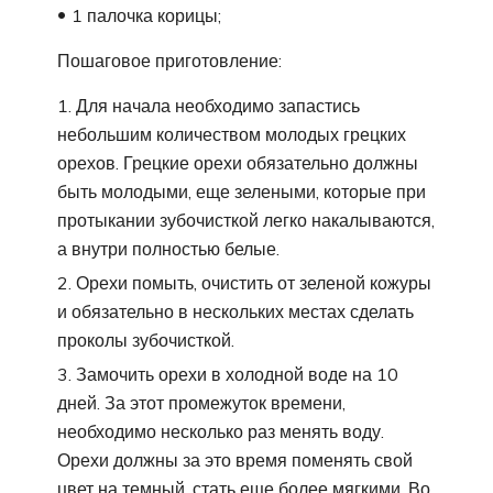
1 палочка корицы;
Пошаговое приготовление:
Для начала необходимо запастись
небольшим количеством молодых грецких
орехов. Грецкие орехи обязательно должны
быть молодыми, еще зелеными, которые при
протыкании зубочисткой легко накалываются,
а внутри полностью белые.
Орехи помыть, очистить от зеленой кожуры
и обязательно в нескольких местах сделать
проколы зубочисткой.
Замочить орехи в холодной воде на 10
дней. За этот промежуток времени,
необходимо несколько раз менять воду.
Орехи должны за это время поменять свой
цвет на темный, стать еще более мягкими. Во