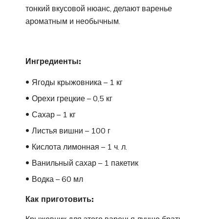
тонкий вкусовой нюанс, делают варенье
ароматным и необычным.
Ингредиенты:
Ягоды крыжовника – 1 кг
Орехи грецкие – 0,5 кг
Сахар – 1 кг
Листья вишни – 100 г
Кислота лимонная – 1 ч. л.
Ванильный сахар – 1 пакетик
Водка – 60 мл
Как приготовить: