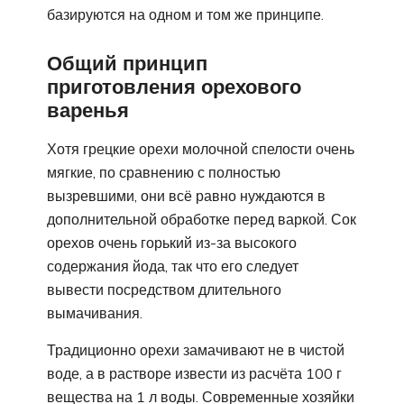
базируются на одном и том же принципе.
Общий принцип
приготовления орехового
варенья
Хотя грецкие орехи молочной спелости очень
мягкие, по сравнению с полностью
вызревшими, они всё равно нуждаются в
дополнительной обработке перед варкой. Сок
орехов очень горький из-за высокого
содержания йода, так что его следует
вывести посредством длительного
вымачивания.
Традиционно орехи замачивают не в чистой
воде, а в растворе извести из расчёта 100 г
вещества на 1 л воды. Современные хозяйки