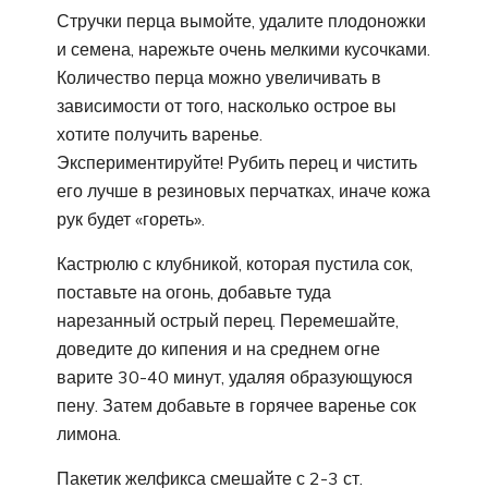
Стручки перца вымойте, удалите плодоножки
и семена, нарежьте очень мелкими кусочками.
Количество перца можно увеличивать в
зависимости от того, насколько острое вы
хотите получить варенье.
Экспериментируйте! Рубить перец и чистить
его лучше в резиновых перчатках, иначе кожа
рук будет «гореть».
Кастрюлю с клубникой, которая пустила сок,
поставьте на огонь, добавьте туда
нарезанный острый перец. Перемешайте,
доведите до кипения и на среднем огне
варите 30-40 минут, удаляя образующуюся
пену. Затем добавьте в горячее варенье сок
лимона.
Пакетик желфикса смешайте с 2-3 ст.