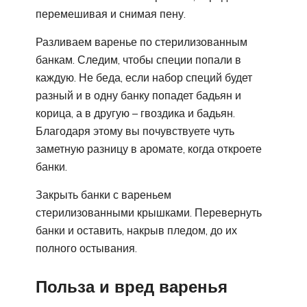
перемешивая и снимая пену.
Разливаем варенье по стерилизованным
банкам. Следим, чтобы специи попали в
каждую. Не беда, если набор специй будет
разный и в одну банку попадет бадьян и
корица, а в другую – гвоздика и бадьян.
Благодаря этому вы почувствуете чуть
заметную разницу в аромате, когда откроете
банки.
Закрыть банки с вареньем
стерилизованными крышками. Перевернуть
банки и оставить, накрыв пледом, до их
полного остывания.
Польза и вред варенья