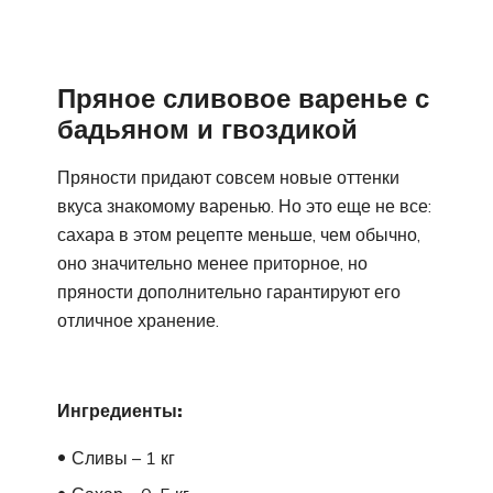
Пряное сливовое варенье с
бадьяном и гвоздикой
Пряности придают совсем новые оттенки
вкуса знакомому варенью. Но это еще не все:
сахара в этом рецепте меньше, чем обычно,
оно значительно менее приторное, но
пряности дополнительно гарантируют его
отличное хранение.
Ингредиенты:
Сливы – 1 кг