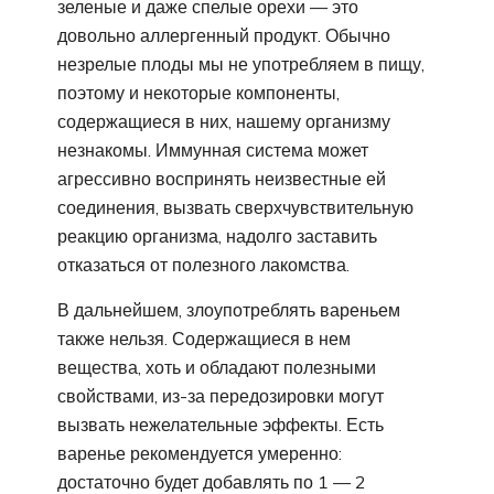
зеленые и даже спелые орехи — это
довольно аллергенный продукт. Обычно
незрелые плоды мы не употребляем в пищу,
поэтому и некоторые компоненты,
содержащиеся в них, нашему организму
незнакомы. Иммунная система может
агрессивно воспринять неизвестные ей
соединения, вызвать сверхчувствительную
реакцию организма, надолго заставить
отказаться от полезного лакомства.
В дальнейшем, злоупотреблять вареньем
также нельзя. Содержащиеся в нем
вещества, хоть и обладают полезными
свойствами, из-за передозировки могут
вызвать нежелательные эффекты. Есть
варенье рекомендуется умеренно:
достаточно будет добавлять по 1 — 2