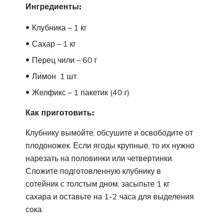
Ингредиенты:
Клубника – 1 кг
Сахар – 1 кг
Перец чили – 60 г
Лимон ­ 1 шт.
Желфикс – 1 пакетик (40 г)
Как приготовить:
Клубнику вымойте, обсушите и освободите от
плодоножек. Если ягоды крупные, то их нужно
нарезать на половинки или четвертинки.
Сложите подготовленную клубнику в
сотейник с толстым дном, засыпьте 1 кг
сахара и оставьте на 1-2 часа для выделения
сока.