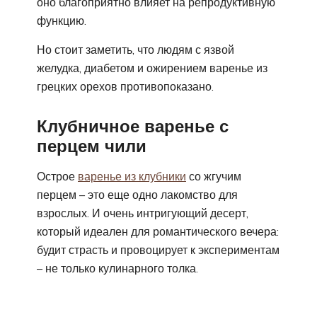
оно благоприятно влияет на репродуктивную
функцию.
Но стоит заметить, что людям с язвой
желудка, диабетом и ожирением варенье из
грецких орехов противопоказано.
Клубничное варенье с
перцем чили
Острое
варенье из клубники
со жгучим
перцем – это еще одно лакомство для
взрослых. И очень интригующий десерт,
который идеален для романтического вечера:
будит страсть и провоцирует к экспериментам
– не только кулинарного толка.