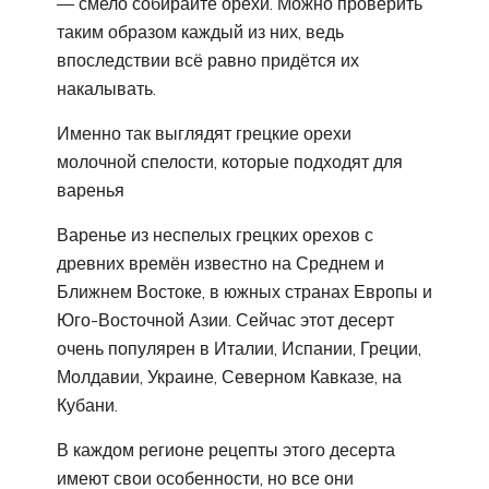
— смело собирайте орехи. Можно проверить
таким образом каждый из них, ведь
впоследствии всё равно придётся их
накалывать.
Именно так выглядят грецкие орехи
молочной спелости, которые подходят для
варенья
Варенье из неспелых грецких орехов с
древних времён известно на Среднем и
Ближнем Востоке, в южных странах Европы и
Юго-Восточной Азии. Сейчас этот десерт
очень популярен в Италии, Испании, Греции,
Молдавии, Украине, Северном Кавказе, на
Кубани.
В каждом регионе рецепты этого десерта
имеют свои особенности, но все они