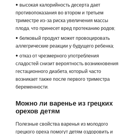
высокая калорийность десерта дает
противопоказания во втором и третьем
триместре из-за риска увеличения массы
плода, что принесет вред протеканию родов;
белковый продукт может провоцировать
аллегрические реакции у будущего ребенка;
отказ от чрезмерного употребления
сладостей снизит вероятность возникновения
гестационного диабета, который часто
возникает также после первого триместра
беременности.
Можно ли варенье из грецких
орехов детям
Полезные свойства варенья из молодого
грецкого ореха помогут детям оздоровить и