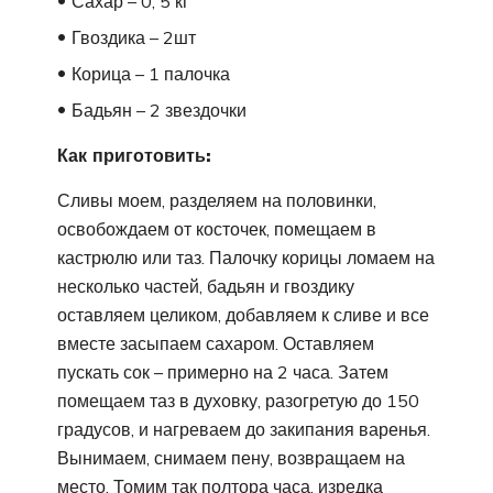
Сахар – 0, 5 кг
Гвоздика – 2шт
Корица – 1 палочка
Бадьян – 2 звездочки
Как приготовить:
Сливы моем, разделяем на половинки,
освобождаем от косточек, помещаем в
кастрюлю или таз. Палочку корицы ломаем на
несколько частей, бадьян и гвоздику
оставляем целиком, добавляем к сливе и все
вместе засыпаем сахаром. Оставляем
пускать сок – примерно на 2 часа. Затем
помещаем таз в духовку, разогретую до 150
градусов, и нагреваем до закипания варенья.
Вынимаем, снимаем пену, возвращаем на
место. Томим так полтора часа, изредка