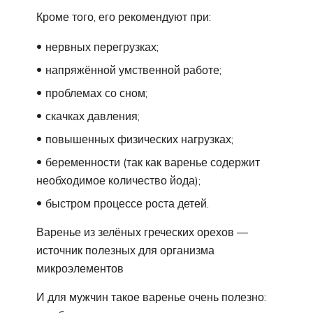
Кроме того, его рекомендуют при:
нервных перегрузках;
напряжённой умственной работе;
проблемах со сном;
скачках давления;
повышенных физических нагрузках;
беременности (так как варенье содержит
необходимое количество йода);
быстром процессе роста детей.
Варенье из зелёных греческих орехов —
источник полезных для организма
микроэлементов
И для мужчин такое варенье очень полезно: