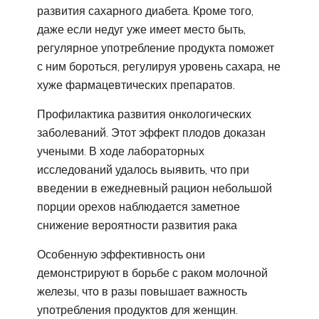
развития сахарного диабета. Кроме того,
даже если недуг уже имеет место быть,
регулярное употребление продукта поможет
с ним бороться, регулируя уровень сахара, не
хуже фармацевтических препаратов.
Профилактика развития онкологических
заболеваний. Этот эффект плодов доказан
учеными. В ходе лабораторных
исследований удалось выявить, что при
введении в ежедневный рацион небольшой
порции орехов наблюдается заметное
снижение вероятности развития рака
Особенную эффективность они
демонстрируют в борьбе с раком молочной
железы, что в разы повышает важность
употребления продуктов для женщин.