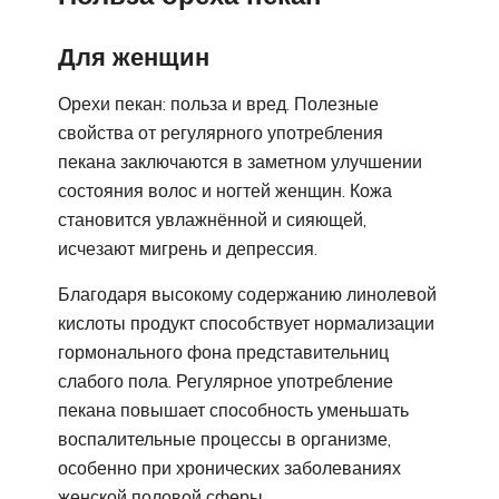
Для женщин
Орехи пекан: польза и вред. Полезные
свойства от регулярного употребления
пекана заключаются в заметном улучшении
состояния волос и ногтей женщин. Кожа
становится увлажнённой и сияющей,
исчезают мигрень и депрессия.
Благодаря высокому содержанию линолевой
кислоты продукт способствует нормализации
гормонального фона представительниц
слабого пола. Регулярное употребление
пекана повышает способность уменьшать
воспалительные процессы в организме,
особенно при хронических заболеваниях
женской половой сферы.