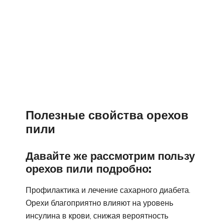
Полезные свойства орехов
пили
Давайте же рассмотрим пользу
орехов пили подробно:
Профилактика и лечение сахарного диабета.
Орехи благоприятно влияют на уровень
инсулина в крови, снижая вероятность