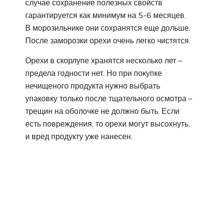
случае сохранение полезных свойств
гарантируется как минимум на 5-6 месяцев.
В морозильнике они сохранятся еще дольше.
После заморозки орехи очень легко чистятся.
Орехи в скорлупе хранятся несколько лет –
предела годности нет. Но при покупке
нечищеного продукта нужно выбрать
упаковку только после тщательного осмотра –
трещин на оболочке не должно быть. Если
есть повреждения, то орехи могут высохнуть,
и вред продукту уже нанесен.