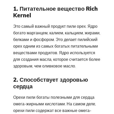
1. Питательное вещество Rich
Kernel
Это самый важный продукт пили орех. Ядро
богато марганцем, калием, кальцием, жирами,
белками и фосфором. Это делает пилийский
орех одним из самых богатых питательными
веществами продуктов. Ядро используется
для создания масла, которое считается более
здоровым, чем оливковое масло.
2. Способствует здоровью
сердца
Орехи пили богаты полезными для сердца
омега-жирными кислотами. На самом деле,
орехи пили содержат все важные омега-