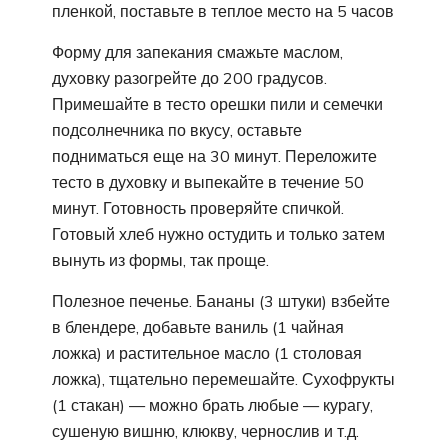
пленкой, поставьте в теплое место на 5 часов
Форму для запекания смажьте маслом,
духовку разогрейте до 200 градусов.
Примешайте в тесто орешки пили и семечки
подсолнечника по вкусу, оставьте
подниматься еще на 30 минут. Переложите
тесто в духовку и выпекайте в течение 50
минут. Готовность проверяйте спичкой.
Готовый хлеб нужно остудить и только затем
вынуть из формы, так проще.
Полезное печенье. Бананы (3 штуки) взбейте
в блендере, добавьте ваниль (1 чайная
ложка) и растительное масло (1 столовая
ложка), тщательно перемешайте. Сухофрукты
(1 стакан) — можно брать любые — курагу,
сушеную вишню, клюкву, чернослив и т.д.