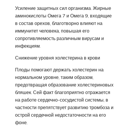
Усиление защитных сил организма. Жирные
аминокислоты Омега 7 и Омега 9, входящие
в состав орехов, благотворно влияют на
иммунитет человека, повышая его
сопротивляемость различным вирусам и
инфекциям.
Снижение уровня холестерина в крови
Плоды помогают держать холестерин на
нормальном уровне, таким образом,
предотвращая образование холестериновых
бляшек. Сей факт благоприятно отражается
на работе сердечно-сосудистой системы, в
частности препятствует развитию тромбоза и
острой сердечной недостаточности на его
фоне.