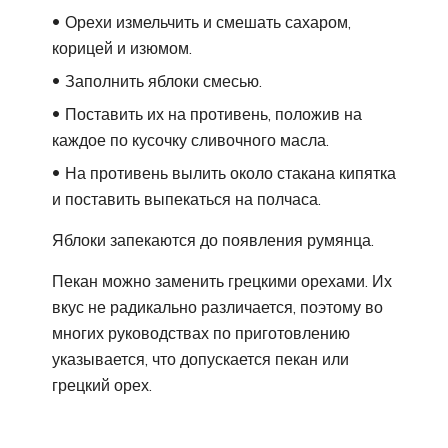
Орехи измельчить и смешать сахаром,
корицей и изюмом.
Заполнить яблоки смесью.
Поставить их на противень, положив на
каждое по кусочку сливочного масла.
На противень вылить около стакана кипятка
и поставить выпекаться на полчаса.
Яблоки запекаются до появления румянца.
Пекан можно заменить грецкими орехами. Их
вкус не радикально различается, поэтому во
многих руководствах по приготовлению
указывается, что допускается пекан или
грецкий орех.