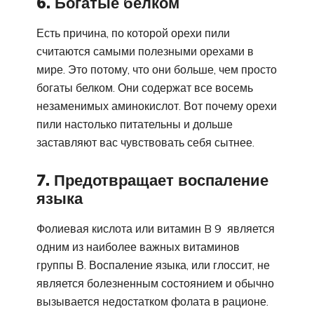
6. Богатые белком
Есть причина, по которой орехи пили
считаются самыми полезными орехами в
мире. Это потому, что они больше, чем просто
богаты белком. Они содержат все восемь
незаменимых аминокислот. Вот почему орехи
пили настолько питательны и дольше
заставляют вас чувствовать себя сытнее.
7. Предотвращает воспаление
языка
Фолиевая кислота или витамин B 9 является
одним из наиболее важных витаминов
группы В. Воспаление языка, или глоссит, не
является болезненным состоянием и обычно
вызывается недостатком фолата в рационе.