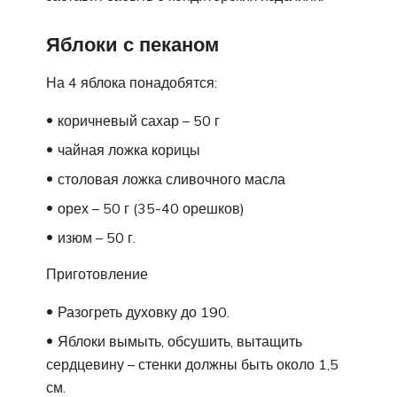
Яблоки с пеканом
На 4 яблока понадобятся:
коричневый сахар – 50 г
чайная ложка корицы
столовая ложка сливочного масла
орех – 50 г (35-40 орешков)
изюм – 50 г.
Приготовление
Разогреть духовку до 190.
Яблоки вымыть, обсушить, вытащить
сердцевину – стенки должны быть около 1,5
см.