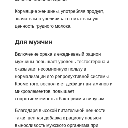
Кормящие женщины, употребляя продукт,
значительно увеличивают питательную
ценность грудного молока.
Для мужчин
Включение ореха в ежедневный рацион
мужчины повышает уровень тестостерона и
оказывает несомненную пользу в
нормализации его репродуктивной системы.
Кроме того, восполняет дефицит витаминов и
микроэлементов, повышает
сопротивляемость к бактериям и вирусам.
Благодаря высокой питательной ценности
такая ценная добавка к рациону повысит
выносливость мужского организма при