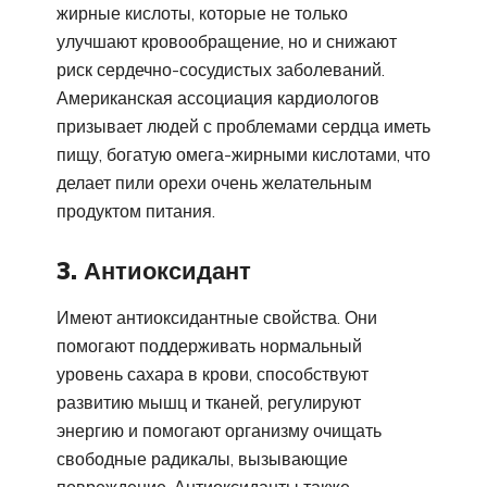
жирные кислоты, которые не только
улучшают кровообращение, но и снижают
риск сердечно-сосудистых заболеваний.
Американская ассоциация кардиологов
призывает людей с проблемами сердца иметь
пищу, богатую омега-жирными кислотами, что
делает пили орехи очень желательным
продуктом питания.
3. Антиоксидант
Имеют антиоксидантные свойства. Они
помогают поддерживать нормальный
уровень сахара в крови, способствуют
развитию мышц и тканей, регулируют
энергию и помогают организму очищать
свободные радикалы, вызывающие
повреждение. Антиоксиданты также