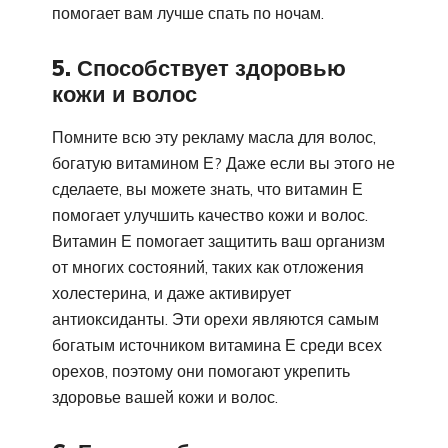
помогает вам лучше спать по ночам.
5. Способствует здоровью
кожи и волос
Помните всю эту рекламу масла для волос,
богатую витамином Е? Даже если вы этого не
сделаете, вы можете знать, что витамин Е
помогает улучшить качество кожи и волос.
Витамин Е помогает защитить ваш организм
от многих состояний, таких как отложения
холестерина, и даже активирует
антиоксиданты. Эти орехи являются самым
богатым источником витамина Е среди всех
орехов, поэтому они помогают укрепить
здоровье вашей кожи и волос.