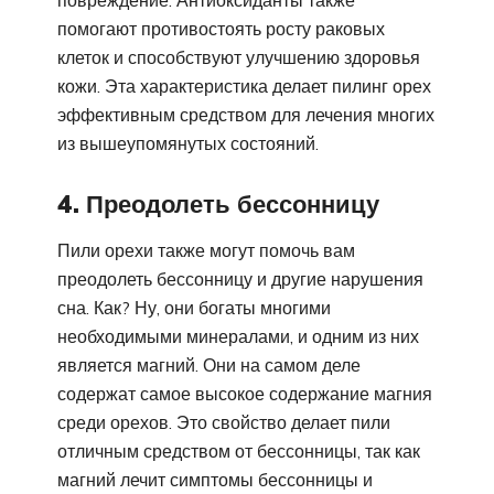
помогают противостоять росту раковых
клеток и способствуют улучшению здоровья
кожи. Эта характеристика делает пилинг орех
эффективным средством для лечения многих
из вышеупомянутых состояний.
4. Преодолеть бессонницу
Пили орехи также могут помочь вам
преодолеть бессонницу и другие нарушения
сна. Как? Ну, они богаты многими
необходимыми минералами, и одним из них
является магний. Они на самом деле
содержат самое высокое содержание магния
среди орехов. Это свойство делает пили
отличным средством от бессонницы, так как
магний лечит симптомы бессонницы и