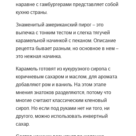
наравне с гамбургерами представляет собой
кухню страны.
Знаменитый американский пирог – это
выпечка с тонким тестом и слегка тягучей
карамельной начинкой с пеканом. Описание
рецепта бывает разным, но основное в нем –
это нежная начинка.
Карамель готовят из кукурузного сиропа с
коричневым сахаром и маслом, для аромата
добавляют ром и ваниль. На этом этапе
мнения знатоков разделяются, потому что
многие считают классическим кленовый
сироп. Но если под руками нет ни того, ни
другого, можно использовать инвертный
сахар.