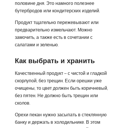
половине дня. Это намного полезнее
бутербродов или кондитерских изделий.
Продукт тщательно пережевывают или
предварительно измельчают. Можно
замочить, а также есть в сочетании с
салатами и зеленью.
Как выбрать и хранить
Качественный продукт – с чистой и гладкой
скорлупой, без трещин. Если орешки уже
очищены, то цвет должен быть коричневый,
без пятен. Не должно быть трещин или
сколов.
Орехи пекан нужно засыпать в стеклянную
банку и держать в холодильнике. В этом