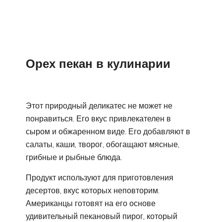
Орех пекан в кулинарии
Этот природный деликатес не может не
понравиться. Его вкус привлекателен в
сыром и обжаренном виде. Его добавляют в
салаты, каши, творог, обогащают мясные,
грибные и рыбные блюда.
Продукт используют для приготовления
десертов, вкус которых неповторим.
Американцы готовят на его основе
удивительный пекановый пирог, который