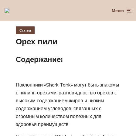
Меню
Статьи
Орех пили
Содержание:
Поклонники «Shark Tank» могут быть знакомы
с пилинг-орехами, разновидностью орехов с
высоким содержанием жиров и низким
содержанием углеводов, связанных с
огромным количеством полезных для
здоровья преимуществ