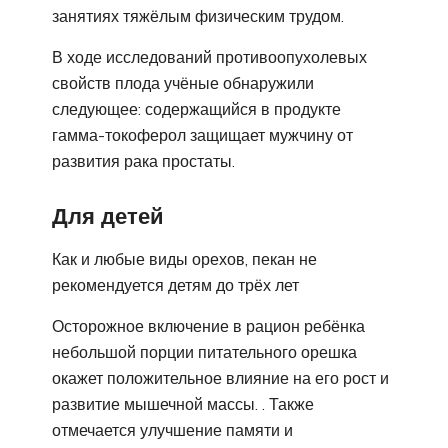
занятиях тяжёлым физическим трудом.
В ходе исследований противоопухолевых
свойств плода учёные обнаружили
следующее: содержащийся в продукте
гамма-токоферол защищает мужчину от
развития рака простаты.
Для детей
Как и любые виды орехов, пекан не
рекомендуется детям до трёх лет
Осторожное включение в рацион ребёнка
небольшой порции питательного орешка
окажет положительное влияние на его рост и
развитие мышечной массы. . Также
отмечается улучшение памяти и