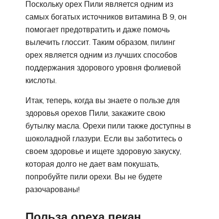
Поскольку орех Пили является одним из
самых богатых источников витамина В 9, он
помогает предотвратить и даже помочь
вылечить глоссит. Таким образом, пилинг
орех является одним из лучших способов
поддержания здорового уровня фолиевой
кислоты.
Итак, теперь, когда вы знаете о пользе для
здоровья орехов Пили, закажите свою
бутылку масла. Орехи пили также доступны в
шоколадной глазури. Если вы заботитесь о
своем здоровье и ищете здоровую закуску,
которая долго не дает вам покушать,
попробуйте пили орехи. Вы не будете
разочарованы!
Польза ореха пекан