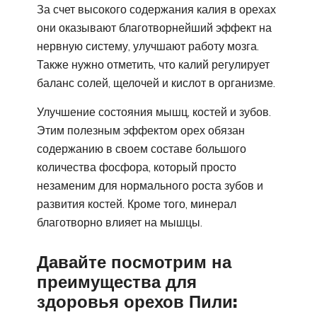
За счет высокого содержания калия в орехах
они оказывают благотворнейший эффект на
нервную систему, улучшают работу мозга.
Также нужно отметить, что калий регулирует
баланс солей, щелочей и кислот в организме.
Улучшение состояния мышц, костей и зубов.
Этим полезным эффектом орех обязан
содержанию в своем составе большого
количества фосфора, который просто
незаменим для нормального роста зубов и
развития костей. Кроме того, минерал
благотворно влияет на мышцы.
Давайте посмотрим на
преимущества для
здоровья орехов Пили: