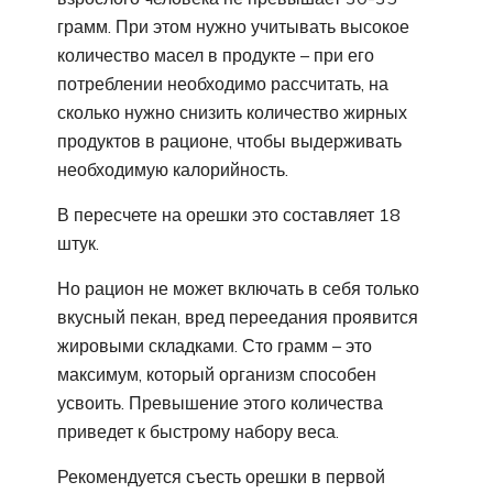
грамм. При этом нужно учитывать высокое
количество масел в продукте – при его
потреблении необходимо рассчитать, на
сколько нужно снизить количество жирных
продуктов в рационе, чтобы выдерживать
необходимую калорийность.
В пересчете на орешки это составляет 18
штук.
Но рацион не может включать в себя только
вкусный пекан, вред переедания проявится
жировыми складками. Сто грамм – это
максимум, который организм способен
усвоить. Превышение этого количества
приведет к быстрому набору веса.
Рекомендуется съесть орешки в первой