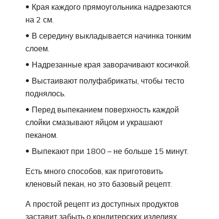
Края каждого прямоугольника надрезаются
на 2 см.
В середину выкладывается начинка тонким
слоем.
Надрезанные края заворачивают косичкой.
Выстаивают полуфабрикаты, чтобы тесто
поднялось.
Перед выпеканием поверхность каждой
слойки смазывают яйцом и украшают
пеканом.
Выпекают при 1800 – не больше 15 минут.
Есть много способов, как приготовить
кленовый пекан, но это базовый рецепт.
А простой рецепт из доступных продуктов
заставит забыть о кондитерских изделиях.