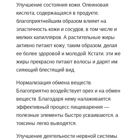
Улучшение состояния кожи. Олеиновая
кислота, содержащаяся в продукте,
благоприятнейшим образом влияет на
эластичность кожи и сосудов, в том числе и
мелких капилляров. А растительные жиры
активно питают кожу, таким образом, делая
ее более здоровой и молодой. Кстати, эти же
жиры прекрасно питают волосы и дарят им
сияющий блестящий вид.
Нормализация обмена веществ.
Благоприятно воздействует орех и на обмен
веществ. Благодаря нему налаживается
эффективный процесс пищеварения —
полезные элементы быстро усваиваются, а
токсины легко выводятся.
Улучшение деятельности нервной системы.