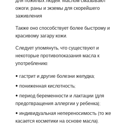
для пожилых людей. Маслом смазывают
ожоги, раны и экземы для скорейшего
заживления
Также оно способствует более быстрому и
красивому загару кожи.
Следует упомянуть, что существуют и
некоторые противопоказания масла к
употреблению:
гастрит и другие болезни желудка;
пониженная кислотность;
период беременности и лактации (для
предотвращения аллергии у ребенка);
индивидуальная непереносимость (то же
касается косметики на основе масла).