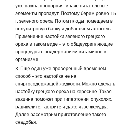
уже важна пропорция, иначе питательные
элементы пропадут. Поэтому берем ровно 15
г. зеленого ореха. Потом плоды помещаем в
полулитровую банку и добавляем алкоголь.
Применение настойки зеленого грецкого
ореха в таком виде – это общеукрепляющие
процедуры с поддержанием витаминов в
организме.
Еще один уже проверенный временем
способ – это настойка не на
спиртосодержащей жидкости. Можно сделать
настойку грецкого ореха на керосине. Такая
вакцина поможет при гипертонии, опухолях,
радикулите, гастрите и даже язве желудка.
Далее рассмотрим приготовление такого
снадобья.