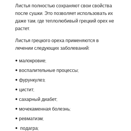
Листья полностью сохраняют свои свойства
после сушки. Это позволяет использовать их
даже там, где теплолюбивый грецкий орех не
растет.
Листья грецкого ореха применяются в
лечении следующих заболеваний:
малокровие;
воспалительные процессы;
фурункулез;
цистит;
сахарный диабет;
мочекаменная болезнь;
ревматизм;
подагра;