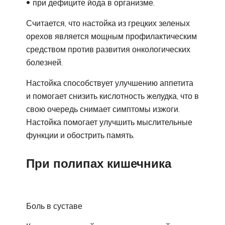
при дефиците йода в организме.
Считается, что настойка из грецких зеленых
орехов является мощным профилактическим
средством против развития онкологических
болезней.
Настойка способствует улучшению аппетита
и помогает снизить кислотность желудка, что в
свою очередь снимает симптомы изжоги.
Настойка помогает улучшить мыслительные
функции и обострить память.
При полипах кишечника
Боль в суставе