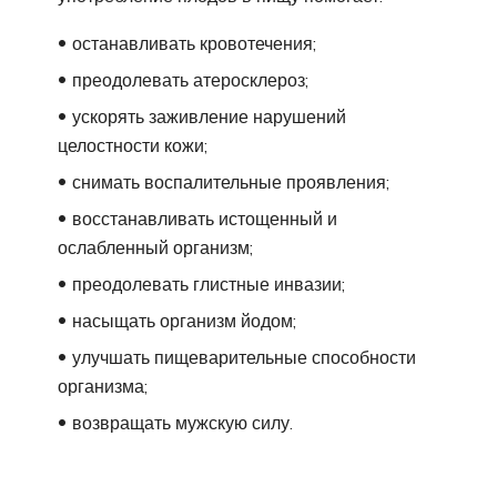
останавливать кровотечения;
преодолевать атеросклероз;
ускорять заживление нарушений
целостности кожи;
снимать воспалительные проявления;
восстанавливать истощенный и
ослабленный организм;
преодолевать глистные инвазии;
насыщать организм йодом;
улучшать пищеварительные способности
организма;
возвращать мужскую силу.