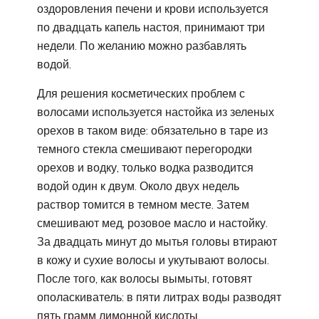
оздоровления печени и крови используется
по двадцать капель настоя, принимают три
недели. По желанию можно разбавлять
водой.
Для решения косметических проблем с
волосами используется настойка из зеленых
орехов в таком виде: обязательно в таре из
темного стекла смешивают перегородки
орехов и водку, только водка разводится
водой один к двум. Около двух недель
раствор томится в темном месте. Затем
смешивают мед, розовое масло и настойку.
За двадцать минут до мытья головы втирают
в кожу и сухие волосы и укутывают волосы.
После того, как волосы вымыты, готовят
ополаскиватель: в пяти литрах воды разводят
пять грамм лимонной кислоты.