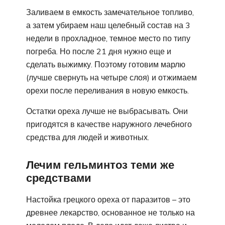
Заливаем в емкость замечательное топливо,
а затем убираем наш целебный состав на 3
недели в прохладное, темное место по типу
погреба. Но после 21 дня нужно еще и
сделать выжимку. Поэтому готовим марлю
(лучше свернуть на четыре слоя) и отжимаем
орехи после переливания в новую емкость.
Остатки ореха лучше не выбрасывать. Они
пригодятся в качестве наружного лечебного
средства для людей и животных.
Лечим гельминтоз теми же
средствами
Настойка грецкого ореха от паразитов – это
древнее лекарство, основанное не только на