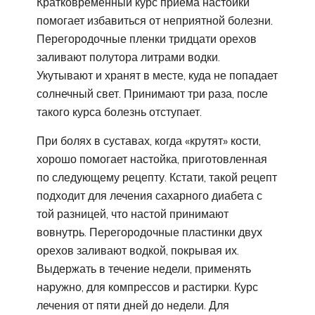
Кратковременный курс приема настойки
помогает избавиться от неприятной болезни.
Перегородочные пленки тридцати орехов
заливают полутора литрами водки.
Укутывают и хранят в месте, куда не попадает
солнечный свет. Принимают три раза, после
такого курса болезнь отступает.
При болях в суставах, когда «крутят» кости,
хорошо помогает настойка, приготовленная
по следующему рецепту. Кстати, такой рецепт
подходит для лечения сахарного диабета с
той разницей, что настой принимают
вовнутрь. Перегородочные пластинки двух
орехов заливают водкой, покрывая их.
Выдержать в течение недели, применять
наружно, для компрессов и растирки. Курс
лечения от пяти дней до недели. Для