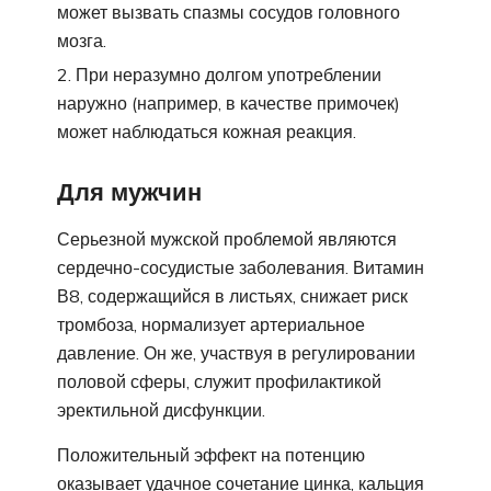
может вызвать спазмы сосудов головного
мозга.
При неразумно долгом употреблении
наружно (например, в качестве примочек)
может наблюдаться кожная реакция.
Для мужчин
Серьезной мужской проблемой являются
сердечно-сосудистые заболевания. Витамин
В8, содержащийся в листьях, снижает риск
тромбоза, нормализует артериальное
давление. Он же, участвуя в регулировании
половой сферы, служит профилактикой
эректильной дисфункции.
Положительный эффект на потенцию
оказывает удачное сочетание цинка, кальция