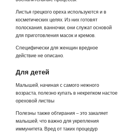
Листья грецкого ореха используются и в
косметических целях. Из них готовят
полоскания, ванночки, они служат основой
для приготовления масок и кремов.
Специфически для женщин вредное
действие не описано.
Для детей
Малышей, начиная с самого нежного
возраста, полезно купать в некрепком настое
ореховой листвы
Полезны также обтирания – это закаляет
малышей, что важно для укрепления
иммунитета. Вред от таких процедур