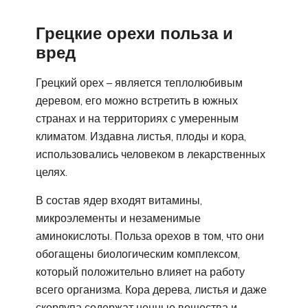
Грецкие орехи польза и
вред
Грецкий орех – является теплолюбивым
деревом, его можно встретить в южных
странах и на территориях с умеренным
климатом. Издавна листья, плоды и кора,
использовались человеком в лекарственных
целях.
В состав ядер входят витамины,
микроэлементы и незаменимые
аминокислоты. Польза орехов в том, что они
обогащены биологическим комплексом,
который положительно влияет на работу
всего организма. Кора дерева, листья и даже
скорлупа содержат ценные вещества и