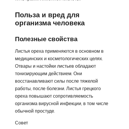
Польза и вред для
организма человека
Полезные свойства
Листья ореха применяются в основном в
медицинских и косметологических целях.
Отвары и настойки листьев обладают
тонизирующим действием. Они
восстанавливают силы после тяжелой
работы, после болезни. Листья грецкого
ореха повышают сопротивляемость
организма вирусной инфекции, в том числе
обычной простуде.
Совет