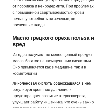
от псориаза и нейродермита. При проблемах
с повышенной свертываемостью крови
нельзя употреблять ни зеленые, не
поспевшие плоды.
Масло грецкого ореха польза и
вред
Из ядра получают не менее ценный продукт –
масло, богатое ненасыщенными кислотами.
Оно применяется как в медицине, так и в
косметологии
Линоленовая кислота, содержащаяся в нем,
регулирует кровяное давление и
предотвращает развитие атеросклероза,
улучшает работу кишечника, что очень важно