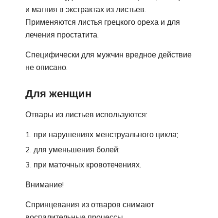
и магния в экстрактах из листьев.
Применяются листья грецкого ореха и для
лечения простатита.
Специфически для мужчин вредное действие
не описано.
Для женщин
Отвары из листьев используются:
при нарушениях менструального цикла;
для уменьшения болей;
при маточных кровотечениях.
Внимание!
Спринцевания из отваров снимают
воспалительные процессы.