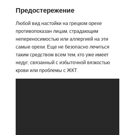
Предостережение
Любой вид настойки на грецком орехе
противопоказан лицам, страдающим
непереносимостью или аллергией на эти
самые орехи. Еще не безопасно лечиться
таким средством всем тем, кто уже имеет
недуг, связанный с избыточной вязкостью
крови или проблемы с ЖКТ.