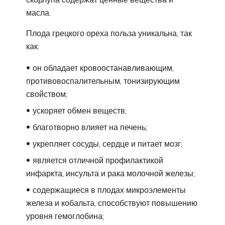
масла.
Плода грецкого ореха польза уникальна, так
как:
он обладает кровоостанавливающим,
противовоспалительным, тонизирующим
свойством;
ускоряет обмен веществ;
благотворно влияет на печень;
укрепляет сосуды, сердце и питает мозг;
является отличной профилактикой
инфаркта, инсульта и рака молочной железы;
содержащиеся в плодах микроэлементы
железа и кобальта, способствуют повышению
уровня гемоглобина;