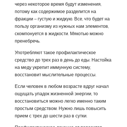
через некоторое время будут изменения,
потому как содержимое разделится на
фракции – густую и жидкую. Все, что будет на
пользу организму из нужных нам элементов,
скомпонуется в жидкости. Мякотью можно
пренебречь.
Употребляют такое профилактическое
средство до трех раз в день до еды. Настойка
на меду укрепит иммунную систему,
восстановит мыслительные процессы.
Если человек в любом возрасте вдруг начал
ощущать упадок жизненной энергии, то
восстановиться можно легко именно таким
простым средством. Нужно лишь повысить
прием с трех до шести раз в сутки.