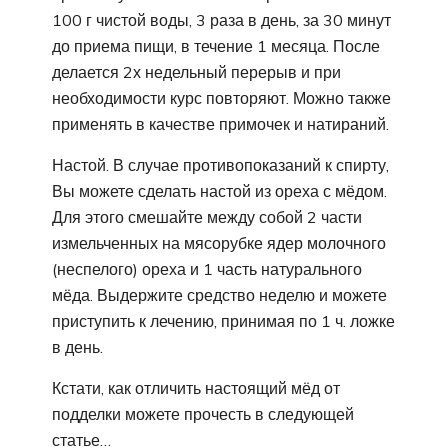
100 г чистой воды, 3 раза в день, за 30 минут
до приема пищи, в течение 1 месяца. После
делается 2х недельный перерыв и при
необходимости курс повторяют. Можно также
применять в качестве примочек и натираний.
Настой. В случае противопоказаний к спирту,
Вы можете сделать настой из ореха с мёдом.
Для этого смешайте между собой 2 части
измельченных на мясорубке ядер молочного
(неспелого) ореха и 1 часть натурального
мёда. Выдержите средство неделю и можете
приступить к лечению, принимая по 1 ч. ложке
в день.
Кстати, как отличить настоящий мёд от
подделки можете прочесть в следующей
статье…