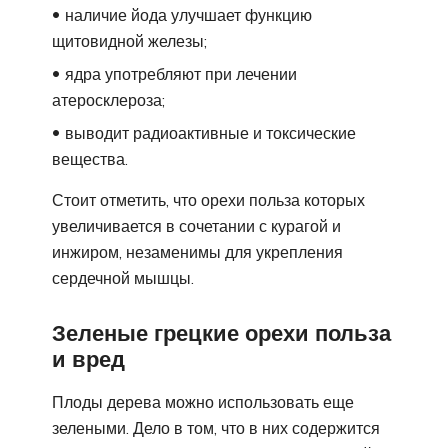
наличие йода улучшает функцию
щитовидной железы;
ядра употребляют при лечении
атеросклероза;
выводит радиоактивные и токсические
вещества.
Стоит отметить, что орехи польза которых
увеличивается в сочетании с курагой и
инжиром, незаменимы для укрепления
сердечной мышцы.
Зеленые грецкие орехи польза
и вред
Плоды дерева можно использовать еще
зелеными. Дело в том, что в них содержится