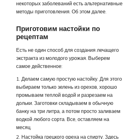
некоторых заболеваний есть альтернативные
методы приготовления. Об этом далее.
Приготовим настойки по
рецептам
Есть не один способ для создания лечащего
экстракта из молодого урожая. Выберем
самое действенное:
Делаем самую простую настойку. Для этого
выбираем только зелень из орехов, хорошо
промываем теплой водой и разрезаем на
дольки. Заготовки складываем в обычную
банку на три литра, а потом просто заливаем
водкой любого сорта. Все, оставляем на
месяц.
Настойка грецкого ореха на спирту. Здесь