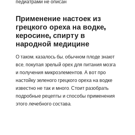
педиатрами не описан
Применение настоек из
грецкого ореха на водке,
керосине, спирту в
народной медицине
О таком, казалось бы, обычном плоде знают
все, покупая зрелый орех для питания мозга
и получения микроэлементов. А вот про
настойку зеленого грецкого ореха на водке
известно не так и много. Стоит разобрать
подробные рецепты и способы применения
этого лечебного состава.