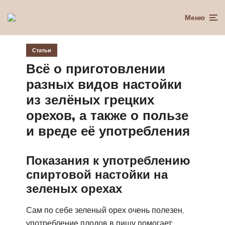
Меню
Статьи
Всё о приготовлении
разных видов настойки
из зелёных грецких
орехов, а также о пользе
и вреде её употребления
Показания к употреблению
спиртовой настойки на
зеленых орехах
Сам по себе зеленый орех очень полезен,
употребление плодов в пищу помогает: