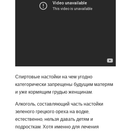
Спиртовые настойки на чем угодно
категорически запрещены будущим матерям
и уже кормящим грудью женщинам.
Алкоголь, составляющий часть настойки
зеленого грецкого ореха на водке,
естественно, нельзя давать детям и
подросткам. Хотя именно для лечения