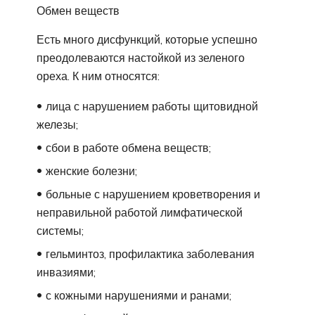
Обмен веществ
Есть много дисфункций, которые успешно
преодолеваются настойкой из зеленого
ореха. К ним относятся:
лица с нарушением работы щитовидной
железы;
сбои в работе обмена веществ;
женские болезни;
больные с нарушением кроветворения и
неправильной работой лимфатической
системы;
гельминтоз, профилактика заболевания
инвазиями;
с кожными нарушениями и ранами;