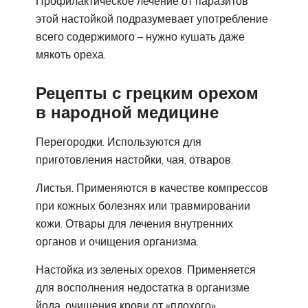
Профилактическое лечение от паразитов
этой настойкой подразумевает употребление
всего содержимого – нужно кушать даже
мякоть ореха.
Рецепты с грецким орехом
в народной медицине
Перегородки. Используются для
приготовления настойки, чая, отваров.
Листья. Применяются в качестве компрессов
при кожных болезнях или травмировании
кожи. Отвары для лечения внутренних
органов и очищения организма.
Настойка из зеленых орехов. Применяется
для восполнения недостатка в организме
йода, очищения крови от «плохого»