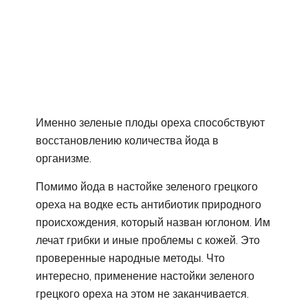
Именно зеленые плоды ореха способствуют
восстановлению количества йода в
организме.
Помимо йода в настойке зеленого грецкого
ореха на водке есть антибиотик природного
происхождения, который назван юглоном. Им
лечат грибки и иные проблемы с кожей. Это
проверенные народные методы. Что
интересно, применение настойки зеленого
грецкого ореха на этом не заканчивается.