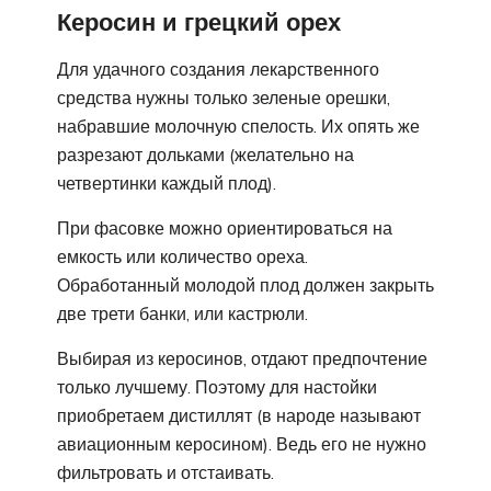
Керосин и грецкий орех
Для удачного создания лекарственного
средства нужны только зеленые орешки,
набравшие молочную спелость. Их опять же
разрезают дольками (желательно на
четвертинки каждый плод).
При фасовке можно ориентироваться на
емкость или количество ореха.
Обработанный молодой плод должен закрыть
две трети банки, или кастрюли.
Выбирая из керосинов, отдают предпочтение
только лучшему. Поэтому для настойки
приобретаем дистиллят (в народе называют
авиационным керосином). Ведь его не нужно
фильтровать и отстаивать.