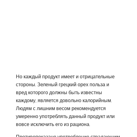
Но каждый продукт имеет и отрицательные
стороны. Зеленый грецкий орех польза и
вред которого должны быть известны
каждому, является довольно калорийным.
Людям с лишним весом рекомендуется
умеренно употреблять данный продукт или
вовсе исключить его из рациона.
Противопоказано употребление страдающим