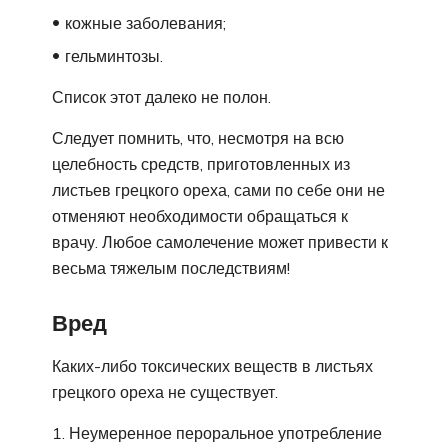
кожные заболевания;
гельминтозы.
Список этот далеко не полон.
Следует помнить, что, несмотря на всю
целебность средств, приготовленных из
листьев грецкого ореха, сами по себе они не
отменяют необходимости обращаться к
врачу. Любое самолечение может привести к
весьма тяжелым последствиям!
Вред
Каких-либо токсических веществ в листьях
грецкого ореха не существует.
Неумеренное пероральное употребление