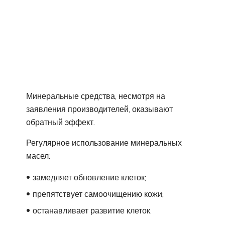
Минеральные средства, несмотря на
заявления производителей, оказывают
обратный эффект.
Регулярное использование минеральных
масел:
замедляет обновление клеток;
препятствует самоочищению кожи;
останавливает развитие клеток.