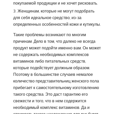
покупаемой продукции и не хочет рисковать.
Женщинам, которые не могут подобрать
для себя идеальное средство, из-за
определенных особенностей кожи и кутикулы.
Такие проблемы возникают по многим
причинам. Дело в том, что далеко не всегда
продукт может подойти именно вам. Он может
не содержать необходимых комплексов
витаминов либо питательных средств,
которые подействует должным образом.
Поэтому в большинстве случаев немалое
количество представительниц женского пола
прибегает к самостоятельному изготовлению
такого средства. Это даст гарантию его
свежести и того, что в нем содержится
необходимый комплекс витаминов. Да и