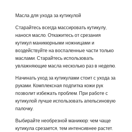
Масла для ухода за кутикулой
Старайтесь всегда массировать кутикулу,
нанося масло. Откажитесь от срезания
кутикул маникюрными ножницами и
воздействуйте на воспаленные части только
маслами. Старайтесь использовать
увлажняющие масла несколько раз в неделю.
Начинать уход за кутикулами стоит с ухода за
руками. Комплексная подпитка кожи рук
позволит избежать проблем. При работе с
кутикулой лучше использовать апельсиновую
палочку.
Выбирайте необрезной маникюр: чем чаще
кутикула срезается, тем интенсивнее растет.