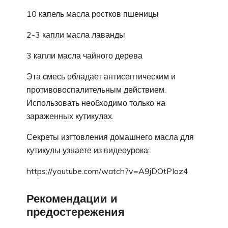
10 капель масла ростков пшеницы
2-3 капли масла лаванды
3 капли масла чайного дерева
Эта смесь обладает антисептическим и
противовоспалительным действием.
Использовать необходимо только на
зараженных кутикулах.
Секреты изгтовления домашнего масла для
кутикулы узнаете из видеоурока:
https://youtube.com/watch?v=A9jDOtPIoz4
Рекомендации и
предостережения