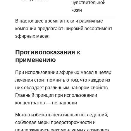
чувствительной
кожи
В настоящее время аптеки и различные
компании предлагают широкий ассортимент
эфирных масел
Противопоказания к
применению
При использовании эфирных масел в целях
лечения стоит помнить о том, что каждое из
них обладает различным набором свойств.
Главный принцип при использовании
концентратов — не навреди
Можно избежать негативных последствий,
соблюдая меры предосторожности и
придерживаясь рекомендуемых дозировок