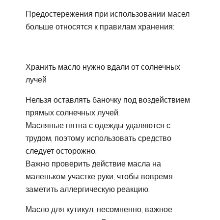
Предостережения при использовании масел
больше относятся к правилам хранения:
Хранить масло нужно вдали от солнечных
лучей
Нельзя оставлять баночку под воздействием
прямых солнечных лучей.
Масляные пятна с одежды удаляются с
трудом, поэтому использовать средство
следует осторожно.
Важно проверить действие масла на
маленьком участке руки, чтобы вовремя
заметить аллергическую реакцию.
Масло для кутикул, несомненно, важное