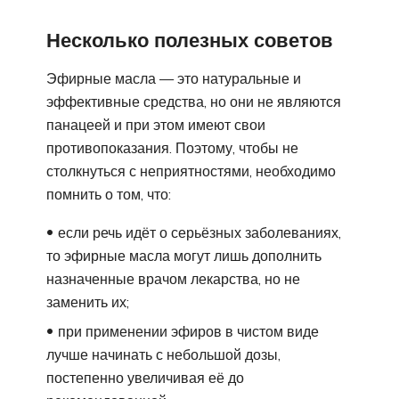
Несколько полезных советов
Эфирные масла — это натуральные и
эффективные средства, но они не являются
панацеей и при этом имеют свои
противопоказания. Поэтому, чтобы не
столкнуться с неприятностями, необходимо
помнить о том, что:
если речь идёт о серьёзных заболеваниях,
то эфирные масла могут лишь дополнить
назначенные врачом лекарства, но не
заменить их;
при применении эфиров в чистом виде
лучше начинать с небольшой дозы,
постепенно увеличивая её до