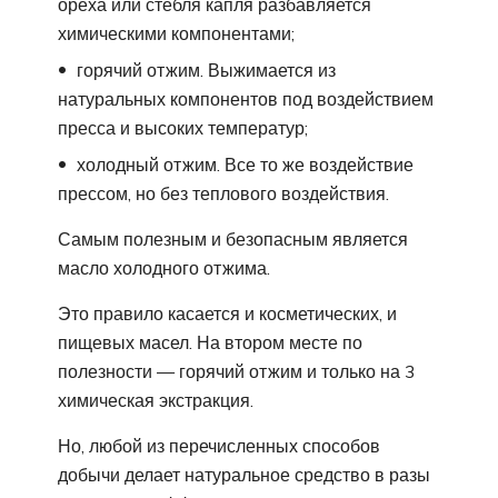
ореха или стебля капля разбавляется
химическими компонентами;
горячий отжим. Выжимается из
натуральных компонентов под воздействием
пресса и высоких температур;
холодный отжим. Все то же воздействие
прессом, но без теплового воздействия.
Самым полезным и безопасным является
масло холодного отжима.
Это правило касается и косметических, и
пищевых масел. На втором месте по
полезности — горячий отжим и только на 3
химическая экстракция.
Но, любой из перечисленных способов
добычи делает натуральное средство в разы