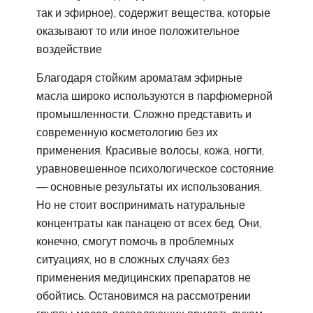
так и эфирное), содержит вещества, которые
оказывают то или иное положительное
воздействие
Благодаря стойким ароматам эфирные
масла широко используются в парфюмерной
промышленности. Сложно представить и
современную косметологию без их
применения. Красивые волосы, кожа, ногти,
уравновешенное психологическое состояние
— основные результаты их использования.
Но не стоит воспринимать натуральные
концентраты как панацею от всех бед. Они,
конечно, смогут помочь в проблемных
ситуациях, но в сложных случаях без
применения медицинских препаратов не
обойтись. Остановимся на рассмотрении