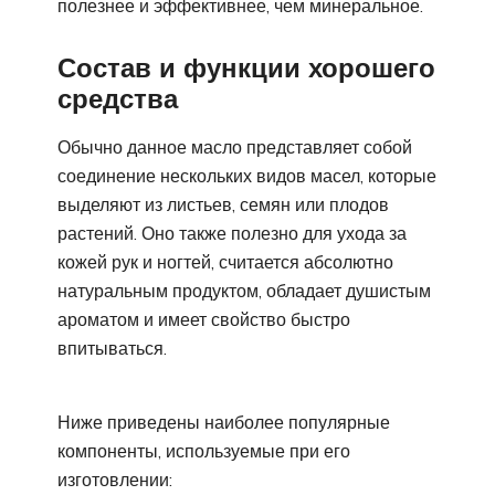
полезнее и эффективнее, чем минеральное.
Состав и функции хорошего
средства
Обычно данное масло представляет собой
соединение нескольких видов масел, которые
выделяют из листьев, семян или плодов
растений. Оно также полезно для ухода за
кожей рук и ногтей, считается абсолютно
натуральным продуктом, обладает душистым
ароматом и имеет свойство быстро
впитываться.
Ниже приведены наиболее популярные
компоненты, используемые при его
изготовлении: