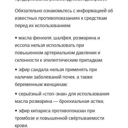
Обязательно ознакомьтесь с информацией об
известных противопоказаниях к средствам
перед их использованием:
масла фенхеля, шалфея, розмарина и
иссопа нельзя использовать при
повышенном артериальном давлении и
склонности к эпилептическим припадкам;
эфир сандала нельзя применять при
наличии заболеваний почек, а также
беременным женщинам;
серьёзный «стоп-знак» для использования
масла розмарина — бронхиальная астма;
эфир кипариса противопоказан при
тромбозе и повышенной свёртываемости
крови.