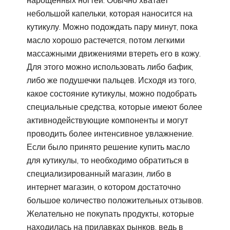
нарощенных ногтей. Обычно хватает
небольшой капельки, которая наносится на
кутикулу. Можно подождать пару минут, пока
масло хорошо растечется, потом легкими
массажными движениями втереть его в кожу.
Для этого можно использовать либо бафик,
либо же подушечки пальцев. Исходя из того,
какое состояние кутикулы, можно подобрать
специальные средства, которые имеют более
активнодействующие компоненты и могут
проводить более интенсивное увлажнение.
Если было принято решение купить масло
для кутикулы, то необходимо обратиться в
специализированный магазин, либо в
интернет магазин, о котором достаточно
большое количество положительных отзывов.
Желательно не покупать продукты, которые
находилась на прилавках рынков, ведь в