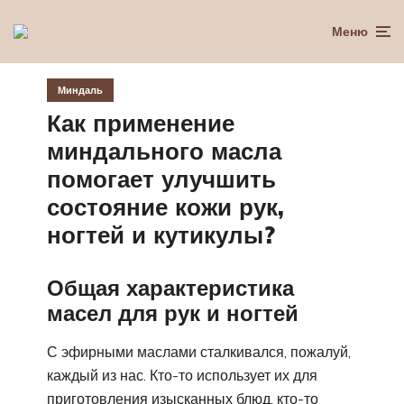
Меню
Миндаль
Как применение
миндального масла
помогает улучшить
состояние кожи рук,
ногтей и кутикулы?
Общая характеристика
масел для рук и ногтей
С эфирными маслами сталкивался, пожалуй,
каждый из нас. Кто-то использует их для
приготовления изысканных блюд, кто-то