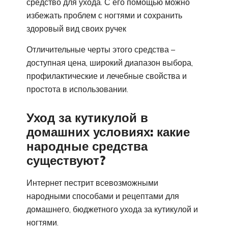
средство для ухода. С его помощью можно
избежать проблем с ногтями и сохранить
здоровый вид своих ручек
Отличительные черты этого средства –
доступная цена, широкий диапазон выбора,
профилактические и лечебные свойства и
простота в использовании.
Уход за кутикулой в
домашних условиях: какие
народные средства
существуют?
Интернет пестрит всевозможными
народными способами и рецептами для
домашнего, бюджетного ухода за кутикулой и
ногтями.