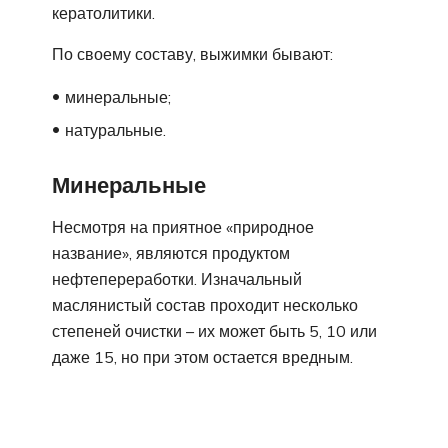
кератолитики.
По своему составу, выжимки бывают:
минеральные;
натуральные.
Минеральные
Несмотря на приятное «природное
название», являются продуктом
нефтепереработки. Изначальный
маслянистый состав проходит несколько
степеней очистки – их может быть 5, 10 или
даже 15, но при этом остается вредным.