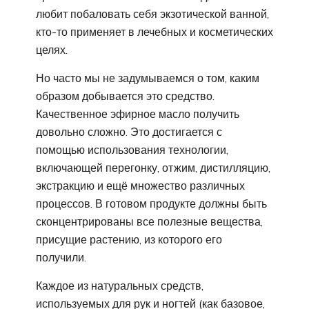
любит побаловать себя экзотической ванной,
кто-то применяет в лечебных и косметических
целях.
Но часто мы не задумываемся о том, каким
образом добывается это средство.
Качественное эфирное масло получить
довольно сложно. Это достигается с
помощью использования технологии,
включающей перегонку, отжим, дистилляцию,
экстракцию и ещё множество различных
процессов. В готовом продукте должны быть
сконцентрированы все полезные вещества,
присущие растению, из которого его
получили.
Каждое из натуральных средств,
используемых для рук и ногтей (как базовое,