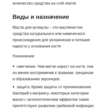
количество средства на сгиб локтя)
Виды и назначение
Масло для кутикулы – это маслянистое
средство натурального или химического
происхождения для увлажнения и питания
нароста у основания ногтя.
Назначение:
смягчение. Чем мягче нарост на ногте, тем
он менее восприимчив к травмам, трещинам
и образованию заусенцев;
защита. Кроме защиты от проникновения
бактерий к матриксу, некоторые категории
масел с антисептическим эффектом также
препятствуют развитию грибковой инфекции.