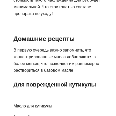
стоимость такого наслаждения для рук будет
минимальной. Что стоит знать о составе
препарата по уходу?
Домашние рецепты
В первую очередь важно запомнить, что
концентрированные масла добавляются в
более мягкие, что позволяет им равномерно
раствориться в базовом масле
Для поврежденной кутикулы
Масло для кутикулы