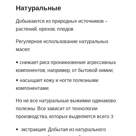
Натуральные
Добываются из природных источников –
растений, орехов, плодов.
Регулярное использование натуральных
масел:
снижает риск проникновения агрессивных
компонентов, например, от бытовой химии;
насыщает кожу и ногти полезными
компонентами.
Но не все натуральные выжимки одинаково
полезны. Все зависит от технологии
производства, которых выделяется всего 3:
экстракция. Добытая из натурального