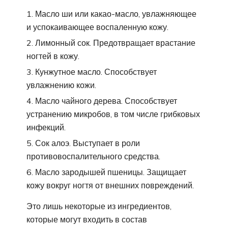
Масло ши или какао-масло, увлажняющее
и успокаивающее воспаленную кожу.
Лимонный сок. Предотвращает врастание
ногтей в кожу.
Кунжутное масло. Способствует
увлажнению кожи.
Масло чайного дерева. Способствует
устранению микробов, в том числе грибковых
инфекций.
Сок алоэ. Выступает в роли
противовоспалительного средства.
Масло зародышей пшеницы. Защищает
кожу вокруг ногтя от внешних повреждений.
Это лишь некоторые из ингредиентов,
которые могут входить в состав