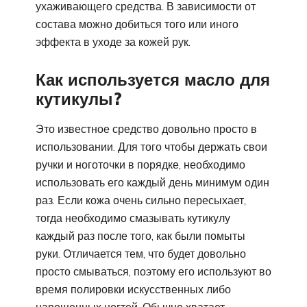
ухаживающего средства. В зависимости от
состава можно добиться того или иного
эффекта в уходе за кожей рук.
Как используется масло для
кутикулы?
Это известное средство довольно просто в
использовании. Для того чтобы держать свои
ручки и ноготочки в порядке, необходимо
использовать его каждый день минимум один
раз. Если кожа очень сильно пересыхает,
тогда необходимо смазывать кутикулу
каждый раз после того, как были помыты
руки. Отличается тем, что будет довольно
просто смываться, поэтому его используют во
время полировки искусственных либо