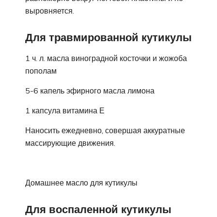
выровняется.
Для травмированной кутикулы
1 ч. л. масла виноградной косточки и жожоба
пополам
5-6 капель эфирного масла лимона
1 капсула витамина Е
Наносить ежедневно, совершая аккуратные
массирующие движения.
Домашнее масло для кутикулы
Для воспаленной кутикулы