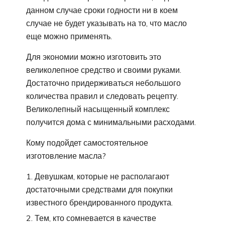
данном случае сроки годности ни в коем
случае не будет указывать на то, что масло
еще можно применять.
Для экономии можно изготовить это
великолепное средство и своими руками.
Достаточно придерживаться небольшого
количества правил и следовать рецепту.
Великолепный насыщенный комплекс
получится дома с минимальными расходами.
Кому подойдет самостоятельное
изготовление масла?
Девушкам, которые не располагают
достаточными средствами для покупки
известного брендированного продукта.
Тем, кто сомневается в качестве