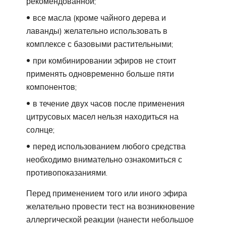
рекомендованной;
все масла (кроме чайного дерева и
лаванды) желательно использовать в
комплексе с базовыми растительными;
при комбинировании эфиров не стоит
применять одновременно больше пяти
компонентов;
в течение двух часов после применения
цитрусовых масел нельзя находиться на
солнце;
перед использованием любого средства
необходимо внимательно ознакомиться с
противопоказаниями.
Перед применением того или иного эфира
желательно провести тест на возникновение
аллергической реакции (нанести небольшое