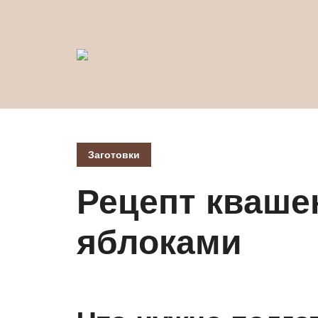
Заготовки
Рецепт кваше
яблоками