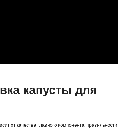
вка капусты для
исит от качества главного компонента, правильности