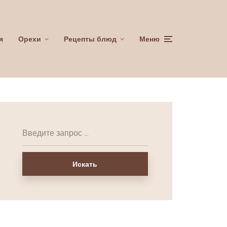
я
Орехи
Рецепты блюд
Меню
Искать