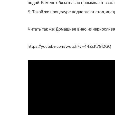
водой. Камень обязательно промывают в сол
Такой же процедуре подвергают стол, инс
Читать так же: Домашнее вино из чернослив
https://youtube.com/watch?v=44ZsK79I2GQ