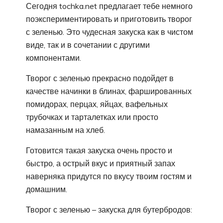
Сегодня tochka.net предлагает тебе немного
поэкспериментировать и приготовить творог
с зеленью. Это чудесная закуска как в чистом
виде, так и в сочетании с другими
компонентами.
Творог с зеленью прекрасно подойдет в
качестве начинки в блинах, фаршированных
помидорах, перцах, яйцах, вафельных
трубочках и тарталетках или просто
намазанным на хлеб.
Готовится такая закуска очень просто и
быстро, а острый вкус и приятный запах
наверняка придутся по вкусу твоим гостям и
домашним.
Творог с зеленью – закуска для бутербродов: