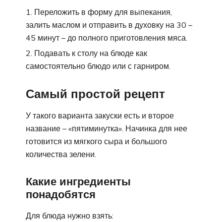
Переложить в форму для выпекания,
залить маслом и отправить в духовку на 30 –
45 минут – до полного приготовления мяса.
Подавать к столу на блюде как
самостоятельно блюдо или с гарниром.
Самый простой рецепт
У такого варианта закуски есть и второе
название – «пятиминутка». Начинка для нее
готовится из мягкого сыра и большого
количества зелени.
Какие ингредиенты
понадобятся
Для блюда нужно взять: