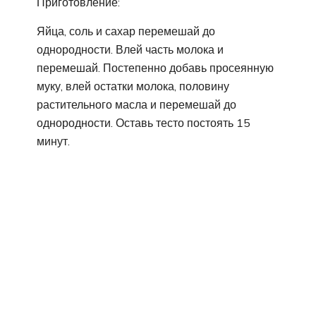
Приготовление:
Яйца, соль и сахар перемешай до
однородности. Влей часть молока и
перемешай. Постепенно добавь просеянную
муку, влей остатки молока, половину
растительного масла и перемешай до
однородности. Оставь тесто постоять 15
минут.