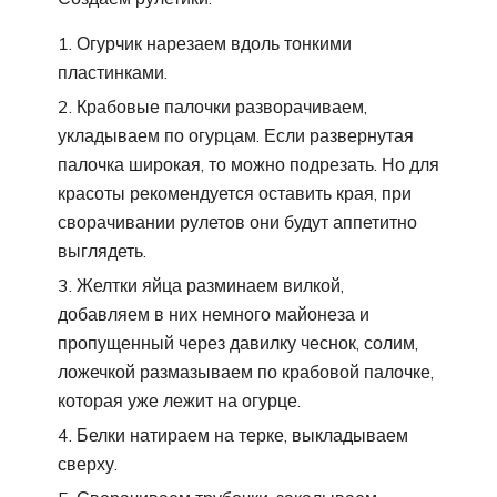
Огурчик нарезаем вдоль тонкими
пластинками.
Крабовые палочки разворачиваем,
укладываем по огурцам. Если развернутая
палочка широкая, то можно подрезать. Но для
красоты рекомендуется оставить края, при
сворачивании рулетов они будут аппетитно
выглядеть.
Желтки яйца разминаем вилкой,
добавляем в них немного майонеза и
пропущенный через давилку чеснок, солим,
ложечкой размазываем по крабовой палочке,
которая уже лежит на огурце.
Белки натираем на терке, выкладываем
сверху.