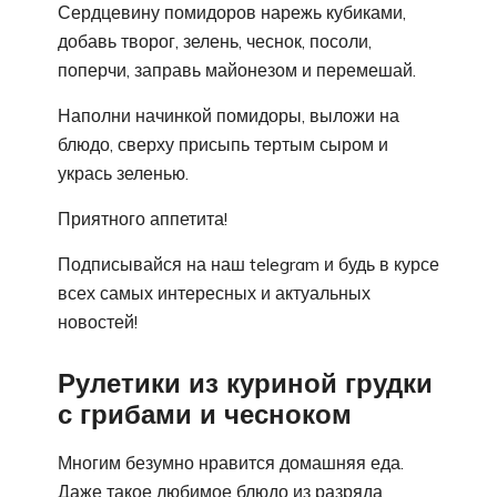
Сердцевину помидоров нарежь кубиками,
добавь творог, зелень, чеснок, посоли,
поперчи, заправь майонезом и перемешай.
Наполни начинкой помидоры, выложи на
блюдо, сверху присыпь тертым сыром и
укрась зеленью.
Приятного аппетита!
Подписывайся на наш telegram и будь в курсе
всех самых интересных и актуальных
новостей!
Рулетики из куриной грудки
с грибами и чесноком
Многим безумно нравится домашняя еда.
Даже такое любимое блюдо из разряда