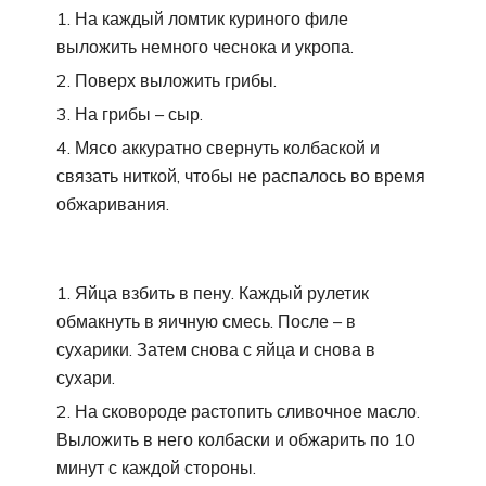
На каждый ломтик куриного филе
выложить немного чеснока и укропа.
Поверх выложить грибы.
На грибы – сыр.
Мясо аккуратно свернуть колбаской и
связать ниткой, чтобы не распалось во время
обжаривания.
Яйца взбить в пену. Каждый рулетик
обмакнуть в яичную смесь. После – в
сухарики. Затем снова с яйца и снова в
сухари.
На сковороде растопить сливочное масло.
Выложить в него колбаски и обжарить по 10
минут с каждой стороны.