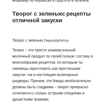
морковку по-корейски и скрутите в бочонок.
Творог с зеленью: рецепты
отличной закуски
Творог с зеленью Depositphotos
Творог – это просто универсальный
молочный продукт по своей пользе, составу и
многообразию рецептов, по которым ты
сможешь приготовить как простенькие
закуски, так и настоящие кулинарные
шедевры. Причем, эти блюда необязательно
должны быть сладкими – творог прекрасно
сочетается с солью, острыми специями и
душистыми травами.