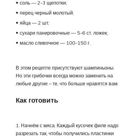
соль — 2-3 щепотки;
перец черный молотый;
яйца — 2 шт;
сухари панировочные — 5-6 ст. ложек;
масло сливочное — 100-150 г.
В этом рецепте присутствуют шампиньоны.
Но эти грибочки всегда можно заменить на
любые другие – те, что больше нравятся вам.
Как готовить
Начнём с мяса. Каждый кусочек филе надо
разрезать так, чтобы получились пластинки