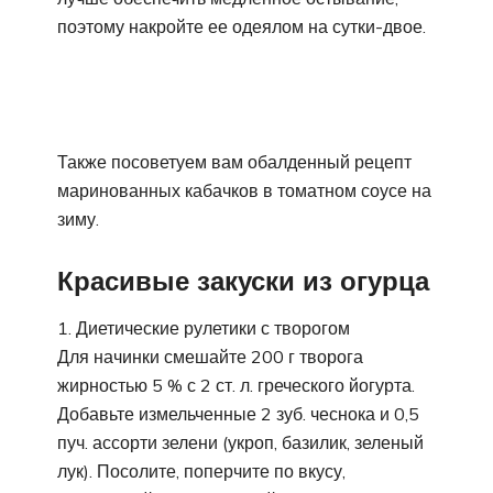
поэтому накройте ее одеялом на сутки-двое.
Также посоветуем вам обалденный рецепт
маринованных кабачков в томатном соусе на
зиму.
Красивые закуски из огурца
Диетические рулетики с творогом
Для начинки смешайте 200 г творога
жирностью 5 % с 2 ст. л. греческого йогурта.
Добавьте измельченные 2 зуб. чеснока и 0,5
пуч. ассорти зелени (укроп, базилик, зеленый
лук). Посолите, поперчите по вкусу,