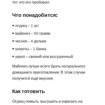
тот, кто его пробовал.
Что понадобится:
огурец – 1 шт.
майонез – 50 грамм,
чеснок – 4 дольки,
шпроты – 1 банка,
укроп – свежий или высушенный.
Майонез лучше всего брать натурального
домашнего приготовления. В этом случае
получится ещё вкуснее.
Как готовить
Огурец помыть, высушить и нарезать на