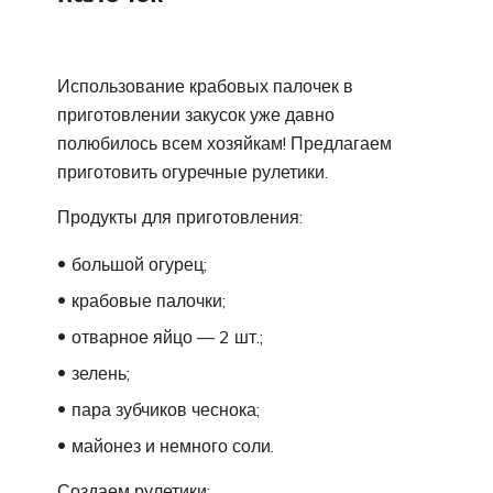
Использование крабовых палочек в
приготовлении закусок уже давно
полюбилось всем хозяйкам! Предлагаем
приготовить огуречные рулетики.
Продукты для приготовления:
большой огурец;
крабовые палочки;
отварное яйцо — 2 шт.;
зелень;
пара зубчиков чеснока;
майонез и немного соли.
Создаем рулетики: