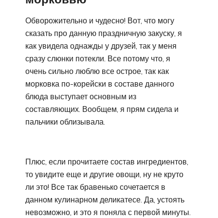
Обворожительно и чудесно! Вот, что могу
сказать про данную праздничную закуску, я
как увидела однажды у друзей, так у меня
сразу слюнки потекли. Все потому что, я
очень сильно люблю все острое, так как
морковка по-корейски в составе данного
блюда выступает основным из
составляющих. Вообщем, я прям сидела и
пальчики облизывала.
Плюс, если прочитаете состав ингредиентов,
то увидите еще и другие овощи, ну не круто
ли это! Все так бравенько сочетается в
данном кулинарном деликатесе. Да, устоять
невозможно, и это я поняла с первой минуты.