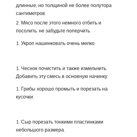
длинные, но толщиной не более полутора
сантиметров.
Мясо после этого немного отбить и
посолить. не забудьте поперчить.
Укроп нашинковать очень мелко.
Чеснок почистить и также измельчить.
Добавить эту смесь в основную начинку.
Грибы хорошо промыть и порезать на
кусочки.
Сыр порезать тонкими пластинками
небольшого размера.