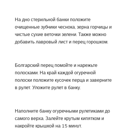
На дно стерильной банки положите
очищенные зубчики чеснока, зерна горчицы и
чистые сухие веточки зелени. Также можно
добавить лавровый лист и перец горошком.
Болгарский перец помойте и нарежьте
полосками. На край каждой огуречной
полоски положите кусочек перца и заверните
в рулет. Уложите рулет в банку.
Наполните банку огуречными рулетиками до
самого верха. Залейте крутым кипятком и
накройте крышкой на 15 минут.