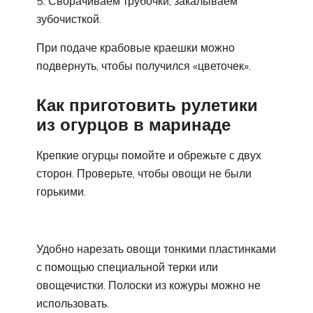
Сворачиваем трубочки, закалываем
зубочисткой.
При подаче крабовые краешки можно
подвернуть, чтобы получился «цветочек».
Как приготовить рулетики
из огурцов в маринаде
Крепкие огурцы помойте и обрежьте с двух
сторон. Проверьте, чтобы овощи не были
горькими.
Удобно нарезать овощи тонкими пластинками
с помощью специальной терки или
овощечистки. Полоски из кожуры можно не
использовать.