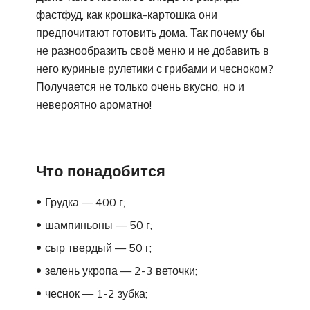
фастфуд, как крошка-картошка они
предпочитают готовить дома. Так почему бы
не разнообразить своё меню и не добавить в
него куриные рулетики с грибами и чесноком?
Получается не только очень вкусно, но и
невероятно ароматно!
Что понадобится
Грудка — 400 г;
шампиньоны — 50 г;
сыр твердый — 50 г;
зелень укропа — 2-3 веточки;
чеснок — 1-2 зубка;