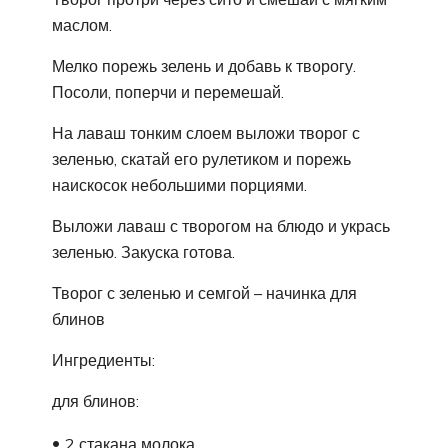
маслом.
Мелко порежь зелень и добавь к творогу.
Посоли, поперчи и перемешай.
На лаваш тонким слоем выложи творог с
зеленью, скатай его рулетиком и порежь
наискосок небольшими порциями.
Выложи лаваш с творогом на блюдо и укрась
зеленью. Закуска готова.
Творог с зеленью и семгой – начинка для
блинов
Ингредиенты:
для блинов:
2 стакана молока,