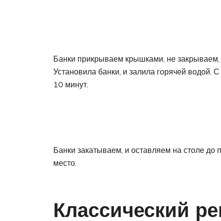
Банки прикрываем крышками, не закрываем, и
Установила банки, и залила горячей водой. 
10 минут.
Банки закатываем, и оставляем на столе до 
место.
Классический ре