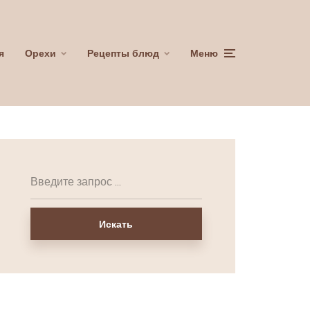
я
Орехи
Рецепты блюд
Меню
Искать