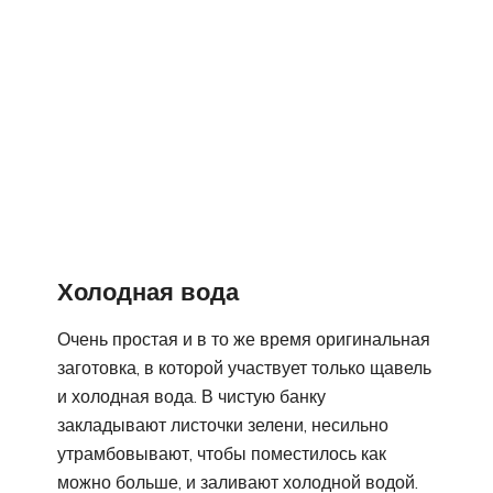
Холодная вода
Очень простая и в то же время оригинальная
заготовка, в которой участвует только щавель
и холодная вода. В чистую банку
закладывают листочки зелени, несильно
утрамбовывают, чтобы поместилось как
можно больше, и заливают холодной водой.