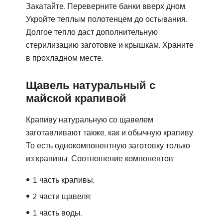
Закатайте. Переверните банки вверх дном.
Укройте теплым полотенцем до остывания.
Долгое тепло даст дополнительную
стерилизацию заготовке и крышкам. Храните
в прохладном месте.
Щавель натуральный с
майской крапивой
Крапиву натуральную со щавелем
заготавливают также, как и обычную крапиву.
То есть однокомпонентную заготовку только
из крапивы. Соотношение компонентов:
1 часть крапивы;
2 части щавеля;
1 часть воды.