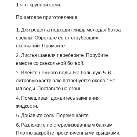
1 ч. л. крупной соли.
Пошаговое приготовление:
Для рецепта подходит лишь молодая ботва
свеклы. Обрежьте ее от огрубевших
окончаний. Промойте.
Листья щавеля переберите. Порубите
вместе со свекольной ботвой.
Влейте немного воды. На большую 5-6
литровую кастрюлю потребуется около 150
мл воды. Поставьте на огонь.
Помешивая, дождитесь закипания
жидкости.
Добавьте соль. Перемешайте.
Разложите по стерилизованным банкам.
Плотно закройте прокипяченными крышками.