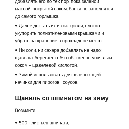
добавлять его до тех пор, пока зеленой
массой, покрытой соком, банки не заполнятся
до самого горлышка.
Далее достать их из кастрюли, плотно
укупорить полиэтиленовыми крышками и
убрать на хранение в прохладное место.
Ни соли, ни сахара добавлять не надо:
щавель сберегает себя собственным кислым
соком – щавелевой кислотой.
Зимой использовать для зеленых щей,
начинки для пирогов, соусов.
Щавель со шпинатом на зиму
Возьмите:
500 г листьев шпината,