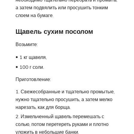
а затем подвялить или просушить тонким
слоем на бумаге.
Щавель сухим посолом
Возьмите:
1 кг щавеля,
100 г соли.
Приготовление:
Свежесобранные и тщательно промытые,
нужно тщательно просушить, а затем мелко
нарезать, как для борща.
Измельченный щавель перемешать с
солью, потом перетереть руками и плотно
уложить в небольшие банки.