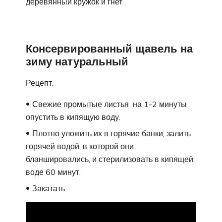
деревянный кружок и гнет.
Консервированный щавель на
зиму натуральный
Рецепт:
Свежие промытые листья на 1-2 минуты
опустить в кипящую воду.
Плотно уложить их в горячие банки, залить
горячей водой, в которой они
бланшировались, и стерилизовать в кипящей
воде 60 минут.
Закатать.