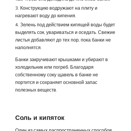
Конструкцию водружают на плиту и
нагревают воду до кипения.
Зелень под действием кипящей воды будет
выделять сок, увариваться и оседать. Свежие
листья добавляют до тех пор, пока банки не
наполнятся.
Банки закручивают крышками и убирают в
холодильник или погреб. Благодаря
собственному соку щавель в банке не
портится и сохраняет основной запас
полезных веществ.
Соль и кипяток
Один из самых распространенных способов