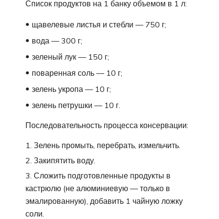
Список продуктов на 1 банку объемом в 1 л:
щавелевые листья и стебли — 750 г;
вода — 300 г;
зеленый лук — 150 г;
поваренная соль — 10 г;
зелень укропа — 10 г;
зелень петрушки — 10 г.
Последовательность процесса консервации:
Зелень промыть, перебрать, измельчить.
Закипятить воду.
Сложить подготовленные продукты в
кастрюлю (не алюминиевую — только в
эмалированную), добавить 1 чайную ложку
соли.