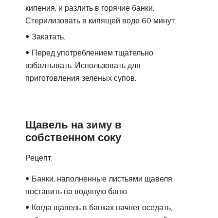
кипения, и разлить в горячие банки.
Стерилизовать в кипящей воде 60 минут.
Закатать.
Перед употреблением тщательно
взбалтывать. Использовать для
приготовления зеленых супов.
Щавель на зиму в
собственном соку
Рецепт:
Банки, наполненные листьями щавеля,
поставить на водяную баню.
Когда щавель в банках начнет оседать,