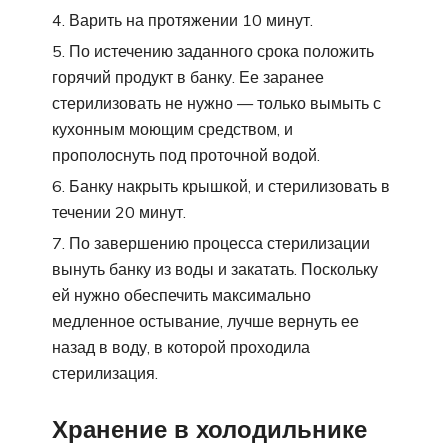
Варить на протяжении 10 минут.
По истечению заданного срока положить
горячий продукт в банку. Ее заранее
стерилизовать не нужно — только вымыть с
кухонным моющим средством, и
прополоснуть под проточной водой.
Банку накрыть крышкой, и стерилизовать в
течении 20 минут.
По завершению процесса стерилизации
вынуть банку из воды и закатать. Поскольку
ей нужно обеспечить максимально
медленное остывание, лучше вернуть ее
назад в воду, в которой проходила
стерилизация.
Хранение в холодильнике