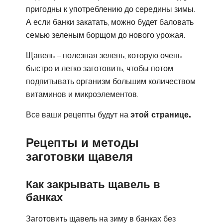
пригодны к употреблению до середины зимы.
А если банки закатать, можно будет баловать
семью зеленым борщом до нового урожая.
Щавель – полезная зелень, которую очень
быстро и легко заготовить, чтобы потом
подпитывать организм большим количеством
витаминов и микроэлементов.
Все ваши рецепты будут на
этой странице.
Рецепты и методы
заготовки щавеля
Как закрывать щавель в
банках
Заготовить щавель на зиму в банках без