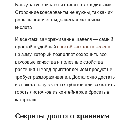
Банку закупоривают и ставят в холодильник.
Сторонние консерванты не нужны, так как их
роль выполняет выделяемая листьями
кислота.
И все-таки замораживание щавеля — самый
простой и удобный
способ заготовки зелени
на зиму, который позволяет сохранить все
вкусовые качества и полезные свойства
растения. Перед приготовлением продукт не
требует размораживания. Достаточно достать
из пакета пару зеленых кубиков или захватить
горсть листочков из контейнера и бросить в
кастрюлю.
Секреты долгого хранения