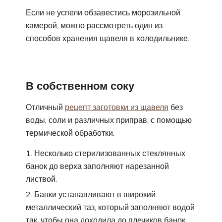
Если не успели обзавестись морозильной
камерой, можно рассмотреть один из
способов хранения щавеля в холодильнике.
В собственном соку
Отличный
рецепт заготовки из щавеля
без
воды, соли и различных приправ, с помощью
термической обработки:
Несколько стерилизованных стеклянных
банок до верха заполняют нарезанной
листвой.
Банки устанавливают в широкий
металлический таз, который заполняют водой
так, чтобы она доходила до плечиков банок.