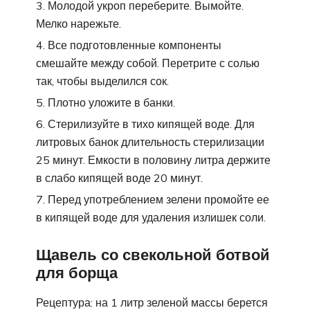
Молодой укроп переберите. Вымойте.
Мелко нарежьте.
Все подготовленные компоненты
смешайте между собой. Перетрите с солью
так, чтобы выделился сок.
Плотно уложите в банки.
Стерилизуйте в тихо кипящей воде. Для
литровых банок длительность стерилизации
25 минут. Емкости в половину литра держите
в слабо кипящей воде 20 минут.
Перед употреблением зелени промойте ее
в кипящей воде для удаления излишек соли.
Щавель со свекольной ботвой
для борща
Рецептура: на 1 литр зеленой массы берется