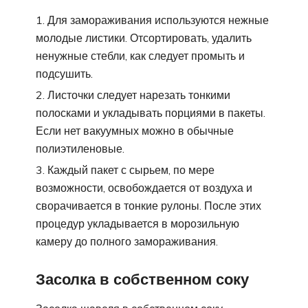
Для замораживания используются нежные
молодые листики. Отсортировать, удалить
ненужные стебли, как следует промыть и
подсушить.
Листочки следует нарезать тонкими
полосками и укладывать порциями в пакеты.
Если нет вакуумных можно в обычные
полиэтиленовые.
Каждый пакет с сырьем, по мере
возможности, освобождается от воздуха и
сворачивается в тонкие рулоны. После этих
процедур укладывается в морозильную
камеру до полного замораживания.
Засолка в собственном соку