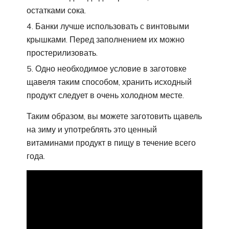
остатками сока.
Банки лучше использовать с винтовыми
крышками. Перед заполнением их можно
простерилизовать.
Одно необходимое условие в заготовке
щавеля таким способом, хранить исходный
продукт следует в очень холодном месте.
Таким образом, вы можете заготовить щавель
на зиму и употреблять это ценный
витаминами продукт в пищу в течение всего
года.