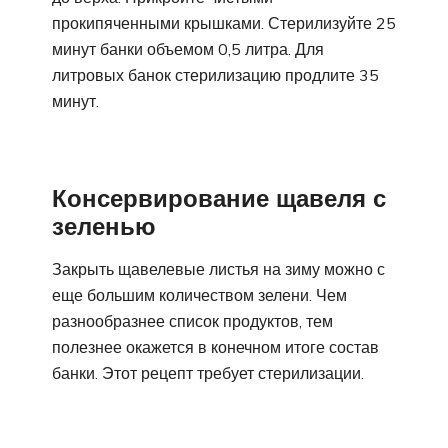
прокипяченными крышками. Стерилизуйте 25
минут банки объемом 0,5 литра. Для
литровых банок стерилизацию продлите 35
минут.
Консервирование щавеля с
зеленью
Закрыть щавелевые листья на зиму можно с
еще большим количеством зелени. Чем
разнообразнее список продуктов, тем
полезнее окажется в конечном итоге состав
банки. Этот рецепт требует стерилизации.