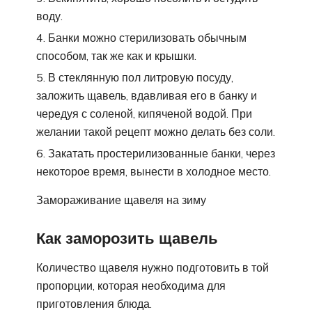
воду.
Банки можно стерилизовать обычным
способом, так же как и крышки.
В стеклянную пол литровую посуду,
заложить щавель, вдавливая его в банку и
чередуя с соленой, кипяченой водой. При
желании такой рецепт можно делать без соли.
Закатать простерилизованные банки, через
некоторое время, вынести в холодное место.
Замораживание щавеля на зиму
Как заморозить щавель
Количество щавеля нужно подготовить в той
пропорции, которая необходима для
приготовления блюда.