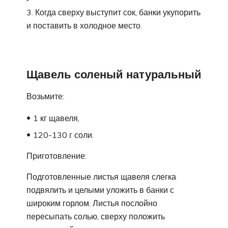
Когда сверху выступит сок, банки укупорить
и поставить в холодное место.
Щавель соленый натуральный
Возьмите:
1 кг щавеля,
120-130 г соли.
Приготовление:
Подготовленные листья щавеля слегка
подвялить и целыми уложить в банки с
широким горлом. Листья послойно
пересыпать солью, сверху положить