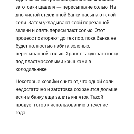
заготовки щавеля — пересыпание солью. На
дно чистой стеклянной банки насыпают слой
соли. Затем укладывают слой порезанной
зелени и опять пересыпают солью. Этот
процесс повторяют до тех пор, пока банка не
будет полностью набита зеленью,
пересыпанной солью. Хранят такую заготовку
под пластмассовыми крышками в
холодильнике.
Некоторые хозяйки считают, что одной соли
недостаточно и заготовка сохранится дольше,
если в банку еще залить кипяток. Такой
продукт готов к использованию в течение
года.