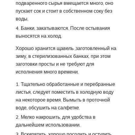
подваренного сырья вмещается много, оно
пускает сок и стоит в собственном соку без
воды.
Банки, закатываются. После остывания
выносятся на холод.
Хорошо хранится щавель ,заготовленный на
зиму, в стерилизованных банках, при этом
заготовки просты и не требуют для
исполнения много времени.
Тщательно обработанные и перебранные
листья, следует поместить в холодную воду
на некоторое время. Вымыть в проточной
воде, обсушить на салфетке.
Мелко накрошить, для удобства в
дальнейшем использовании.
Вскипятить, хорошо посолить и остудить