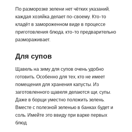
По разморозке зелени нет чётких указаний,
каждая хозяйка делает по-своему. Кто-то
кладёт в замороженном виде в процессе
приготовления блюда, кто-то предварительно
размораживает.
Для супов
Щавель на зиму для супов очень удобно
готовить. Особенно для тех, кто не имеет
помещения для хранения капусты. Из
заготовленного щавеля делаются щи, супы.
Даже в борщи уместно положить зелень.
Вместе с полезной зеленью в банках будет и
соль. Имейте это ввиду при варке первых
блюд.