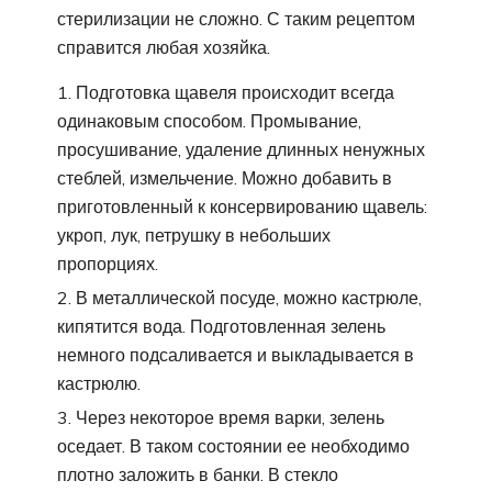
стерилизации не сложно. С таким рецептом
справится любая хозяйка.
Подготовка щавеля происходит всегда
одинаковым способом. Промывание,
просушивание, удаление длинных ненужных
стеблей, измельчение. Можно добавить в
приготовленный к консервированию щавель:
укроп, лук, петрушку в небольших
пропорциях.
В металлической посуде, можно кастрюле,
кипятится вода. Подготовленная зелень
немного подсаливается и выкладывается в
кастрюлю.
Через некоторое время варки, зелень
оседает. В таком состоянии ее необходимо
плотно заложить в банки. В стекло