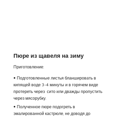
Пюре из щавеля на зиму
Приготовление:
Подготовленные листья бланшировать в
кипящей воде 3-4 минуты и в горячем виде
протереть через сито или дважды пропустить
через мясорубку.
Полученное пюре подогреть в
эмалированной кастрюле, не доводя до