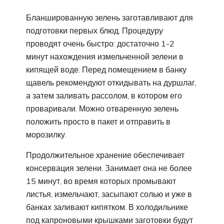
Бланшированную зелень заготавливают для
подготовки первых блюд. Процедуру
проводят очень быстро: достаточно 1-2
минут нахождения измельченной зелени в
кипящей воде. Перед помещением в банку
щавель рекомендуют откидывать на дуршлаг,
а затем заливать рассолом, в котором его
проваривали. Можно отваренную зелень
положить просто в пакет и отправить в
морозилку.
Продолжительное хранение обеспечивает
консервация зелени. Занимает она не более
15 минут, во время которых промывают
листья, измельчают, засыпают солью и уже в
банках заливают кипятком. В холодильнике
под капроновыми крышками заготовки будут