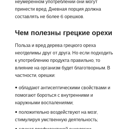
неумеренном употреблении они могут
принести вред. Дневная порция должна
составлять не более 6 орешков.
Чем полезны грецкие орехи
Польза и вред дерева грецкого ореха
неотделимы друг от друга. Но если подходить
к употреблению продукта правильно, то
влияние на организм будет благотворным. В
частности, орешки:
обладают антисептическими свойствами и
помогают бороться с внутренними и
наружными воспалениями;
положительно воздействуют на мозг,
стимулируя умственную деятельность;
служат профилактикой онкологии;