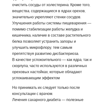
очистить сосуды от холестерина. Кроме того,
вещества, содержащиеся в ядрах орехов,
значительно укрепляют стенки сосудов.
Улучшения работы системы пищеварения —
помимо стабилизации работы желудка и
кишечника, наличие в составе растительного
белка позволяет устранить запоры и
улучшить микрофлору, тем самым
препятствуя развитию дисбактериоза.
В качестве успокоительного — как ядра, так и
скорлупа, часто используются в различных
ореховых настойках, которые обладают
успокаивающим эффектом
Но принимать их следует только после
консультации с врачом.
Лечения сахарного диабета — полезные