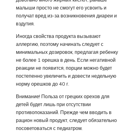
малыши просто не смогут его усвоить и
получат вред из-за возникновения диареи и
вздутия.
Иногда свойства продукта вызывают
аллергию, поэтому начинать следует с
минимальных дозировок, предлагая ребенку
не более 1 орешка в день. Если негативной
реакции не появится, порции можно будет
постепенно увеличить и довести недельную
норму орешков до 40 г.
Внимание! Польза от грецких орехов для
детей будет лишь при отсутствии
противопоказаний. Прежде чем вводить в
рацион новый продукт, следует обязательно
посоветоваться с педиатром.