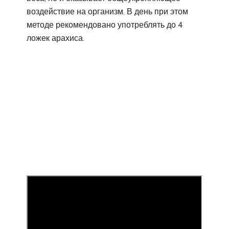
воздействие на организм. В день при этом
методе рекомендовано употреблять до 4
ложек арахиса.