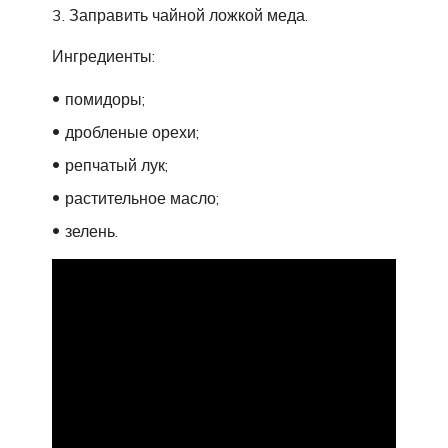
Заправить чайной ложкой меда.
Ингредиенты:
помидоры;
дробленые орехи;
репчатый лук;
растительное масло;
зелень.