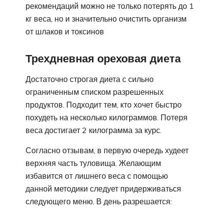
рекомендаций можно не только потерять до 1
кг веса, но и значительно очистить организм
от шлаков и токсинов
Трехдневная ореховая диета
Достаточно строгая диета с сильно
ограниченным списком разрешенных
продуктов. Подходит тем, кто хочет быстро
похудеть на несколько килограммов. Потеря
веса достигает 2 килограмма за курс.
Согласно отзывам, в первую очередь худеет
верхняя часть туловища. Желающим
избавится от лишнего веса с помощью
данной методики следует придерживаться
следующего меню. В день разрешается: