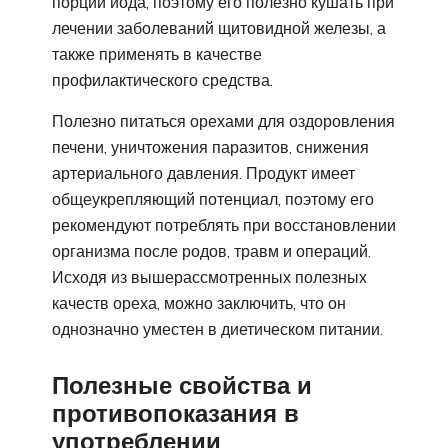
порции йода, поэтому его полезно кушать при
лечении заболеваний щитовидной железы, а
также применять в качестве
профилактического средства.
Полезно питаться орехами для оздоровления
печени, уничтожения паразитов, снижения
артериального давления. Продукт имеет
общеукрепляющий потенциал, поэтому его
рекомендуют потреблять при восстановлении
организма после родов, травм и операций.
Исходя из вышерассмотренных полезных
качеств ореха, можно заключить, что он
однозначно уместен в диетическом питании.
Полезные свойства и
противопоказания в
употреблении