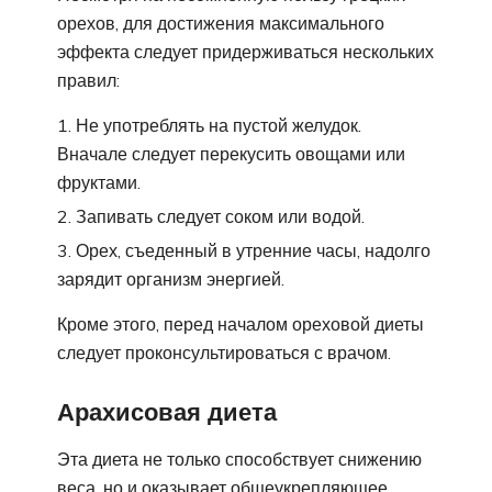
орехов, для достижения максимального
эффекта следует придерживаться нескольких
правил:
Не употреблять на пустой желудок.
Вначале следует перекусить овощами или
фруктами.
Запивать следует соком или водой.
Орех, съеденный в утренние часы, надолго
зарядит организм энергией.
Кроме этого, перед началом ореховой диеты
следует проконсультироваться с врачом.
Арахисовая диета
Эта диета не только способствует снижению
веса, но и оказывает общеукрепляющее