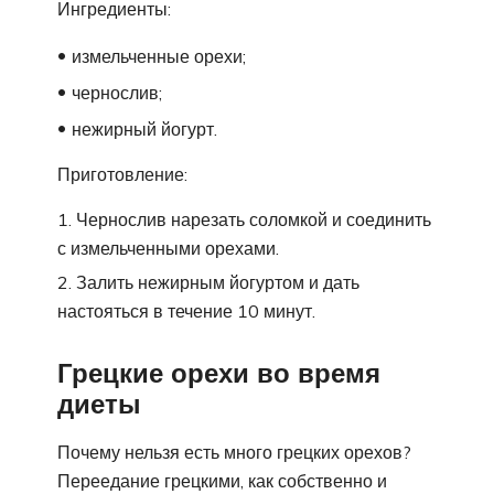
Ингредиенты:
измельченные орехи;
чернослив;
нежирный йогурт.
Приготовление:
Чернослив нарезать соломкой и соединить
с измельченными орехами.
Залить нежирным йогуртом и дать
настояться в течение 10 минут.
Грецкие орехи во время
диеты
Почему нельзя есть много грецких орехов?
Переедание грецкими, как собственно и