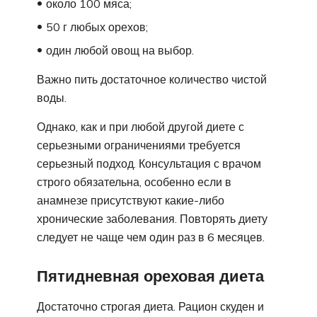
около 100 мяса;
50 г любых орехов;
один любой овощ на выбор.
Важно пить достаточное количество чистой
воды.
Однако, как и при любой другой диете с
серьезными ограничениями требуется
серьезный подход. Консультация с врачом
строго обязательна, особенно если в
анамнезе присутствуют какие-либо
хронические заболевания. Повторять диету
следует не чаще чем один раз в 6 месяцев.
Пятидневная ореховая диета
Достаточно строгая диета. Рацион скуден и