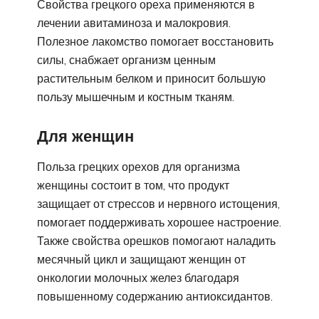
Свойства грецкого ореха применяются в
лечении авитаминоза и малокровия.
Полезное лакомство помогает восстановить
силы, снабжает организм ценным
растительным белком и приносит большую
пользу мышечным и костным тканям.
Для женщин
Польза грецких орехов для организма
женщины состоит в том, что продукт
защищает от стрессов и нервного истощения,
помогает поддерживать хорошее настроение.
Также свойства орешков помогают наладить
месячный цикл и защищают женщин от
онкологии молочных желез благодаря
повышенному содержанию антиоксидантов.