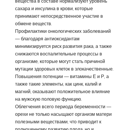
вещества в составе нормализуют уровень
сахара и инсулина в крови, которые
принимают непосредственное участие в
обмене веществ.
Профилактики онкологических заболеваний
— благодаря антиоксидантам
минимизируется риск развития рака, а также
снижаются воспалительные процессы в
организме, которые могут стать причиной
мутации здоровых клеток в злокачественные.
Повышения потенции — витамины Е и Р, а
также такие элементы, как цинк, калий и
магний, оказывают положительное влияние
на мужскую половую функцию.
Облегчения всего периода беременности —
орехи не только насыщают организм матери
полезными веществами, что приводит к
полноценному развитию плода, но и