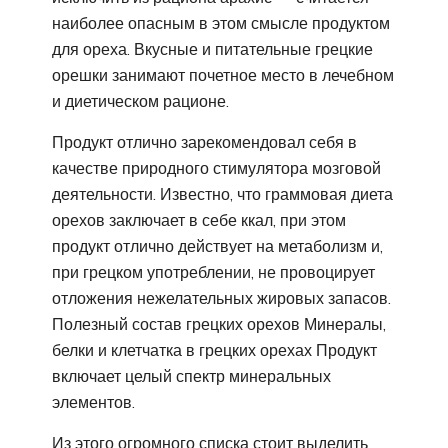
наиболее опасным в этом смысле продуктом
для ореха. Вкусные и питательные грецкие
орешки занимают почетное место в лечебном
и диетическом рационе.
Продукт отлично зарекомендовал себя в
качестве природного стимулятора мозговой
деятельности. Известно, что граммовая диета
орехов заключает в себе ккал, при этом
продукт отлично действует на метаболизм и,
при грецком употреблении, не провоцирует
отложения нежелательных жировых запасов.
Полезный состав грецких орехов Минералы,
белки и клетчатка в грецких орехах Продукт
включает целый спектр минеральных
элементов.
Из этого огромного списка стоит выделить