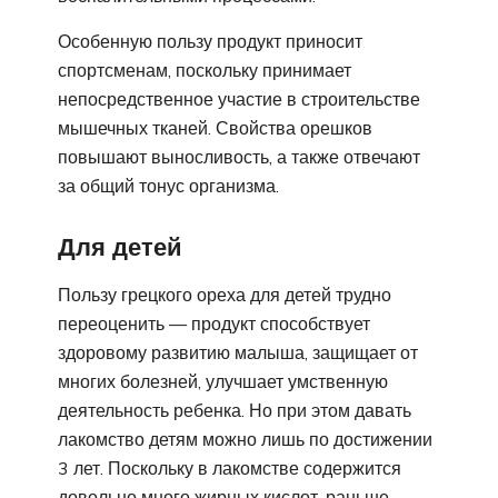
Особенную пользу продукт приносит
спортсменам, поскольку принимает
непосредственное участие в строительстве
мышечных тканей. Свойства орешков
повышают выносливость, а также отвечают
за общий тонус организма.
Для детей
Пользу грецкого ореха для детей трудно
переоценить — продукт способствует
здоровому развитию малыша, защищает от
многих болезней, улучшает умственную
деятельность ребенка. Но при этом давать
лакомство детям можно лишь по достижении
3 лет. Поскольку в лакомстве содержится
довольно много жирных кислот, раньше