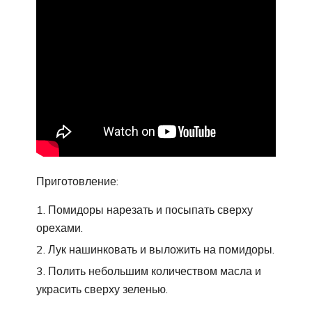
Приготовление:
Помидоры нарезать и посыпать сверху
орехами.
Лук нашинковать и выложить на помидоры.
Полить небольшим количеством масла и
украсить сверху зеленью.