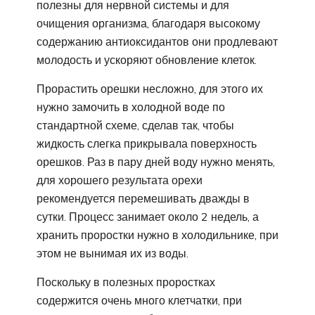
полезны для нервной системы и для
очищения организма, благодаря высокому
содержанию антиоксидантов они продлевают
молодость и ускоряют обновление клеток.
Прорастить орешки несложно, для этого их
нужно замочить в холодной воде по
стандартной схеме, сделав так, чтобы
жидкость слегка прикрывала поверхность
орешков. Раз в пару дней воду нужно менять,
для хорошего результата орехи
рекомендуется перемешивать дважды в
сутки. Процесс занимает около 2 недель, а
хранить проростки нужно в холодильнике, при
этом не вынимая их из воды.
Поскольку в полезных проростках
содержится очень много клетчатки, при