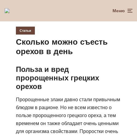
Меню
Статьи
Сколько можно съесть
орехов в день
Польза и вред
пророщенных грецких
орехов
Пророщенные злаки давно стали привычным
блюдом в рационе. Но не всем известно о
пользе пророщенного грецкого ореха, а тем
временем он также обладает очень ценными
для организма свойствами. Проростки очень