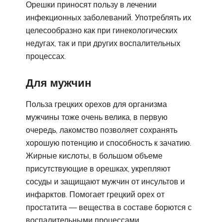
Орешки приносят пользу в лечении
инфекционных заболеваний. Употреблять их
целесообразно как при гинекологических
недугах, так и при других воспалительных
процессах.
Для мужчин
Польза грецких орехов для организма
мужчины тоже очень велика, в первую
очередь, лакомство позволяет сохранять
хорошую потенцию и способность к зачатию.
Жирные кислоты, в большом объеме
присутствующие в орешках, укрепляют
сосуды и защищают мужчин от инсультов и
инфарктов. Помогает грецкий орех от
простатита — вещества в составе борются с
воспалительными процессами.