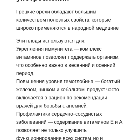
Грецкие орехи обладают большим
количеством полезных свойств, которые
широко применяются в народной медицине
Эти плоды используются для:
Укрепления иммунитета — комплекс
витаминов позволяет поддержать организм,
что особенно важно в весенний и осенний
период.
Повышения уровня гемоглобина — богатый
железом, цинком и кобальтом, продукт часто
включается в рацион по рекомендации
врачей для борьбы с анемией.
Профилактики сердечно-сосудистых
заболеваний — содержание витаминов Е и А
позволяет не только улучшить
функционирование всех систем, но и