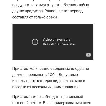
следует отказаться от употребления любых
других продуктов. Рацион в этот период
составляют только орехи.
При этом количество съеденных плодов не
должно превышать 100 г. Допустимо
использовать как один вид орехов, таки и
ассорти из нескольких наименований
При этом важно соблюдать правильный
питьевой режим. Если придерживаться всех