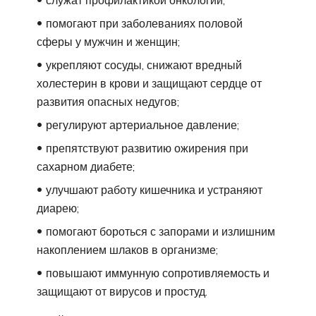
помогают при заболеваниях половой
сферы у мужчин и женщин;
укрепляют сосуды, снижают вредный
холестерин в крови и защищают сердце от
развития опасных недугов;
регулируют артериальное давление;
препятствуют развитию ожирения при
сахарном диабете;
улучшают работу кишечника и устраняют
диарею;
помогают бороться с запорами и излишним
накоплением шлаков в организме;
повышают иммунную сопротивляемость и
защищают от вирусов и простуд.