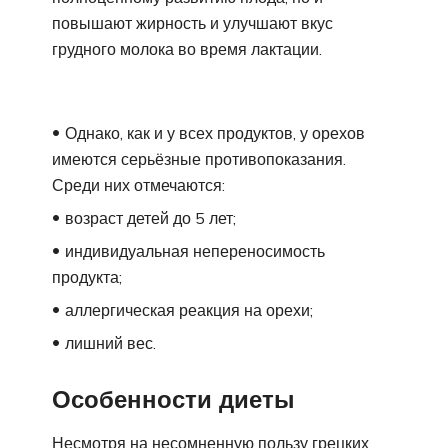
повышают жирность и улучшают вкус
грудного молока во время лактации.
Однако, как и у всех продуктов, у орехов
имеются серьёзные противопоказания.
Среди них отмечаются:
возраст детей до 5 лет;
индивидуальная непереносимость
продукта;
аллергическая реакция на орехи;
лишний вес.
Особенности диеты
Несмотря на несомненную пользу грецких