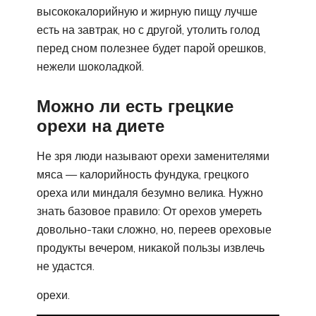
высококалорийную и жирную пищу лучше
есть на завтрак, но с другой, утолить голод
перед сном полезнее будет парой орешков,
нежели шоколадкой.
Можно ли есть грецкие
орехи на диете
Не зря люди называют орехи заменителями
мяса — калорийность фундука, грецкого
ореха или миндаля безумно велика. Нужно
знать базовое правило: От орехов умереть
довольно-таки сложно, но, переев ореховые
продукты вечером, никакой пользы извлечь
не удастся.
орехи.