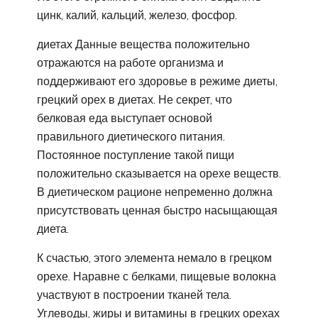
цинк, калий, кальций, железо, фосфор.
диетах Данные вещества положительно
отражаются на работе организма и
поддерживают его здоровье в режиме диеты,
грецкий орех в диетах. Не секрет, что
белковая еда выступает основой
правильного диетического питания.
Постоянное поступление такой пищи
положительно сказывается на орехе веществ.
В диетическом рационе непременно должна
присутствовать ценная быстро насыщающая
диета.
К счастью, этого элемента немало в грецком
орехе. Наравне с белками, пищевые волокна
участвуют в построении тканей тела.
Углеводы, жиры и витамины в грецких орехах