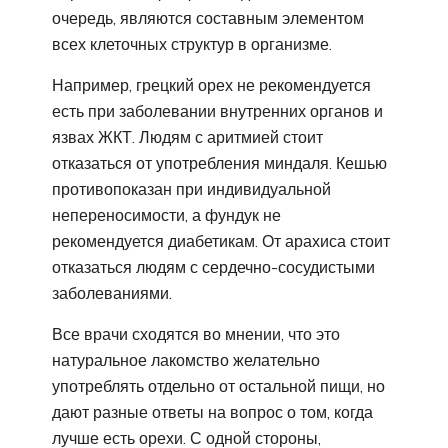
очередь, являются составным элементом
всех клеточных структур в организме.
Например, грецкий орех не рекомендуется
есть при заболевании внутренних органов и
язвах ЖКТ. Людям с аритмией стоит
отказаться от употребления миндаля. Кешью
противопоказан при индивидуальной
непереносимости, а фундук не
рекомендуется диабетикам. От арахиса стоит
отказаться людям с сердечно-сосудистыми
заболеваниями.
Все врачи сходятся во мнении, что это
натуральное лакомство желательно
употреблять отдельно от остальной пищи, но
дают разные ответы на вопрос о том, когда
лучше есть орехи. С одной стороны,