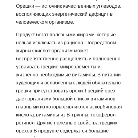
Орешки — источник качественных углеводов,
восполняющих энергетический дефицит в
человеческом организме.
Продукт богат полезными жирами, которые
нельзя исключать из рациона. Посредством
жирных кислот организм может
беспрепятственно расщеплять и полноценно
усваивать грецкие микроэлементы и
жизненно необходимые витамины. В питании
худеющих и ослабленных людей обязательно
грецки присутствовать орехи. Грецкий орех
дает организму большой список витаминов,
главными из которых являются аскорбиновая
кислота, витамины из В-группы, токоферол,
ретинол. Другие полезные свойства грецких
орехов В продукте содержатся большие