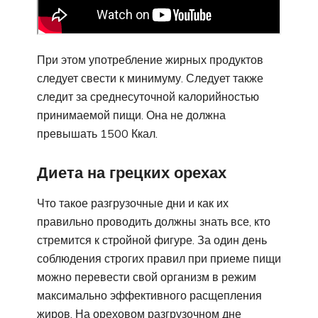
При этом употребление жирных продуктов
следует свести к минимуму. Следует также
следит за среднесуточной калорийностью
принимаемой пищи. Она не должна
превышать 1500 Ккал.
Диета на грецких орехах
Что такое разгрузочные дни и как их
правильно проводить должны знать все, кто
стремится к стройной фигуре. За один день
соблюдения строгих правил при приеме пищи
можно перевести свой организм в режим
максимально эффективного расщепления
жиров. На ореховом разгрузочном дне