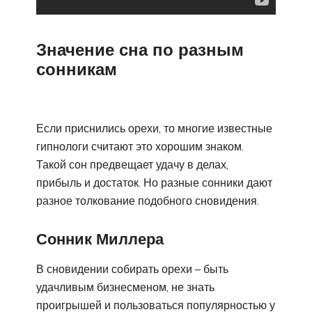
Значение сна по разным
сонникам
Если приснились орехи, то многие известные
гипнологи считают это хорошим знаком.
Такой сон предвещает удачу в делах,
прибыль и достаток. Но разные сонники дают
разное толкование подобного сновидения.
Сонник Миллера
В сновидении собирать орехи – быть
удачливым бизнесменом, не знать
проигрышей и пользоваться популярностью у