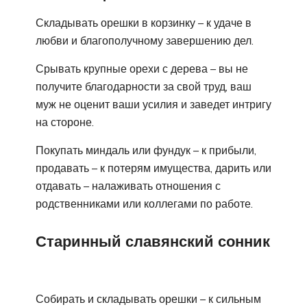
Складывать орешки в корзинку – к удаче в
любви и благополучному завершению дел.
Срывать крупные орехи с дерева – вы не
получите благодарности за свой труд, ваш
муж не оценит ваши усилия и заведет интригу
на стороне.
Покупать миндаль или фундук – к прибыли,
продавать – к потерям имущества, дарить или
отдавать – налаживать отношения с
родственниками или коллегами по работе.
Старинный славянский сонник
Собирать и складывать орешки – к сильным