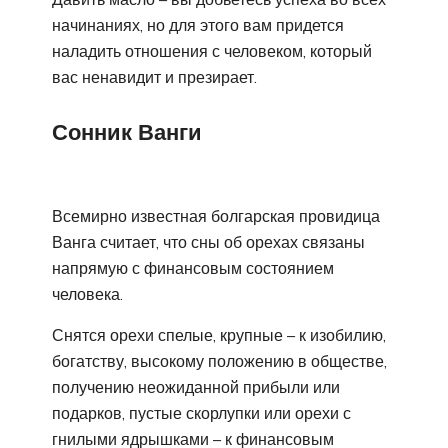
начинаниях, но для этого вам придется
наладить отношения с человеком, который
вас ненавидит и презирает.
Сонник Ванги
Всемирно известная болгарская провидица
Ванга считает, что сны об орехах связаны
напрямую с финансовым состоянием
человека.
Снятся орехи спелые, крупные – к изобилию,
богатству, высокому положению в обществе,
получению неожиданной прибыли или
подарков, пустые скорлупки или орехи с
гнилыми ядрышками – к финансовым