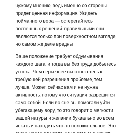
чужому мнению, ведь именно со стороны
придет ценная информация. Увидеть
пойманного вора — остерегайтесь
поспешных решений: правильными они
являются только при поверхностном взгляде,
но самом же деле вредны
Ваше положение требует обдумывания
каждого шага, и тогда вы без труда добьетесь
успеха. Чем серьезнее вы отнесетесь к
требующей разрешения проблеме, тем
лучше. Может, сейчас вам и не нужна
активность, потому что ситуация разрешится
сама собой. Если во сне вы помогали уйти
убегающему вору, то это говорит о мягкости
вашей натуры и желании буквально во всем
искать и находить что-то положительное. Это