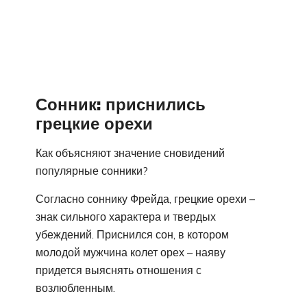
Сонник: приснились
грецкие орехи
Как объясняют значение сновидений
популярные сонники?
Согласно соннику Фрейда, грецкие орехи –
знак сильного характера и твердых
убеждений. Приснился сон, в котором
молодой мужчина колет орех – наяву
придется выяснять отношения с
возлюбленным.