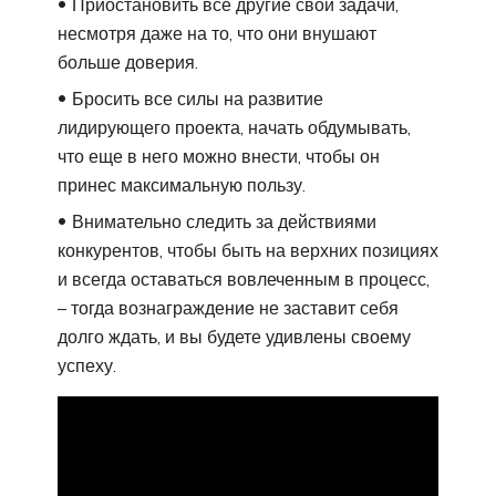
Приостановить все другие свои задачи,
несмотря даже на то, что они внушают
больше доверия.
Бросить все силы на развитие
лидирующего проекта, начать обдумывать,
что еще в него можно внести, чтобы он
принес максимальную пользу.
Внимательно следить за действиями
конкурентов, чтобы быть на верхних позициях
и всегда оставаться вовлеченным в процесс,
– тогда вознаграждение не заставит себя
долго ждать, и вы будете удивлены своему
успеху.