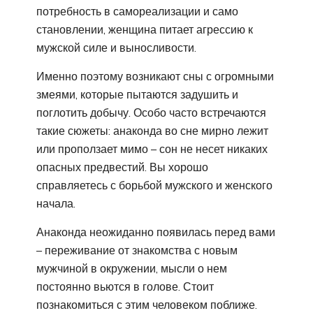
потребность в самореализации и само
становлении, женщина питает агрессию к
мужской силе и выносливости.
Именно поэтому возникают сны с огромными
змеями, которые пытаются задушить и
поглотить добычу. Особо часто встречаются
такие сюжеты: анаконда во сне мирно лежит
или проползает мимо – сон не несет никаких
опасных предвестий. Вы хорошо
справляетесь с борьбой мужского и женского
начала.
Анаконда неожиданно появилась перед вами
– переживание от знакомства с новым
мужчиной в окружении, мысли о нем
постоянно вьются в голове. Стоит
познакомиться с этим человеком поближе.