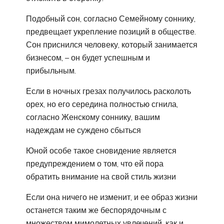
Подобный сон, согласно Семейному соннику,
предвещает укрепление позиций в обществе.
Сон приснился человеку, который занимается
бизнесом, – он будет успешным и
прибыльным.
Если в ночных грезах получилось расколоть
орех, но его середина полностью сгнила,
согласно Женскому соннику, вашим
надеждам не суждено сбыться
Юной особе такое сновидение является
предупреждением о том, что ей пора
обратить внимание на свой стиль жизни
Если она ничего не изменит, и ее образ жизни
останется таким же беспорядочным с
множеством мимолетных увлечений, как и