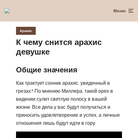
Меню
Арахис
К чему снится арахис
девушке
Общие значения
Как трактует сонник арахис, увиденный в
грезах? По мнению Миллера, такой орех в
видении сулит светлую полосу в вашей
жизни. Все дела у вас будут получаться и
приносить удовлетворение и успех, а личные
отношения лишь будут идти в гору.