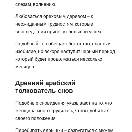
слезам, волнению.
Любоваться ореховым деревом – к
неожиданным трудностям, которые
впоследствии принесут большой успех.
Подобный сон обещает богатство, власть и
изобилие, но вскоре наступит черный период,
который будет продолжаться несколько
месяцев.
Древний арабский
толкователь снов
Подобные сновидения указывают на то, что
женщина много трудилась, чтобы добиться
своего положения.
Перебирать ядрышки – разругаться с мужем