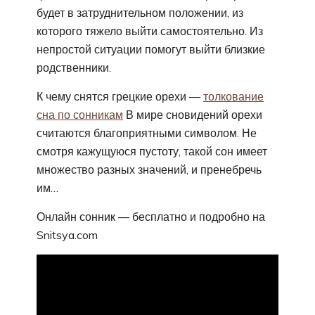
будет в затруднительном положении, из
которого тяжело выйти самостоятельно. Из
непростой ситуации помогут выйти близкие
родственники.
К чему снятся грецкие орехи —
толкование
сна по сонникам
В мире сновидений орехи
считаются благоприятными символом. Не
смотря кажущуюся пустоту, такой сон имеет
множество разных значений, и пренебречь
им…
Онлайн сонник — бесплатно и подробно на
Snitsya.com