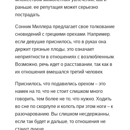
раньше, ее репутация может серьезно
пострадать.
Сонник Миллера предлагает свое толкование
сновидений с грецкими орехами. Например,
если девушке приснилось, что в руках она
держит грязные плоды, это означает
неприятности в отношениях с возлюбленным.
Возможно, речь идет о расставании, так как в
их отношения вмешался третий человек.
Приснилось, что подавились орехом – это
намек на то, что не стоит слишком много
говорить, тем более не то, что нужно. Ходить
во сне по скорлупе и колоть при этом ноги – к
разочарованию. Вы слишком несдержанны,
если так будет и дальше, то отношения не
станут лучше.