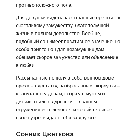
противоположного пола.
Для девушки видеть рассыпанные орешки – к
счастливому замужеству, благополучной
жизни в полном довольстве. Вообще,
подобный сон имеет позитивное значение, но
особо приятен он для незамужних дам –
обещает скорое замужество или объяснение
в любви.
Рассыпанные по полу в собственном доме
орехи – к достатку, разбросанные скорлупки –
к запутанным делам, ссорам с мужем и
детьми, гнилые ядрышки – в вашем
окружении есть человек, который скрывает
свое нутро, выдает себя за другого.
Сонник Цветкова