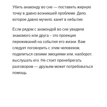
Убить анаконду во сне — поставить жирную
точку в давно возникшей проблеме. Дело,
которое давно мучило, канет в небытие.
Если рядом с анакондой во сне увидели
знакомого или друга – это проекция
переживаний на события его жизни. Вам
следует поговорить с этим человеком,
поделиться своими эмоциями или, наоборот,
выслушать его. Не стоит пренебрегать
разговором — друзьям может потребоваться
помощь.