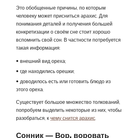
Это обобщенные причины, по которым
человеку может присниться арахис. Для
понимания деталей и получения большей
конкретизации о своём сне стоит хорошо
вспомнить свой сон. В частности потребуется
такая информация:
внешний вид ореха;
где находились орешки;
доводилось есть или готовить блюдо из
этого ореха.
Существует большое множество толкований,
попробуем выделить некоторые из них, чтобы
разобраться, к
чему снится арахис
.
Сонник — Вор, воровать