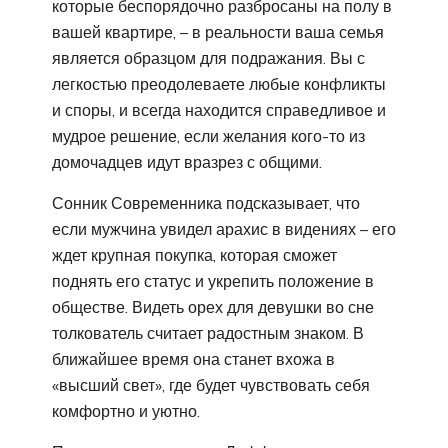
которые беспорядочно разбросаны на полу в
вашей квартире, – в реальности ваша семья
является образцом для подражания. Вы с
легкостью преодолеваете любые конфликты
и споры, и всегда находится справедливое и
мудрое решение, если желания кого-то из
домочадцев идут вразрез с общими.
Сонник Современника подсказывает, что
если мужчина увидел арахис в видениях – его
ждет крупная покупка, которая сможет
поднять его статус и укрепить положение в
обществе. Видеть орех для девушки во сне
толкователь считает радостным знаком. В
ближайшее время она станет вхожа в
«высший свет», где будет чувствовать себя
комфортно и уютно.