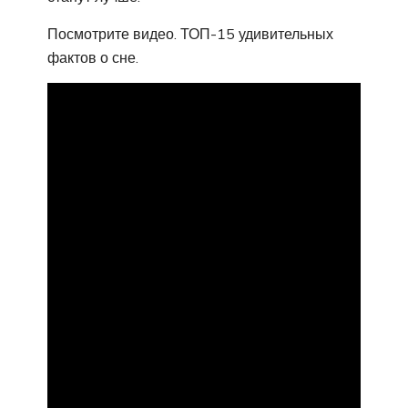
Посмотрите видео. ТОП-15 удивительных
фактов о сне.