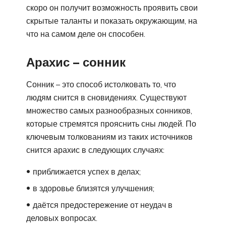
скоро он получит возможность проявить свои
скрытые таланты и показать окружающим, на
что на самом деле он способен.
Арахис – сонник
Сонник – это способ истолковать то, что
людям снится в сновидениях. Существуют
множество самых разнообразных сонников,
которые стремятся прояснить сны людей. По
ключевым толкованиям из таких источников
снится арахис в следующих случаях:
приближается успех в делах;
в здоровье близятся улучшения;
даётся предостережение от неудач в
деловых вопросах.