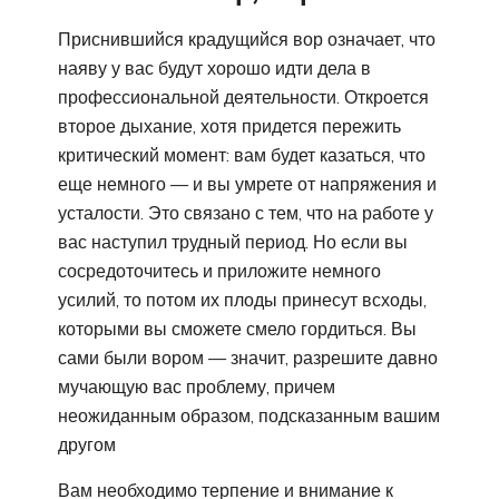
Приснившийся крадущийся вор означает, что
наяву у вас будут хорошо идти дела в
профессиональной деятельности. Откроется
второе дыхание, хотя придется пережить
критический момент: вам будет казаться, что
еще немного — и вы умрете от напряжения и
усталости. Это связано с тем, что на работе у
вас наступил трудный период. Но если вы
сосредоточитесь и приложите немного
усилий, то потом их плоды принесут всходы,
которыми вы сможете смело гордиться. Вы
сами были вором — значит, разрешите давно
мучающую вас проблему, причем
неожиданным образом, подсказанным вашим
другом
Вам необходимо терпение и внимание к