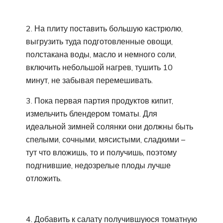
2. На плиту поставить большую кастрюлю,
выгрузить туда подготовленные овощи,
полстакана воды, масло и немного соли,
включить небольшой нагрев, тушить 10
минут, не забывая перемешивать.
3. Пока первая партия продуктов кипит,
измельчить блендером томаты. Для
идеальной зимней солянки они должны быть
спелыми, сочными, мясистыми, сладкими –
тут что вложишь, то и получишь, поэтому
подгнившие, недозрелые плоды лучше
отложить.
4. Добавить к салату получившуюся томатную