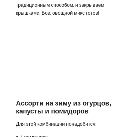
традиционным способом, и закрываем
крышками. Все, овощной микс готов!
Ассорти на зиму из огурцов,
капусты и помидоров
Для этой комбинации понадобится: