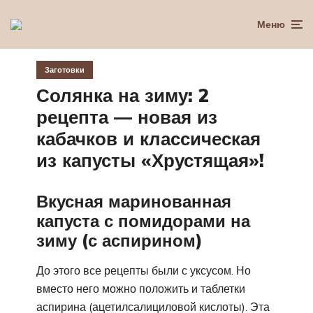
Меню
Заготовки
Солянка на зиму: 2
рецепта — новая из
кабачков и классическая
из капусты «Хрустящая»!
Вкусная маринованная
капуста с помидорами на
зиму (с аспирином)
До этого все рецепты были с уксусом. Но
вместо него можно положить и таблетки
аспирина (ацетилсалициловой кислоты). Эта