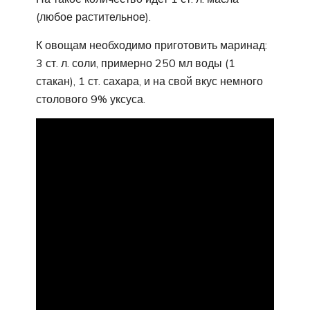
(любое растительное).
К овощам необходимо приготовить маринад:
3 ст. л. соли, примерно 250 мл воды (1
стакан), 1 ст. сахара, и на свой вкус немного
столового 9% уксуса.