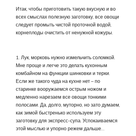
Итак, чтобы приготовить такую вкусную и во
всех смыслах полезную заготовку, все овощи
следует промыть чистой проточной водой,
корнеплоды очистить от ненужной кожуры.
1. Лук, морковь нужно измельчить соломкой.
Мне проще и легче это делать кухонным
комбайном на функции шинковки и терки.
Если же такого чуда на кухне нет – по
старинке вооружаемся острым ножом и
медленно нарезаем все овощи тонкими
полосами. Да, долго, муторно, но зато думаем,
как зимой быстренько используем эту
заготовку для экспресс-супа. Успокаиваемся
этой мыслью и упорно режем дальше…