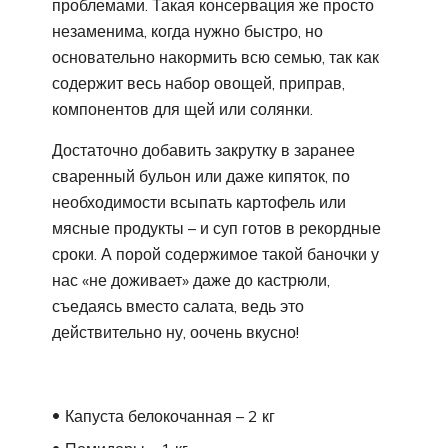
проблемами. Такая консервация же просто
незаменима, когда нужно быстро, но
основательно накормить всю семью, так как
содержит весь набор овощей, приправ,
компонентов для щей или солянки.
Достаточно добавить закрутку в заранее
сваренный бульон или даже кипяток, по
необходимости всыпать картофель или
мясные продукты – и суп готов в рекордные
сроки. А порой содержимое такой баночки у
нас «не доживает» даже до кастрюли,
съедаясь вместо салата, ведь это
действительно ну, оочень вкусно!
Капуста белокочанная – 2 кг