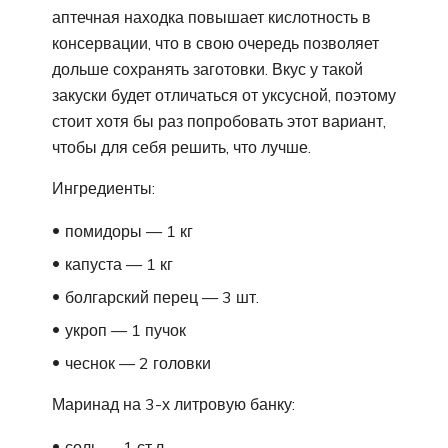
аптечная находка повышает кислотность в
консервации, что в свою очередь позволяет
дольше сохранять заготовки. Вкус у такой
закуски будет отличаться от уксусной, поэтому
стоит хотя бы раз попробовать этот вариант,
чтобы для себя решить, что лучше.
Ингредиенты:
помидоры — 1 кг
капуста — 1 кг
болгарский перец — 3 шт.
укроп — 1 пучок
чеснок — 2 головки
Маринад на 3-х литровую банку:
соль — 1 ст.л.