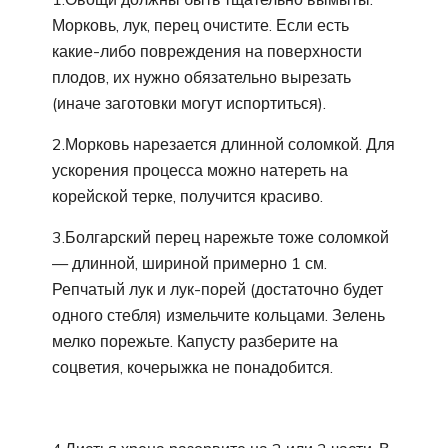
Морковь, лук, перец очистите. Если есть
какие-либо повреждения на поверхности
плодов, их нужно обязательно вырезать
(иначе заготовки могут испортиться).
2.Морковь нарезается длинной соломкой. Для
ускорения процесса можно натереть на
корейской терке, получится красиво.
3.Болгарский перец нарежьте тоже соломкой
— длинной, шириной примерно 1 см.
Репчатый лук и лук-порей (достаточно будет
одного стебля) измельчите кольцами. Зелень
мелко порежьте. Капусту разберите на
соцветия, кочерыжка не понадобится.