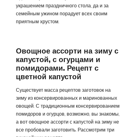
украшением праздничного стола, да и за
семейным ужином порадует всех своим
приятным хрустом.
Овощное ассорти на зиму с
капустой, с огурцами и
помидорами. Рецепт с
цветной капустой
Существует масса рецептов заготовок на
зиму из консервированных и маринованных
овощей. С традиционным консервированием
помидоров и огурцов, возможно, вы знакомы,
а вот овощное ассорти с капустой на зиму не
все пробовали заготовить. Рассмотрим три