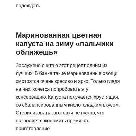
подождать.
Маринованная цветная
капуста на зиму «пальчики
оближешь»
Заслужено считаю этот рецепт одним из
лучших. В банке такие маринованные овощи
смотрятся очень красиво и ярко. Только глядя
на них, хочется попробовать эту
консервацию. Капуста получается хрустящая,
со сбалансированным кисло-сладким вкусом.
Стерилизовать заготовки не нужно, что
позволяет сэкономить время на
приготовление.