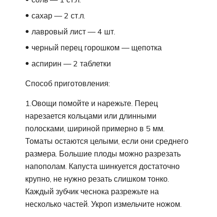
сахар — 2 ст.л.
лавровый лист — 4 шт.
черный перец горошком — щепотка
аспирин — 2 таблетки
Способ приготовления:
1.Овощи помойте и нарежьте. Перец
нарезается кольцами или длинными
полосками, шириной примерно в 5 мм.
Томаты остаются целыми, если они среднего
размера. Большие плоды можно разрезать
напополам. Капуста шинкуется достаточно
крупно, не нужно резать слишком тонко.
Каждый зубчик чеснока разрежьте на
несколько частей. Укроп измельчите ножом.