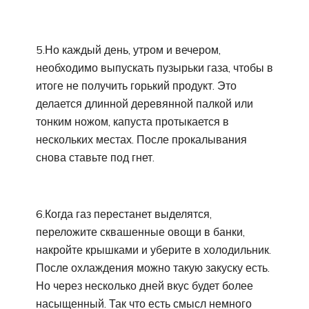
5.Но каждый день, утром и вечером,
необходимо выпускать пузырьки газа, чтобы в
итоге не получить горький продукт. Это
делается длинной деревянной палкой или
тонким ножом, капуста протыкается в
нескольких местах. После прокалывания
снова ставьте под гнет.
6.Когда газ перестанет выделятся,
переложите сквашенные овощи в банки,
накройте крышками и уберите в холодильник.
После охлаждения можно такую закуску есть.
Но через несколько дней вкус будет более
насыщенный. Так что есть смысл немного