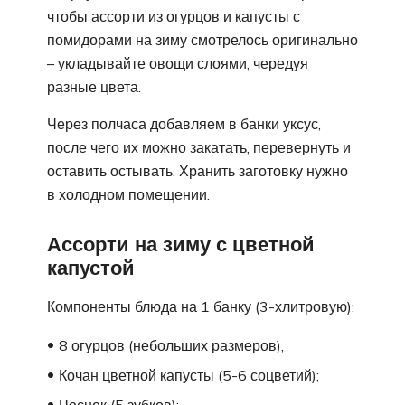
чтобы ассорти из огурцов и капусты с
помидорами на зиму смотрелось оригинально
– укладывайте овощи слоями, чередуя
разные цвета.
Через полчаса добавляем в банки уксус,
после чего их можно закатать, перевернуть и
оставить остывать. Хранить заготовку нужно
в холодном помещении.
Ассорти на зиму с цветной
капустой
Компоненты блюда на 1 банку (3-хлитровую):
8 огурцов (небольших размеров);
Кочан цветной капусты (5-6 соцветий);
Чеснок (5 зубков);