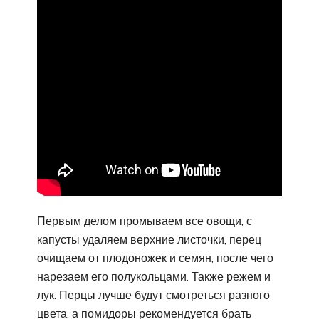
Первым делом промываем все овощи, с
капусты удаляем верхние листочки, перец
очищаем от плодоножек и семян, после чего
нарезаем его полукольцами. Также режем и
лук. Перцы лучше будут смотреться разного
цвета, а помидоры рекомендуется брать