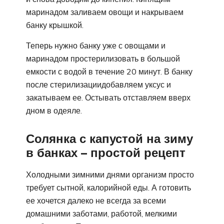
маринадом заливаем овощи и накрываем
банку крышкой.
Теперь нужно банку уже с овощами и
маринадом простерилизовать в большой
емкости с водой в течение 20 минут. В банку
после стерилизациидобавляем уксус и
закатываем ее. Остывать отставляем вверх
дном в одеяле.
Солянка с капустой на зиму
в банках – простой рецепт
Холодными зимними днями организм просто
требует сытной, калорийной еды. А готовить
ее хочется далеко не всегда за всеми
домашними заботами, работой, мелкими