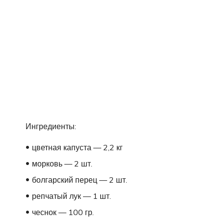
Ингредиенты:
цветная капуста — 2,2 кг
морковь — 2 шт.
болгарский перец — 2 шт.
репчатый лук — 1 шт.
чеснок — 100 гр.