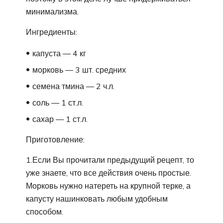
минимализма.
Ингредиенты:
капуста — 4 кг
морковь — 3 шт. средних
семена тмина — 2 ч.л.
соль — 1 ст.л.
сахар — 1 ст.л.
Приготовление:
1.Если Вы прочитали предыдущий рецепт, то
уже знаете, что все действия очень простые.
Морковь нужно натереть на крупной терке, а
капусту нашинковать любым удобным
способом.