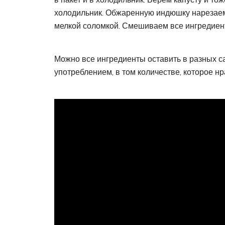
холодильник. Обжаренную индюшку нарезаем 
мелкой соломкой. Смешиваем все ингредиен
Можно все ингредиенты оставить в разных с
употреблением, в том количестве, которое н