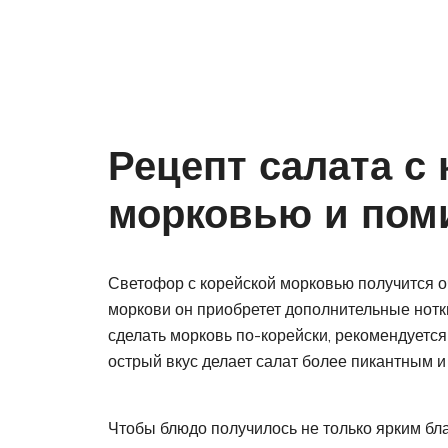
Рецепт салата с
морковью и пом
Светофор с корейской морковью получится о
моркови он приобретет дополнительные нотк
сделать морковь по-корейски, рекомендуется
острый вкус делает салат более пикантным 
Чтобы блюдо получилось не только ярким бл