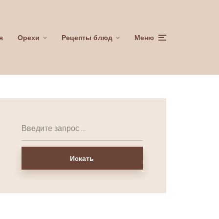
я
Орехи
Рецепты блюд
Меню
Искать