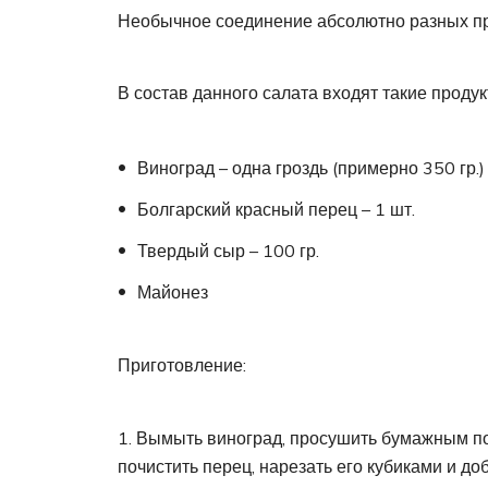
Необычное соединение абсолютно разных про
В состав данного салата входят такие продук
Виноград – одна гроздь (примерно 350 гр.)
Болгарский красный перец – 1 шт.
Твердый сыр – 100 гр.
Майонез
Приготовление:
Вымыть виноград, просушить бумажным пол
почистить перец, нарезать его кубиками и доб