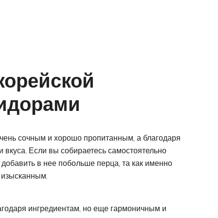
 корейской
идорами
чень сочным и хорошо пропитанным, а благодаря
и вкуса. Если вы собираетесь самостоятельно
 добавить в нее побольше перца, та как именно
и изысканным.
агодаря ингредиентам, но еще гармоничным и