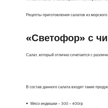
Рецепты приготовления салатов из морского
«Светофор» с чи
Салат, который отлично сочетается с разли
В состав данного салата входят такие продук
Мясо индюшки – 300 – 400гр