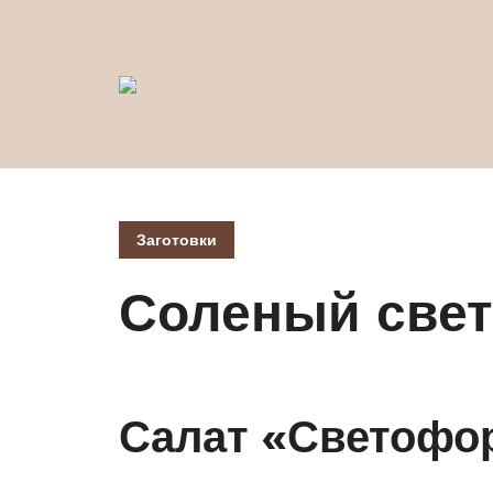
Заготовки
Соленый свет
Салат «Светофо