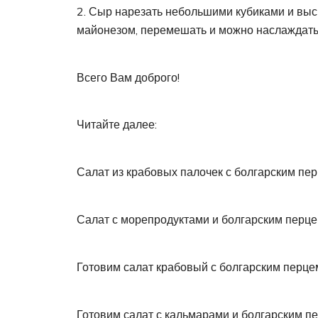
Сыр нарезать небольшими кубиками и выс
майонезом, перемешать и можно наслаждать
Всего Вам доброго!
Читайте далее:
Салат из крабовых палочек с болгарским пе
Салат с морепродуктами и болгарским перце
Готовим салат крабовый с болгарским перц
Готовим салат с кальмарами и болгарским п