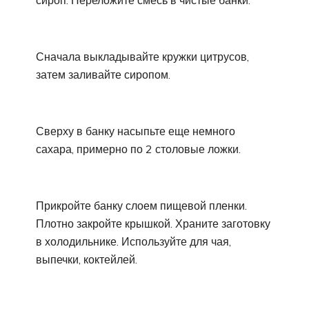
Сначала выкладывайте кружки цитрусов,
затем заливайте сиропом.
Сверху в банку насыпьте еще немного
сахара, примерно по 2 столовые ложки.
Прикройте банку слоем пищевой пленки.
Плотно закройте крышкой. Храните заготовку
в холодильнике. Используйте для чая,
выпечки, коктейлей.