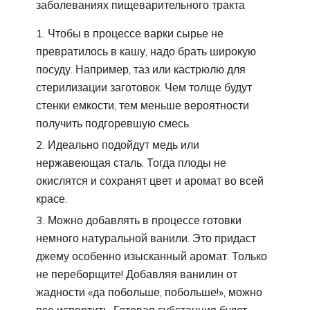
заболеваниях пищеварительного тракта
Чтобы в процессе варки сырье не
превратилось в кашу, надо брать широкую
посуду. Например, таз или кастрюлю для
стерилизации заготовок. Чем толще будут
стенки емкости, тем меньше вероятности
получить подгоревшую смесь.
Идеально подойдут медь или
нержавеющая сталь. Тогда плоды не
окислятся и сохранят цвет и аромат во всей
красе.
Можно добавлять в процессе готовки
немного натуральной ванили. Это придаст
джему особенно изысканный аромат. Только
не переборщите! Добавляя ванилин от
жадности «да побольше, побольше!», можно