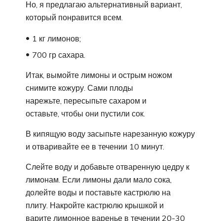
Но, я предлагаю альтернативный вариант,
который понравится всем.
1 кг лимонов;
700 гр сахара.
Итак, вымойте лимоны и острым ножом
снимите кожуру. Сами плоды
нарежьте, пересыпьте сахаром и
оставьте, чтобы они пустили сок.
В кипящую воду засыпьте нарезанную кожуру
и отваривайте ее в течении 10 минут.
Слейте воду и добавьте отваренную цедру к
лимонам. Если лимоны дали мало сока,
долейте воды и поставьте кастрюлю на
плиту. Накройте кастрюлю крышкой и
варите лимонное варенье в течении 20-30