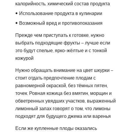
калорийность, химический состав продукта
Использование продукта в кулинарии
Возможный вред и противопоказания
Прежде чем приступать к готовке, нужно
выбрать подходящие фрукты – лучше если
это будут спелые, ярко-жёлтые и с тонкой
кожурой
Нужно обращать внимание на цвет шкурки –
стоит отдать предпочтение плодам с
равномерной окраской, без тёмных пятен,
точек. Ровная кожица без вмятин, морщин и
обветренных увядших участков, выраженный
лимонный запах говорят о том, что лимоны
подходят для будущего джема или варенья
Если же купленные плоды оказались