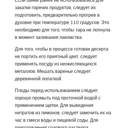
закатки горячих продуктов, следует их
подготовить, предварительно прогрев в
духовке при температуре 110 градусов. Это
необходимо для того, чтобы тара не лопнула
в момент заливания лакомства.
Для того, чтобы в процессе готовки десерта
не портить его приятный цвет, следует
применять посуду из неокисляющихся
металлов. Мешать варенье следует
деревянной лопаткой.
Плоды перед использованием следует
хорошо промыть под проточной водой с
применением щетки. Для выведения
нитратов из лимонов, следует замочить их на
час в смеси воды и пищевой соды. Для
приготовления содового раствора