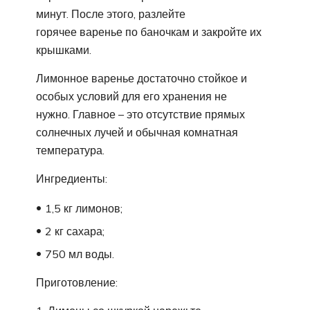
минут. После этого, разлейте
горячее варенье по баночкам и закройте их
крышками.
Лимонное варенье достаточно стойкое и
особых условий для его хранения не
нужно. Главное – это отсутствие прямых
солнечных лучей и обычная комнатная
температура.
Ингредиенты:
1,5 кг лимонов;
2 кг сахара;
750 мл воды.
Приготовление: