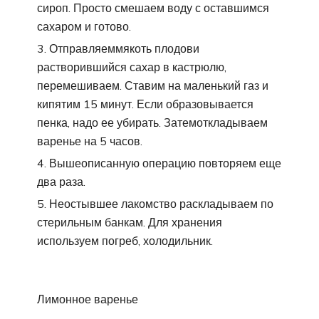
сироп. Просто смешаем воду с оставшимся
сахаром и готово.
Отправляеммякоть плодови
растворившийся сахар в кастрюлю,
перемешиваем. Ставим на маленький газ и
кипятим 15 минут. Если образовывается
пенка, надо ее убирать. Затемоткладываем
варенье на 5 часов.
Вышеописанную операцию повторяем еще
два раза.
Неостывшее лакомство раскладываем по
стерильным банкам. Для хранения
используем погреб, холодильник.
Лимонное варенье