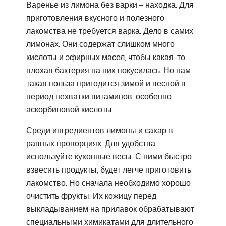
Варенье из лимона без варки – находка. Для
приготовления вкусного и полезного
лакомства не требуется варка. Дело в самих
лимонах. Они содержат слишком много
кислоты и эфирных масел, чтобы какая-то
плохая бактерия на них покусилась. Но нам
такая польза пригодится зимой и весной в
период нехватки витаминов, особенно
аскорбиновой кислоты.
Среди ингредиентов лимоны и сахар в
равных пропорциях. Для удобства
используйте кухонные весы. С ними быстро
взвесить продукты, будет легче приготовить
лакомство. Но сначала необходимо хорошо
очистить фрукты. Их кожицу перед
выкладыванием на прилавок обрабатывают
специальными химикатами для длительного