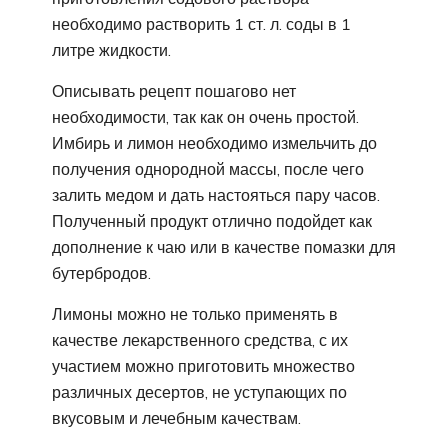
необходимо растворить 1 ст. л. соды в 1
литре жидкости.
Описывать рецепт пошагово нет
необходимости, так как он очень простой.
Имбирь и лимон необходимо измельчить до
получения однородной массы, после чего
залить медом и дать настояться пару часов.
Полученный продукт отлично подойдет как
дополнение к чаю или в качестве помазки для
бутербродов.
Лимоны можно не только применять в
качестве лекарственного средства, с их
участием можно приготовить множество
различных десертов, не уступающих по
вкусовым и лечебным качествам.