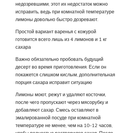
недозревшими, этот их недостаток можно
исправить, ведь при комнатной температуре
лимоны довольно быстро дозревают.
Простой вариант варенья с кожурой
готовится всего лишь из 4 лимонов и 1 кг
сахара
Важно обязательно пробовать будущий
десерт во время приготовления. Если он
покажется слишком кислым, дополнительная
порция сахара исправит ситуацию
Лимоны моют, режут и удаляют косточки,
после чего пропускают через мясорубку и
добавляют сахар. Смесь оставляют в
эмалированной посуде при комнатной
температуре не менее, чем на 10-12 часов,
чтобы полностью растворился сахар. После