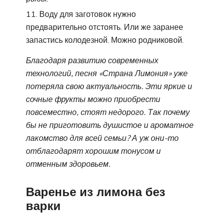
Воду для заготовок нужно
предварительно отстоять. Или же заранее
запастись колодезной. Можно родниковой.
Благодаря развитию современных
технологий, песня «Страна Лимония» уже
потеряла свою актуальность. Эти яркие и
сочные фрукты можно приобрести
повсеместно, стоят недорого. Так почему
бы не приготовить душистое и ароматное
лакомство для всей семьи? А уж они-то
отблагодарят хорошим тонусом и
отменным здоровьем.
Варенье из лимона без
варки