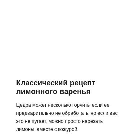
Классический рецепт
лимонного варенья
Цедра может несколько горчить, если ее
предварительно не обработать, но если вас
это не пугает, можно просто нарезать
лимоны, вместе с кожурой.