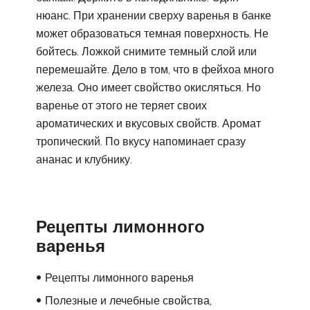
нюанс. При хранении сверху варенья в банке
может образоваться темная поверхность. Не
бойтесь. Ложкой снимите темный слой или
перемешайте. Дело в том, что в фейхоа много
железа. Оно имеет свойство окисляться. Но
варенье от этого не теряет своих
ароматических и вкусовых свойств. Аромат
тропический. По вкусу напоминает сразу
ананас и клубнику.
Рецепты лимонного
варенья
Рецепты лимонного варенья
Полезные и лечебные свойства,