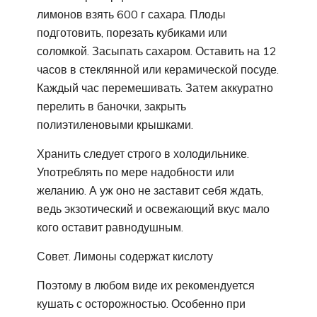
лимонов взять 600 г сахара. Плоды
подготовить, порезать кубиками или
соломкой. Засыпать сахаром. Оставить на 12
часов в стеклянной или керамической посуде.
Каждый час перемешивать. Затем аккуратно
перелить в баночки, закрыть
полиэтиленовыми крышками.
Хранить следует строго в холодильнике.
Употреблять по мере надобности или
желанию. А уж оно не заставит себя ждать,
ведь экзотический и освежающий вкус мало
кого оставит равнодушным.
Совет. Лимоны содержат кислоту
Поэтому в любом виде их рекомендуется
кушать с осторожностью. Особенно при