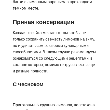
банки с лимонным вареньем в прохладном
тёмном месте.
Пряная консервация
Каждая хозяйка мечтает о том, чтобы не
только сохранить свежесть лимонов на зиму,
но и удивить семью своими кулинарными
способностями. В таком случае рекомендуем
ознакомиться со следующими рецептами, в
составе которых, помимо цитрусов, есть еще
и разные пряности.
С чесноком
Приготовьте 6 крупных лимонов, полстакана