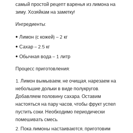
самый простой рецепт варенья из лимона на
зиму. Хозяйкам на заметку!
Ингредиенты:
Лимон (с кожей) – 2 кг
Сахар – 2.5 кг
Обычная вода – 1 литр
Процесс приготовления:
Лимон вымываем, не очищая, нарезаем на
небольшие дольки в виде полукругов.
Добавляем половину сахара. Оставим
настояться на пару часов, чтобы фрукт успел
пустить соки. Необходимо периодически
помешивать смесь.
Пока лимоны настаиваются, приготовим