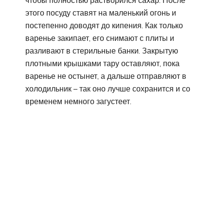
этого посуду ставят на маленький огонь и
постепенно доводят до кипения. Как только
варенье закипает, его снимают с плиты и
разливают в стерильные банки. Закрытую
плотными крышками тару оставляют, пока
варенье не остынет, а дальше отправляют в
холодильник – так оно лучше сохранится и со
временем немного загустеет.