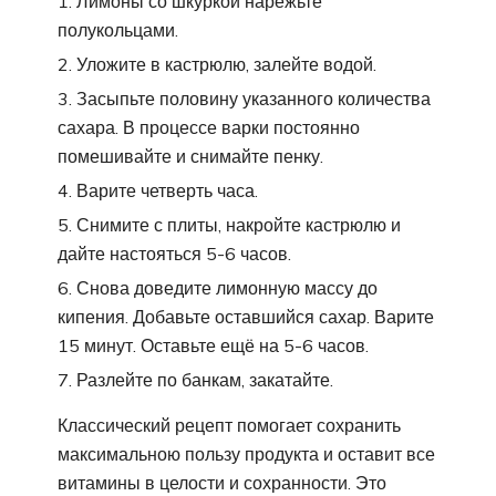
Лимоны со шкуркой нарежьте
полукольцами.
Уложите в кастрюлю, залейте водой.
Засыпьте половину указанного количества
сахара. В процессе варки постоянно
помешивайте и снимайте пенку.
Варите четверть часа.
Снимите с плиты, накройте кастрюлю и
дайте настояться 5-6 часов.
Снова доведите лимонную массу до
кипения. Добавьте оставшийся сахар. Варите
15 минут. Оставьте ещё на 5-6 часов.
Разлейте по банкам, закатайте.
Классический рецепт помогает сохранить
максимальною пользу продукта и оставит все
витамины в целости и сохранности. Это