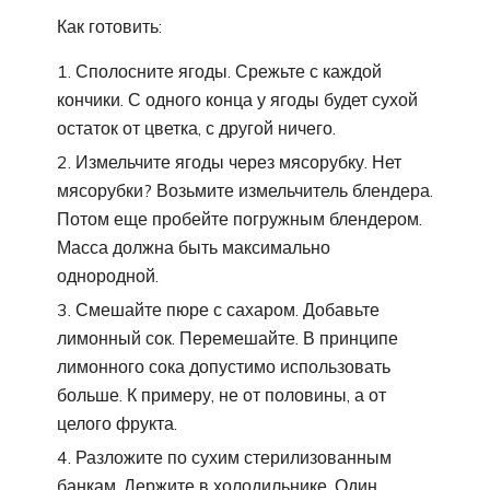
Как готовить:
Сполосните ягоды. Срежьте с каждой
кончики. С одного конца у ягоды будет сухой
остаток от цветка, с другой ничего.
Измельчите ягоды через мясорубку. Нет
мясорубки? Возьмите измельчитель блендера.
Потом еще пробейте погружным блендером.
Масса должна быть максимально
однородной.
Смешайте пюре с сахаром. Добавьте
лимонный сок. Перемешайте. В принципе
лимонного сока допустимо использовать
больше. К примеру, не от половины, а от
целого фрукта.
Разложите по сухим стерилизованным
банкам. Держите в холодильнике. Один