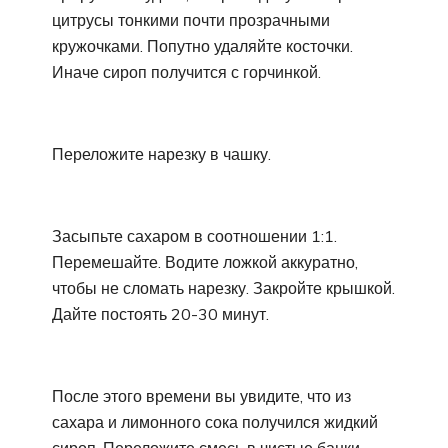
цитрусы тонкими почти прозрачными
кружочками. Попутно удаляйте косточки.
Иначе сироп получится с горчинкой.
Переложите нарезку в чашку.
Засыпьте сахаром в соотношении 1:1.
Перемешайте. Водите ложкой аккуратно,
чтобы не сломать нарезку. Закройте крышкой.
Дайте постоять 20-30 минут.
После этого времени вы увидите, что из
сахара и лимонного сока получился жидкий
сироп. Переложите смесь в чистые банки.