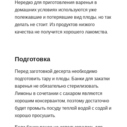
Нередко для приготовления варенья в
домашних условиях используются уже
полежавшие и потерявшие вид плоды, но так
делать не стоит. Из продуктов низкого
качества не получится хорошего лакомства.
Подготовка
Перед заготовкой десерта необходимо
подготовить тару и плоды. Банки для закатки
варенья не обязательно стерилизовать.
Лимоны в сочетании с сахаром являются
хорошим консервантом, поэтому достаточно
будет промыть посуду теплой водой с содой и
хорошо просушить.
Если банки ранее не использовались для