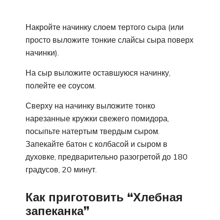
Накройте начинку слоем тертого сыра (или
просто выложите тонкие слайсы сыра поверх
начинки).
На сыр выложите оставшуюся начинку,
полейте ее соусом.
Сверху на начинку выложите тонко
нарезанные кружки свежего помидора,
посыпьте натертым твердым сыром.
Запекайте батон с колбасой и сыром в
духовке, предварительно разогретой до 180
градусов, 20 минут.
Как приготовить “Хлебная
запеканка”