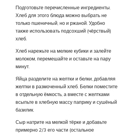
Подготовьте перечисленные ингредиенты.
Хлеб для этого блюда можно выбрать не
только пшеничный, но и ржаной. Удобно
также использовать подсохший (чёрствый)
хлеб.
Хлеб нарежьте на мелкие кубики и залейте
молоком, перемешайте и оставьте на пару
минут.
Яйца разделите на желтки и белки, добавляя
желтки в размоченный хлеб. Белки поместите
в отдельную ёмкость, а вместе с желтками
всыпьте в хлебную массу паприку и сушёный
базилик.
Сыр натрите на мелкой тёрке и добавьте
примерно 2/3 его части (остальное