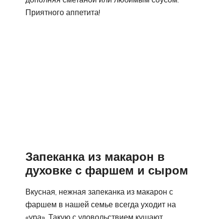
Приятного аппетита!
Запеканка из макарон в
духовке с фаршем и сыром
Вкусная, нежная запеканка из макарон с
фаршем в нашей семье всегда уходит на
«ура». Такую с удовольствием кушают