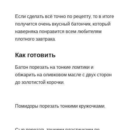
Если сделать всё точно по рецепту, то в итоге
получится очень вкусный батончик, который
наверняка понравится всем любителям
плотного завтрака.
Как готовить
Батон порезать на тонкие ломтики и
обжарить на оливковом масле с двух сторон
до золотистой корочки.
Помидоры порезать тонкими кружочками.
Сыр порезать тонкими пластинками по