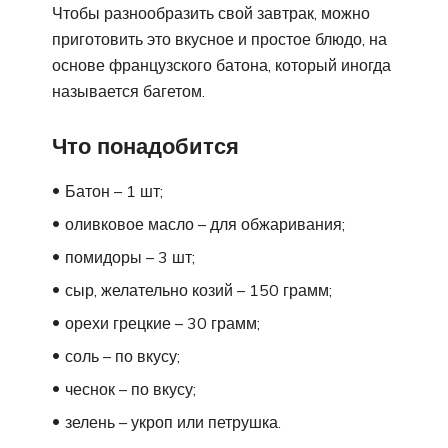
Чтобы разнообразить свой завтрак, можно
приготовить это вкусное и простое блюдо, на
основе французского батона, который иногда
называется багетом.
Что понадобится
Батон – 1 шт;
оливковое масло – для обжаривания;
помидоры – 3 шт;
сыр, желательно козий – 150 грамм;
орехи грецкие – 30 грамм;
соль – по вкусу;
чеснок – по вкусу;
зелень – укроп или петрушка.