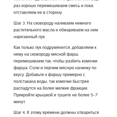
раз хорошо перемешиваем смесь и пока
отставляем ее в сторону.
Шаг 3. На сковороду наливаем немного
растительного масла и обжариваем на нем
нарезанный лук.
Как только лук подрумянится, добавляем к
нему на сковороду мясной фарш,
перемешиваем так, чтобы разбить комочки
фарша. Соли и перчим мясную начинку по
вкусу. Добавьте к фаршу примерно с
полстакана воды, так комочки быстрее
распадутся на более мелкие фракции.
Прикройте крышкой и тушите не более 5-7
минут.
Шаг 4. К этому времени должны отвариться