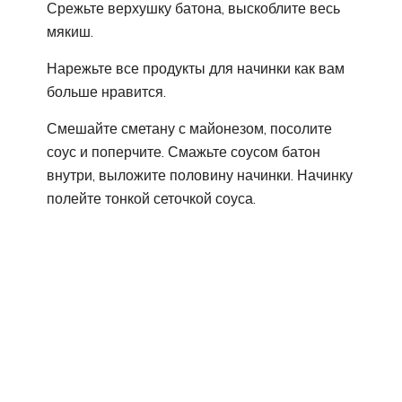
Срежьте верхушку батона, выскоблите весь
мякиш.
Нарежьте все продукты для начинки как вам
больше нравится.
Смешайте сметану с майонезом, посолите
соус и поперчите. Смажьте соусом батон
внутри, выложите половину начинки. Начинку
полейте тонкой сеточкой соуса.