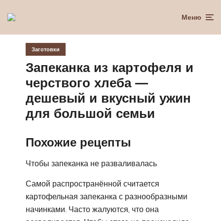
Меню
Заготовки
Запеканка из картофеля и
черствого хлеба —
дешевый и вкусный ужин
для большой семьи
Похожие рецепты
Чтобы запеканка не разваливалась
Самой распространённой считается
картофельная запеканка с разнообразными
начинками. Часто жалуются, что она