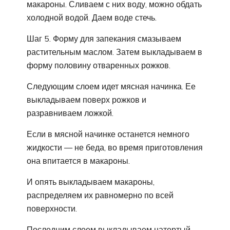
макароны. Сливаем с них воду, можно обдать
холодной водой. Даем воде стечь.
Шаг 5. Форму для запекания смазываем
растительным маслом. Затем выкладываем в
форму половину отваренных рожков.
Следующим слоем идет мясная начинка. Ее
выкладываем поверх рожков и
разравниваем ложкой.
Если в мясной начинке останется немного
жидкости — не беда, во время приготовления
она впитается в макароны.
И опять выкладываем макароны,
распределяем их равномерно по всей
поверхности.
Последним слоем выкладываем натертый