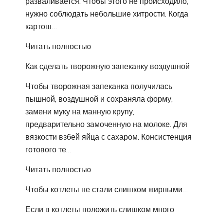
разваливается. Чтобы этого не происходило,
нужно соблюдать небольшие хитрости. Когда
картош…
Читать полностью
Как сделать творожную запеканку воздушной
Чтобы творожная запеканка получилась
пышной, воздушной и сохраняла форму,
замени муку на манную крупу,
предварительно замоченную на молоке. Для
вязкости взбей яйца с сахаром. Консистенция
готового те…
Читать полностью
Чтобы котлеты не стали слишком жирными…
Если в котлеты положить слишком много