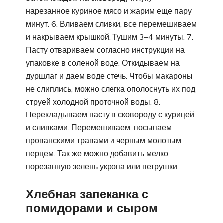
нарезанное куриное мясо и жарим еще пару
минут. 6. Вливаем сливки, все перемешиваем
и накрываем крышкой. Тушим 3–4 минуты. 7.
Пасту отвариваем согласно инструкции на
упаковке в соленой воде. Откидываем на
дуршлаг и даем воде стечь. Чтобы макароны
не слиплись, можно слегка ополоснуть их под
струей холодной проточной воды. 8.
Перекладываем пасту в сковороду с курицей
и сливками. Перемешиваем, посыпаем
прованскими травами и черным молотым
перцем. Так же можно добавить мелко
порезанную зелень укропа или петрушки.
Хлебная запеканка с
помидорами и сыром