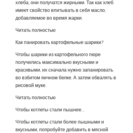
хлеба, они получатся жирными. Так как хлеб
имеет свойство впитывать в себя масло,
добавляемое во время жарки.
Читать полностью
Как панировать картофельные шарики?
Чтобы шарики из картофельного пюре
получились максимально вкусными и
красивыми, их сначала нужно запанировать
во взбитом яичном белке. А затем обвалять в
рисовой муке.
Читать полностью
Чтобы котлеты стали пышнее…
Чтобы котлеты стали более пышными и
вкусными, попробуйте добавить в мясной