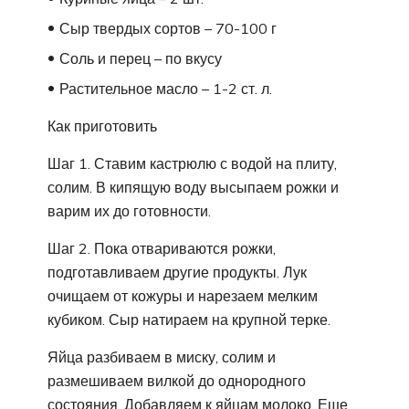
Сыр твердых сортов – 70-100 г
Соль и перец – по вкусу
Растительное масло – 1-2 ст. л.
Как приготовить
Шаг 1. Ставим кастрюлю с водой на плиту,
солим. В кипящую воду высыпаем рожки и
варим их до готовности.
Шаг 2. Пока отвариваются рожки,
подготавливаем другие продукты. Лук
очищаем от кожуры и нарезаем мелким
кубиком. Сыр натираем на крупной терке.
Яйца разбиваем в миску, солим и
размешиваем вилкой до однородного
состояния. Добавляем к яйцам молоко. Еще