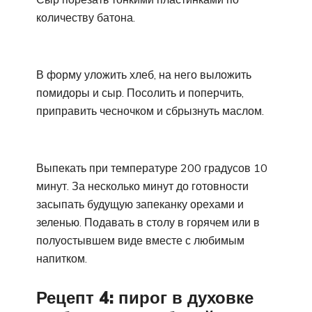
количеству батона.
В форму уложить хлеб, на него выложить
помидоры и сыр. Посолить и поперчить,
приправить чесночком и сбрызнуть маслом.
Выпекать при температуре 200 градусов 10
минут. За несколько минут до готовности
засыпать будущую запеканку орехами и
зеленью. Подавать в столу в горячем или в
полуостывшем виде вместе с любимым
напитком.
Рецепт 4: пирог в духовке