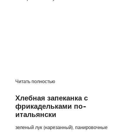
Читать полностью
Хлебная запеканка с
фрикадельками по-
итальянски
зеленый лук (нарезанный), панировочные