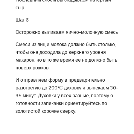
сыр.
Шаг 6
Осторожно выливаем яично-молочную смесь
Смеси из яиц и молока должно быть столько,
чтобы она доходила до верхнего уровня
макарон, но в то же время ее не должно быть
поверх рожков.
И отправляем форму в предварительно
разогретую до 200ºС духовку и выпекаем 30-
35 минут. Духовки у всех разные, поэтому о
готовности запеканки ориентируйтесь по
золотистой корочке сверху.