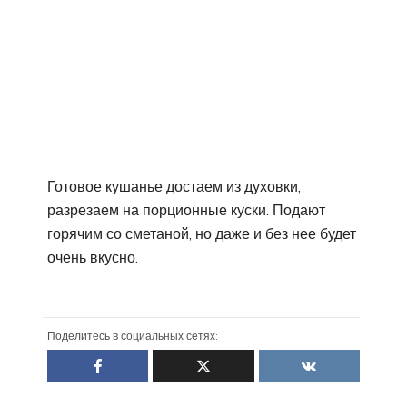
Готовое кушанье достаем из духовки,
разрезаем на порционные куски. Подают
горячим со сметаной, но даже и без нее будет
очень вкусно.
Поделитесь в социальных сетях: