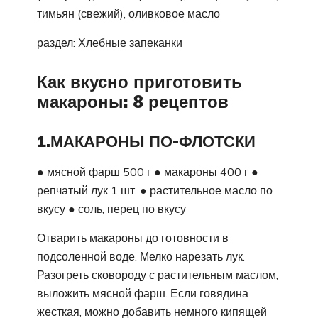
тимьян (свежий), оливковое масло
раздел: Хлебные запеканки
Как вкусно приготовить
макароны: 8 рецептов
1.МАКАРОНЫ ПО-ФЛОТСКИ
● мясной фарш 500 г ● макароны 400 г ●
репчатый лук 1 шт. ● растительное масло по
вкусу ● соль, перец по вкусу
Отварить макароны до готовности в
подсоленной воде. Мелко нарезать лук.
Разогреть сковороду с растительным маслом,
выложить мясной фарш. Если говядина
жесткая, можно добавить немного кипящей