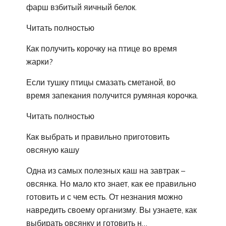
фарш взбитый яичный белок.
Читать полностью
Как получить корочку на птице во время
жарки?
Если тушку птицы смазать сметаной, во
время запекания получится румяная корочка.
Читать полностью
Как выбрать и правильно приготовить
овсяную кашу
Одна из самых полезных каш на завтрак –
овсянка. Но мало кто знает, как ее правильно
готовить и с чем есть. От незнания можно
навредить своему организму. Вы узнаете, как
выбирать овсянку и готовить н…