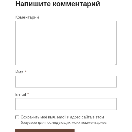
Напишите комментарий
Коментарий
Имя
*
Email
*
Сохранить моё имя, email и адрес сайта в этом
браузере для последующих моих комментариев.