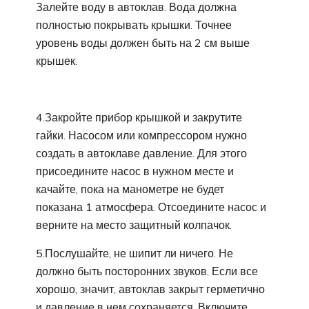
Залейте воду в автоклав. Вода должна
полностью покрывать крышки. Точнее
уровень воды должен быть на 2 см выше
крышек.
4.Закройте прибор крышкой и закрутите
гайки. Насосом или компрессором нужно
создать в автоклаве давление. Для этого
присоедините насос в нужном месте и
качайте, пока на манометре не будет
показана 1 атмосфера. Отсоедините насос и
верните на место защитный колпачок.
5.Послушайте, не шипит ли ничего. Не
должно быть посторонних звуков. Если все
хорошо, значит, автоклав закрыт герметично
и давление в нем сохраняется. Включите