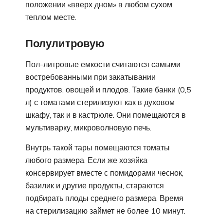
положении «вверх дном» в любом сухом
теплом месте.
Полулитровую
Пол-литровые емкости считаются самыми
востребованными при закатывании
продуктов, овощей и плодов. Такие банки (0,5
л) с томатами стерилизуют как в духовом
шкафу, так и в кастрюле. Они помещаются в
мультиварку, микроволновую печь.
Внутрь такой тары помещаются томаты
любого размера. Если же хозяйка
консервирует вместе с помидорами чеснок,
базилик и другие продукты, стараются
подбирать плоды среднего размера. Время
на стерилизацию займет не более 10 минут.