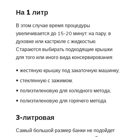
На 1 литр
В этом случае время процедуры
увеличивается до 15-20 минут: на пару, в
духовке или кастрюле с жидкостью.
Стараются выбирать подходящие крышки
для того или иного вида консервирования:
жестяную крышку под закаточную машинку;
стеклянную с зажимом;
полиэтиленовую для холодного метода;
полиэтиленовую для горячего метода.
3-литровая
Самый большой размер банки не подойдет