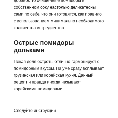
добавок, то очищенные помидоры в
собственном соку настолько деликатесны
сами по себе, что они готовятся, как правило,
с использованием минимально необходимого
количества ингредиентов.
Острые помидоры
дольками
Некая доля остроты отлично гармонирует с
помидорным вкусом. На уме сразу всплывает
грузинская или корейская кухня. Данный
рецепт и правда иногда называют
корейскими помидорами.
Следуйте инструкции: