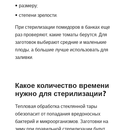
размеру;
степени зрелости.
При стерилизации помидоров в банках еще
раз проверяют, какие томаты берутся. Для
заготовок выбирают средние и маленькие
плоды, а большие лучше использовать для
заливки.
Какое количество времени
нужно для стерилизации?
Тепловая обработка стеклянной тары
обезопасит от попадания вредоносных
бактерий и микроорганизмов. Заготовки на
зиму при правильной стерилизации будут