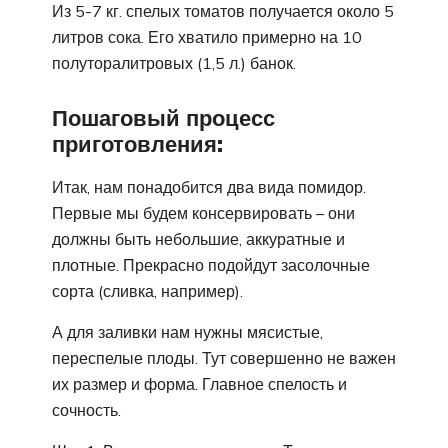
Из 5-7 кг. спелых томатов получается около 5
литров сока. Его хватило примерно на 10
полуторалитровых (1,5 л.) банок.
Пошаговый процесс
приготовления:
Итак, нам понадобится два вида помидор.
Первые мы будем консервировать – они
должны быть небольшие, аккуратные и
плотные. Прекрасно подойдут засолочные
сорта (сливка, например).
А для заливки нам нужны мясистые,
переспелые плоды. Тут совершенно не важен
их размер и форма. Главное спелость и
сочность.