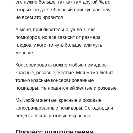
его нужно больше, так как там другой %, во-
вторых, он дает яблочный привкус рассолу,
не всем это нравится
У меня, приблизительно, ушло 1.7 кг.
помидоров, но все зависит от размера
плодов, у кого-то чуть больше, или чуть
меньше.
Консервировать можно любые помидоры —
красные, розовые, желтые. Моя мама любит
только красные консервированные
помидоры. Не нравятся ей желтые и розовые.
Мы любим желтые, красные и розовые
консервированные помидоры. Сегодня, для
рецепта взяла розовые и красные.
Процесс приготовления