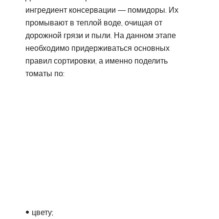
ингредиент консервации — помидоры. Их
промывают в теплой воде, очищая от
дорожной грязи и пыли. На данном этапе
необходимо придерживаться основных
правил сортировки, а именно поделить
томаты по:
цвету;