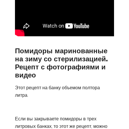
Помидоры маринованные
на зиму со стерилизацией.
Рецепт с фотографиями и
видео
Этот рецепт на банку объемом полтора
литра.
Если вы закрываете помидоры в трех
литровых банках, то этот же рецепт, можно