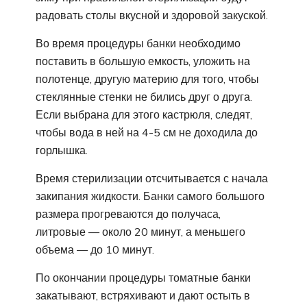
радовать столы вкусной и здоровой закуской.
Во время процедуры банки необходимо
поставить в большую емкость, уложить на
полотенце, другую материю для того, чтобы
стеклянные стенки не бились друг о друга.
Если выбрана для этого кастрюля, следят,
чтобы вода в ней на 4-5 см не доходила до
горлышка.
Время стерилизации отсчитывается с начала
закипания жидкости. Банки самого большого
размера прогреваются до получаса,
литровые — около 20 минут, а меньшего
объема — до 10 минут.
По окончании процедуры томатные банки
закатывают, встряхивают и дают остыть в