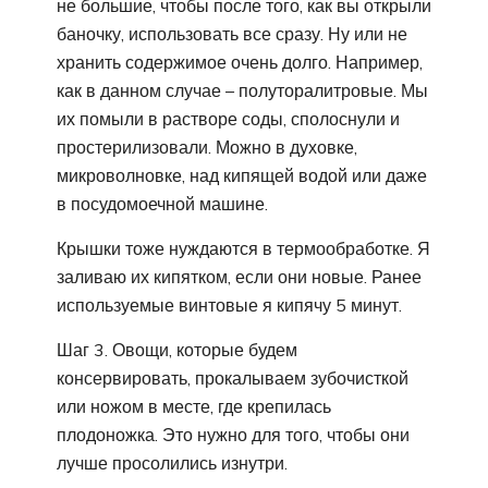
не большие, чтобы после того, как вы открыли
баночку, использовать все сразу. Ну или не
хранить содержимое очень долго. Например,
как в данном случае – полуторалитровые. Мы
их помыли в растворе соды, сполоснули и
простерилизовали. Можно в духовке,
микроволновке, над кипящей водой или даже
в посудомоечной машине.
Крышки тоже нуждаются в термообработке. Я
заливаю их кипятком, если они новые. Ранее
используемые винтовые я кипячу 5 минут.
Шаг 3. Овощи, которые будем
консервировать, прокалываем зубочисткой
или ножом в месте, где крепилась
плодоножка. Это нужно для того, чтобы они
лучше просолились изнутри.