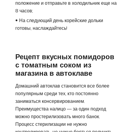
положение и отправьте в холодильник еще на
8 часов;
На следующий день корейские дольки
готовы, наслаждайтесь!
Рецепт вкусных помидоров
с томатным соком из
магазина в автоклаве
Домашний автоклав становится все более
популярным среди тех, кто постоянно
заниматься консервированием.
Преимущества налицо — за один подход
можно простерилизовать много банок.
Процесс стерилизации не нужно
контролировать, не нужно бояться получить