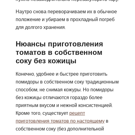
Наутро снова переворачиваем их в обычное
положение и убираем в прохладный погреб
для долгого хранения.
Нюансы приготовления
томатов в собственном
соку без кожицы
Конечно, удобнее и быстрее приготовить
помидоры в собственном соку традиционным
способом, не снимая кожуры. Но помидоры
без кожицы отличаются гораздо более
приятным вкусом и нежной консистенцией.
Кроме того, существует
рецепт
приготовления томатов по настоящему
в
собственном соку (без дополнительной