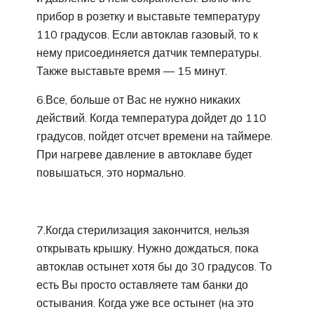
прибор в розетку и выставьте температуру
110 градусов. Если автоклав газовый, то к
нему присоединяется датчик температуры.
Также выставьте время — 15 минут.
6.Все, больше от Вас не нужно никаких
действий. Когда температура дойдет до 110
градусов, пойдет отсчет времени на таймере.
При нагреве давление в автоклаве будет
повышаться, это нормально.
7.Когда стерилизация закончится, нельзя
открывать крышку. Нужно дождаться, пока
автоклав остынет хотя бы до 30 градусов. То
есть Вы просто оставляете там банки до
остывания. Когда уже все остынет (на это