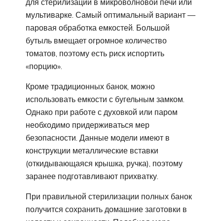
для стерилизации в микроволновой печи или
мультиварке. Самый оптимальный вариант —
паровая обработка емкостей. Большой
бутыль вмещает огромное количество
томатов, поэтому есть риск испортить
«порцию».
Кроме традиционных банок, можно
использовать емкости с бугельным замком.
Однако при работе с духовкой или паром
необходимо придерживаться мер
безопасности. Данные модели имеют в
конструкции металлические вставки
(откидывающаяся крышка, ручка), поэтому
заранее подготавливают прихватку.
При правильной стерилизации полных банок
получится сохранить домашние заготовки в