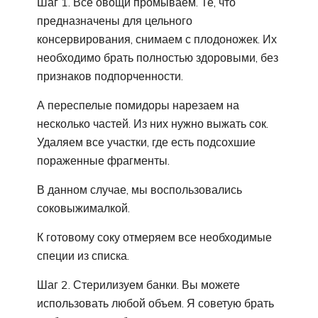
Шаг 1. Все овощи промываем. Те, что
предназначены для цельного
консервирования, снимаем с плодоножек. Их
необходимо брать полностью здоровыми, без
признаков подпорченности.
А переспелые помидоры нарезаем на
несколько частей. Из них нужно выжать сок.
Удаляем все участки, где есть подсохшие
пораженные фрагменты.
В данном случае, мы воспользовались
соковыжималкой.
К готовому соку отмеряем все необходимые
специи из списка.
Шаг 2. Стерилизуем банки. Вы можете
использовать любой объем. Я советую брать