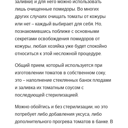
заливки) и для него можно использовать
лишь очищенные помидоры. Во многих
других случаях очищать томаты от кожуры
или нет – каждый выбирает для себя. Но,
познакомившись поближе с основными
секретами освобождения помидоров от
кожуры, любая хозяйка уже будет спокойно
относиться к этой несложной процедуре.
Общий прием, который используется при
изготовлении томатов в собственном соку,
это – наполнение стеклянных банок плодами
и заливка их томатным соусом с
последующей стерилизацией.
Можно обойтись и без стерилизации, но это
потребует либо добавления уксуса, либо
дополнительного прогрева томатов в банке. В