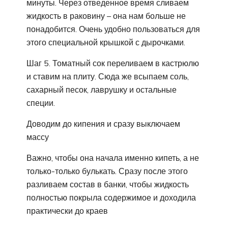
минуты. Через отведенное время сливаем
жидкость в раковину – она нам больше не
понадобится. Очень удобно пользоваться для
этого специальной крышкой с дырочками.
Шаг 5. Томатный сок переливаем в кастрюлю
и ставим на плиту. Сюда же всыпаем соль,
сахарный песок, лаврушку и остальные
специи.
Доводим до кипения и сразу выключаем
массу
Важно, чтобы она начала именно кипеть, а не
только-только булькать. Сразу после этого
разливаем состав в банки, чтобы жидкость
полностью покрыла содержимое и доходила
практически до краев