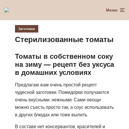
Меню
Заготовки
Стерилизованные томаты
Томаты в собственном соку
на зиму — рецепт без уксуса
в домашних условиях
Предлагаю вам очень простой рецепт
чудесной заготовки. Помидорки получаются
очень вкусными, нежными. Сами овощи
можно съесть просто так, а соус использовать
в других блюдах или тоже выпить.
В составе нет консервантов, красителей и