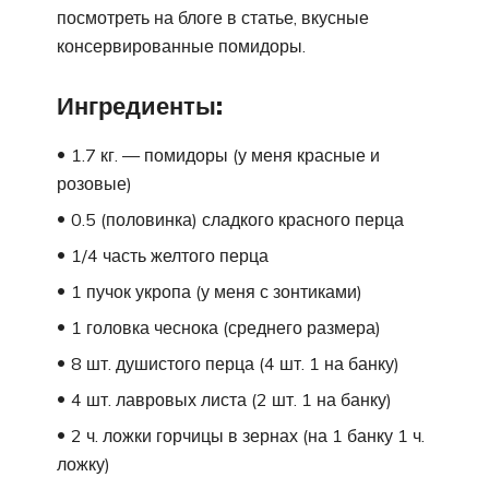
посмотреть на блоге в статье, вкусные
консервированные помидоры.
Ингредиенты:
1.7 кг. — помидоры (у меня красные и
розовые)
0.5 (половинка) сладкого красного перца
1/4 часть желтого перца
1 пучок укропа (у меня с зонтиками)
1 головка чеснока (среднего размера)
8 шт. душистого перца (4 шт. 1 на банку)
4 шт. лавровых листа (2 шт. 1 на банку)
2 ч. ложки горчицы в зернах (на 1 банку 1 ч.
ложку)