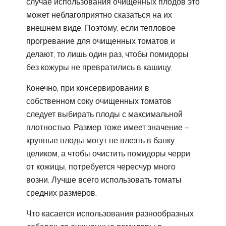
случае использования очищенных плодов это
может неблагоприятно сказаться на их
внешнем виде. Поэтому, если тепловое
прогревание для очищенных томатов и
делают, то лишь один раз, чтобы помидоры
без кожуры не превратились в кашицу.
Конечно, при консервировании в
собственном соку очищенных томатов
следует выбирать плоды с максимальной
плотностью. Размер тоже имеет значение –
крупные плоды могут не влезть в банку
целиком, а чтобы очистить помидоры черри
от кожицы, потребуется чересчур много
возни. Лучше всего использовать томаты
средних размеров.
Что касается использования разнообразных