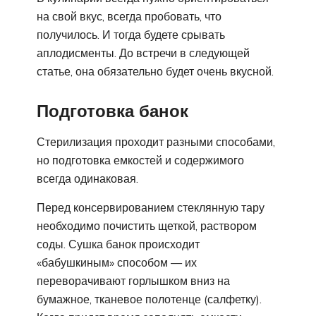
на свой вкус, всегда пробовать, что
получилось. И тогда будете срывать
аплодисменты. До встречи в следующей
статье, она обязательно будет очень вкусной.
Подготовка банок
Стерилизация проходит разными способами,
но подготовка емкостей и содержимого
всегда одинаковая.
Перед консервированием стеклянную тару
необходимо почистить щеткой, раствором
соды. Сушка банок происходит
«бабушкиным» способом — их
переворачивают горлышком вниз на
бумажное, тканевое полотенце (салфетку).