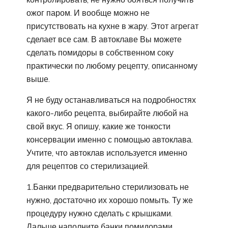
ожог паром. И вообще можно не
присутствовать на кухне в жару. Этот агрегат
сделает все сам. В автоклаве Вы можете
сделать помидоры в собственном соку
практически по любому рецепту, описанному
выше.
Я не буду останавливаться на подробностях
какого-либо рецепта, выбирайте любой на
свой вкус. Я опишу, какие же тонкости
консервации именно с помощью автоклава.
Учтите, что автоклав используется именно
для рецептов со стерилизацией.
1.Банки предварительно стерилизовать не
нужно, достаточно их хорошо помыть. Ту же
процедуру нужно сделать с крышками.
Дальше наполните банки помидорами,