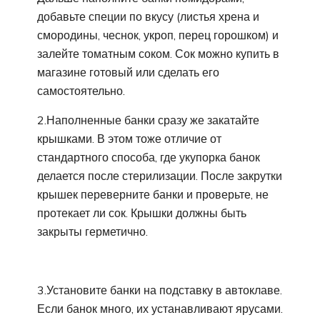
добавьте специи по вкусу (листья хрена и
смородины, чеснок, укроп, перец горошком) и
залейте томатным соком. Сок можно купить в
магазине готовый или сделать его
самостоятельно.
2.Наполненные банки сразу же закатайте
крышками. В этом тоже отличие от
стандартного способа, где укупорка банок
делается после стерилизации. После закрутки
крышек переверните банки и проверьте, не
протекает ли сок. Крышки должны быть
закрыты герметично.
3.Установите банки на подставку в автоклаве.
Если банок много, их устанавливают ярусами.