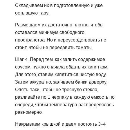
Складываем их в подготовленную и уже
остывшую тару.
Размещаем их достаточно плотно, чтобы
оставался минимум свободного
пространства. Но и переусердствовать не
стоит, чтобы не передавить томаты.
Шаг 4. Перед тем, как залить содержимое
соусом, нужно сначала обдать их кипятком.
Для этого, ставим кипятиться чистую воду.
Затем аккуратно, заливаем банки доверху.
Опять-таки, чтобы не треснуло стекло,
разливайте по 1 черпаку в каждую емкость по
очереди, чтобы температура распределялась
равномерно.
Накрываем крышкой и даем постоять 3-4