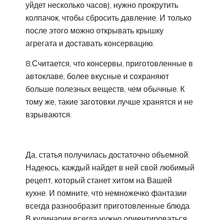
уйдет несколько часов), нужно прокрутить
колпачок, чтобы сбросить давление. И только
после этого можно открывать крышку
агрегата и доставать консервацию.
8.Считается, что консервы, приготовленные в
автоклаве, более вкусные и сохраняют
больше полезных веществ, чем обычные. К
тому же, такие заготовки лучше хранятся и не
взрываются.
Да, статья получилась достаточно объемной.
Надеюсь, каждый найдет в ней свой любимый
рецепт, который станет хитом на Вашей
кухне. И помните, что немножечко фантазии
всегда разнообразит приготовленные блюда.
В кулинарии всегда нужно ориентироваться