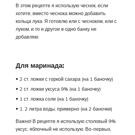
В этом рецепте я использую чеснок, если
хотите, вместо чеснока можно добавить
кольца лука. Я готовлю или с чесноком, или с
луком, и то и другое в одно банку не
добавляю.
Для маринада:
2 ст. ложки с горкой сахара (на 1 баночку)
2 ст. ложки уксуса 9% (на 1 баночку)
1 ст. ложка соли (на 1 баночку)
1. 2 литра воды, примерно (на 2 баночки)
Важно! В рецепте я использую столовый 9%
уксус, яблочный не использую. Во-первых,