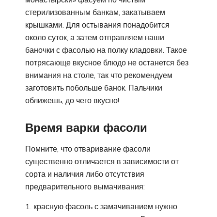
стерилизованным банкам, закатываем
крышками. Для остывания понадобится
около суток, а затем отправляем наши
баночки с фасолью на полку кладовки. Такое
потрясающе вкусное блюдо не останется без
внимания на столе, так что рекомендуем
заготовить побольше банок. Пальчики
оближешь, до чего вкусно!
Время варки фасоли
Помните, что отваривание фасоли
существенно отличается в зависимости от
сорта и наличия либо отсутствия
предварительного вымачивания:
красную фасоль с замачиванием нужно