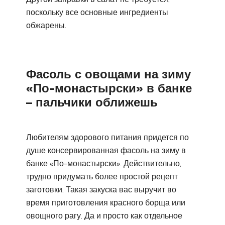
поскольку все основные ингредиенты
обжарены.
Фасоль с овощами на зиму
«По-монастырски» в банке
– пальчики оближешь
Любителям здорового питания придется по
душе консервированная фасоль на зиму в
банке «По-монастырски». Действительно,
трудно придумать более простой рецепт
заготовки. Такая закуска вас выручит во
время приготовления красного борща или
овощного рагу. Да и просто как отдельное