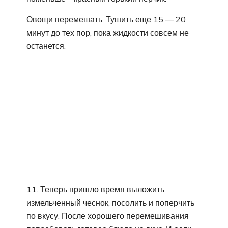
Овощи перемешать. Тушить еще 15 — 20
минут до тех пор, пока жидкости совсем не
останется.
11. Теперь пришло время выложить
измельченный чеснок, посолить и поперчить
по вкусу. После хорошего перемешивания