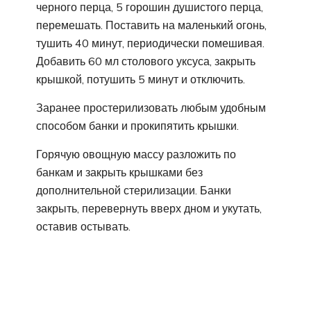
черного перца, 5 горошин душистого перца,
перемешать. Поставить на маленький огонь,
тушить 40 минут, периодически помешивая.
Добавить 60 мл столового уксуса, закрыть
крышкой, потушить 5 минут и отключить.
Заранее простерилизовать любым удобным
способом банки и прокипятить крышки.
Горячую овощную массу разложить по
банкам и закрыть крышками без
дополнительной стерилизации. Банки
закрыть, перевернуть вверх дном и укутать,
оставив остывать.