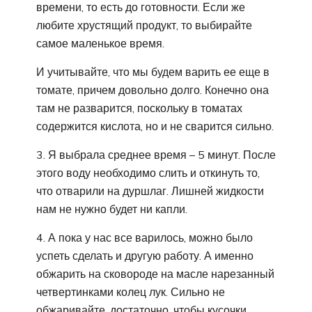
времени, то есть до готовности. Если же
любите хрустящий продукт, то выбирайте
самое маленькое время.
И учитывайте, что мы будем варить ее еще в
томате, причем довольно долго. Конечно она
там не разварится, поскольку в томатах
содержится кислота, но и не сварится сильно.
3. Я выбрала среднее время – 5 минут. После
этого воду необходимо слить и откинуть то,
что отварили на дуршлаг. Лишней жидкости
нам не нужно будет ни капли.
4. А пока у нас все варилось, можно было
успеть сделать и другую работу. А именно
обжарить на сковороде на масле нарезанный
четвертинками колец лук. Сильно не
обжаривайте, достаточно, чтобы кусочки