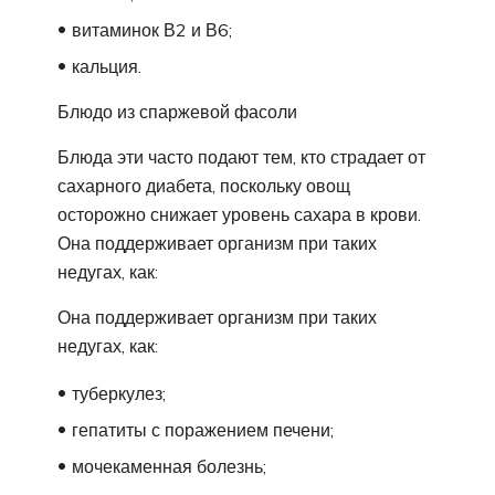
витаминок В2 и В6;
кальция.
Блюдо из спаржевой фасоли
Блюда эти часто подают тем, кто страдает от
сахарного диабета, поскольку овощ
осторожно снижает уровень сахара в крови.
Она поддерживает организм при таких
недугах, как:
Она поддерживает организм при таких
недугах, как:
туберкулез;
гепатиты с поражением печени;
мочекаменная болезнь;