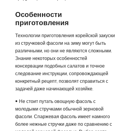
Особенности
приготовления
Технологии приготовления корейской закуски
из стручковой фасоли на зиму могут быть
различными, но они не являются сложными.
Знание некоторых особенностей
консервации подобных салатов и точное
следование инструкции, сопровождающей
конкретный рецепт, позволят справиться с
задачей даже начинающей хозяйке.
Не стоит путать овощную фасоль с
молодыми стручками обычной зерновой
фасоли. Спаржевая фасоль имеет намного
более нежные стручки даже по сравнению с