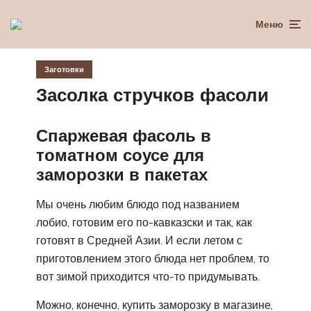
Меню
Заготовки
Засолка стручков фасоли
Спаржевая фасоль в
томатном соусе для
заморозки в пакетах
Мы очень любим блюдо под названием
лобио, готовим его по-кавказски и так, как
готовят в Средней Азии. И если летом с
приготовлением этого блюда нет проблем, то
вот зимой приходится что-то придумывать.
Можно, конечно, купить заморозку в магазине,