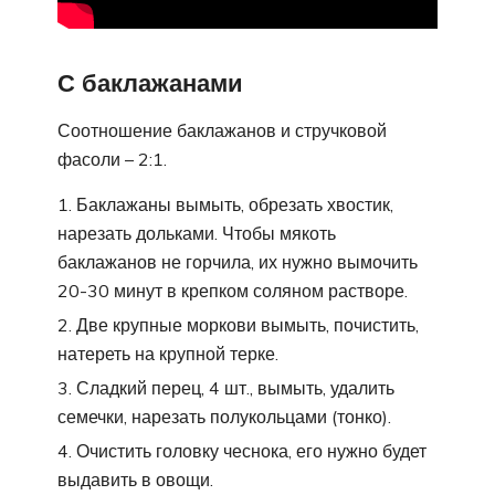
С баклажанами
Соотношение баклажанов и стручковой
фасоли – 2:1.
Баклажаны вымыть, обрезать хвостик,
нарезать дольками. Чтобы мякоть
баклажанов не горчила, их нужно вымочить
20-30 минут в крепком соляном растворе.
Две крупные моркови вымыть, почистить,
натереть на крупной терке.
Сладкий перец, 4 шт., вымыть, удалить
семечки, нарезать полукольцами (тонко).
Очистить головку чеснока, его нужно будет
выдавить в овощи.