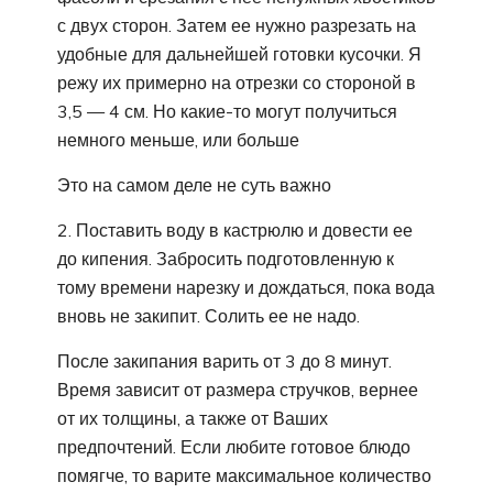
с двух сторон. Затем ее нужно разрезать на
удобные для дальнейшей готовки кусочки. Я
режу их примерно на отрезки со стороной в
3,5 — 4 см. Но какие-то могут получиться
немного меньше, или больше
Это на самом деле не суть важно
2. Поставить воду в кастрюлю и довести ее
до кипения. Забросить подготовленную к
тому времени нарезку и дождаться, пока вода
вновь не закипит. Солить ее не надо.
После закипания варить от 3 до 8 минут.
Время зависит от размера стручков, вернее
от их толщины, а также от Ваших
предпочтений. Если любите готовое блюдо
помягче, то варите максимальное количество