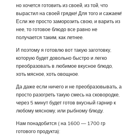
но хочется готовить из своей, из той, что
вырастил на своей грядке! Для того и сажаем!
Если же просто заморозить свою, и варить из
нее, то готовое блюдо все равно не
получается таким, как летнее.
И поэтому я готовлю вот такую заготовку,
которую будет довольно быстро и легко
преобразовать в любимое вкусное блюдо,
хоть мясное, хоть овощное.
Да даже если ничего и не преобразовывать, а
просто разогреть такую смесь на сковородке,
через 5 минут будет готов вкусный гарнир к
любому мясному, или рыбному блюду.
Нам понадобится ( на 1600 — 1700 гр
готового продукта):