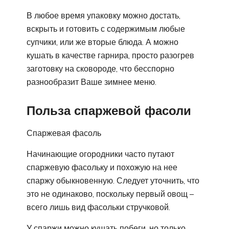
В любое время упаковку можно достать,
вскрыть и готовить с содержимым любые
супчики, или же вторые блюда. А можно
кушать в качестве гарнира, просто разогрев
заготовку на сковороде, что бесспорно
разнообразит Ваше зимнее меню.
Польза спаржевой фасоли
Спаржевая фасоль
Начинающие огородники часто путают
спаржевую фасольку и похожую на нее
спаржу обыкновенную. Следует уточнить, что
это не одинаково, поскольку первый овощ –
всего лишь вид фасольки стручковой.
У спаржи можно кушать побеги, но только