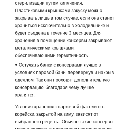
стерилизации путем кипячения.
Пластиковыми крышками закуску можно
закрывать лишь в том случае, если она станет
храниться исключительно в холодильнике и
будет съедена в течение 3 месяцев. Для
хранения в помещении консервы закрывают
металлическими крышками,
обеспечивающими герметичность.
Остужать банки с консервами лучше в
условиях паровой бани, перевернув и накрыв
одеялом. Так они проходят дополнительную
консервацию, благодаря чему лучше
хранятся.
Условия хранения спаржевой фасоли по-
корейски, закрытой на зиму, зависят от
выбранного рецепта. Обычно такие консервы
можно держать в прохладном помещении до