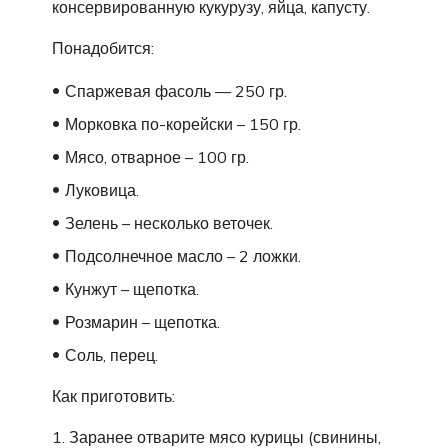
консервированную кукурузу, яйца, капусту.
Понадобится:
Спаржевая фасоль — 250 гр.
Морковка по-корейски – 150 гр.
Мясо, отварное – 100 гр.
Луковица.
Зелень – несколько веточек.
Подсолнечное масло – 2 ложки.
Кунжут – щепотка.
Розмарин – щепотка.
Соль, перец.
Как приготовить:
Заранее отварите мясо курицы (свинины,