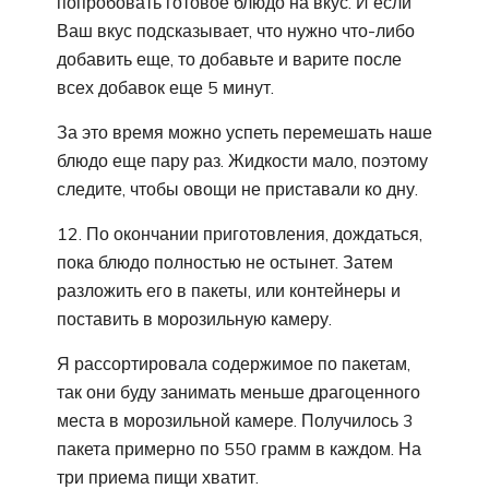
попробовать готовое блюдо на вкус. И если
Ваш вкус подсказывает, что нужно что-либо
добавить еще, то добавьте и варите после
всех добавок еще 5 минут.
За это время можно успеть перемешать наше
блюдо еще пару раз. Жидкости мало, поэтому
следите, чтобы овощи не приставали ко дну.
12. По окончании приготовления, дождаться,
пока блюдо полностью не остынет. Затем
разложить его в пакеты, или контейнеры и
поставить в морозильную камеру.
Я рассортировала содержимое по пакетам,
так они буду занимать меньше драгоценного
места в морозильной камере. Получилось 3
пакета примерно по 550 грамм в каждом. На
три приема пищи хватит.