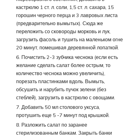
кастрюлю 1 ст. л. соли, 1,5 ст. л. сахара, 15
горошин черного перца и 3 лавровых листа
(предварительно вымытых). Сюда же
переложить со сковороды морковь и лук,
загрузить фасоль и тушить на маленьком огне
20 минут, помешивая деревянной лопаткой.
Почистить 2-3 зубчика чеснока (если есть
желание сделать салат более острым, то
количество чеснока можно увеличить),
порезать пластинками вдоль. Вымыть,
обсушить и нарубить пучок зелени (без
стеблей), загрузить в кастрюлю с овощами.
Добавить 50 мл столового уксуса,
протушить еще 5 -7 минут под крышкой.
Разложить салат по заранее
стерилизованным банкам. Закрыть банки