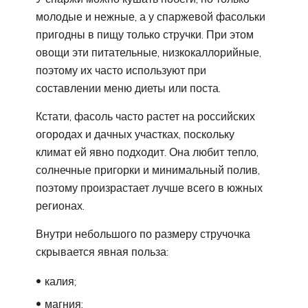
молодые и нежные, а у спаржевой фасольки
пригодны в пищу только стручки. При этом
овощи эти питательные, низкокаллорийные,
поэтому их часто используют при
составлении меню диеты или поста.
Кстати, фасоль часто растет на российских
огородах и дачных участках, поскольку
климат ей явно подходит. Она любит тепло,
солнечные пригорки и минимальный полив,
поэтому произрастает лучше всего в южных
регионах.
Внутри небольшого по размеру стручочка
скрывается явная польза:
калия;
магния;