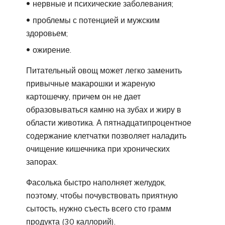
нервные и психические заболевания;
проблемы с потенцией и мужским
здоровьем;
ожирение.
Питательный овощ может легко заменить
привычные макарошки и жареную
картошечку, причем он не дает
образовываться камню на зубах и жиру в
области животика. А пятнадцатипроцентное
содержание клетчатки позволяет наладить
очищение кишечника при хронических
запорах.
Фасолька быстро наполняет желудок,
поэтому, чтобы почувствовать приятную
сытость, нужно съесть всего сто грамм
продукта (30 каллорий).