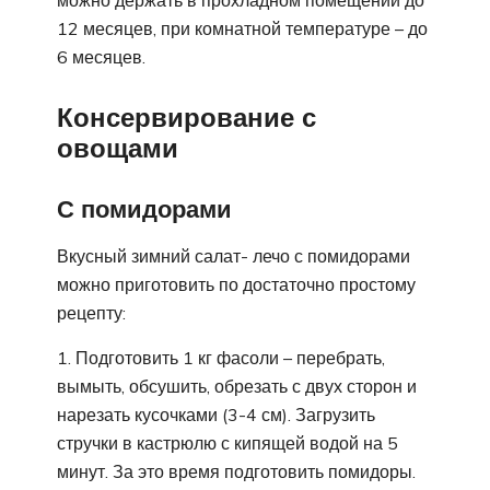
12 месяцев, при комнатной температуре – до
6 месяцев.
Консервирование с
овощами
С помидорами
Вкусный зимний салат- лечо с помидорами
можно приготовить по достаточно простому
рецепту:
Подготовить 1 кг фасоли – перебрать,
вымыть, обсушить, обрезать с двух сторон и
нарезать кусочками (3-4 см). Загрузить
стручки в кастрюлю с кипящей водой на 5
минут. За это время подготовить помидоры.