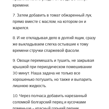
времени.
7. Затем добавить в томат обжаренный лук,
прямо вместе с маслом, на котором он и
жарился.
8. И не откладывая дело в долгий ящик, сразу
же выкладываем слегка остывшие к тому
времени стручки спаржевой фасоли.
9. Овощи перемешать и тушить, не закрывая
крышкой при периодическом помешивании
30 минут. Наша задача не только все
хорошенько потушить, но также и выпарить
лишнюю жидкость.
10. Через полчаса добавить нарезанный
соломкой болгарский перец и кусочками
поменьше – красный горький перчик.