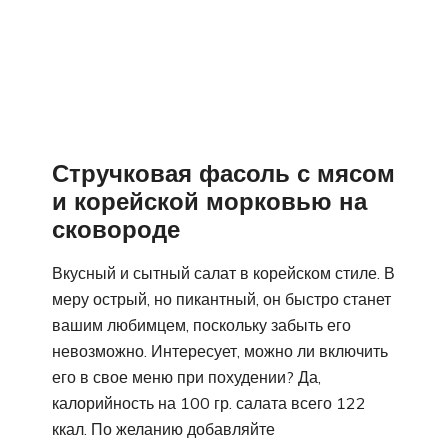
Стручковая фасоль с мясом
и корейской морковью на
сковороде
Вкусный и сытный салат в корейском стиле. В
меру острый, но пикантный, он быстро станет
вашим любимцем, поскольку забыть его
невозможно. Интересует, можно ли включить
его в свое меню при похудении? Да,
калорийность на 100 гр. салата всего 122
ккал. По желанию добавляйте