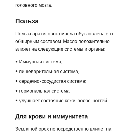
головного мозга.
Польза
Польза арахисового масла обусловлена его
обширным составом. Масло положительно
влияет на следующие системы и органы:
Иммунная система;
пищеварительная система;
сердечно-сосудистая система;
гормональная система;
улучшает состояние кожи, волос, ногтей.
Для крови и иммунитета
Земляной орех непосредственно влияет на