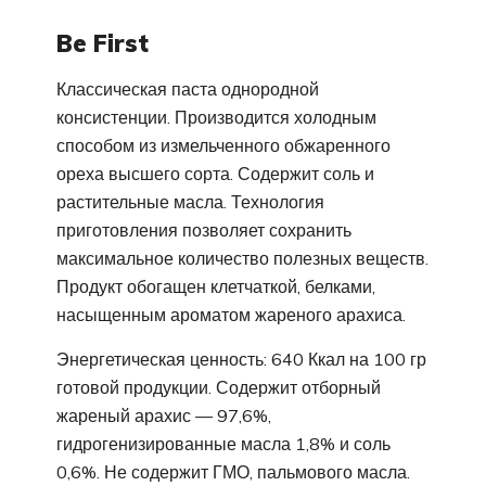
Be First
Классическая паста однородной
консистенции. Производится холодным
способом из измельченного обжаренного
ореха высшего сорта. Содержит соль и
растительные масла. Технология
приготовления позволяет сохранить
максимальное количество полезных веществ.
Продукт обогащен клетчаткой, белками,
насыщенным ароматом жареного арахиса.
Энергетическая ценность: 640 Ккал на 100 гр
готовой продукции. Содержит отборный
жареный арахис — 97,6%,
гидрогенизированные масла 1,8% и соль
0,6%. Не содержит ГМО, пальмового масла.