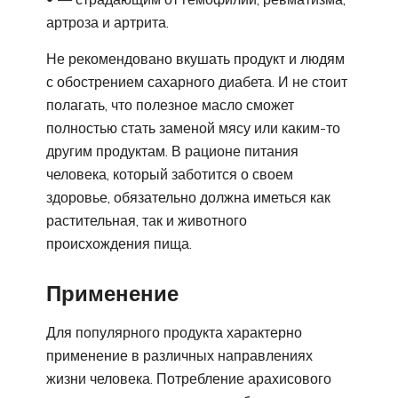
артроза и артрита.
Не рекомендовано вкушать продукт и людям
с обострением сахарного диабета. И не стоит
полагать, что полезное масло сможет
полностью стать заменой мясу или каким-то
другим продуктам. В рационе питания
человека, который заботится о своем
здоровье, обязательно должна иметься как
растительная, так и животного
происхождения пища.
Применение
Для популярного продукта характерно
применение в различных направлениях
жизни человека. Потребление арахисового