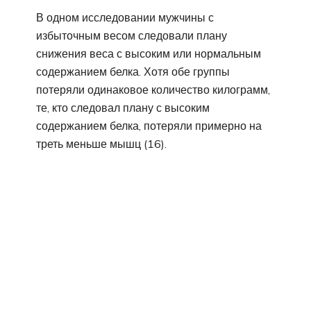
В одном исследовании мужчины с
избыточным весом следовали плану
снижения веса с высоким или нормальным
содержанием белка. Хотя обе группы
потеряли одинаковое количество килограмм,
те, кто следовал плану с высоким
содержанием белка, потеряли примерно на
треть меньше мышц (16).