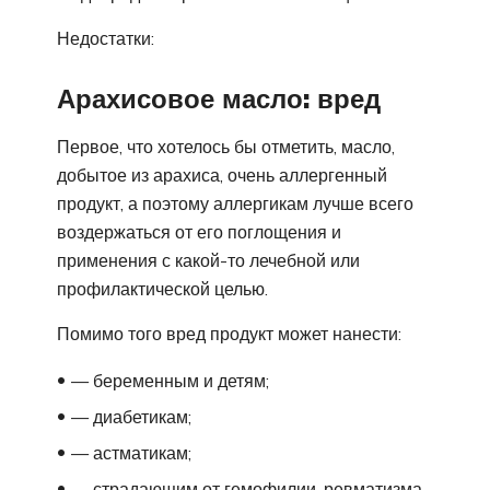
Недостатки:
Арахисовое масло: вред
Первое, что хотелось бы отметить, масло,
добытое из арахиса, очень аллергенный
продукт, а поэтому аллергикам лучше всего
воздержаться от его поглощения и
применения с какой-то лечебной или
профилактической целью.
Помимо того вред продукт может нанести:
— беременным и детям;
— диабетикам;
— астматикам;
— страдающим от гемофилии, ревматизма,