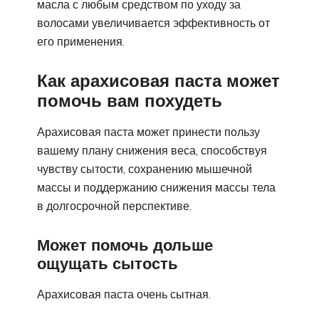
масла с любым средством по уходу за
волосами увеличивается эффективность от
его применения.
Как арахисовая паста может
помочь вам похудеть
Арахисовая паста может принести пользу
вашему плану снижения веса, способствуя
чувству сытости, сохранению мышечной
массы и поддержанию снижения массы тела
в долгосрочной перспективе.
Может помочь дольше
ощущать сытость
Арахисовая паста очень сытная.