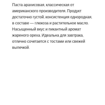
Паста арахисовая, классическая от
американского производителя. Продукт
достаточно густой, консистенция однородная,
в составе — глюкоза и растительное масло.
Насыщенный вкус и пикантный аромат
жареного ореха. Идеальна для завтрака,
отлично сочетается с тостами или свежей
выпечкой.