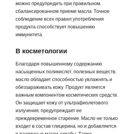
можно предупредить при правильном,
сбалансированном приеме масла. Точное
соблюдение всех правил употребления
продукта способствует повышению
иммунитета.
В косметологии
Благодаря повышенному содержанию
насыщенных поликислот, полезных веществ,
масло обладает способностью увлажнять и
обеззараживать кожу. Продукт является
важным компонентом косметических средств.
Он защищает кожу от ультрафиолетового
излучения, предупреждает ее
преждевременное старение. Масло не только
входит в состав глицерина, но и добавляется
в различные маски, скрабы. Также