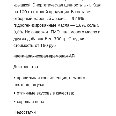
крышкой. Энергетическая ценность: 670 Ккал
на 100 гр готовой продукции. В составе:
отборный жареный арахис — 97,6%,
гидрогенизированные масла — 1,8%, соль 0
0,6%. Не содержит ГМО, пальмового масло и
других добавок. Вес: 300 гр. Средняя
стоимость: от 160 руб.
паста арахисовая кремовая АП
Достоинства:
правильная консистенция, немного
плотная, тягучая;
отличные вкусовые качества;
хорошая цена.
Недостатки: