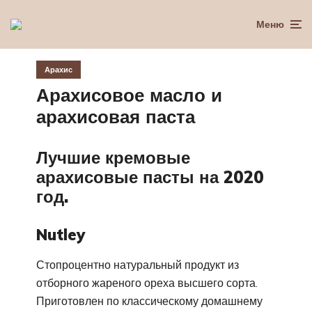
Меню
Арахис
Арахисовое масло и
арахисовая паста
Лучшие кремовые
арахисовые пасты на 2020
год.
Nutley
Стопроцентно натуральный продукт из
отборного жареного ореха высшего сорта.
Приготовлен по классическому домашнему