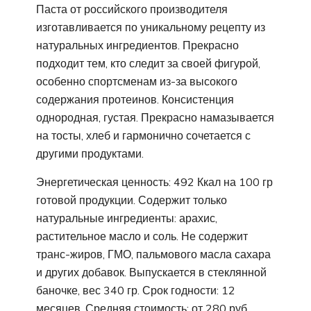
Паста от российского производителя
изготавливается по уникальному рецепту из
натуральных ингредиентов. Прекрасно
подходит тем, кто следит за своей фигурой,
особенно спортсменам из-за высокого
содержания протеинов. Консистенция
однородная, густая. Прекрасно намазывается
на тосты, хлеб и гармонично сочетается с
другими продуктами.
Энергетическая ценность: 492 Ккал на 100 гр
готовой продукции. Содержит только
натуральные ингредиенты: арахис,
растительное масло и соль. Не содержит
транс-жиров, ГМО, пальмового масла сахара
и других добавок. Выпускается в стеклянной
баночке, вес 340 гр. Срок годности: 12
месяцев. Средняя стоимость: от 280 руб.