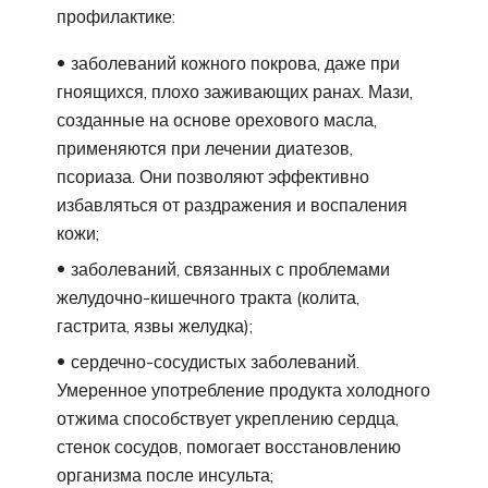
профилактике:
заболеваний кожного покрова, даже при
гноящихся, плохо заживающих ранах. Мази,
созданные на основе орехового масла,
применяются при лечении диатезов,
псориаза. Они позволяют эффективно
избавляться от раздражения и воспаления
кожи;
заболеваний, связанных с проблемами
желудочно-кишечного тракта (колита,
гастрита, язвы желудка);
сердечно-сосудистых заболеваний.
Умеренное употребление продукта холодного
отжима способствует укреплению сердца,
стенок сосудов, помогает восстановлению
организма после инсульта;