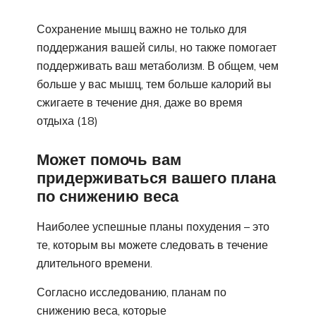
Сохранение мышц важно не только для
поддержания вашей силы, но также помогает
поддерживать ваш метаболизм. В общем, чем
больше у вас мышц, тем больше калорий вы
сжигаете в течение дня, даже во время
отдыха (18)
Может помочь вам
придерживаться вашего плана
по снижению веса
Наиболее успешные планы похудения – это
те, которым вы можете следовать в течение
длительного времени.
Согласно исследованию, планам по
снижению веса, которые