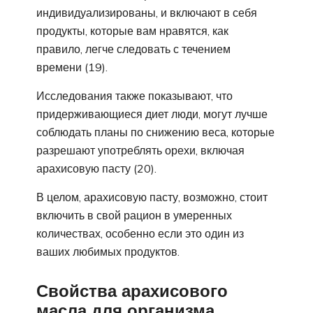
индивидуализированы, и включают в себя
продукты, которые вам нравятся, как
правило, легче следовать с течением
времени (19).
Исследования также показывают, что
придерживающиеся диет люди, могут лучше
соблюдать планы по снижению веса, которые
разрешают употреблять орехи, включая
арахисовую пасту (20).
В целом, арахисовую пасту, возможно, стоит
включить в свой рацион в умеренных
количествах, особенно если это один из
ваших любимых продуктов.
Свойства арахисового
масла для организма