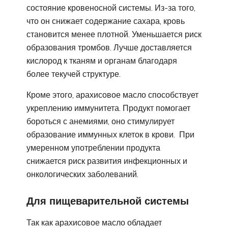
состояние кровеносной системы. Из-за того,
что он снижает содержание сахара, кровь
становится менее плотной. Уменьшается риск
образования тромбов. Лучше доставляется
кислород к тканям и органам благодаря
более текучей структуре.
Кроме этого, арахисовое масло способствует
укреплению иммунитета. Продукт помогает
бороться с анемиями, оно стимулирует
образование иммунных клеток в крови. При
умеренном употреблении продукта
снижается риск развития инфекционных и
онкологических заболеваний.
Для пищеварительной системы
Так как арахисовое масло обладает