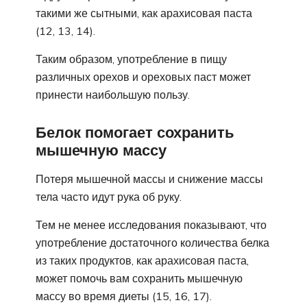
такими же сытными, как арахисовая паста
(12, 13, 14).
Таким образом, употребление в пищу
различных орехов и ореховых паст может
принести наибольшую пользу.
Белок помогает сохранить
мышечную массу
Потеря мышечной массы и снижение массы
тела часто идут рука об руку.
Тем не менее исследования показывают, что
употребление достаточного количества белка
из таких продуктов, как арахисовая паста,
может помочь вам сохранить мышечную
массу во время диеты (15, 16, 17).