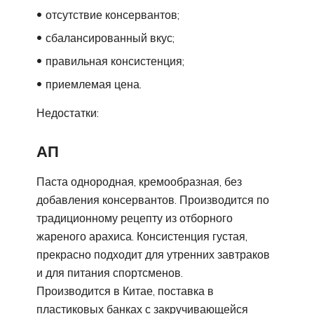
отсутствие консервантов;
сбалансированный вкус;
правильная консистенция;
приемлемая цена.
Недостатки:
АП
Паста однородная, кремообразная, без
добавления консервантов. Производится по
традиционному рецепту из отборного
жареного арахиса. Консистенция густая,
прекрасно подходит для утренних завтраков
и для питания спортсменов.
Производится в Китае, поставка в
пластиковых банках с закручивающейся