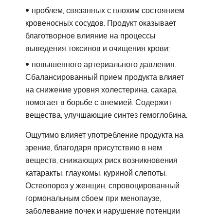
проблем, связанных с плохим состоянием
кровеносных сосудов. Продукт оказывает
благотворное влияние на процессы
выведения токсинов и очищения крови;
повышенного артериального давления.
Сбалансированный прием продукта влияет
на снижение уровня холестерина, сахара,
помогает в борьбе с анемией. Содержит
вещества, улучшающие синтез гемоглобина.
Ощутимо влияет употребление продукта на
зрение, благодаря присутствию в нем
веществ, снижающих риск возникновения
катаракты, глаукомы, куриной слепоты.
Остеопороз у женщин, спровоцированный
гормональным сбоем при менопаузе,
заболевание почек и нарушение потенции