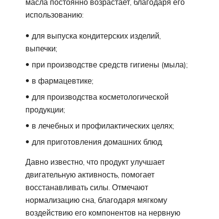
масла постоянно возрастает, благодаря его
использованию:
для выпуска кондитерских изделий,
выпечки;
при производстве средств гигиены (мыла);
в фармацевтике;
для производства косметологической
продукции;
в лечебных и профилактических целях;
для приготовления домашних блюд.
Давно известно, что продукт улучшает
двигательную активность, помогает
восстанавливать силы. Отмечают
нормализацию сна, благодаря мягкому
воздействию его компонентов на нервную