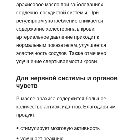
арахисовое масло при заболеваниях
сердечно-сосудистой системы. При
регулярном употребление снижается
содержание холестерина в крови,
артериальное давление приходит к
нормальным показателям, улучшается
эластичность сосудов. Также отмечено
улучшение свертываемости крови.
Для нервной системы и органов
чувств
В масле арахиса содержится большое
количество антиоксидантов. Благодаря им
продукт:
стимулирует мозговую активность;
улучшает реакцию;