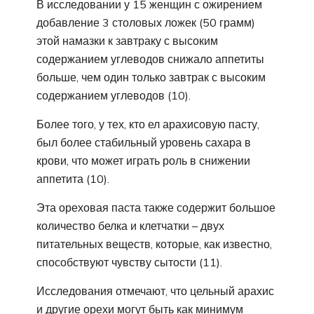
В исследовании у 15 женщин с ожирением
добавление 3 столовых ложек (50 грамм)
этой намазки к завтраку с высоким
содержанием углеводов снижало аппетиты
больше, чем один только завтрак с высоким
содержанием углеводов (10).
Более того, у тех, кто ел арахисовую пасту,
был более стабильный уровень сахара в
крови, что может играть роль в снижении
аппетита (10).
Эта ореховая паста также содержит большое
количество белка и клетчатки – двух
питательных веществ, которые, как известно,
способствуют чувству сытости (11).
Исследования отмечают, что цельный арахис
и другие орехи могут быть как минимум