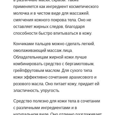
применяется как ингредиент косметического
молочка и в чистом виде для массажей,
смягчения кожного покрова тела. Оно не
оставляет жирных следов, благодаря
способности быстро впитываться в кожу.
Кончиками пальцев можно сделать легкий,
омолаживающий массаж лица.
Обладательницам жирной кожи лучше
комбинировать средство с бергамотовым,
грейпфрутовым маслом. Для сухого типа
кожи эффективно сочетание арахисового и
розового масла. Оно питает кожу, придает ей
эластичность, упругость.
Средство полезно для кожи тела в сочетании
с различными ингредиентами и в
натуральном виде. Оно отлично разглаживает