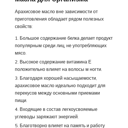
Арахисовое масло вне зависимости от
приготовления обладает рядом полезных
свойств:
Большое содержание белка делает продукт
популярным среди лиц, не употребляющих
мясо.
Высокое содержание витамина Е
положительно влияет на волосы м ногти.
Благодаря хорошей насыщаемости,
арахисовое масло идеально подходит для
перекусов между основными приемами
пищи.
Входящие в состав легкоусвояемые
углеводы заряжают энергией.
Благотворно влияет на память и работу