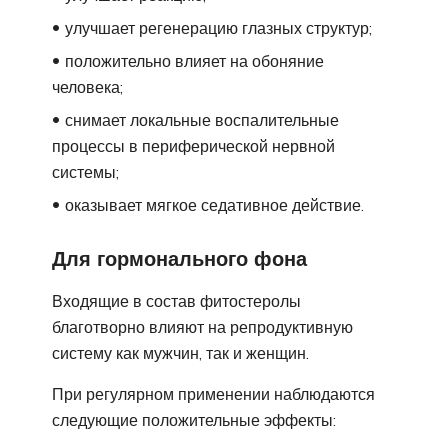
улучшает регенерацию глазных структур;
положительно влияет на обоняние
человека;
снимает локальные воспалительные
процессы в периферической нервной
системы;
оказывает мягкое седативное действие.
Для гормонального фона
Входящие в состав фитостеролы
благотворно влияют на репродуктивную
систему как мужчин, так и женщин.
При регулярном применении наблюдаются
следующие положительные эффекты: