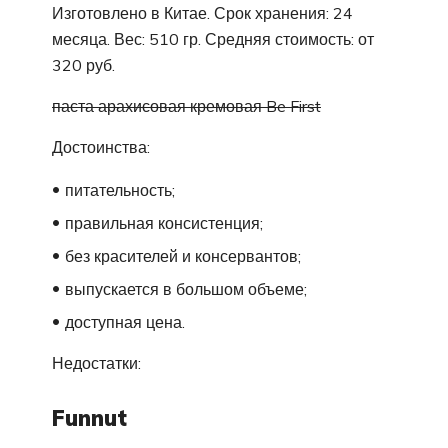
Изготовлено в Китае. Срок хранения: 24
месяца. Вес: 510 гр. Средняя стоимость: от
320 руб.
паста арахисовая кремовая Be First
Достоинства:
питательность;
правильная консистенция;
без красителей и консервантов;
выпускается в большом объеме;
доступная цена.
Недостатки:
Funnut