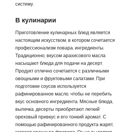
систему.
В кулинарии
Приготовление кулинарных блюд является
настоящим искусством, в котором сочетается
профессионализм повара, ингредиенты.
Традиционно, вкусом арахисового масла
насыщают блюда для подачи на десерт.
Продукт отлично сочетается с различными
овощными и фруктовыми салатами. При
подготовке соусов используется
рафинированное масло, чтобы не перебить
вкус основного ингредиента. Мясные блюда,
выпечка, десерты приобретают легкий
ореховый привкус и его тонкий аромат. С
помощью рафинированного продукта жарят,