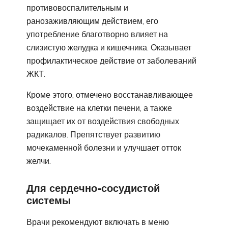
противовоспалительным и
ранозаживляющим действием, его
употребление благотворно влияет на
слизистую желудка и кишечника. Оказывает
профилактическое действие от заболеваний
ЖКТ.
Кроме этого, отмечено восстанавливающее
воздействие на клетки печени, а также
защищает их от воздействия свободных
радикалов. Препятствует развитию
мочекаменной болезни и улучшает отток
желчи.
Для сердечно-сосудистой
системы
Врачи рекомендуют включать в меню