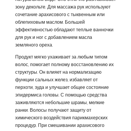
зону декольте. Для массажа рук используют
сочетание арахисового с тыквенным или
облепиховым маслом. Большей
эффективностью обладают теплые ванночки
для рук и ног с добавлением масла
земляного ореха.
Продукт мягко ухаживает за любым типом
волос, помогает полному восстановлению их
структуры. Он влияет на нормализацию
функции сальных желез, избавляет от
перхоти, зуда и улучшает общее состояние
эпидермиса головы. С помощью средства
заживляются небольшие шрамы, мелкие
ранки. Волосы получают защиту от
химического воздействия парикмахерских
процедур. При смешивании арахисового