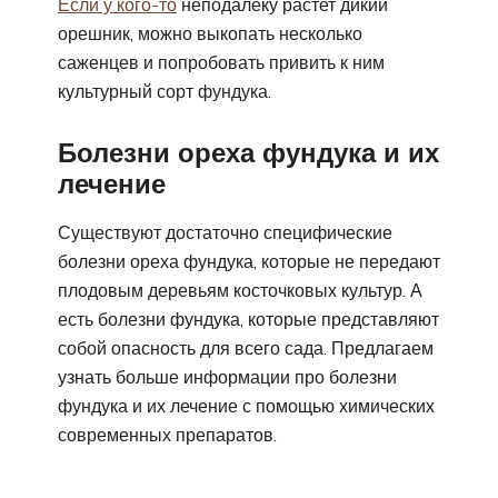
Если у кого-то
неподалеку растет дикий
орешник, можно выкопать несколько
саженцев и попробовать привить к ним
культурный сорт фундука.
Болезни ореха фундука и их
лечение
Существуют достаточно специфические
болезни ореха фундука, которые не передают
плодовым деревьям косточковых культур. А
есть болезни фундука, которые представляют
собой опасность для всего сада. Предлагаем
узнать больше информации про болезни
фундука и их лечение с помощью химических
современных препаратов.