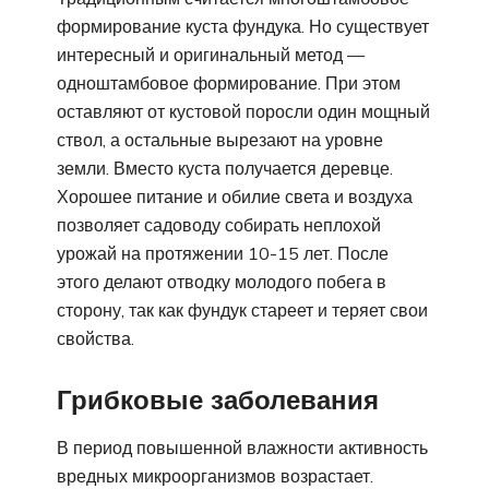
формирование куста фундука. Но существует
интересный и оригинальный метод —
одноштамбовое формирование. При этом
оставляют от кустовой поросли один мощный
ствол, а остальные вырезают на уровне
земли. Вместо куста получается деревце.
Хорошее питание и обилие света и воздуха
позволяет садоводу собирать неплохой
урожай на протяжении 10-15 лет. После
этого делают отводку молодого побега в
сторону, так как фундук стареет и теряет свои
свойства.
Грибковые заболевания
В период повышенной влажности активность
вредных микроорганизмов возрастает.