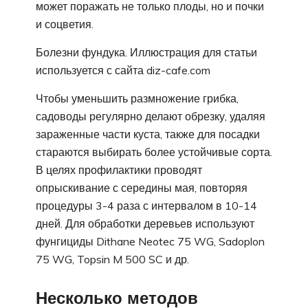
может поражать не только плоды, но и почки
и соцветия.
Болезни фундука. Иллюстрация для статьи
используется с сайта diz-cafe.com
Чтобы уменьшить размножение грибка,
садоводы регулярно делают обрезку, удаляя
зараженные части куста, также для посадки
стараются выбирать более устойчивые сорта.
В целях профилактики проводят
опрыскивание с середины мая, повторяя
процедуры 3-4 раза с интервалом в 10-14
дней. Для обработки деревьев используют
фунгициды Dithane Neotec 75 WG, Sadoplon
75 WG, Topsin M 500 SC и др.
Несколько методов