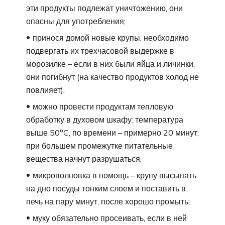
эти продукты подлежат уничтожению, они
опасны для употребления;
принося домой новые крупы, необходимо
подвергать их трехчасовой выдержке в
морозилке – если в них были яйца и личинки,
они погибнут (на качество продуктов холод не
повлияет);
можно провести продуктам тепловую
обработку в духовом шкафу: температура
выше 50°C, по времени – примерно 20 минут,
при большем промежутке питательные
вещества начнут разрушаться;
микроволновка в помощь – крупу высыпать
на дно посуды тонким слоем и поставить в
печь на пару минут, после хорошо промыть;
муку обязательно просеивать, если в ней