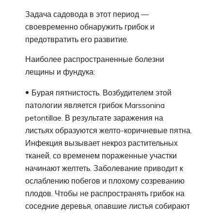
Задача садовода в этот период —
своевременно обнаружить грибок и
предотвратить его развитие.
Наиболее распространенные болезни
лещины и фундука:
Бурая пятнистость. Возбудителем этой
патологии является грибок Marssonina
petontillae. В результате заражения на
листьях образуются желто-коричневые пятна.
Инфекция вызывает некроз растительных
тканей, со временем пораженные участки
начинают желтеть. Заболевание приводит к
ослаблению побегов и плохому созреванию
плодов. Чтобы не распространять грибок на
соседние деревья, опавшие листья собирают