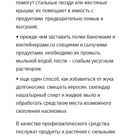
помогут стальные гвозди или жестяные
крышки: их помещают в емкость с
продуктами, предварительно помыв и
высушив;
прежде чем заставить полки баночками и
контейнерами со специями и сыпучими
продуктами, необходимо их промыть
мыльной водой, после – слабым уксусным
раствором;
еще один способ, как избавиться от жука
долгоносика: смешать керосин, скипидар,
нашатырный спирт и жидкое мыло и
обработать средством места возможного
скопления насекомых.
В качестве профилактического средства
послужат продукты и растения с сильными