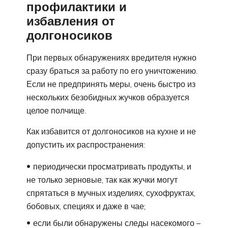
профилактики и
избавления от
долгоносиков
При первых обнаружениях вредителя нужно
сразу браться за работу по его уничтожению.
Если не предпринять меры, очень быстро из
нескольких безобидных жучков образуется
целое полчище.
Как избавится от долгоносиков на кухне и не
допустить их распространения:
периодически просматривать продукты, и
не только зерновые, так как жучки могут
спрятаться в мучных изделиях, сухофруктах,
бобовых, специях и даже в чае;
если были обнаружены следы насекомого –