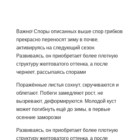
Важно! Споры описанных выше спор грибков
прекрасно переносят зиму в почве,
активируясь на следующий сезон.
Развиваясь, он приобретает более плотную
структуру желтоватого оттенка, а после
чернеет, рассыпаясь спорами
Поражённые листья сохнут, скручиваются и
облетают. Побеги замедляют рост, не
вызревают, деформируются. Молодой куст
может погибнуть ещё до зимы, в первые
осенние заморозки
Развиваясь, он приобретает более плотную
структуру желтоватого оттенка, а после