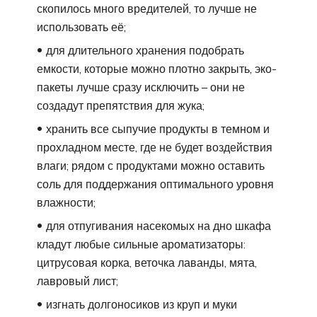
скопилось много вредителей, то лучше не
использовать её;
для длительного хранения подобрать
емкости, которые можно плотно закрыть, эко-
пакеты лучше сразу исключить – они не
создадут препятствия для жука;
хранить все сыпучие продукты в темном и
прохладном месте, где не будет воздействия
влаги; рядом с продуктами можно оставить
соль для поддержания оптимального уровня
влажности;
для отпугивания насекомых на дно шкафа
кладут любые сильные ароматизаторы:
цитрусовая корка, веточка лаванды, мята,
лавровый лист;
изгнать долгоносиков из круп и муки