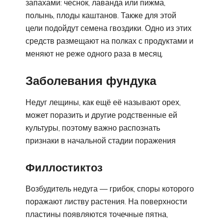
запахами: чеснок, лаванда или пижма,
полынь, плоды каштанов. Также для этой
цели подойдут семена гвоздики. Одно из этих
средств размещают на полках с продуктами и
меняют не реже одного раза в месяц.
Заболевания фундука
Недуг лещины, как ещё её называют орех,
может поразить и другие родственные ей
культуры, поэтому важно распознать
признаки в начальной стадии поражения
Филлостиктоз
Возбудитель недуга — грибок, споры которого
поражают листву растения. На поверхности
пластины появляются точечные пятна,