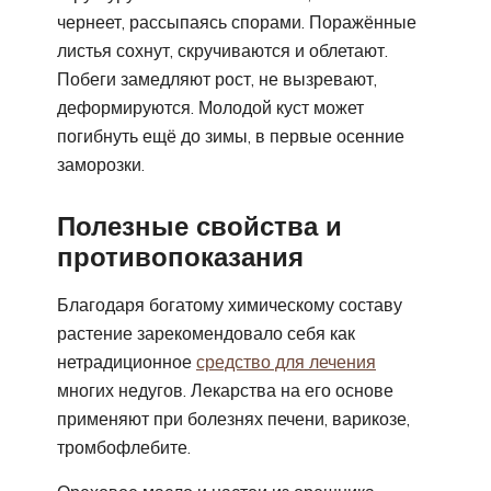
чернеет, рассыпаясь спорами. Поражённые
листья сохнут, скручиваются и облетают.
Побеги замедляют рост, не вызревают,
деформируются. Молодой куст может
погибнуть ещё до зимы, в первые осенние
заморозки.
Полезные свойства и
противопоказания
Благодаря богатому химическому составу
растение зарекомендовало себя как
нетрадиционное
средство для лечения
многих недугов. Лекарства на его основе
применяют при болезнях печени, варикозе,
тромбофлебите.