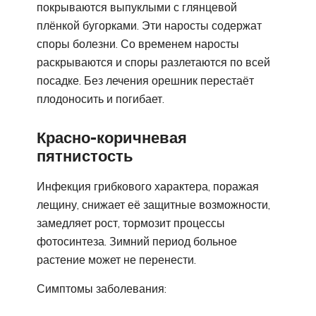
покрываются выпуклыми с глянцевой
плёнкой бугорками. Эти наросты содержат
споры болезни. Со временем наросты
раскрываются и споры разлетаются по всей
посадке. Без лечения орешник перестаёт
плодоносить и погибает.
Красно-коричневая
пятнистость
Инфекция грибкового характера, поражая
лещину, снижает её защитные возможности,
замедляет рост, тормозит процессы
фотосинтеза. Зимний период больное
растение может не перенести.
Симптомы заболевания: