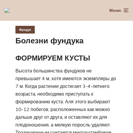
Меню
Фундук
Болезни фундука
ФОРМИРУЕМ КУСТЫ
Высота большинства фундуков не
превышает 4 м, хотя имеются экземпляры до
7 м. Когда растение достигает 3-4-летнего
возраста, необходимо приступать к
формированию куста. Аля этого выбирают
10-12 побегов, расположенных как можно
дальше друг от друга, и оставляют их для
плодоношения, а мелкую поросль удаляют.
Традиционным считается многоштамбовое