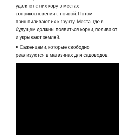
удаляют с них кору в местах
соприкосновения с почвой. Потом
пришпиливают их к грунту. Места, где в
будущем должны появиться корни, поливают
и укрывают землей.
Саженцами, которые свободно
реализуются в магазинах для садоводов.