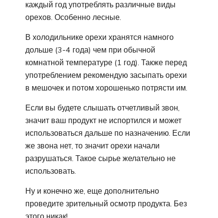
каждый год употреблять различные виды
орехов. Особенно лесные.
В холодильнике орехи хранятся намного
дольше (3-4 года) чем при обычной
комнатной температуре (1 год). Также перед
употреблением рекомендую засыпать орехи
в мешочек и потом хорошенько потрясти им.
Если вы будете слышать отчетливый звон,
значит ваш продукт не испортился и может
использоваться дальше по назначению. Если
же звона нет, то значит орехи начали
разрушаться. Такое сырье желательно не
использовать.
Ну и конечно же, еще дополнительно
проведите зрительный осмотр продукта. Без
этого никак!