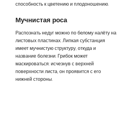
способность к цветению и плодоношению.
Мучнистая роса
Распознать недуг можно по белому налёту на
листовых пластинах. Липкая субстанция
имеет мучнистую структуру, откуда и
название болезни. Грибок может
маскироваться: исчезнув с верхней
поверхности листа, он проявится с его
нижней стороны.