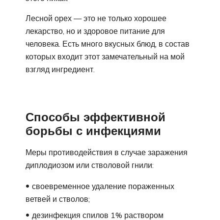
Лесной орех — это не только хорошее
лекарство, но и здоровое питание для
человека. Есть много вкусных блюд, в состав
которых входит этот замечательный на мой
взгляд ингредиент.
Способы эффективной
борьбы с инфекциями
Меры противодействия в случае заражения
диплодиозом или стволовой гнили:
своевременное удаление пораженных
ветвей и стволов;
дезинфекция спилов 1% раствором