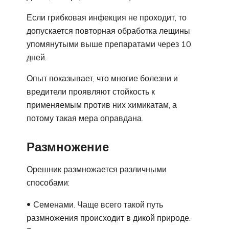
Если грибковая инфекция не проходит, то
допускается повторная обработка лещины
упомянутыми выше препаратами через 10
дней.
Опыт показывает, что многие болезни и
вредители проявляют стойкость к
применяемым против них химикатам, а
потому такая мера оправдана.
Размножение
Орешник размножается различными
способами:
Семенами. Чаще всего такой путь
размножения происходит в дикой природе.