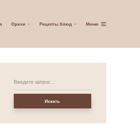
я
Орехи
Рецепты блюд
Меню
Искать