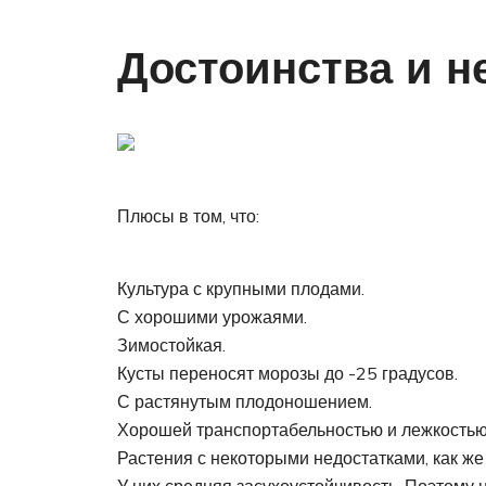
Достоинства и н
Плюсы в том, что:
Культура с крупными плодами.
С хорошими урожаями.
Зимостойкая.
Кусты переносят морозы до -25 градусов.
С растянутым плодоношением.
Хорошей транспортабельностью и лежкостью
Растения с некоторыми недостатками, как же 