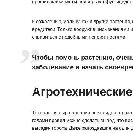
профилактики кусты подвергают фунгицидной
К сожалению, малину, как и другие растения,
вредители. Только вооружившись знаниями и
справиться с подобными неприятностями
Чтобы помочь растению, очен
заболевание и начать своевре
Агротехнические
Технология выращивания всех видов гороха 
годами правил можно сделать вывод, что ве
высадки гороха. Даже запоздавшие на один 